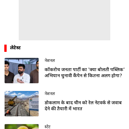
लेटेस्ट
नेशनल
कॉकरोच जनता पार्टी का 'क्या बोलती पब्लिक'
अभियान चुनावी कैंपेन से कितना अलग होगा?
नेशनल
डोकलाम के बाद चीन को रेल नेटवर्क से जवाब
देने की तैयारी में भारत
स्टेट