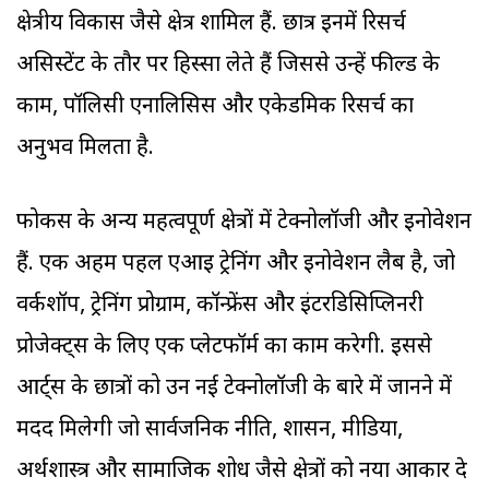
क्षेत्रीय विकास जैसे क्षेत्र शामिल हैं. छात्र इनमें रिसर्च
असिस्टेंट के तौर पर हिस्सा लेते हैं जिससे उन्हें फील्ड के
काम, पॉलिसी एनालिसिस और एकेडमिक रिसर्च का
अनुभव मिलता है.
फोकस के अन्य महत्वपूर्ण क्षेत्रों में टेक्नोलॉजी और इनोवेशन
हैं. एक अहम पहल एआइ ट्रेनिंग और इनोवेशन लैब है, जो
वर्कशॉप, ट्रेनिंग प्रोग्राम, कॉन्फ्रेंस और इंटरडिसिप्लिनरी
प्रोजेक्ट्स के लिए एक प्लेटफॉर्म का काम करेगी. इससे
आर्ट्स के छात्रों को उन नई टेक्नोलॉजी के बारे में जानने में
मदद मिलेगी जो सार्वजनिक नीति, शासन, मीडिया,
अर्थशास्त्र और सामाजिक शोध जैसे क्षेत्रों को नया आकार दे