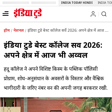
INDIA TODAY HINDI
INDIA TO
होम
नेशनल
इंडिया टुडे बेस्ट कॉलेज सर्वे 2026: अपने क्षेत्र में आज भी अव्वल
इंडिया टुडे बेस्ट कॉलेज सर्वे 2026:
अपने क्षेत्र में आज भी अव्वल
हिंदू कॉलेज ने अपने विशिष्ट किस्म के पब्लिक पॉलिसी
प्रोग्राम, शोध-अनुसंधान के अवसरों के विस्तार और वैश्विक
भागीदारी के जरिए नंबर वन की अपनी जगह बरकरार रखी.