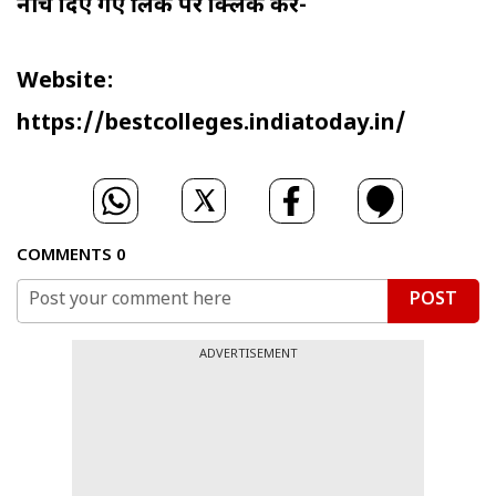
नीचे दिए गए लिंक पर क्लिक करें-
Website:
https://bestcolleges.indiatoday.in/
COMMENTS
0
POST
ADVERTISEMENT