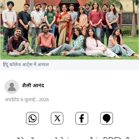
हिंदू कॉलेज आर्ट्स में अव्वल
शैली आनंद
अपडेटेड 6 जुलाई , 2026