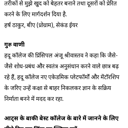
तरीकों से मुझे खुद को बेहतर बनाने तथा दूसरों को प्रेरित
करने के लिए मार्गदर्शन दिया है.
हर्ष ठाकुर, बीए (प्रोग्राम), सेकंड ईयर
गुरु वाणी
हिंदू कॉलेज की प्रिंसिपल अंजू श्रीवास्तव ने कहा कि जैसे-
जैसे शोध-प्रबंध और स्वतंत्र अनुसंधान करने वाले छात्र बढ़
रहे हैं, हिंदू कॉलेज नए एकेडमिक प्लेटफॉर्मों और मेंटॉरशिप
के जरिए उन्हें कक्षा से बाहर निकलकर ज्ञान के सक्रिय
निर्माता बनने में मदद कर रहा.
आर्ट्स के बाकी बेस्ट कॉलेज के बारे में जानने के लिए