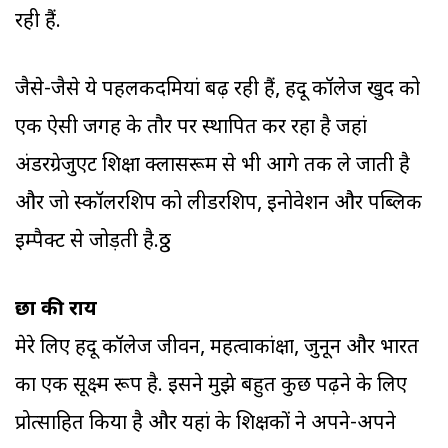
रही हैं.
जैसे-जैसे ये पहलकदमियां बढ़ रही हैं, हिंदू कॉलेज खुद को
एक ऐसी जगह के तौर पर स्थापित कर रहा है जहां
अंडरग्रेजुएट शिक्षा क्लासरूम से भी आगे तक ले जाती है
और जो स्कॉलरशिप को लीडरशिप, इनोवेशन और पब्लिक
इम्पैक्ट से जोड़ती है.ठ्ठ
छात्र की राय
मेरे लिए हिंदू कॉलेज जीवन, महत्वाकांक्षा, जुनून और भारत
का एक सूक्ष्म रूप है. इसने मुझे बहुत कुछ पढ़ने के लिए
प्रोत्साहित किया है और यहां के शिक्षकों ने अपने-अपने