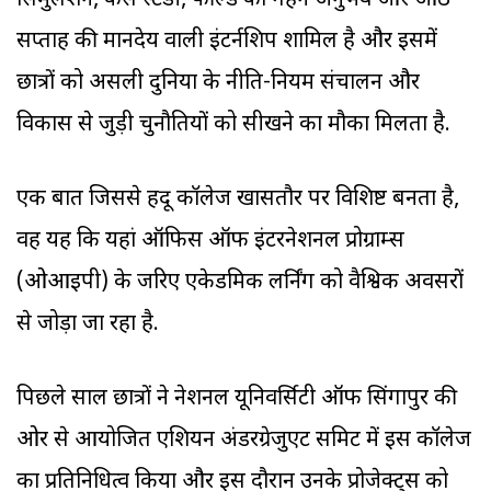
सिमुलेशन, केस स्टडी, फील्ड का गहन अनुभव और आठ
सप्ताह की मानदेय वाली इंटर्नशिप शामिल है और इसमें
छात्रों को असली दुनिया के नीति-नियम संचालन और
विकास से जुड़ी चुनौतियों को सीखने का मौका मिलता है.
एक बात जिससे हिंदू कॉलेज खासतौर पर विशिष्ट बनता है,
वह यह कि यहां ऑफिस ऑफ इंटरनेशनल प्रोग्राम्स
(ओआइपी) के जरिए एकेडमिक लर्निंग को वैश्विक अवसरों
से जोड़ा जा रहा है.
पिछले साल छात्रों ने नेशनल यूनिवर्सिटी ऑफ सिंगापुर की
ओर से आयोजित एशियन अंडरग्रेजुएट समिट में इस कॉलेज
का प्रतिनिधित्व किया और इस दौरान उनके प्रोजेक्ट्स को