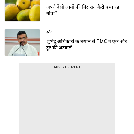
अपने देसी आमों की विरासत कैसे बचा रहा
गोवा?
स्टेट
शुभेंदु अधिकारी के बयान से TMC में एक और
टूट की अटकलें
ADVERTISEMENT