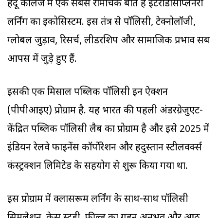
हिंदू कॉलेज में एक सबसे रोमांचक बात है इंटरडिसिप्लिनरी
लर्निंग का इकोसिस्टम. इस तंत्र से पॉलिसी, टेक्नोलॉजी,
ग्लोबल जुड़ाव, रिसर्च, लीडरशिप और सामाजिक प्रभाव सब
आपस में जुड़े हुए हैं.
इसकी एक मिसाल पब्लिक पॉलिसी इन ऐक्शन
(पीपीआइए) प्रोग्राम है. यह भारत की पहली अंडरग्रेजुएट-
केंद्रित पब्लिक पॉलिसी लैब का प्रोग्राम है और इसे 2025 में
इंडियन रेलवे फाइनेंस कॉर्पोरेशन और हिंदुस्तान स्टीलवर्क्स
कंस्ट्रक्शन लिमिटेड के सहयोग से शुरू किया गया था.
इस प्रोग्राम में क्लासरूम लर्निंग के साथ-साथ पॉलिसी