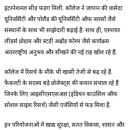
इंटरनेशनल सीड फंडिंग मिली. कॉलेज ने जापान की वासेदा
यूनिवर्सिटी और पोलैंड की यूनिवर्सिटी ऑफ वारसॉ जैसे
संस्थानों के साथ भी साझेदारी बढ़ाई है. साथ ही, एस्पायर
लीडर्स प्रोग्राम और स्टडी अब्रॉड फोरम जैसे कार्यक्रम
अंतरराष्ट्रीय अनुभव और सीखने की नई राह खोल रहे हैं.
कॉलेज में रिसर्च के मौके भी खासी तेजी से बढ़ रहे हैं.
फैकल्टी के सदस्य बड़े प्रोजेक्ट्स की कमान संभाल रहे हैं
जिनके लिए आइसीएसएसआर (इंडियन काउंसिल ऑफ
सोशल साइंस रिसर्च) जैसी एजेंसियों से फंड मिला है.
इन परियोजनाओं में खाद्य सुरक्षा, सतत विकास, शासन और