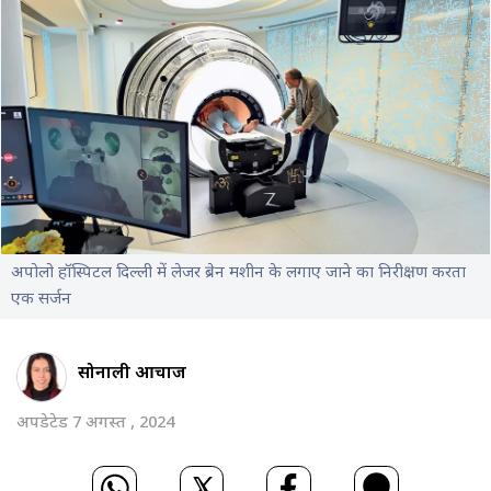
अपोलो हॉस्पिटल दिल्ली में लेजर ब्रेन मशीन के लगाए जाने का निरीक्षण करता
एक सर्जन
सोनाली आचार्जी
अपडेटेड 7 अगस्त , 2024