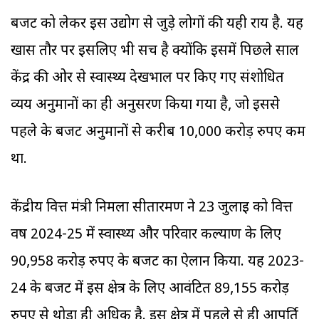
बजट को लेकर इस उद्योग से जुड़े लोगों की यही राय है. यह
खास तौर पर इसलिए भी सच है क्योंकि इसमें पिछले साल
केंद्र की ओर से स्वास्थ्य देखभाल पर किए गए संशोधित
व्यय अनुमानों का ही अनुसरण किया गया है, जो इससे
पहले के बजट अनुमानों से करीब 10,000 करोड़ रुपए कम
था.
केंद्रीय वित्त मंत्री निर्मला सीतारमण ने 23 जुलाई को वित्त
वर्ष 2024-25 में स्वास्थ्य और परिवार कल्याण के लिए
90,958 करोड़ रुपए के बजट का ऐलान किया. यह 2023-
24 के बजट में इस क्षेत्र के लिए आवंटित 89,155 करोड़
रुपए से थोड़ा ही अधिक है. इस क्षेत्र में पहले से ही आपूर्ति