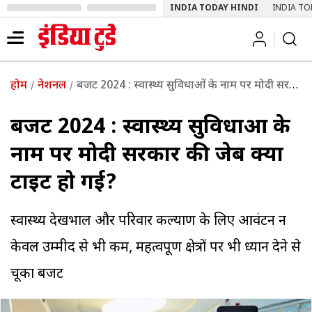
INDIA TODAY HINDI
INDIA TO
होम
नेशनल
बजट 2024 : स्वास्थ्य सुविधाओं के नाम पर मोदी सरकार की जेब क्यों टाइट हो गई?
बजट 2024 : स्वास्थ्य सुविधाओं के
नाम पर मोदी सरकार की जेब क्यों
टाइट हो गई?
स्वास्थ्य देखभाल और परिवार कल्याण के लिए आवंटन न
केवल उम्मीद से भी कम, महत्वपूर्ण क्षेत्रों पर भी ध्यान देने से
चूका बजट