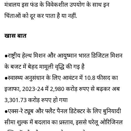
मंत्रालय इस फंड के विवेकशील उपयोग के साथ इन
चिंताओं को दूर कर पाता है या नहीं.
खास बातें
●राष्ट्रीय हेल्थ मिशन और आयुष्मान भारत डिजिटल मिशन
के बजट में बेहद मामूली वृद्धि की गई है
●स्वास्थ्य अनुसंधान के लिए आवंटन में 10.8 फीसद का
इजाफा, 2023-24 में 2,980 करोड़ रुपए से बढ़कर अब
3,301.73 करोड़ रुपए हो गया
●एक्स-रे ट्यूब और फ्लैट पैनल डिटेक्टर के लिए बुनियादी
सीमा शुल्क में बदलाव का प्रस्ताव, इससे घरेलू ओरिजिनल