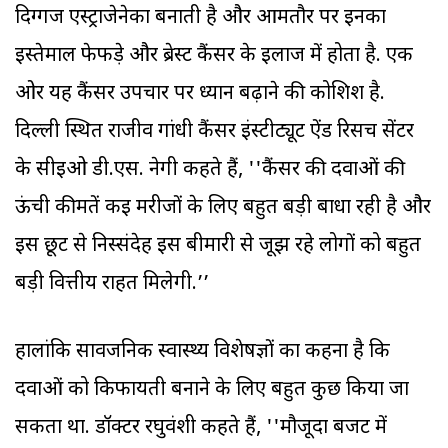
दिग्गज एस्ट्राजेनेका बनाती है और आमतौर पर इनका
इस्तेमाल फेफड़े और ब्रेस्ट कैंसर के इलाज में होता है. एक
ओर यह कैंसर उपचार पर ध्यान बढ़ाने की कोशिश है.
दिल्ली स्थित राजीव गांधी कैंसर इंस्टीट्यूट ऐंड रिसर्च सेंटर
के सीईओ डी.एस. नेगी कहते हैं, ''कैंसर की दवाओं की
ऊंची कीमतें कई मरीजों के लिए बहुत बड़ी बाधा रही है और
इस छूट से निस्संदेह इस बीमारी से जूझ रहे लोगों को बहुत
बड़ी वित्तीय राहत मिलेगी.’’
हालांकि सार्वजनिक स्वास्थ्य विशेषज्ञों का कहना है कि
दवाओं को किफायती बनाने के लिए बहुत कुछ किया जा
सकता था. डॉक्टर रघुवंशी कहते हैं, ''मौजूदा बजट में