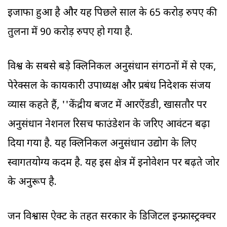
इजाफा हुआ है और यह पिछले साल के 65 करोड़ रुपए की
तुलना में 90 करोड़ रुपए हो गया है.
विश्व के सबसे बड़े क्लिनिकल अनुसंधान संगठनों में से एक,
पेरेक्सल के कार्यकारी उपाध्यक्ष और प्रबंध निदेशक संजय
व्यास कहते हैं, ''केंद्रीय बजट में आरऐंडडी, खासतौर पर
अनुसंधान नेशनल रिसर्च फाउंडेशन के जरिए आवंटन बढ़ा
दिया गया है. यह क्लिनिकल अनुसंधान उद्योग के लिए
स्वागतयोग्य कदम है. यह इस क्षेत्र में इनोवेशन पर बढ़ते जोर
के अनुरूप है.
जन विश्वास ऐक्ट के तहत सरकार के डिजिटल इन्फ्रास्ट्रक्चर