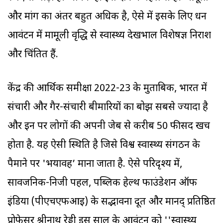
और मांग का अंतर बहुत अधिक है, ऐसे में इसके लिए धन
आवंटन में मामूली वृद्धि से स्वास्थ्य देखभाल विशेषज्ञ निराश
और चिंतित हैं.
केंद्र की आर्थिक समीक्षा 2022-23 के मुताबिक, भारत में
संचारी और गैर-संचारी बीमारियों का बोझ सबसे ज्यादा है
और इन पर लोगों की अपनी जेब से करीब 50 फीसद खर्च
होता है. यह ऐसी स्थिति है जिसे विश्व स्वास्थ्य संगठन के
पैमाने पर 'भयावह’ माना जाता है. ऐसे परिदृश्य में,
सार्वजनिक-निजी पहल, पब्लिक हेल्थ फाउंडेशन ऑफ
इंडिया (पीएचएफआइ) के सद्भावना दूत और मानद् प्रतिष्ठित
प्रोफेसर श्रीनाथ रेड्डी इस साल के आवंटन को ''स्वास्थ्य