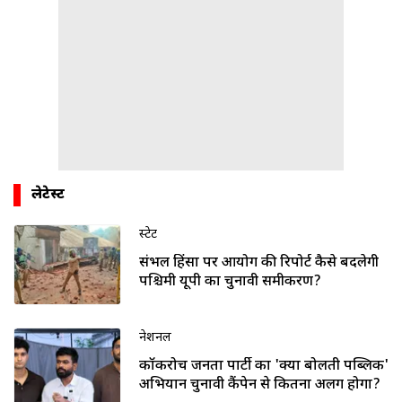
लेटेस्ट
स्टेट
संभल हिंसा पर आयोग की रिपोर्ट कैसे बदलेगी
पश्चिमी यूपी का चुनावी समीकरण?
नेशनल
कॉकरोच जनता पार्टी का 'क्या बोलती पब्लिक'
अभियान चुनावी कैंपेन से कितना अलग होगा?