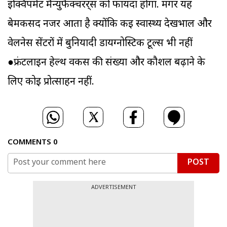
इक्विपमेंट मैन्युफैक्चरर्र्स को फायदा होगा. मगर यह
बेमकसद नजर आता है क्योंकि कई स्वास्थ्य देखभाल और
वेलनेस सेंटरों में बुनियादी डायग्नोस्टिक टूल्स भी नहीं
●फ्रंटलाइन हेल्थ वर्कर्स की संख्या और कौशल बढ़ाने के
लिए कोई प्रोत्साहन नहीं.
COMMENTS
0
POST
ADVERTISEMENT