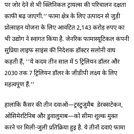
पर जोर देने से भी क्लिनिकल ट्रायल्स की परिचालन दक्षता
काफी बढ़ जाएगी.’’ फार्मा क्षेत्र के लिए उत्पादन से जुड़ी
प्रोत्साहन योजना के लिए आवंटित 2,143 करोड़ रुपए का
भी उद्योग ने स्वागत किया है. जेनरिक फार्मास्यूटिकल कंपनी
सुप्रिया लाइफ साइंस की निदेशक डॉक्टर सलोनी वाघ
कहती हैं, ''ये कदम तीन साल में 5 ट्रिलियन डॉलर और
2030 तक 7 ट्रिलियन डॉलर के जीडीपी लक्ष्य के लिए
महत्वपूर्ण हैं.’’
हालांकि कैंसर की तीन दवाओं—ट्रस्टुजुमैब डेरक्सटेकन,
ओसिमेरटिनिब और डुर्वालुमाब—को सीमा शुल्क मुक्त
करने पर मिली-जुली प्रतिक्रिया हुई है. ये तीनों दवाएं फार्मा