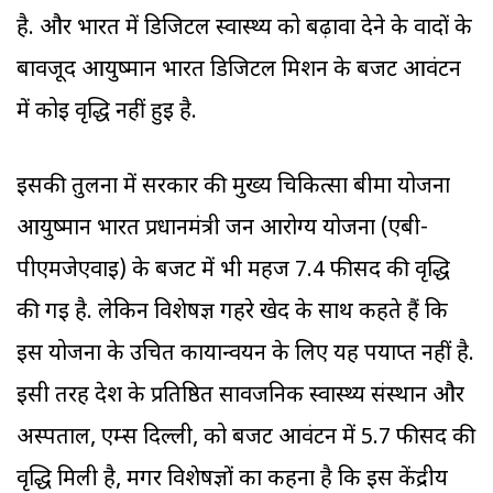
है. और भारत में डिजिटल स्वास्थ्य को बढ़ावा देने के वादों के
बावजूद आयुष्मान भारत डिजिटल मिशन के बजट आवंटन
में कोई वृद्धि नहीं हुई है.
इसकी तुलना में सरकार की मुख्य चिकित्सा बीमा योजना
आयुष्मान भारत प्रधानमंत्री जन आरोग्य योजना (एबी-
पीएमजेएवाइ) के बजट में भी महज 7.4 फीसद की वृद्धि
की गई है. लेकिन विशेषज्ञ गहरे खेद के साथ कहते हैं कि
इस योजना के उचित कार्यान्वयन के लिए यह पर्याप्त नहीं है.
इसी तरह देश के प्रतिष्ठित सार्वजनिक स्वास्थ्य संस्थान और
अस्पताल, एम्स दिल्ली, को बजट आवंटन में 5.7 फीसद की
वृद्धि मिली है, मगर विशेषज्ञों का कहना है कि इस केंद्रीय