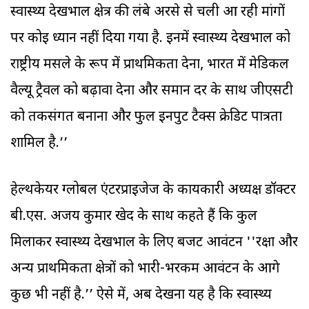
स्वास्थ्य देखभाल क्षेत्र की लंबे अरसे से चली आ रही मांगों
पर कोई ध्यान नहीं दिया गया है. इनमें स्वास्थ्य देखभाल को
राष्ट्रीय मसले के रूप में प्राथमिकता देना, भारत में मेडिकल
वैल्यू ट्रैवल को बढ़ावा देना और समान दर के साथ जीएसटी
को तर्कसंगत बनाना और फुल इनपुट टैक्स क्रेडिट पात्रता
शामिल है.’’
हेल्थकेयर ग्लोबल एंटरप्राइजेज के कार्यकारी अध्यक्ष डॉक्टर
बी.एस. अजय कुमार खेद के साथ कहते हैं कि कुल
मिलाकर स्वास्थ्य देखभाल के लिए बजट आवंटन ''रक्षा और
अन्य प्राथमिकता क्षेत्रों को भारी-भरकम आवंटन के आगे
कुछ भी नहीं है.’’ ऐसे में, अब देखना यह है कि स्वास्थ्य