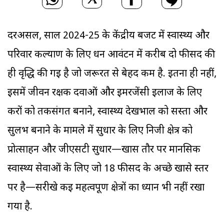
दरअसल, साल 2024-25 के केंद्रीय बजट में स्वास्थ्य और
परिवार कल्याण के लिए धन आवंटन में करीब दो फीसद की
ही वृद्धि की गई है जो जरूरत से बेहद कम है. इतना ही नहीं,
इसमें जीवन रक्षक दवाओं और इमरजेंसी इलाज के लिए
करों को तर्कसंगत बनाने, स्वास्थ्य देखभाल को सस्ता और
सुलभ बनाने के मामले में सुधार के लिए निजी क्षेत्र को
प्रोत्साहन और जीएसटी सुधार—खास तौर पर मानसिक
स्वास्थ्य सेवाओं के लिए जो 18 फीसद के अच्छे खासे स्तर
पर है—सरीखे कई महत्वपूर्ण क्षेत्रों का ध्यान भी नहीं रखा
गया है.