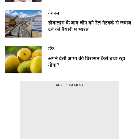
नेशनल
डोकलाम के बाद चीन को रेल नेटवर्क से जवाब
देने की तैयारी में भारत
स्टेट
अपने देसी आमों की विरासत कैसे बचा रहा
गोवा?
ADVERTISEMENT