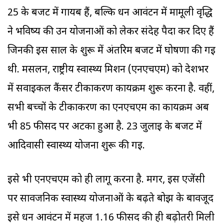
25 के बजट में गायब हैं, बल्कि धन आवंटन में मामूली वृद्धि
ने भविष्य की उन योजनाओं को लेकर संदेह पैदा कर दिए हैं
जिनकी इस साल के शुरू में अंतरिम बजट में घोषणा की गई
थी. मसलन, राष्ट्रीय स्वास्थ्य मिशन (एनएचएम) को देशभर
में सर्वाइकल कैंसर टीकाकरण कार्यक्रम शुरू करना है. वहीं,
सभी बच्चों के टीकाकरण का एनएचएम का कार्यक्रम अब
भी 85 फीसद पर अटका हुआ है. 23 जुलाई के बजट में
आदिवासी स्वास्थ्य योजना शुरू की गई.
इसे भी एनएचएम को ही लागू करना है. मगर, इस एजेंसी
पर सार्वजनिक स्वास्थ्य योजनाओं के बढ़ते बोझ के बावजूद
इसे धन आवंटन में महज 1.16 फीसद की ही बढ़ोतरी मिली