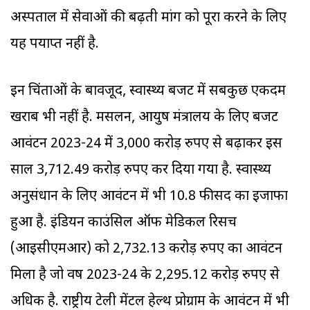
अस्पताल में सेवाओं की बढ़ती मांग को पूरा करने के लिए
यह पर्याप्त नहीं है.
इन चिंताओं के बावजूद, स्वास्थ्य बजट में सबकुछ एकदम
खराब भी नहीं है. मसलन, आयुष मंत्रालय के लिए बजट
आवंटन 2023-24 में 3,000 करोड़ रुपए से बढ़ाकर इस
साल 3,712.49 करोड़ रुपए कर दिया गया है. स्वास्थ्य
अनुसंधान के लिए आवंटन में भी 10.8 फीसद का इजाफा
हुआ है. इंडियन काउंसिल ऑफ मेडिकल रिसर्च
(आइसीएमआर) को 2,732.13 करोड़ रुपए का आवंटन
मिला है जो वर्ष 2023-24 के 2,295.12 करोड़ रुपए से
अधिक है. राष्ट्रीय टेली मेंटल हेल्थ प्रोग्राम के आवंटन में भी