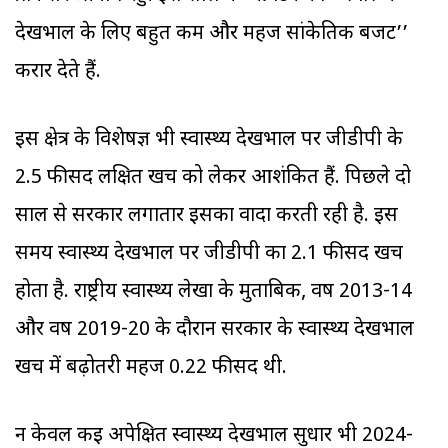
देखभाल के लिए बहुत कम और महज सांकेतिक बजट’’
करार देते हैं.
इस क्षेत्र के विशेषज्ञ भी स्वास्थ्य देखभाल पर जीडीपी के
2.5 फीसद लक्षित खर्च को लेकर आशंकित हैं. पिछले दो
साल से सरकार लगातार इसका वादा करती रही है. इस
समय स्वास्थ्य देखभाल पर जीडीपी का 2.1 फीसद खर्च
होता है. राष्ट्रीय स्वास्थ्य लेखा के मुताबिक, वर्ष 2013-14
और वर्ष 2019-20 के दौरान सरकार के स्वास्थ्य देखभाल
खर्च में बढ़ोतरी महज 0.22 फीसद थी.
न केवल कई अपेक्षित स्वास्थ्य देखभाल सुधार भी 2024-