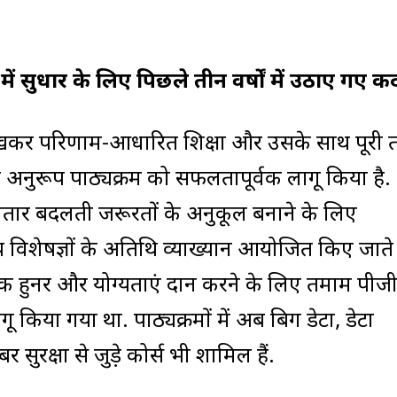
ें सुधार के लिए पिछले तीन वर्षों में उठाए गए 
में रखकर परिणाम-आधारित शिक्षा और उसके साथ पूरी 
रूप पाठ्यक्रम को सफलतापूर्वक लागू किया है.
 लगातार बदलती जरूरतों के अनुकूल बनाने के लिए
य विशेषज्ञों के अतिथि व्याख्यान आयोजित किए जाते ह
क हुनर और योग्यताएं प्रदान करने के लिए तमाम पीज
गू किया गया था. पाठ्यक्रमों में अब बिग डेटा, डेटा
रक्षा से जुड़े कोर्स भी शामिल हैं.