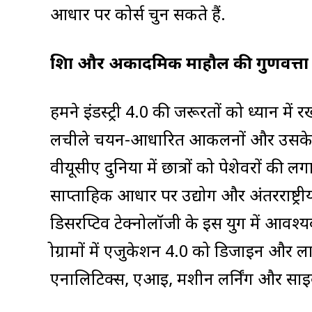
आधार पर कोर्स चुन सकते हैं.
शिक्षा और अकादमिक माहौल की गुणवत्ता म
हमने इंडस्ट्री 4.0 की जरूरतों को ध्यान 
लचीले चयन-आधारित आकलनों और उसके अनु
वीयूसीए दुनिया में छात्रों को पेशेवरों की
साप्ताहिक आधार पर उद्योग और अंतरराष्ट्री
डिसरप्टिव टेक्नोलॉजी के इस युग में आवश्य
प्रोग्रामों में एजुकेशन 4.0 को डिजाइन और ला
एनालिटिक्स, एआइ, मशीन लर्निंग और साइबर सु