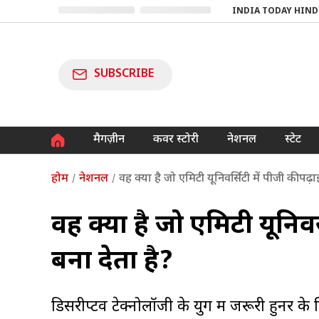
INDIA TODAY HIND
SUBSCRIBE
मैगज़ीन
कवर स्टोरी
नेशनल
स्टेट
होम
नेशनल
वह क्या है जो एमिटी यूनिवर्सिटी में पीजी की पढ
वह क्या है जो एमिटी यूनिवर
बना देता है?
डिसरीप्टव टेक्नोलॉजी के युग में जरूरी हुनर के