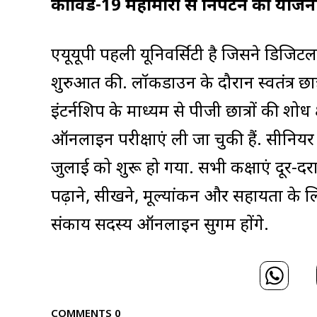
कोविड-19 महामारी से निपटने की योजन
एयूयूपी पहली यूनिवर्सिटी है जिसने डिजिट
शुरुआत की. लॉकडाउन के दौरान स्वतंत्र छात्
इंटर्नशिप के माध्यम से पीजी छात्रों की शोध 
ऑनलाइन परीक्षाएं ली जा चुकी हैं. सीनिय
जुलाई को शुरू हो गया. सभी कक्षाएं दूर-द
पढ़ाने, सीखने, मूल्यांकन और सहायता के लि
संकाय सदस्य ऑनलाइन सुगम होंगे.
COMMENTS
0