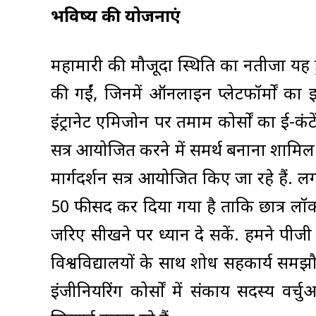
भविष्य की योजनाएं
महामारी की मौजूदा स्थिति का नतीजा यह 
की गईं, जिनमें ऑनलाइन प्लेटफॉर्मों का 
इंट्रानेट एमिजोन पर तमाम कोर्सों का ई-कंट
सत्र आयोजित करने में समर्थ बनाना शामि
मार्गदर्शन सत्र आयोजित किए जा रहे हैं
50 फीसद कर दिया गया है ताकि छात्र लॉ
जरिए सीखने पर ध्यान दे सकें. हमने पीजी स
विश्वविद्यालयों के साथ शोध सहकार्य समझ
इंजीनियरिंग कोर्सों में संकाय सदस्य वर