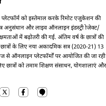
ा
ल प्लेटफॉर्म को इस्तेमाल करके रिमोट एजुकेशन की
र अनुसंधान और लाइव ऑनलाइन इंडस्ट्री प्रोजेक्ट/
क्षमताओं में बढ़ोतरी की गई. अंतिम वर्ष के छात्रों की
र छात्रों के लिए नया अकादमिक सत्र (2020-21) 13
राज से ऑनलाइन प्लेटफॉर्मों पर आयोजित की जा रही ह
ए छात्रों को तमाम शिक्षण संसाधन, प्रयोगशालाएं औ