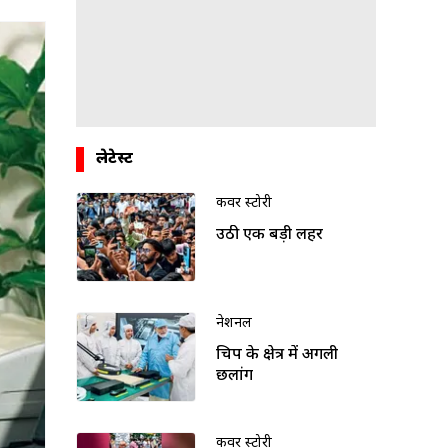
लेटेस्ट
कवर स्टोरी
उठी एक बड़ी लहर
नेशनल
चिप के क्षेत्र में अगली
छलांग
कवर स्टोरी