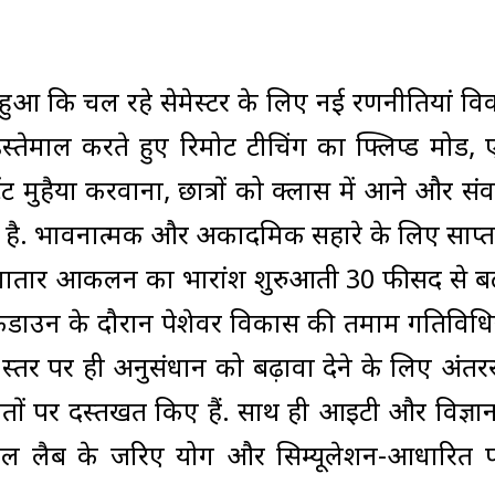
हुआ कि चल रहे सेमेस्टर के लिए नई रणनीतियां व
इस्तेमाल करते हुए रिमोट टीचिंग का फ्लिप्ड मोड, 
ेंट मुहैया करवाना, छात्रों को क्लास में आने और सं
ल है. भावनात्मक और अकादमिक सहारे के लिए साप्
. लगातार आकलन का भारांश शुरुआती 30 फीसद से ब
कडाउन के दौरान पेशेवर विकास की तमाम गतिविधिय
्तर पर ही अनुसंधान को बढ़ावा देने के लिए अंतरराष्
ौतों पर दस्तखत किए हैं. साथ ही आइटी और विज्ञा
्चुअल लैब के जरिए प्रयोग और सिम्यूलेशन-आधारित प