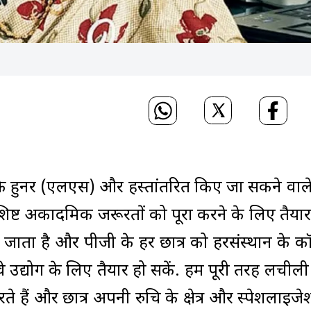
ीवन के हुनर (एलएस) और हस्तांतरित किए जा सकने वाल
िष्ट अकादमिक जरूरतों को पूरा करने के लिए तैया
 जाता है और पीजी के हर छात्र को हरसंस्थान के कॉर्
 वे उद्योग के लिए तैयार हो सकें. हम पूरी तरह लचील
 हैं और छात्र अपनी रुचि के क्षेत्र और स्पेशलाइजे