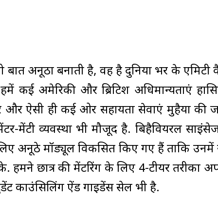
ो जो बात अनूठा बनाती है, वह है दुनिया भर के एमिटी क
हमें कई अमेरिकी और ब्रिटिश अधिमान्यताएं हासिल
बेटर और ऐसी ही कई ओर सहायता सेवाएं मुहैया की ज
ेंटर-मेंटी व्यवस्था भी मौजूद है. बिहैवियरल साइंस
लिए अनूठे मॉड्यूल विकसित किए गए हैं ताकि उनमें न
 हमने छात्र की मेंटरिंग के लिए 4-टीयर तरीका अ
डेंट काउंसिलिंग ऐंड गाइडेंस सेल भी है.