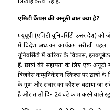
लिखाई करवा रहे हैं.
एमिटी कैंपस की अनूठी बात क्या है?
एयूयूपी (एमिटी यूनिवर्सिटी उत्तर प्रदेश) क
में विदेश अध्ययन कार्यक्रम सरीखी पहल. 
यूनिवर्सिटी में करियर के विकास, इनक्यू
हैं. छात्रों की सहायता के लिए एक अनूठी म
बिजनेस कम्युनिकेशन स्किल्स पर छात्रों के 
के गुण और संचार का कौशल बढ़ाया जा सके.
है और सातों दिन 24 घंटे काम करने वाले स्टु