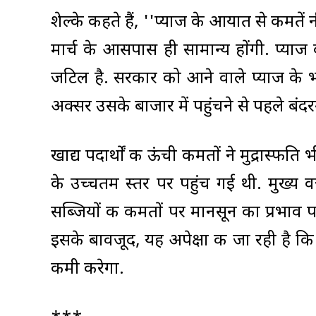
शेल्के कहते हैं, ''प्याज के आयात से कीमतें
मार्च के आसपास ही सामान्य होंगी. प्याज
जटिल है. सरकार को आने वाले प्याज के
अक्सर उसके बाजार में पहुंचने से पहले बंदरग
खाद्य पदार्थों की ऊंची कीमतों ने मुद्रास्फीति
के उच्चतम स्तर पर पहुंच गई थी. मुख्य व
सब्जियों की कीमतों पर मानसून का प्रभाव पड़
इसके बावजूद, यह अपेक्षा की जा रही है कि रिज
कमी करेगा.