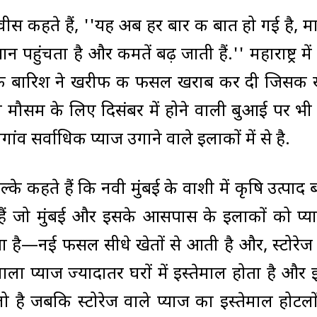
बनवीस कहते हैं, ''यह अब हर बार की बात हो गई है, 
हुंचता है और कीमतें बढ़ जाती हैं.'' महाराष्ट्र में
 की बारिश ने खरीफ की फसल खराब कर दी जिसकी 
ले मौसम के लिए दिसंबर में होने वाली बुआई पर भ
ांव सर्वाधिक प्याज उगाने वाले इलाकों में से है.
शेल्के कहते हैं कि नवी मुंबई के वाशी में कृषि उत्पाद
ते हैं जो मुंबई और इसके आसपास के इलाकों को प्य
ंचता है—नई फसल सीधे खेतों से आती है और, स्टोरेज
 वाला प्याज ज्यादातर घरों में इस्तेमाल होता है और
ो है जबकि स्टोरेज वाले प्याज का इस्तेमाल होटल