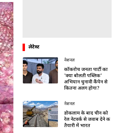
लेटेस्ट
नेशनल
कॉकरोच जनता पार्टी का
'क्या बोलती पब्लिक'
अभियान चुनावी कैंपेन से
कितना अलग होगा?
नेशनल
डोकलाम के बाद चीन को
रेल नेटवर्क से जवाब देने की
तैयारी में भारत