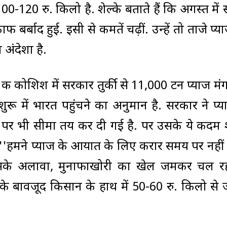
0-120 रु. किलो है. शेल्के बताते हैं कि अगस्त में
्बाद हुई. इसी से कीमतें चढ़ीं. उन्हें तो ताजे प्
अंदेशा है.
ने की कोशिश में सरकार तुर्की से 11,000 टन प्याज मं
शुरू में भारत पहुंचने का अनुमान है. सरकार ने प्य
ण पर भी सीमा तय कर दी गई है. पर उसके ये कदम
ा, ''हमने प्याज के आयात के लिए करार समय पर नहीं
इसके अलावा, मुनाफाखोरी का खेल जमकर चल रह
के बावजूद किसान के हाथ में 50-60 रु. किलो से ज