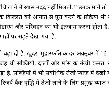
 नीचे लाने में खास मदद नहीं मिलती.'' उनकी मानें तो 
 की किल्लत को आयात से पूरा करने की प्रक्रिया भी
 भंडारण और परिवहन का भी इंतजाम करना होता है
ाहों पर सड़ते देखा गया है.
 भी बढ़ा दी है. खुदरा मुद्रास्फीति की दर अक्तूबर में 16
जह थी सब्जियों, दालों और मांस की ऊंची कीमत. द
ा है. सब्जियों में भी सर्वाधिक तेजी प्याज में देखी 
र्व बैंक वृद्धि में तेजी लाने के लिए प्रमुख ब्याज दर