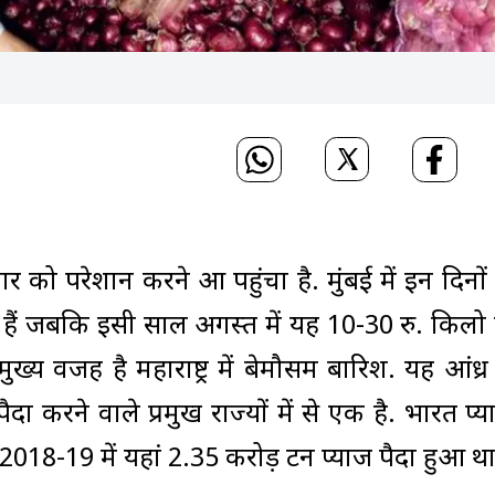
 को परेशान करने आ पहुंचा है. मुंबई में इन दिनों 
ही हैं जबकि इसी साल अगस्त में यह 10-30 रु. किलो
्य वजह है महाराष्ट्र में बेमौसम बारिश. यह आंध्र 
ा करने वाले प्रमुख राज्यों में से एक है. भारत प्य
 है. 2018-19 में यहां 2.35 करोड़ टन प्याज पैदा हुआ था