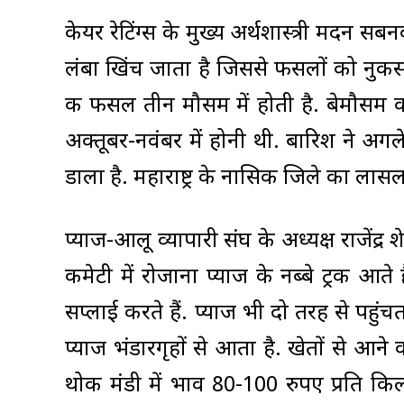
केयर रेटिंग्स के मुख्य अर्थशास्त्री मदन स
लंबा खिंच जाता है जिससे फसलों को नुकसान प
की फसल तीन मौसम में होती है. बेमौसम
अक्तूबर-नवंबर में होनी थी. बारिश ने अग
डाला है. महाराष्ट्र के नासिक जिले का लासलग
प्याज-आलू व्यापारी संघ के अध्यक्ष राजेंद्र 
कमेटी में रोजाना प्याज के नब्बे ट्रक आ
सप्लाई करते हैं. प्याज भी दो तरह से पहु
प्याज भंडारगृहों से आता है. खेतों से आने
थोक मंडी में भाव 80-100 रुपए प्रति किल