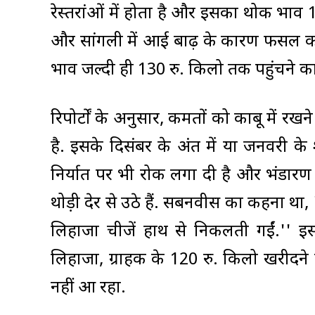
रेस्तरांओं में होता है और इसका थोक भाव 10
और सांगली में आई बाढ़ के कारण फसल काफी बर
भाव जल्दी ही 130 रु. किलो तक पहुंचने का 
रिपोर्टों के अनुसार, कीमतों को काबू में रख
है. इसके दिसंबर के अंत में या जनवरी के 
निर्यात पर भी रोक लगा दी है और भंडार
थोड़ी देर से उठे हैं. सबनवीस का कहना थ
लिहाजा चीजें हाथ से निकलती गईं.'' 
लिहाजा, ग्राहक के 120 रु. किलो खरीदने 
नहीं आ रहा.