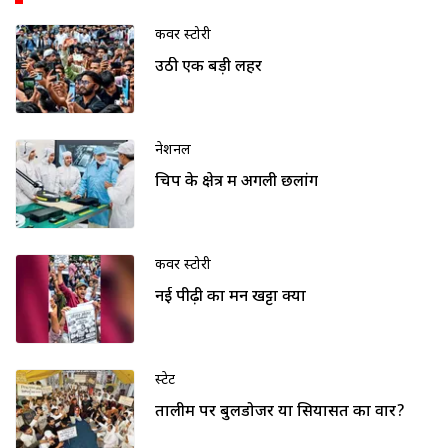
कवर स्टोरी
उठी एक बड़ी लहर
नेशनल
चिप के क्षेत्र में अगली छलांग
कवर स्टोरी
नई पीढ़ी का मन खट्टा क्यों
स्टेट
तालीम पर बुलडोजर या सियासत का वार?