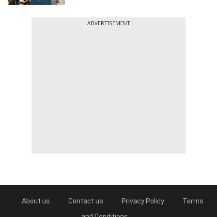
ADVERTISEMENT
About us
Contact us
Privacy Policy
Terms
and Conditions