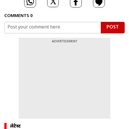
COMMENTS
0
POST
ADVERTISEMENT
लेटेस्ट