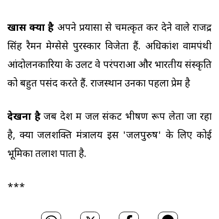
खास क्या है
अपने प्रयासों से चमत्कृत कर देने वाले राजेंद्र
सिंह रैमन मेग्सेसे पुरस्कार विजेता हैं. अधिकांश वामपंथी
आंदोलनकारियों के उलट वे परंपराओं और भारतीय संस्कृति
को बहुत पसंद करते हैं. राजस्थान उनका पहला प्रेम है
देखना है
जब देश में जल संकट भीषण रूप लेता जा रहा
है, क्या जलशक्ति मंत्रालय इस 'जलपुरुष' के लिए कोई
भूमिका तलाश पाता है.
***