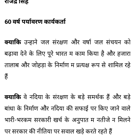
राजेंद्र सिंह
60 वर्ष पर्यावरण कार्यकर्ता
क्योंकि
उन्होंने जल संरक्षण और वर्षा जल संचयन को
बढ़ावा देने के लिए पूरे भारत में काम किया है और हजारों
तालाब और जोहड़ों के निर्माण में प्रत्यक्ष रूप से शामिल रहे
हैं
क्योंकि
वे नदियों के संरक्षण के बड़े समर्थक हैं और बड़े
बांधों के निर्माण और नदियों की सफाई पर किए जाने वाले
भारी-भरकम सरकारी खर्च के अनुपात में नतीजे न मिलने
पर सरकार की नीतियों पर सवाल खड़े करते रहते हैं