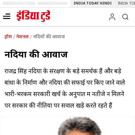
INDIA TODAY HINDI
INDIA TO
होम
नेशनल
नदियों की आवाज
नदियों की आवाज
राजेंद्र सिंह नदियों के संरक्षण के बड़े समर्थक हैं और बड़े
बांधों के निर्माण और नदियों की सफाई पर किए जाने वाले
भारी-भरकम सरकारी खर्च के अनुपात में नतीजे न मिलने
पर सरकार की नीतियों पर सवाल खड़े करते रहते हैं