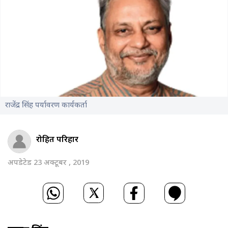
राजेंद्र सिंह पर्यावरण कार्यकर्ता
रोहित परिहार
अपडेटेड 23 अक्टूबर , 2019