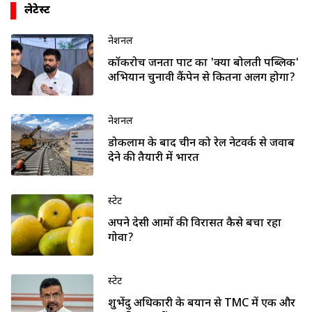
लेटेस्ट
नेशनल
कॉकरोच जनता पार्टी का 'क्या बोलती पब्लिक'
अभियान चुनावी कैंपेन से कितना अलग होगा?
नेशनल
डोकलाम के बाद चीन को रेल नेटवर्क से जवाब
देने की तैयारी में भारत
स्टेट
अपने देसी आमों की विरासत कैसे बचा रहा
गोवा?
स्टेट
शुभेंदु अधिकारी के बयान से TMC में एक और