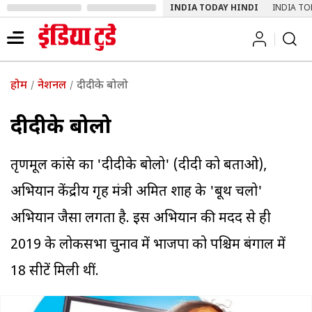
INDIA TODAY HINDI
INDIA TO
होम
नेशनल
दीदीके बोलो
दीदीके बोलो
तृणमूल कांग्रेस का 'दीदीके बोलो' (दीदी को बताओ),
अभियान केंद्रीय गृह मंत्री अमित शाह के 'बूथ चलो'
अभियान जैसा लगता है. इस अभियान की मदद से ही
2019 के लोकसभा चुनाव में भाजपा को पश्चिम बंगाल में
18 सीटें मिली थीं.