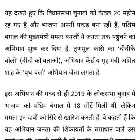
यह देखते हुए कि विधानसभा चुनावों को केवल 20 महीने
रह गए हैं और भाजपा अपनी पकड़ बना रही है, पश्चिम
बंगाल की मुख्यमंत्री ममता बनर्जी ने जनता तक पहुंचने का
अभियान शुरू कर दिया है. तृणमूल कांग्रेस का 'दीदीके
बोलो' (दीदी को बताओ), अभियान केंद्रीय गृह मंत्री अमित
शाह के 'बूथ चलो' अभियान जैसा लगता है.
इस अभियान की मदद से ही 2019 के लोकसभा चुनाव में
भाजपा को पश्चिम बंगाल में 18 सीटें मिली थीं. लेकिन
ममता इन दावों को सिरे से खारिज करती हैं. वे कहती हैं कि
यह अभियान जनता की शिकायतों के समाधान वाले उस