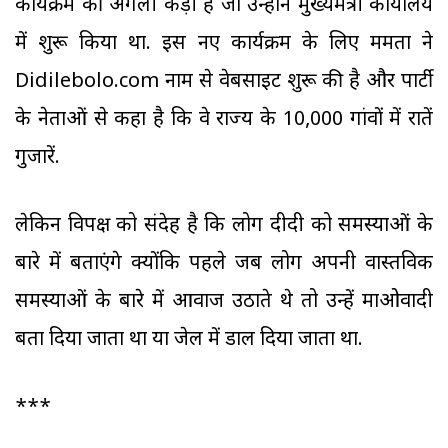
कार्यक्रम की अगली कड़ी है जो उन्होंने मुख्यमंत्री कार्यालय
में शुरू किया था. इस नए कार्यक्रम के लिए ममता ने
Didilebolo.com नाम से वेबसाइट शुरू की है और पार्टी
के नेताओं से कहा है कि वे राज्य के 10,000 गांवों में रातें
गुजारें.
लेकिन विपक्ष को संदेह है कि लोग दीदी को समस्याओं के
बारे में बताएंगे क्योंकि पहले जब लोग अपनी वास्तविक
समस्याओं के बारे में आवाज उठाते थे तो उन्हें माओवादी
बता दिया जाता था या जेल में डाल दिया जाता था.
***