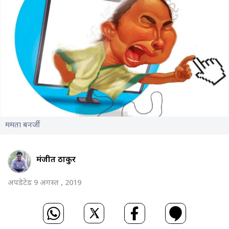
ममता बनर्जी
मंजीत ठाकुर
अपडेटेड 9 अगस्त , 2019