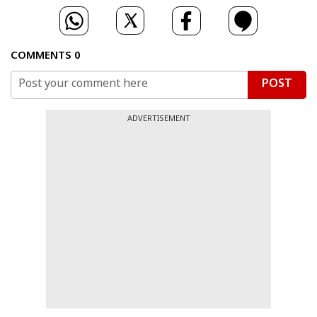
COMMENTS
0
POST
ADVERTISEMENT