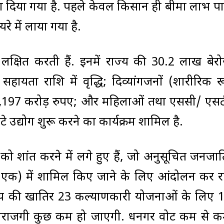
ा दिया गया है. पहले केवल किसान ही बीमा लाभ पा
े में लाया गया है.
ो लक्षित करती हैं. इनमें राज्य की 30.2 लाख बेर
हायता राशि में वृद्धि; दिव्यांगजनों (शारीरिक र
 7,197 करोड़ रुपए; और महिलाओं तथा एससी/ एसटी
 उद्योग शुरू करने का कार्यक्रम शामिल है.
य को शांत करने में लगे हुए हैं, जो अनुसूचित जनजात
े एक) में शामिल किए जाने के लिए आंदोलन कर रह
ाय की खातिर 23 कल्याणकारी योजनाओं के लिए 
 नाराजगी कुछ कम हो जाएगी. धनगर वोट कम से 