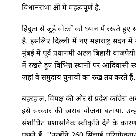
विधानसभा क्षेत्रों में महत्वपूर्ण हैं.
हिंदुत्व से जुड़े वोटरों को ध्यान में रखते
है. इसलिए दिल्ली में नए महाराष्ट्र सदन 
मुंबई में पूर्व प्रधानमंत्री अटल बिहारी व
में रखते हुए विभिन्न स्थानों पर आदिवासी स्
जहां वे समुदाय चुनावों का रुख तय करते हैं.
बहरहाल, विपक्ष की ओर से प्रदेश कांग्रे
इसे सरकार की खराब योजना बताया. उन्ह
संशोधित प्रशासनिक स्वीकृति देने के कार
पूछते हैं, ''उन्होंने 260 सिंचाई परियोजनाओ