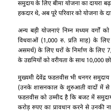
समुदाय के लिए बीमा योजना का दायरा बढ़
हकदार थे, अब पूरे परिवार को योजना के दायर
अन्य बड़ी योजनाएं निम्न मध्यम वर्गों क
विधवाओं (1,000 रु. प्रति माह) के लिए स
असमर्थ) के लिए घरों के निर्माण के लिए
के उद्यमियों को वरीयता के साथ 10,000 छोटे
मुख्यमंत्री देवेंद्र फडऩवीस भी धनगर समुदा
(उनके शासनकाल के शुरुआती वादों में स
फडऩवीस को उम्मीद है कि बजट में समुद
करोड़ रुपए का प्रावधान करने से उनकी