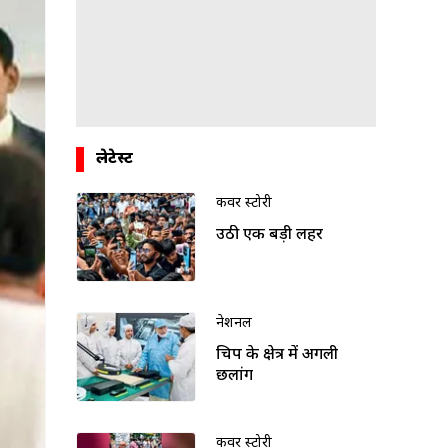
लेटेस्ट
कवर स्टोरी
उठी एक बड़ी लहर
नेशनल
चिप के क्षेत्र में अगली
छलांग
कवर स्टोरी