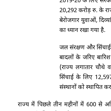
2019-20 के लिए सरकार
20,292 करोड़ रु. के रा
बेरोजगार युवाओं, दिव्य
का ध्यान रखा गया है.
जल संरक्षण और सिंचाई स
बादलों के जरिए बारिश 
(राज्य लगातार चौथे व
सिंचाई के लिए 12,59
संस्थानों को स्थापित क
राज्य में पिछले तीन महीनों में 600 से 