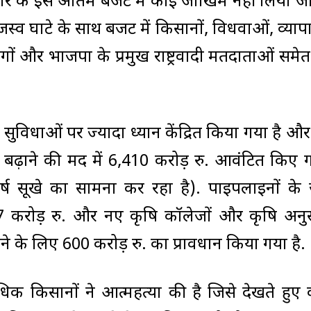
 के इस अंतिम बजट में कोई जोखिम नहीं लिया जा
जस्व घाटे के साथ बजट में किसानों, विधवाओं, व्यापा
ांगों और भाजपा के प्रमुख राष्ट्रवादी मतदाताओं समे
ुविधाओं पर ज्यादा ध्यान केंद्रित किया गया है और क
बढ़ाने की मद में 6,410 करोड़ रु. आवंटित किए गए
र्ष सूखे का सामना कर रहा है). पाइपलाइनों के 
7 करोड़ रु. और नए कृषि कॉलेजों और कृषि अनु
रने के लिए 600 करोड़ रु. का प्रावधान किया गया है.
अधिक किसानों ने आत्महत्या की है जिसे देखते हुए