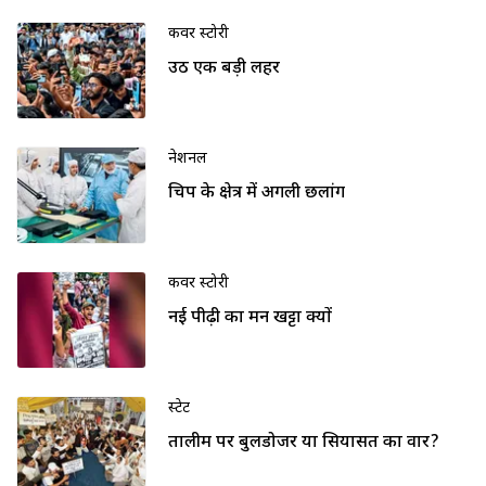
कवर स्टोरी
उठी एक बड़ी लहर
नेशनल
चिप के क्षेत्र में अगली छलांग
कवर स्टोरी
नई पीढ़ी का मन खट्टा क्यों
स्टेट
तालीम पर बुलडोजर या सियासत का वार?