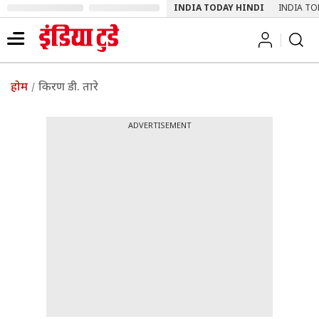
INDIA TODAY HINDI
INDIA TO
होम
किरण डी. तारे
ADVERTISEMENT