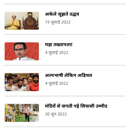
अकेले जूझते उद्धव
19 जुलाई 2022
महा तख्तापलट
4 जुलाई 2022
अल्पभाषी लेकिन अड़ियल
4 जुलाई 2022
मंदिरों से जगती नई सियासी उम्मीद
20 जून 2022