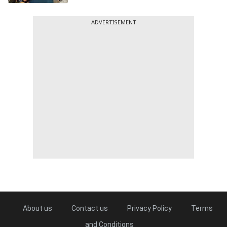
ADVERTISEMENT
About us
Contact us
Privacy Policy
Terms
and Conditions