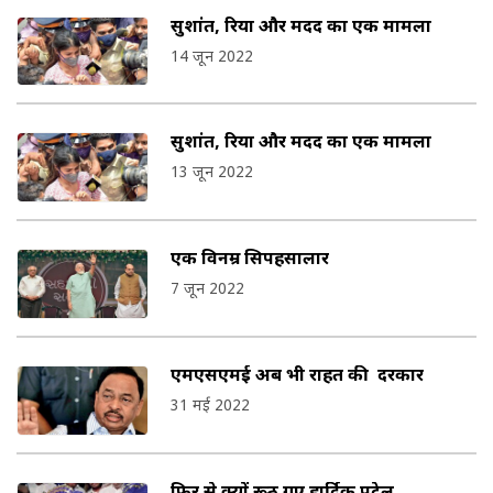
सुशांत, रिया और मदद का एक मामला
14 जून 2022
सुशांत, रिया और मदद का एक मामला
13 जून 2022
एक विनम्र सिपहसालार
7 जून 2022
एमएसएमई अब भी राहत की दरकार
31 मई 2022