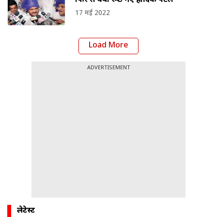
फिर से क्यों रूठ गए हार्दिक पटेल
17 मई 2022
Load More
ADVERTISEMENT
लेटेस्ट