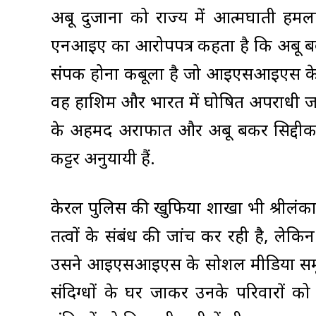
अबू दुजाना को राज्य में आत्मघाती हमल
एनआइए का आरोपपत्र कहता है कि अबू ब
संपर्क होना कबूला है जो आइएसआइएस के अ
वह हाशिम और भारत में घोषित अपराधी ज
के अहमद अराफात और अबू बकर सिद्दीक स
कट्टर अनुयायी हैं.
केरल पुलिस की खुफिया शाखा भी श्रीलंक
तत्वों के संबंध की जांच कर रही है, लेक
उसने आइएसआइएस के सोशल मीडिया समूहों
संदिग्धों के घर जाकर उनके परिवारों क