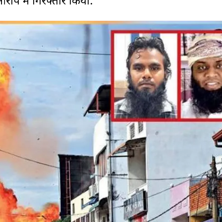
रोप में गिरफ्तार किया.