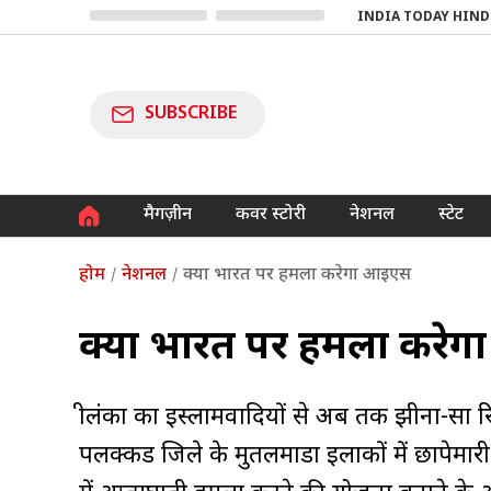
INDIA TODAY HIND
SUBSCRIBE
मैगज़ीन
कवर स्टोरी
नेशनल
स्टेट
होम
नेशनल
क्या भारत पर हमला करेगा आइएस
क्या भारत पर हमला करे
श्रीलंका का इस्लामवादियों से अब तक झीना-सा
पलक्कड जिले के मुतलमाडा इलाकों में छापेमार