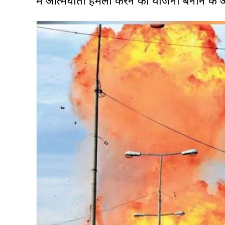
में आत्मघाती हमला करने की योजना बनाने के आ