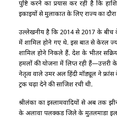
पुष्टि करने का प्रयास कर रही है कि हा
इकाइयों से मुलाकात के लिए राज्य का दौरा
उल्लेखनीय है कि 2014 से 2017 के बीच
में शामिल होने गए थे. इस बात से केरल 
शामिल होने निकले हैं. देश के भीतर सक
हमलों की योजना में लिप्त रही हैं—उत्तरी
नेतृत्व वाले उमर अल हिंदी मॉड्यूल ने फ्रा
ट्रक चढ़ा देने की साजिश रची थी.
श्रीलंका का इस्लामवादियों से अब तक झी
के अलावा पलक्कड जिले के मुतलमाडा इलाक