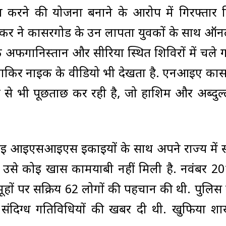
ा करने की योजना बनाने के आरोप में गिरफ्तार 
कर ने कासरगोड के उन लापता युवकों के साथ ऑ
फगानिस्तान और सीरिया स्थित शिविरों में चले ग
ाकिर नाइक के वीडियो भी देखता है. एनआइए का
े भी पूछताछ कर रही है, जो हाशिम और अब्दुल्
ाई आइएसआइएस इकाइयों के साथ अपने राज्य में स
िन उसे कोई खास कामयाबी नहीं मिली है. नवंबर 201
 पर सक्रिय 62 लोगों की पहचान की थी. पुलिस 
ो संदिग्ध गतिविधियों की खबर दी थी. खुफिया शा