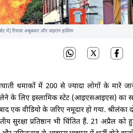
इंसेट में) रियास अबूबकर और जहरान हाशिम
मघाती धमाकों में 200 से ज्यादा लोगों के मारे जा
य लेने के लिए इस्लामिक स्टेट (आइएसआइएस) का 
द एक वीडियो के जरिए नमूदार हो गया. श्रीलंका द
ीय सुरक्षा प्रतिष्ठान भी चिंतित हैं. 21 अप्रैल को 