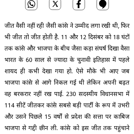
जीत वैसी नहीं रही जैसी कांग्रेस ने उम्मीद लगा रखी थी, फिर
भी जीत तो जीत होती है. 11 और 12 दिसंबर को 18 घंटों
तक कांग्रेस और भाजपा के बीच जैसा कड़ा संघर्ष दिखा वैसा
भारत के 60 साल से ज्यादा के चुनावी इतिहास में पहले
शायद ही कभी देखा गया हो. ऐसे मौके भी आए जब
भाजपा कांग्रेस से आगे निकल गई थी लेकिन अपनी बढ़त
वह बरकरार नहीं रख पाई. 230 सदस्यीय विधानसभा में
114 सीटें जीतकर कांग्रेस सबसे बड़ी पार्टी के रूप में उभरी
और उसने पिछले 15 वर्षों से प्रदेश की सत्ता पर काबिज
भाजपा से गद्दी छीन ली. कांग्रेस को इस जीत तक पहुंचाने