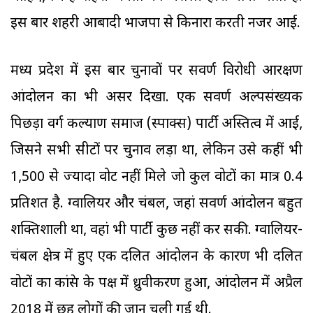
इस बार शहरी आबादी भाजपा से किनारा करती नजर आई.
मध्य प्रदेश में इस बार चुनावों पर सवर्ण विरोधी आरक्षण
आंदोलन का भी असर दिखा. एक सवर्ण अल्पसंख्यक
पिछड़ा वर्ग कल्याण समाज (स्पाक्स) पार्टी अस्तित्व में आई,
जिसने सभी सीटों पर चुनाव लड़ा था, लेकिन उसे कहीं भी
1,500 से ज्यादा वोट नहीं मिले जो कुल वोटों का मात्र 0.4
प्रतिशत है. ग्वालियर और चंबल, जहां सवर्ण आंदोलन बहुत
शक्तिशाली था, वहां भी पार्टी कुछ नहीं कर सकी. ग्वालियर-
चंबल क्षेत्र में हुए एक दलित आंदोलन के कारण भी दलित
वोटों का कांग्रेस के पक्ष में ध्रुवीकरण हुआ, आंदोलन में अप्रैल
2018 में छह लोगों की जान चली गई थी.