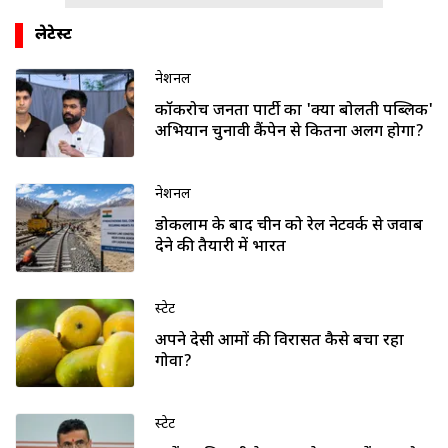
लेटेस्ट
नेशनल
कॉकरोच जनता पार्टी का 'क्या बोलती पब्लिक'
अभियान चुनावी कैंपेन से कितना अलग होगा?
नेशनल
डोकलाम के बाद चीन को रेल नेटवर्क से जवाब
देने की तैयारी में भारत
स्टेट
अपने देसी आमों की विरासत कैसे बचा रहा
गोवा?
स्टेट