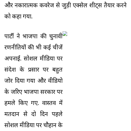
और नकारात्मक कवरेज से जुड़ी एक्सेल शीट्स तैयार करने
को कहा गया.
पार्टी ने भाजपा की चुनावी
रणनीतियों की भी कई चीजें
अपनाईं. सोशल मीडिया पर
संदेश के प्रसार पर बहुत
जोर दिया गया और वीडियो
के जरिए भाजपा सरकार पर
हमले किए गए. वास्तव में
मतदान से दो दिन पहले
सोशल मीडिया पर चौहान के