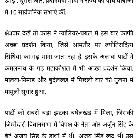
उमड़ी. दूसरी ओर, प्रधानमंत्री मोदी ने राज्य की पांच यात्राओं
में 10 सार्वजनिक सभाएं कीं.
क्षेत्रवार देखें तो कांग्रेस ने ग्वालियर-चंबल में इस बार काफी
अच्छा प्रदर्शन किया, जिसे आमतौर पर ज्योतिरादित्य
सिंधिया का गढ़ माना जाता रहा है. इसके अलावा पार्टी ने
कमलनाथ के गढ़ महाकौशल में भी अच्छा प्रदर्शन किया.
मालवा-निमाड़ और बुंदेलखंड में पिछली बार की तुलना में
मामूली सुधार हुआ.
पार्टी को सबसे बड़ा झटका बघेलखंड में मिला, जिसकी
जिम्मेदारी विधानसभा में विपक्ष के नेता और अर्जुन सिंह के
बेटे अजय सिंह के हाथों में थी. अजय सिंह खुद भी उस