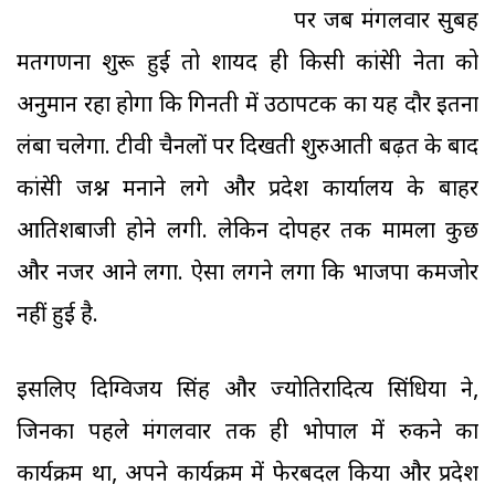
पर जब मंगलवार सुबह
मतगणना शुरू हुई तो शायद ही किसी कांग्रेसी नेता को
अनुमान रहा होगा कि गिनती में उठापटक का यह दौर इतना
लंबा चलेगा. टीवी चैनलों पर दिखती शुरुआती बढ़त के बाद
कांग्रेसी जश्न मनाने लगे और प्रदेश कार्यालय के बाहर
आतिशबाजी होने लगी. लेकिन दोपहर तक मामला कुछ
और नजर आने लगा. ऐसा लगने लगा कि भाजपा कमजोर
नहीं हुई है.
इसलिए दिग्विजय सिंह और ज्योतिरादित्य सिंधिया ने,
जिनका पहले मंगलवार तक ही भोपाल में रुकने का
कार्यक्रम था, अपने कार्यक्रम में फेरबदल किया और प्रदेश