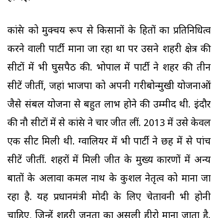
कांग्रेस को मुक्चय रूप से किसानों के हितों का प्रतिनिधित्व
करने वाली पार्टी माना जा रहा था पर उसने शहरी क्षेत्र की
सीटों में भी घुसपैठ की. भोपाल में पार्टी ने शहर की तीन
सीटें जीतीं, जहां भाजपा को अपनी गरीबोन्मुखी योजनाओं
जैसे संबल योजना से बहुत लाभ होने की उम्मीद थी. इंदौर
की नौ सीटों में से कांग्रेस ने चार जीत लीं. 2013 में उसे केवल
एक सीट मिली थी. ग्वालियर में भी पार्टी ने छह में से पांच
सीटें जीतीं. शहरों में मिली जीत के मुख्य कारणों में अन्य
बातों के अलावा कमल नाथ के कुशल नेतृत्व को माना जा
रहा है. यह प्रधानमंत्री मोदी के लिए चेतावनी भी होनी
चाहिए, जिन्हें शहरी जनता का असली हीरो माना जाता है.