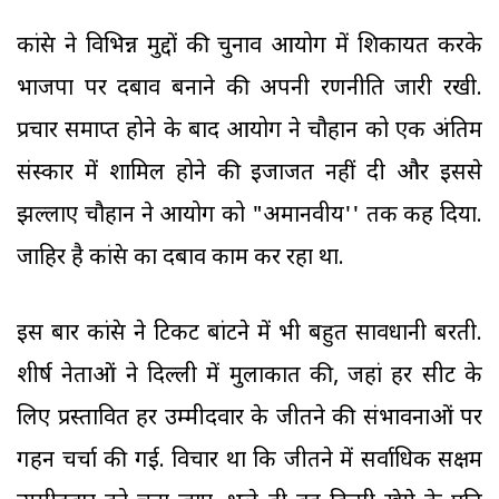
कांग्रेस ने विभिन्न मुद्दों की चुनाव आयोग में शिकायत करके
भाजपा पर दबाव बनाने की अपनी रणनीति जारी रखी.
प्रचार समाप्त होने के बाद आयोग ने चौहान को एक अंतिम
संस्कार में शामिल होने की इजाजत नहीं दी और इससे
झल्लाए चौहान ने आयोग को "अमानवीय'' तक कह दिया.
जाहिर है कांग्रेस का दबाव काम कर रहा था.
इस बार कांग्रेस ने टिकट बांटने में भी बहुत सावधानी बरती.
शीर्ष नेताओं ने दिल्ली में मुलाकात की, जहां हर सीट के
लिए प्रस्तावित हर उम्मीदवार के जीतने की संभावनाओं पर
गहन चर्चा की गई. विचार था कि जीतने में सर्वाधिक सक्षम