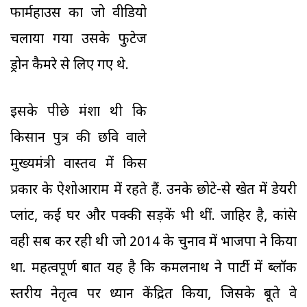
फार्महाउस का जो वीडियो
चलाया गया उसके फुटेज
ड्रोन कैमरे से लिए गए थे.
इसके पीछे मंशा थी कि
किसान पुत्र की छवि वाले
मुख्यमंत्री वास्तव में किस
प्रकार के ऐशोआराम में रहते हैं. उनके छोटे-से खेत में डेयरी
प्लांट, कई घर और पक्की सड़कें भी थीं. जाहिर है, कांग्रेस
वही सब कर रही थी जो 2014 के चुनाव में भाजपा ने किया
था. महत्वपूर्ण बात यह है कि कमलनाथ ने पार्टी में ब्लॉक
स्तरीय नेतृत्व पर ध्यान केंद्रित किया, जिसके बूते वे