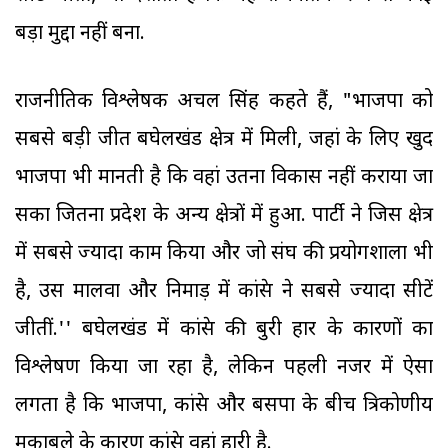
बड़ा मुद्दा नहीं बना.
राजनीतिक विश्लेषक अचल सिंह कहते हैं, "भाजपा को
सबसे बड़ी जीत बघेलखंड क्षेत्र में मिली, जहां के लिए खुद
भाजपा भी मानती है कि वहां उतना विकास नहीं कराया जा
सका जितना प्रदेश के अन्य क्षेत्रों में हुआ. पार्टी ने जिस क्षेत्र
में सबसे ज्यादा काम किया और जो संघ की प्रयोगशाला भी
है, उस मालवा और निमाड़ में कांग्रेस ने सबसे ज्यादा सीटें
जीतीं.'' बघेलखंड में कांग्रेस की बुरी हार के कारणों का
विश्लेषण किया जा रहा है, लेकिन पहली नजर में ऐसा
लगता है कि भाजपा, कांग्रेस और बसपा के बीच त्रिकोणीय
मुकाबले के कारण कांग्रेस वहां हारी है.