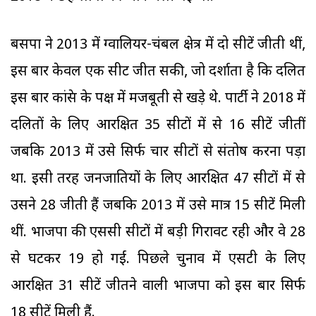
बसपा ने 2013 में ग्वालियर-चंबल क्षेत्र में दो सीटें जीती थीं,
इस बार केवल एक सीट जीत सकी, जो दर्शाता है कि दलित
इस बार कांग्रेस के पक्ष में मजबूती से खड़े थे. पार्टी ने 2018 में
दलितों के लिए आरक्षित 35 सीटों में से 16 सीटें जीतीं
जबकि 2013 में उसे सिर्फ चार सीटों से संतोष करना पड़ा
था. इसी तरह जनजातियों के लिए आरक्षित 47 सीटों में से
उसने 28 जीती हैं जबकि 2013 में उसे मात्र 15 सीटें मिली
थीं. भाजपा की एससी सीटों में बड़ी गिरावट रही और वे 28
से घटकर 19 हो गईं. पिछले चुनाव में एसटी के लिए
आरक्षित 31 सीटें जीतने वाली भाजपा को इस बार सिर्फ
18 सीटें मिली हैं.