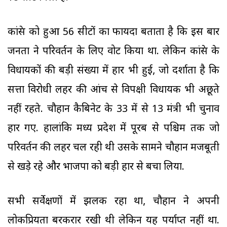
कांग्रेस को हुआ 56 सीटों का फायदा बताता है कि इस बार
जनता ने परिवर्तन के लिए वोट किया था. लेकिन कांग्रेस के
विधायकों की बड़ी संख्या में हार भी हुई, जो दर्शाता है कि
सत्ता विरोधी लहर की आंच से विपक्षी विधायक भी अछूते
नहीं रहते. चौहान कैबिनेट के 33 में से 13 मंत्री भी चुनाव
हार गए. हालांकि मध्य प्रदेश में पूरब से पश्चिम तक जो
परिवर्तन की लहर चल रही थी उसके सामने चौहान मजबूती
से खड़े रहे और भाजपा को बड़ी हार से बचा लिया.
सभी सर्वेक्षणों में झलक रहा था, चौहान ने अपनी
लोकप्रियता बरकरार रखी थी लेकिन यह पर्याप्त नहीं था.