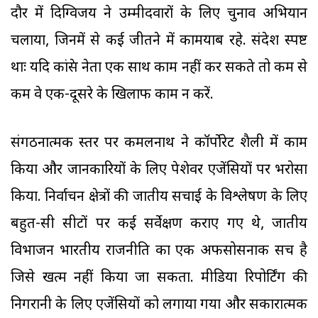
दौर में दिग्विजय ने उम्मीदवारों के लिए चुनाव अभियान
चलाया, जिनमें से कई जीतने में कामयाब रहे. संदेश स्पष्ट
थाः यदि कांग्रेस नेता एक साथ काम नहीं कर सकते तो कम से
कम वे एक-दूसरे के खिलाफ काम न करें.
संगठनात्मक स्तर पर कमलनाथ ने कॉर्पोरेट शैली में काम
किया और जानकारियों के लिए पेशेवर एजेंसियों पर भरोसा
किया. निर्वाचन क्षेत्रों की जातीय सचाई के विश्लेषण के लिए
बहुत-सी सीटों पर कई सर्वेक्षण कराए गए थे, जातीय
विभाजन भारतीय राजनीति का एक अफसोसनाक सच है
जिसे खत्म नहीं किया जा सकता. मीडिया रिपोर्टिंग की
निगरानी के लिए एजेंसियों को लगाया गया और सकारात्मक