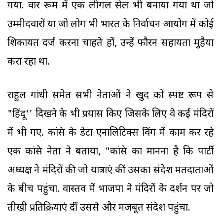
गया. वार रूम में एक लीगल सेल भी बनाया गया था जो
उम्मीदवारों या जो लोग भी भारत के निर्वाचन आयोग में कोई
शिकायत दर्ज करना चाहते हों, उन्हें फौरन सहायता मुहैया
करा रहा था.
राहुल गांधी समेत सभी नेताओं ने खुद को स्पष्ट रूप से
"हिंदू'' दिखने के भी प्रयास किए जिसके लिए वे कई मंदिरों
में भी गए. कांग्रेस के डेटा एनालिटिक्स विंग में काम कर रहे
एक कांग्रेस नेता ने बताया, "कांग्रेस का मानना है कि पार्टी
अध्यक्ष ने मंदिरों की जो यात्राएं कीं उसका संदेश मतदाताओं
के बीच पहुंचा. वास्तव में भाजपा ने मंदिरों के दर्शन पर जो
तीखी प्रतिक्रियाएं दीं उससे और मजबूत संदेश पहुंचा.