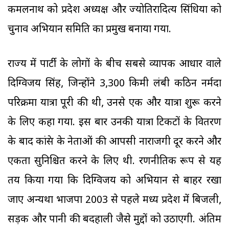
कमलनाथ को प्रदेश अध्यक्ष और ज्योतिरादित्य सिंधिया को
चुनाव अभियान समिति का प्रमुख बनाया गया.
राज्य में पार्टी के लोगों के बीच सबसे व्यापक आधार वाले
दिग्विजय सिंह, जिन्होंने 3,300 किमी लंबी कठिन नर्मदा
परिक्रमा यात्रा पूरी की थी, उनसे एक और यात्रा शुरू करने
के लिए कहा गया. इस बार उनकी यात्रा टिकटों के वितरण
के बाद कांग्रेस के नेताओं की आपसी नाराजगी दूर करने और
एकता सुनिश्चित करने के लिए थी. रणनीतिक रूप से यह
तय किया गया कि दिग्विजय को अभियान से बाहर रखा
जाए अन्यथा भाजपा 2003 से पहले मध्य प्रदेश में बिजली,
सड़क और पानी की बदहाली जैसे मुद्दों को उठाएगी. अंतिम