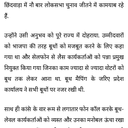
छिंदवाड़ा में नौ बार लोकसभा चुनाव जीतने में कामयाब रहे
हैं.
उन्होंने उसी अनुभव को पूरे राज्य में दोहराया. उम्मीदवारों
को भाजपा की तरह बूथों को मजबूत करने के लिए कहा
गया था और सेलफोन से लैस कार्यकर्ताओं को पन्ना प्रमुख
नियुक्त किया गया जिनका काम ज्यादा से ज्यादा वोटरों को
बूथ तक लेकर आना था. बूथ मैपिंग के जरिए प्रदेश
कार्यालय ने सभी बूथों पर नजर रखी थी.
साथ ही कांग्रेस के वार रूम से लगातार फोन कॉल करके बूथ-
लेवल कार्यकर्ताओं को व्यस्त और उनका मनोबल ऊंचा रखा