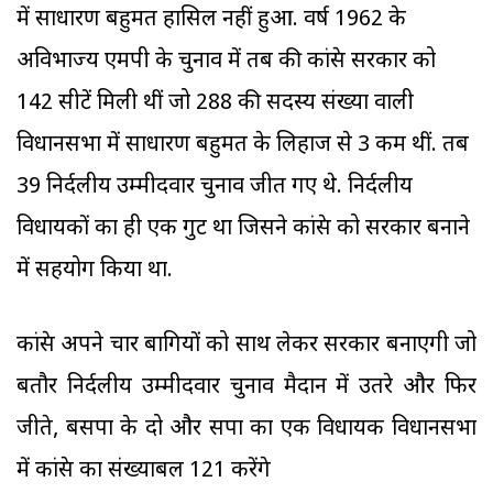
में साधारण बहुमत हासिल नहीं हुआ. वर्ष 1962 के
अविभाज्य एमपी के चुनाव में तब की कांग्रेस सरकार को
142 सीटें मिली थीं जो 288 की सदस्य संख्या वाली
विधानसभा में साधारण बहुमत के लिहाज से 3 कम थीं. तब
39 निर्दलीय उम्मीदवार चुनाव जीत गए थे. निर्दलीय
विधायकों का ही एक गुट था जिसने कांग्रेस को सरकार बनाने
में सहयोग किया था.
कांग्रेस अपने चार बागियों को साथ लेकर सरकार बनाएगी जो
बतौर निर्दलीय उम्मीदवार चुनाव मैदान में उतरे और फिर
जीते, बसपा के दो और सपा का एक विधायक विधानसभा
में कांग्रेस का संख्याबल 121 करेंगे