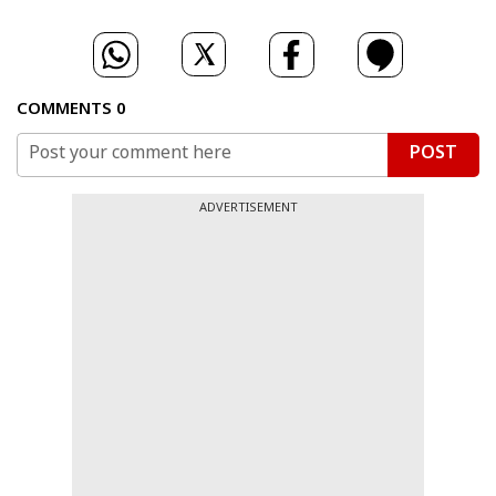
COMMENTS
0
POST
ADVERTISEMENT