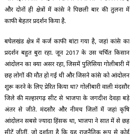
और दोनों ही क्षेत्रों में कांग्रेस ने पिछली बार की तुलना में
काफी बेहतर प्रदर्शन किया है.
बघेलखंड क्षेत्र में कर्ज काफी बांटा गया है, जहां कांग्रेस का
प्रदर्शन बहुत बुरा रहा. जून 2017 के उस चर्चित किसान
आंदोलन का क्या असर रहा, जिसमें पुलिसिया गोलीबारी में
छह लोगों की मौत हो गई थी और जिसने कांग्रेस को आंदोलन
शुरू करने के लिए प्रेरित किया था? गोलीबारी वाली मंदसौर
जिले की मल्हारगढ़ सीट से भाजपा के जगदीश देवड़ा बड़े
अंतर से जीते. मंदसौर और नीमच जिलों में जहां कृषि
आंदोलन सबसे ज्यादा हिंसक था, भाजपा ने सात में से छह
सीटें जीतीं, जो दर्शाता है कि यह राजनैतिक रूप से कोई