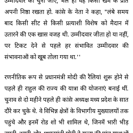
उम्मीदवार को चुना जाए, भले ही वह किसी खेमे के प्रति
अपनी निष्ठा रखता हो. कांग्रेस के नेता ने कहा, "लंबे समय
बाद किसी सीट से किसी प्रत्याशी विशेष को मैदान में
उतारने की एक खास वजह थी. उम्मीदवार जीता हो या नहीं,
पर टिकट देने से पहले हर संभावित उम्मीदवार की
संभावनाओं को खूब तोला गया था.''
रणनीतिक रूप से प्रधानमंत्री मोदी की रैलियां शुरू होने से
पहले ही राहुल की राज्य की यात्रा की योजनाएं बनाई थीं.
चुनाव से दो महीने पहले ही कांग्रेस अध्यक्ष मध्य प्रदेश के सात
दौरे कर चुके थे. वे विभिन्न क्षेत्रों के विभागीय मुख्यालयों तक
पहुंचे और इनमें रोड शो भी शामिल थे, जिनमें भारी भीड़