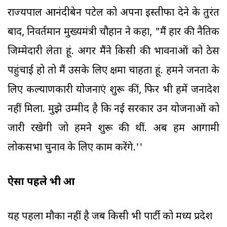
राज्यपाल आनंदीबेन पटेल को अपना इस्तीफा देने के तुरंत
बाद, निवर्तमान मुख्यमंत्री चौहान ने कहा, "मैं हार की नैतिक
जिम्मेदारी लेता हूं. अगर मैंने किसी की भावनाओं को ठेस
पहुंचाई हो तो मैं उसके लिए क्षमा चाहता हूं. हमने जनता के
लिए कल्याणकारी योजनाएं शुरू कीं, फिर भी हमें जनादेश
नहीं मिला. मुझे उम्मीद है कि नई सरकार उन योजनाओं को
जारी रखेगी जो हमने शुरू की थीं. अब हम आगामी
लोकसभा चुनाव के लिए काम करेंगे.''
ऐसा पहले भी हुआ
यह पहला मौका नहीं है जब किसी भी पार्टी को मध्य प्रदेश