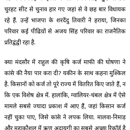
चुरहट सीट से चुनाव हार गए जहां से वे छह बार विधायक
रहे हैं. उन्हें भाजपा के शरदेंदु तिवारी ने हराया, जिनका
परिवार कई पीढिय़ों से अजय सिंह परिवार का राजनैतिक
प्रतिद्वंद्वी रहा है.
क्या मंदसौर में राहुल की कृषि कर्ज माफी की घोषणा ने
कांग्रेस की नैया पार करा दी? यकीन के साथ कहना मुश्किल
है. किसानों को कर्ज तो पूरे राज्य में वितरित किए जाते हैं, न
कि एक विशेष क्षेत्र में. हालांकि, ग्वालियर-चंबल क्षेत्र में ऐसे
मामले सबसे ज्यादा प्रकाश में आए हैं, जहां किसान कर्ज
नहीं चुका पाए, जिसे कांग्रेस ने लपक लिया. मालवा-निमाड़
और महाकौशल में ऋण अदायगी का सबसे अच्छा रिकॉर्ड है