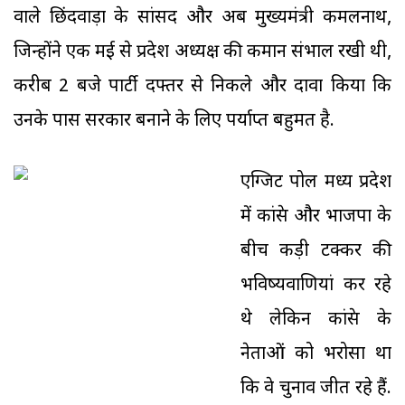
वाले छिंदवाड़ा के सांसद और अब मुख्यमंत्री कमलनाथ,
जिन्होंने एक मई से प्रदेश अध्यक्ष की कमान संभाल रखी थी,
करीब 2 बजे पार्टी दफ्तर से निकले और दावा किया कि
उनके पास सरकार बनाने के लिए पर्याप्त बहुमत है.
एग्जिट पोल मध्य प्रदेश
में कांग्रेस और भाजपा के
बीच कड़ी टक्कर की
भविष्यवाणियां कर रहे
थे लेकिन कांग्रेस के
नेताओं को भरोसा था
कि वे चुनाव जीत रहे हैं.