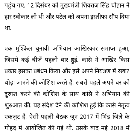
पहुंच गए. 12 दिसंबर को मुख्यमंत्री शिवराज सिंह चौहान ने
हार स्वीकार ली थी और पटेल को अपना इस्तीफा सौंप दिया
था.
एक मुश्किल चुनावी अभियान आखिरकार समाप्त हुआ,
जिसमें कई चीजें पहली बार हुईं. कांग्रेस ने आखिर किस
प्रकार इसका प्रबंधन किया और इसे अपने नियंत्रण में रखा?
थोड़ा जानने की कोशिश करते हैं. सबसे पहले अपने घर को
दुरुस्त करने की कोशिश के साथ कांग्रेस ने अभियान की
शुरुआत की. यह संदेश देने की कोशिश हुई कि कांग्रेस नेतृत्व
एकजुट है. ऐसी पहली बैठक जून 2017 में भिंड जिले के
गोहद में आयोजित की गई थी. उसके बाद मई 2018 में