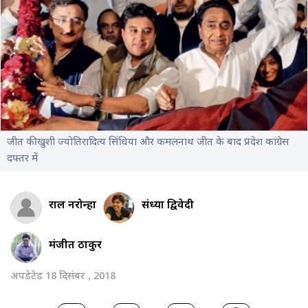
जीत की खुशी ज्योतिरादित्य सिंधिया और कमलनाथ जीत के बाद प्रदेश कांग्रेस
दफ्तर में
राहुल नरोन्हा
संध्या द्विवेदी
मंजीत ठाकुर
अपडेटेड 18 दिसंबर , 2018