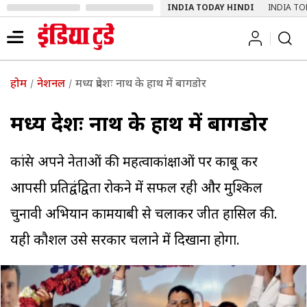
INDIA TODAY HINDI
INDIA TO
होम
नेशनल
मध्य प्रदेशः नाथ के हाथ में बागडोर
मध्य प्रदेशः नाथ के हाथ में बागडोर
कांग्रेस अपने नेताओं की महत्वाकांक्षाओं पर काबू कर
आपसी प्रतिद्वंद्विता रोकने में सफल रही और मुश्किल
चुनावी अभियान कामयाबी से चलाकर जीत हासिल की.
यही कौशल उसे सरकार चलाने में दिखाना होगा.