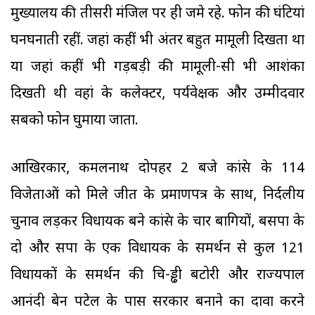
मुख्यालय की तीसरी मंजिल पर ही जमे रहे. फोन की घंटियां
घनघनाती रहीं. जहां कहीं भी अंतर बहुत मामूली दिखता था
या जहां कहीं भी गड़बड़ी की मामूली-सी भी आशंका
दिखती थी वहां के कलेक्टर, पर्यवेक्षक और उम्मीदवार
सबको फोन घुमाया जाता.
आखिरकार, कमलनाथ दोपहर 2 बजे कांग्रेस के 114
विजेताओं को मिले जीत के प्रमाणपत्र के साथ, निर्दलीय
चुनाव लड़कर विधायक बने कांग्रेस के चार बागियों, बसपा के
दो और सपा के एक विधायक के समर्थन से कुल 121
विधायकों के समर्थन की चि-ड्ढी बटोरी और राज्यपाल
आनंदी बेन पटेल के पास सरकार बनाने का दावा करने