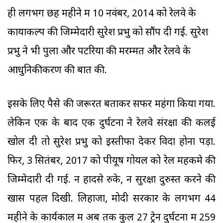
ही लगभग छह महीने में 10 नवंबर, 2014 को रेलवे के
कायाकल्प की जिम्मेदारी सुरेश प्रभु को सौंप दी गई. सुरेश
प्रभु ने भी पुलों और पटरियों की मरम्मत और रेलवे के
आधुनिकीकरण की बात की.
इसके लिए पैसे की जरूरत बताकर सफर महंगा किया गया.
लेकिन एक के बाद एक दुर्घटना ने रेलवे संरक्षा की कलई
खोल दी तो सुरेश प्रभु को इस्तीफा देकर विदा होना पड़ा.
फिर, 3 सितंबर, 2017 को पीयूष गोयल को रेल महकमे की
जिम्मेदारी दी गई. न हादसे रुके, न सुरक्षा दुरुस्त करने की
खास पहल दिखी. लिहाजा, मोदी सरकार के लगभग 44
महीने के कार्यकाल में अब तक कुल 27 ट्रेन दुर्घटना में 259