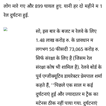
लोग मारे गए और 899 घायल हुए. यानी हर दो महीने में 1
रेल दुर्घटना हुई.
सो, इस बार के बजट में रेलवे के लिए
1.48 लाख करोड़ रु. के प्रावधान में
लगभग 50 फीसदी 73,065 करोड़ रु.
सिर्फ संरक्षा के लिए है (जिसमें रेल
संरक्षा कोष भी शामिल है). रेलवे बोर्ड के
पूर्व एग्जीक्यूटिव डायरेक्टर प्रेमपाल शर्मा
कहते हैं, ''पिछले एक साल में कई
दुर्घटनाएं हुईं और ज्यादातर में ट्रैक का
मेंटेनेंस ठीक नहीं पाया गया. दुर्घटनाएं