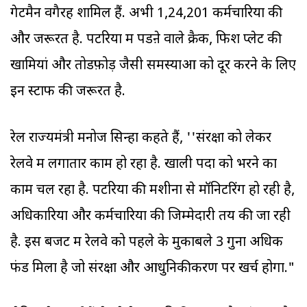
गेटमैन वगैरह शामिल हैं. अभी 1,24,201 कर्मचारियों की
और जरूरत है. पटरियों में पडऩे वाले क्रैक, फिश प्लेट की
खामियां और तोडफ़ोड़ जैसी समस्याओं को दूर करने के लिए
इन स्टाफ की जरूरत है.
रेल राज्यमंत्री मनोज सिन्हा कहते हैं, ''संरक्षा को लेकर
रेलवे में लगातार काम हो रहा है. खाली पदों को भरने का
काम चल रहा है. पटरियों की मशीनों से मॉनिटरिंग हो रही है,
अधिकारियों और कर्मचारियों की जिम्मेदारी तय की जा रही
है. इस बजट में रेलवे को पहले के मुकाबले 3 गुना अधिक
फंड मिला है जो संरक्षा और आधुनिकीकरण पर खर्च होगा."