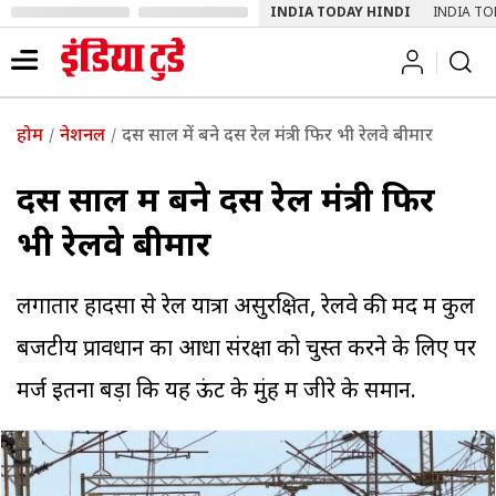
INDIA TODAY HINDI
INDIA TO
होम
नेशनल
दस साल में बने दस रेल मंत्री फिर भी रेलवे बीमार
दस साल में बने दस रेल मंत्री फिर
भी रेलवे बीमार
लगातार हादसों से रेल यात्रा असुरक्षित, रेलवे की मद में कुल
बजटीय प्रावधान का आधा संरक्षा को चुस्त करने के लिए पर
मर्ज इतना बड़ा कि यह ऊंट के मुंह में जीरे के समान.