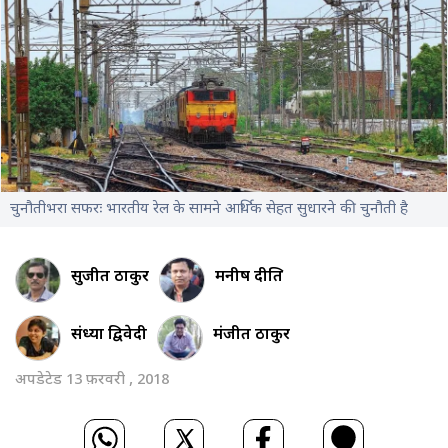
चुनौतीभरा सफरः भारतीय रेल के सामने आर्थिक सेहत सुधारने की चुनौती है
सुजीत ठाकुर
मनीष दीक्षित
संध्या द्विवेदी
मंजीत ठाकुर
अपडेटेड 13 फ़रवरी , 2018