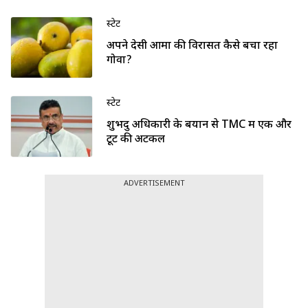
स्टेट
अपने देसी आमों की विरासत कैसे बचा रहा
गोवा?
स्टेट
शुभेंदु अधिकारी के बयान से TMC में एक और
टूट की अटकलें
ADVERTISEMENT