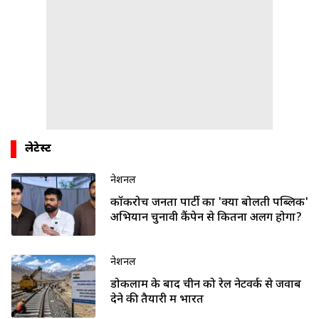
लेटेस्ट
नेशनल
कॉकरोच जनता पार्टी का 'क्या बोलती पब्लिक'
अभियान चुनावी कैंपेन से कितना अलग होगा?
नेशनल
डोकलाम के बाद चीन को रेल नेटवर्क से जवाब
देने की तैयारी में भारत