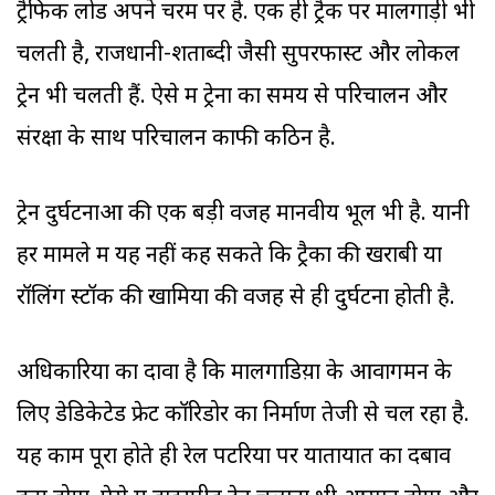
ट्रैफिक लोड अपने चरम पर है. एक ही ट्रैक पर मालगाड़ी भी
चलती है, राजधानी-शताब्दी जैसी सुपरफास्ट और लोकल
ट्रेन भी चलती हैं. ऐसे में ट्रेनों का समय से परिचालन और
संरक्षा के साथ परिचालन काफी कठिन है.
ट्रेन दुर्घटनाओं की एक बड़ी वजह मानवीय भूल भी है. यानी
हर मामले में यह नहीं कह सकते कि ट्रैकों की खराबी या
रॉलिंग स्टॉक की खामियों की वजह से ही दुर्घटना होती है.
अधिकारियों का दावा है कि मालगाडिय़ों के आवागमन के
लिए डेडिकेटेड फ्रेट कॉरिडोर का निर्माण तेजी से चल रहा है.
यह काम पूरा होते ही रेल पटरियों पर यातायात का दबाव