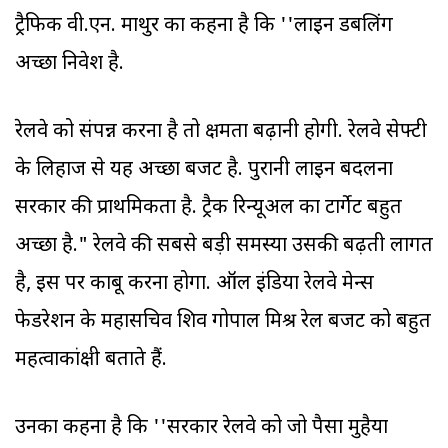
ट्रैफिक वी.एन. माथुर का कहना है कि ''लाइन डबलिंग
अच्छा निवेश है.
रेलवे को संपन्न करना है तो क्षमता बढ़ानी होगी. रेलवे सेफ्टी
के लिहाज से यह अच्छा बजट है. पुरानी लाइनें बदलना
सरकार की प्राथमिकता है. ट्रैक रिन्यूअल का टार्गेट बहुत
अच्छा है." रेलवे की सबसे बड़ी समस्या उसकी बढ़ती लागत
है, इस पर काबू करना होगा. ऑल इंडिया रेलवे मेन्स
फेडरेशन के महासचिव शिव गोपाल मिश्र रेल बजट को बहुत
महत्वाकांक्षी बताते हैं.
उनका कहना है कि ''सरकार रेलवे को जो पैसा मुहैया