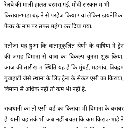
रेलवे की माली हालत चरमरा गई. मोदी सरकार में भी
किराया-भाड़ा बढ़ाने से परहेज किया गया लेकिन डायनेमिक
फेयर के नाम पर सफर महंगा कर दिया गया.
नतीजा यह हुआ कि वातानुकूलित श्रेणी के यात्रियों ने ट्रेन
की जगह विमानों से यात्रा का विकल्प चुनना शुरू किया.
आज की तारीख में स्थिति यह है कि मुंबई, मडगांव, त्रिवेंद्रम
गुवाहाटी जैसे स्थानों के लिए ट्रेनों के सेकंड एसी का किराया,
विमानों से अधिक नहीं तो कम भी नहीं है.
राजधानी का तो एसी थर्ड का किराया भी विमानों के बराबर
है. यानी यह तर्क भी अब नहीं बचता कि कम किराए-भाड़े ने