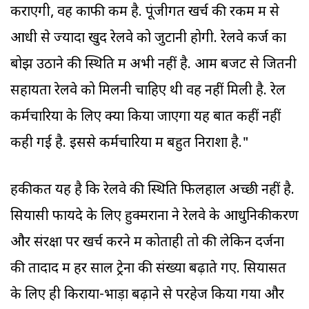
कराएगी, वह काफी कम है. पूंजीगत खर्च की रकम में से
आधी से ज्यादा खुद रेलवे को जुटानी होगी. रेलवे कर्ज का
बोझ उठाने की स्थिति में अभी नहीं है. आम बजट से जितनी
सहायता रेलवे को मिलनी चाहिए थी वह नहीं मिली है. रेल
कर्मचारियों के लिए क्या किया जाएगा यह बात कहीं नहीं
कही गई है. इससे कर्मचारियों में बहुत निराशा है."
हकीकत यह है कि रेलवे की स्थिति फिलहाल अच्छी नहीं है.
सियासी फायदे के लिए हुक्मरानों ने रेलवे के आधुनिकीकरण
और संरक्षा पर खर्च करने में कोताही तो की लेकिन दर्जनों
की तादाद में हर साल ट्रेनों की संख्या बढ़ाते गए. सियासत
के लिए ही किराया-भाड़ा बढ़ाने से परहेज किया गया और