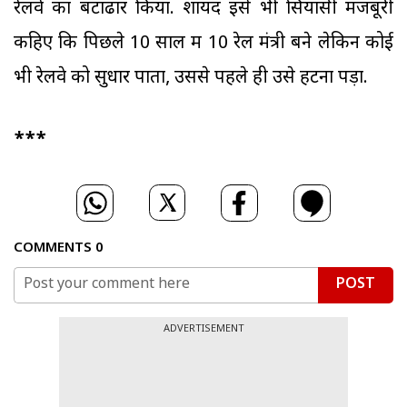
रेलवे का बंटाढार किया. शायद इसे भी सियासी मजबूरी
कहिए कि पिछले 10 साल में 10 रेल मंत्री बने लेकिन कोई
भी रेलवे को सुधार पाता, उससे पहले ही उसे हटना पड़ा.
***
COMMENTS
0
POST
ADVERTISEMENT