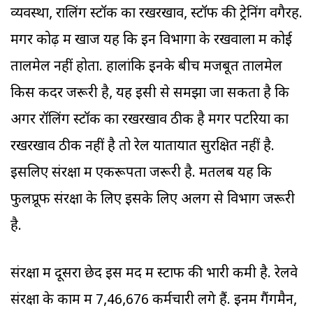
व्यवस्था, रालिंग स्टॉक का रखरखाव, स्टॉफ की ट्रेनिंग वगैरह.
मगर कोढ़ में खाज यह कि इन विभागों के रखवालों में कोई
तालमेल नहीं होता. हालांकि इनके बीच मजबूत तालमेल
किस कदर जरूरी है, यह इसी से समझा जा सकता है कि
अगर रॉलिंग स्टॉक का रखरखाव ठीक है मगर पटरियों का
रखरखाव ठीक नहीं है तो रेल यातायात सुरक्षित नहीं है.
इसलिए संरक्षा में एकरूपता जरूरी है. मतलब यह कि
फुलप्रूफ संरक्षा के लिए इसके लिए अलग से विभाग जरूरी
है.
संरक्षा में दूसरा छेद इस मद में स्टाफ की भारी कमी है. रेलवे
संरक्षा के काम में 7,46,676 कर्मचारी लगे हैं. इनमें गैंगमैन,