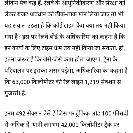
लेकिन पेच कई हैं. रेलवे के आधुनिकीकरण और संरक्षा को
लेकर बजट प्रावधान को ठीक-ठाक मान लिया जाए तो भी
यह सवाल उठता है कि कोई टाइम फ्रेम क्यों तय नहीं किया
गया है? इस पर रेलवे बोर्ड के अधिकारियों का कहना है कि
इन कार्यों के लिए टाइम फ्रेम तय नहीं किया जा सकता. हां,
इतना जरूर है कि जैसे-जैसे काम होता जाएगा, ट्रेनों के
परिचालन पर इसका असर पड़ेगा. अधिकारियों का कहना है
कि 63,000 किलोमीटर की रेल लाइन 1,219 सेक्शन से
गुजरती है.
इनमें 492 सेक्शन ऐसे हैं जिस पर ट्रैफिक लोड 100 फीसदी
से अधिक है. यानी लगभग 42,000 किलोमीटर ट्रैक पर