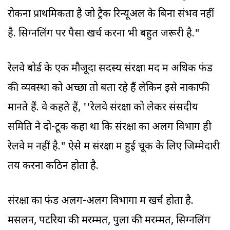
रोकना प्राथमिकता है जो ट्रैक रिन्यूअल के बिना संभव नहीं
है. सिग्नलिंग पर पैसा खर्च करना भी बहुत जरूरी है."
रेलवे बोर्ड के एक मौजूदा सदस्य संरक्षा मद में अधिक फंड
की व्यवस्था को अच्छा तो बता रहे हैं लेकिन इसे नाकाफी
मानते हैं. वे कहते हैं, ''रेलवे संरक्षा को लेकर संसदीय
समिति ने दो-टूक कहा था कि संरक्षा का अलग विभाग ही
रेलवे में नहीं है." ऐसे में संरक्षा में हुई चूक के लिए जिम्मेदारी
तय करना कठिन होता है.
संरक्षा का फंड अलग-अलग विभागों में खर्च होता है.
मसलन, पटरियों की मरम्मत, पुलों की मरम्मत, सिग्नलिंग