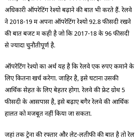
अधिकारी ऑपरेटिंग रेश्यो बढ़ाने की बात भी करते हैं. रेलवे
ने 2018-19 में अपना ऑपरेटिंग रेश्यो 92.8 फीसदी रखने
की बात बजट में कही है जो कि 2017-18 के 96 फीसदी
से ज्यादा चुनौतीपूर्ण है.
ऑपरेटिंग रेश्यो का अर्थ यह है कि रेलवे एक रुपए कमाने के
लिए कितना खर्च करेगा. जाहिर है, इसे घटाना उसकी
आर्थिक सेहत के लिए बेहतर होगा. रेलवे की फ्रेट ग्रोथ 5
फीसदी के आसपास है, इसे बढ़ाए बगैर रेलवे की आर्थिक
हालत को मजबूत नहीं किया जा सकता.
जहां तक ट्रेनों की रफ्तार और लेट-लतीफी की बात है तो रेल