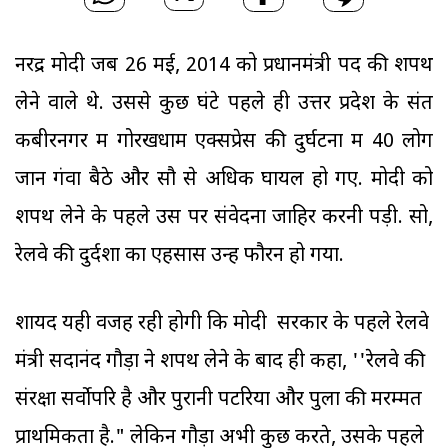
नरेंद्र मोदी जब 26 मई, 2014 को प्रधानमंत्री पद की शपथ
लेने वाले थे. उससे कुछ घंटे पहले ही उत्तर प्रदेश के संत
कबीरनगर में गोरखधाम एक्सप्रेस की दुर्घटना में 40 लोग
जान गंवा बैठे और सौ से अधिक घायल हो गए. मोदी को
शपथ लेने के पहले उस पर संवेदना जाहिर करनी पड़ी. सो,
रेलवे की दुर्दशा का एहसास उन्हें फौरन हो गया.
शायद यही वजह रही होगी कि मोदी सरकार के पहले रेलवे
मंत्री सदानंद गौड़ा ने शपथ लेने के बाद ही कहा, ''रेलवे की
संरक्षा सर्वोपरि है और पुरानी पटरियों और पुलों की मरम्मत
प्राथमिकता है." लेकिन गौड़ा अभी कुछ करते, उसके पहले