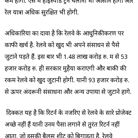
कम होगा. ऐसे में हाइस्पीड ट्रेन चलाना भी आसान होगा और
रेल यात्रा अधिक सुरक्षित भी होगी.
अधिकारियों का दावा है कि रेलवे के आधुनिकीकरण पर
काफी खर्च है. रेलवे को खुद भी अपने संसाधन से पैसे
जुटाने पड़ते हैं. इस बार भी 1.48 लाख करोड़ रु. में से 53
हजार करोड़ रु. ही सरकार मुहैया कराएगी और बाकी की
रकम रेलवे को खुद जुटानी होगी. यानी 93 हजार करोड़ रु.
से ऊपर अंदरूनी संसाधनों और अन्य उपायों से जुटाने होंगे.
दिक्कत यह है कि रिटर्न के नजरिए से रेलवे के सारे प्रोजेक्ट
अच्छे नहीं हैं यानी उनमें पैसा लगाने से तुरंत रिटर्न नहीं
आता, जो इसकी बैलेंस शीट को बिगाड़ता है. रेलवे