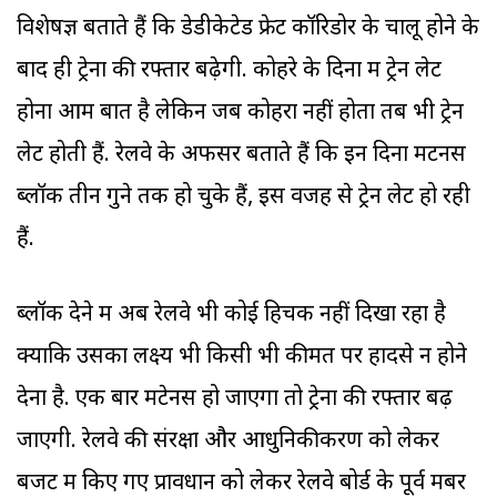
विशेषज्ञ बताते हैं कि डेडीकेटेड फ्रेट कॉरिडोर के चालू होने के
बाद ही ट्रेनों की रफ्तार बढ़ेगी. कोहरे के दिनों में ट्रेनें लेट
होना आम बात है लेकिन जब कोहरा नहीं होता तब भी ट्रेनें
लेट होती हैं. रेलवे के अफसर बताते हैं कि इन दिनों मेंटनेंस
ब्लॉक तीन गुने तक हो चुके हैं, इस वजह से ट्रेनें लेट हो रही
हैं.
ब्लॉक देने में अब रेलवे भी कोई हिचक नहीं दिखा रहा है
क्योंकि उसका लक्ष्य भी किसी भी कीमत पर हादसे न होने
देना है. एक बार मेंटेनेंस हो जाएगा तो ट्रेनों की रफ्तार बढ़
जाएगी. रेलवे की संरक्षा और आधुनिकीकरण को लेकर
बजट में किए गए प्रावधान को लेकर रेलवे बोर्ड के पूर्व मेंबर