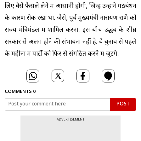
लिए वैसे फैसले लेने में आसानी होगी, जिन्हें उन्होंने गठबंधन
के कारण रोक रखा था. जैसे, पूर्व मुख्यमंत्री नारायण राणे को
राज्य मंत्रिमंडल में शामिल करना. इस बीच उद्धव के शीघ्र
सरकार से अलग होने की संभावना नहीं है. वे चुनाव से पहले
के महीनों में पार्टी को फिर से संगठित करने में जुटेंगे.
COMMENTS
0
POST
ADVERTISEMENT