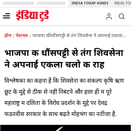
INDIA TODAY HINDI
INDIA TO
होम
नेशनल
भाजपा की धौंसपट्टी से तंग शिवसेना ने अपनाई एकला चलो की राह
भाजपा की धौंसपट्टी से तंग शिवसेना
ने अपनाई एकला चलो की राह
विश्लेषकों का कहना है कि शिवसेना का संकल्प कृषि ऋण
छूट के मुद्दे से ठीक से नहीं निबटने और हाल ही में पूरे
महाराष्ट्र में दलितों के विरोध प्रदर्शन के मुद्दे पर देवेंद्र
फडऩवीस सरकार के साथ बढ़ते मोहभंग का नतीजा है.