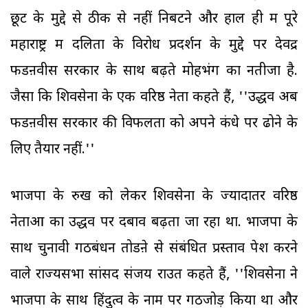
छूट के मुद्दे से ठीक से नहीं निबटने और हाल ही में पूरे
महाराष्ट्र में दलितों के विरोध प्रदर्शन के मुद्दे पर देवेंद्र
फडऩवीस सरकार के साथ बढ़ते मोहभंग का नतीजा है.
जैसा कि शिवसेना के एक वरिष्ठ नेता कहते हैं, ''उद्धव अब
फडऩवीस सरकार की विफलता को अपने कंधे पर ढोने के
लिए तैयार नहीं.''
भाजपा के रुख को लेकर शिवसेना के ज्यादातर वरिष्ठ
नेताओं का उद्धव पर दबाव बढ़ता जा रहा था. भाजपा के
साथ चुनावी गठबंधन तोडऩे से संबंधित प्रस्ताव पेश करने
वाले राज्यसभा सांसद संजय राउत कहते हैं, ''शिवसेना ने
भाजपा के साथ हिंदुत्व के नाम पर गठजोड़ किया था और