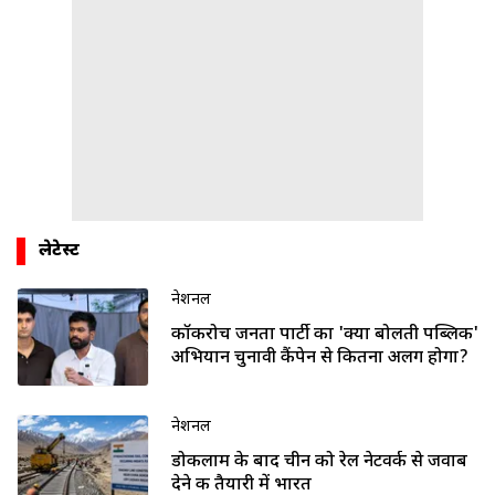
लेटेस्ट
नेशनल
कॉकरोच जनता पार्टी का 'क्या बोलती पब्लिक'
अभियान चुनावी कैंपेन से कितना अलग होगा?
नेशनल
डोकलाम के बाद चीन को रेल नेटवर्क से जवाब
देने की तैयारी में भारत