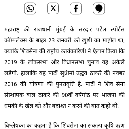
महाराष्ट्र की राजधानी मुंबई के सरदार पटेल स्पोर्टस
कॉम्पलेक्स के बाहर 23 जनवरी को खुशी का माहौल था,
क्योंकि शिवसेना की राष्ट्रीय कार्यकारिणी ने ऐलान किया कि
2019 के लोकसभा और विधानसभा चुनाव वह अकेले
लड़ेगी. हालांकि यह पार्टी सुप्रीमो उद्धव ठाकरे की नवंबर
2016 की घोषणा की पुनरावृत्ति है. पार्टी ने शिव सेना
संस्थापक बाल ठाकरे की 90वीं वर्षगांठ पर भाजपा की
धमकी के खेल को और बर्दाश्त न करने की बात कही थी.
विश्लेषकों का कहना है कि शिवसेना का संकल्प कृषि ऋण