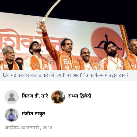
खिंच गई तलवार बाल ठाकरे की जयंती पर आयोजित कार्यक्रम में उद्धव ठाकरे
किरण डी. तारे
संध्या द्विवेदी
मंजीत ठाकुर
अपडेटेड 30 जनवरी , 2018