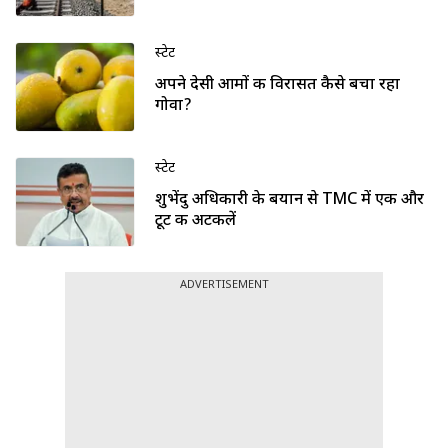
स्टेट
अपने देसी आमों की विरासत कैसे बचा रहा
गोवा?
स्टेट
शुभेंदु अधिकारी के बयान से TMC में एक और
टूट की अटकलें
ADVERTISEMENT