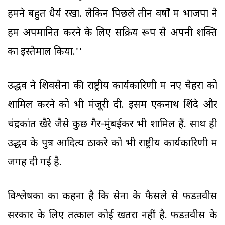
हमने बहुत धैर्य रखा. लेकिन पिछले तीन वर्षों में भाजपा ने
हमें अपमानित करने के लिए सक्रिय रूप से अपनी शक्ति
का इस्तेमाल किया.''
उद्धव ने शिवसेना की राष्ट्रीय कार्यकारिणी में नए चेहरों को
शामिल करने को भी मंजूरी दी. इसमें एकनाथ शिंदे और
चंद्रकांत खैरे जैसे कुछ गैर-मुंबईकर भी शामिल हैं. साथ ही
उद्धव के पुत्र आदित्य ठाकरे को भी राष्ट्रीय कार्यकारिणी में
जगह दी गई है.
विश्लेषकों का कहना है कि सेना के फैसले से फडऩवीस
सरकार के लिए तत्काल कोई खतरा नहीं है. फडऩवीस के