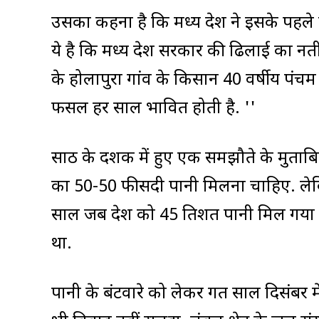
उसका कहना है कि मध्य प्रदेश ने इसके पहले 
ये है कि मध्य प्रदेश सरकार की ढिलाई का न
के होलापुरा गांव के किसान 40 वर्षीय पंचम स
फसल हर साल प्रभावित होती है. ''
साठ के दशक में हुए एक समझौते के मुताबिक
का 50-50 फीसदी पानी मिलना चाहिए. लेकिन 
साल जब प्रदेश को 45 प्रतिशत पानी मिल गय
था.
पानी के बंटवारे को लेकर गत साल दिसंबर में