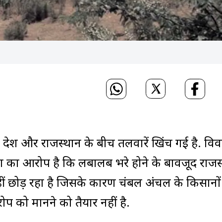
प्रदेश और राजस्थान के बीच तलवारें खिंच गई है. वि
्रदेश का आरोप है कि लबालब भरे होने के बावजूद राजस
नहीं छोड़ रहा है जिसके कारण चंबल अंचल के किसानो
प को मानने को तैयार नहीं है.