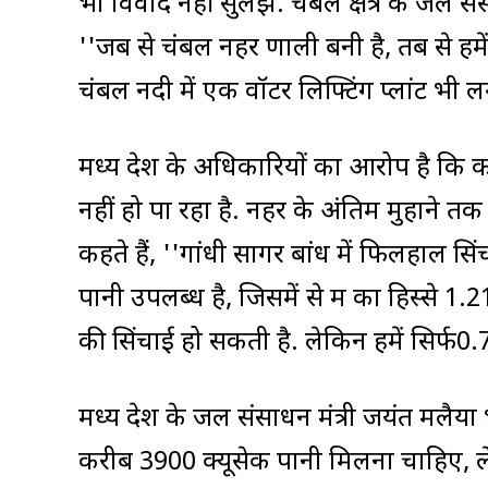
भी विवाद नहीं सुलझ. चंबल क्षेत्र के जल स
''जब से चंबल नहर प्रणाली बनी है, तब से हमे
चंबल नदी में एक वॉटर लिफ्टिंग प्लांट भी 
मध्य प्रदेश के अधिकारियों का आरोप है कि
नहीं हो पा रहा है. नहर के अंतिम मुहाने तक प
कहते हैं, ''गांधी सागर बांध में फिलहाल
पानी उपलब्ध है, जिसमें से मप्र का हिस्से 1
की सिंचाई हो सकती है. लेकिन हमें सिर्फ0
मध्य प्रदेश के जल संसाधन मंत्री जयंत मलैया
करीब 3900 क्यूसेक पानी मिलना चाहिए, ले