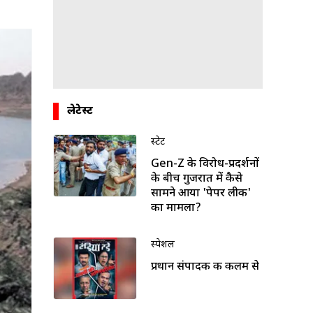
लेटेस्ट
स्टेट
Gen-Z के विरोध-प्रदर्शनों
के बीच गुजरात में कैसे
सामने आया 'पेपर लीक'
का मामला?
स्पेशल
प्रधान संपादक की कलम से