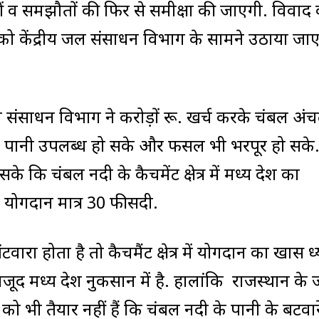
ओं व समझौतों की फिर से समीक्षा की जाएगी. विवाद
को केंद्रीय जल संसाधन विभाग के सामने उठाया जा
जल संसाधन विभाग ने करोड़ों रू. खर्च करके चंबल अंचल
को पानी उपलब्ध हो सके और फसल भी भरपूर हो सके
े कि चंबल नदी के कैचमेंट क्षेत्र में मध्य प्रदेश का
योगदान मात्र 30 फीसदी.
वारा होता है तो कैचमैंट क्षेत्र में योगदान का खास ध
ूद मध्य प्रदेश नुकसान में है. हालांकि राजस्थान के
को भी तैयार नहीं हैं कि चंबल नदी के पानी के बटवा