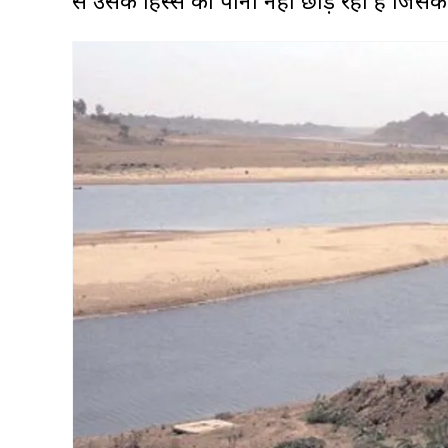
से उसके हिस्से का पानी नहीं छोड़ रहा है जिस