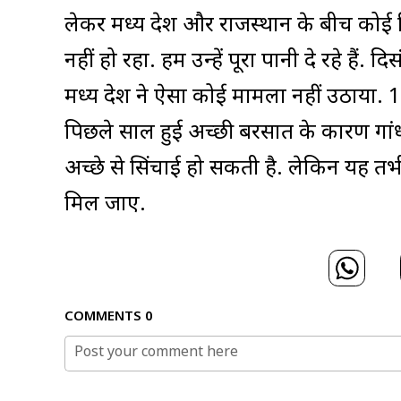
लेकर मध्य प्रदेश और राजस्थान के बीच कोई वि
नहीं हो रहा. हम उन्हें पूरा पानी दे रहे हैं.
मध्य प्रदेश ने ऐसा कोई मामला नहीं उठाया. 1
पिछले साल हुई अच्छी बरसात के कारण गांध
अच्छे से सिंचाई हो सकती है. लेकिन यह तभी 
मिल जाए.
COMMENTS
0