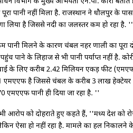
ंसाधन विभाग के मुख्य अभियंता एन.पी. कोरी बताते है
ं पूरा पानी नहीं मिला है. राजस्थान ने धौलपुर के पास
लगा लिया है जिससे नदी का जलस्तर कम हो रहा है. ''
 कम पानी मिलने के कारण चंबल नहर प्रणाली का पूरा 
हुंच पाने के लिहाज से भी पानी पर्याप्त नहीं है. कोर
 सिंचाई के लिए करीब 2.42 मिलियन एकड़ फीट (एमए
.21 एमएएफ है जिससे चंबल के करीब 3 लाख हेक्टेयर क्ष
.70 एमएएफ पानी ही दिया जा रहा है. ''
 भी आरोप को दोहराते हुए कहते हैं, ''मध्य प्रदेश को र
किन ऐसा हो नहीं रहा है. मामले का हल निकालने क