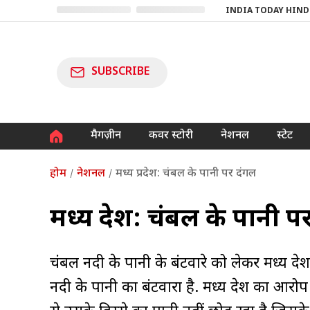
INDIA TODAY HIND
SUBSCRIBE
मैगज़ीन
कवर स्टोरी
नेशनल
स्टेट
होम
नेशनल
मध्य प्रदेश: चंबल के पानी पर दंगल
मध्य प्रदेश: चंबल के पानी 
चंबल नदी के पानी के बंटवारे को लेकर मध्य प्र
नदी के पानी का बंटवारा है. मध्य प्रदेश का आर