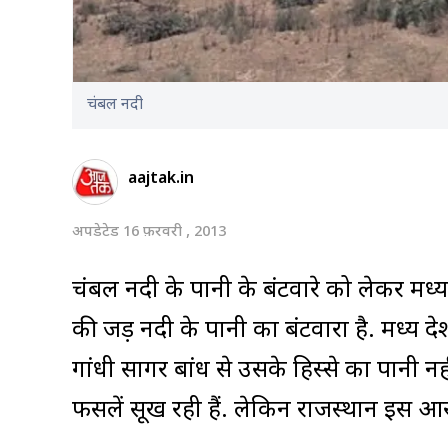
चंबल नदी
aajtak.in
अपडेटेड 16 फ़रवरी , 2013
चंबल नदी के पानी के बंटवारे को लेकर मध्य 
की जड़ नदी के पानी का बंटवारा है. मध्य प
गांधी सागर बांध से उसके हिस्से का पानी 
फसलें सूख रही हैं. लेकिन राजस्थान इस आरो