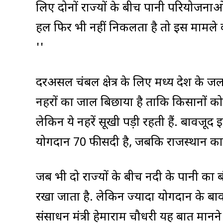
लिए दोनों राज्यों के बीच पानी परियोजना
हल फिर भी नहीं निकलता है तो इस मामले 
''
दरअसल चंबल क्षेत्र के लिए मध्य प्रदेश के 
नहरों का जाल बिछाया है ताकि किसानों 
लेकिन ये नहरें सूखी पड़ी रहती हैं. बावजूद इसक
योगदान 70 फीसदी है, जबकि राजस्थान का 
जब भी दो राज्यों के बीच नदी के पानी का बंट
रखा जाता है. लेकिन ज्यादा योगदान के बावज
संसाधन मंत्री हेमाराम चौधरी यह बात मानने 