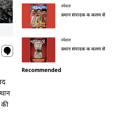
स्पेशल
प्रधान संपादक की कलम से
स्पेशल
प्रधान संपादक की कलम से
Recommended
वाद
्थान
ं की