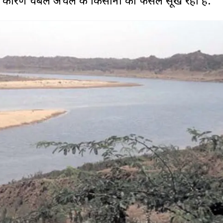
के कारण चंबल अंचल के किसानों की फसलें सूख रही हैं.