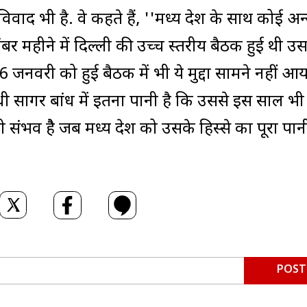
वाद भी है. वे कहते हैं, ''मध्य प्रदेश के साथ कोई अन
 दिसंबर महीने में दिल्ली की उच्च स्तरीय बैठक हुई थी उस
6 जनवरी को हुई बैठक में भी ये मुद्दा सामने नहीं आय
ी सागर बांध में इतना पानी है कि उससे इस साल भी
संभव हैै जब मध्य प्रदेश को उसके हिस्से का पूरा पान
POST