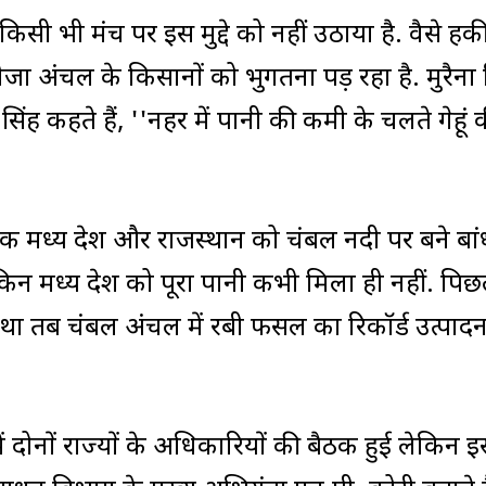
किसी भी मंच पर इस मुद्दे को नहीं उठाया है. वैसे ह
तीजा अंचल के किसानों को भुगतना पड़ रहा है. मुरैना
िंह कहते हैं, ''नहर में पानी की कमी के चलते गेहूं 
 मध्य प्रदेश और राजस्थान को चंबल नदी पर बने बांध
मध्य प्रदेश को पूरा पानी कभी मिला ही नहीं. पिछ
ा था तब चंबल अंचल में रबी फसल का रिकॉर्ड उत्पाद
 दोनों राज्यों के अधिकारियों की बैठक हुई लेकिन इस