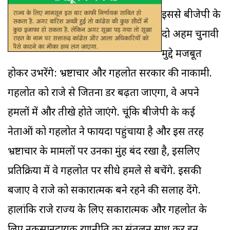
इससे बीजेपी के
दो अहम चुनावी
मुद्दे मजबूत
होकर उभरेंगे: भ्रष्टाचार और गहलोत सरकार की नाकामी.
गहलोत को राजे से जितना डर बढ़ता जाएगा, वे अपने
हमलों में और तीखे होते जाएंगे. चूंकि बीजेपी के कई
नेताओं को गहलोत ने फायदा पहुंचाया है और इस तरह
भ्रष्टाचार के मामलों पर उनका मुंह बंद रखा है, इसलिए
प्रतिक्रिया में वे गहलोत पर सीधे हमले से बचेंगे. इसकी
बजाए वे राजे को सकारात्मक बने रहने की सलाह देंगे.
हालांकि राजे राज्य के लिए सकारात्मक और गहलोत के