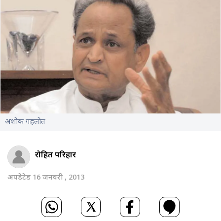
अशोक गहलोत
रोहित परिहार
अपडेटेड 16 जनवरी , 2013