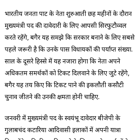
भारतीय जनता पार्टी के नेता शुरुआती छह महीनों के दौरान
मुख्यमंत्री पद की दावेदारी के लिए आपसी सिरफुटौव्वल
करते रहेंगे, बगैर यह समझे कि सरकार बनाने के लिए सबसे
पहले जरूरी है कि उनके पास विधायकों की पर्याप्त संख्या.
साल के दूसरे हिस्से में यह नजारा होगा कि नेता अपने
अधिकतम समर्थकों को टिकट दिलवाने के लिए जुटे रहेंगे,
बगैर यह तय किए कि टिकट पाने की इकलौती कसौटी
चुनाव जीतने की उनकी क्षमता होनी चाहिए.
जनवरी में मुख्यमंत्री पद के स्वयंभू दावेदार बीजेपी के
गुलाबचंद कटारिया आदिवासी इलाकों में अपनी यात्रा