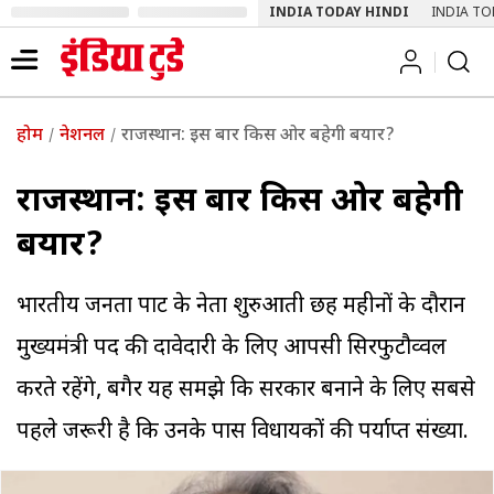
INDIA TODAY HINDI
INDIA TO
होम
नेशनल
राजस्थान: इस बार किस ओर बहेगी बयार?
राजस्थान: इस बार किस ओर बहेगी
बयार?
भारतीय जनता पार्टी के नेता शुरुआती छह महीनों के दौरान
मुख्यमंत्री पद की दावेदारी के लिए आपसी सिरफुटौव्वल
करते रहेंगे, बगैर यह समझे कि सरकार बनाने के लिए सबसे
पहले जरूरी है कि उनके पास विधायकों की पर्याप्त संख्या.