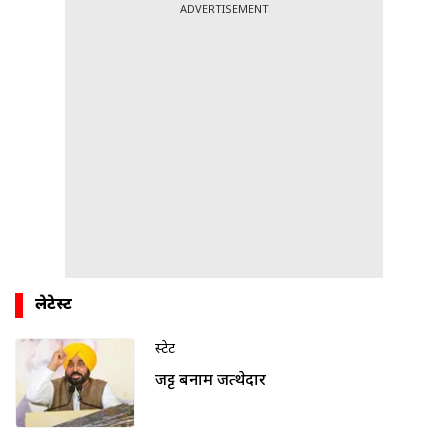
ADVERTISEMENT
लेटेस्ट
स्टेट
जट्ट बनाम जत्थेदार