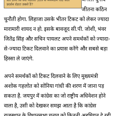
अगला चुनाव
जीतना कठिन
चुनौती होगा. लिहाजा उसके भीतर टिकट को लेकर ज्यादा
मारामारी शायद न हो. इसके बावजूद सी.पी. जोशी, भंवर
जितेंद्र सिंह और सचिन पायलट अपने समर्थकों को ज्यादा-
से-ज्यादा टिकट दिलवाने का प्रयास करेंगे और सबसे बड़ा
हिस्सा ले जाएंगे.
अपने समर्थकों को टिकट दिलवाने के लिए मुख्यमंत्री
अशोक गहलोत को सोनिया गांधी की शरण में जाना पड़
सकता है. जयपुर में कांग्रेस का जो राष्ट्रीय अधिवेशन होने
वाला है, उसी को देखकर समझ आता है कि कांग्रेस