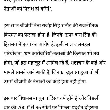
लिए नुकसानदायक रणनीति का संतुलन साध कर इन
नेताओं को निराश ही करेंगी.
इस साल बीजेपी नेता राजेंद्र सिंह राठौड़ की राजनीतिक
किस्मत का फैसला होना है, जिनके ऊपर दारा सिंह की
हिरासत में हत्या का आरोप है. इसी साल जलमहल
परियोजना, भ्रष्ट कारोबारियों-नेताओं की किस्मत भी तय
होगी, जो इस महालूट में शामिल रहे हैं. भ्रष्टाचार के कई और
मामले सामने आने बाकी हैं, जिनका खुलासा हुआ तो भी
उसमें बीजेपी के नेताओं का कोई हाथ नहीं होगा.
इस बार विधानसभा चुनाव दिसंबर में होने हैं और पिछली
बार की 200 में से 96 सीटों पर पिछला प्रदर्शन दोहराना