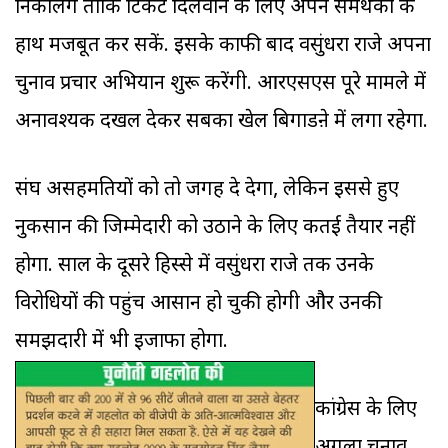
निकालेंगे ताकि टिकट दिलवाने के लिए अपने समर्थकों के
हाथ मजबूत कर सकें. इसके काफी बाद वसुंधरा राजे अपना
चुनाव प्रचार अभियान शुरू करेंगी. आरएसएस पूरे मामले में
अनावश्यक दखल देकर सबका खेल बिगाडऩे में लगा रहेगा.
संघ असहमतियों को तो जगह दे देगा, लेकिन इससे हुए
नुकसान की जिम्मेदारी को उठाने के लिए कतई तैयार नहीं
होगा. साल के दूसरे हिस्से में वसुंधरा राजे तक उनके
विरोधियों की पहुंच आसान हो चुकी होगी और उनकी
समझदारी में भी इजाफा होगा.
कांग्रेस के लिए