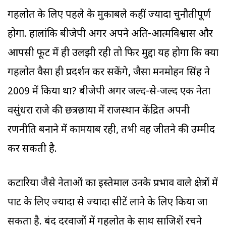
गहलोत के लिए पहले के मुकाबले कहीं ज्यादा चुनौतीपूर्ण
होगा. हालांकि बीजेपी अगर अपने अति-आत्मविश्वास और
आपसी फूट में ही उलझी रही तो फिर मुद्दा यह होगा कि क्या
गहलोत वैसा ही प्रदर्शन कर सकेंगे, जैसा मनमोहन सिंह ने
2009 में किया था? बीजेपी अगर जल्द-से-जल्द एक नेता
वसुंधरा राजे की छत्रछाया में राजस्थान केंद्रित अपनी
रणनीति बनाने में कामयाब रही, तभी वह जीतने की उम्मीद
कर सकती है.
कटारिया जैसे नेताओं का इस्तेमाल उनके प्रभाव वाले क्षेत्रों में
पार्टी के लिए ज्यादा से ज्यादा सीटें लाने के लिए किया जा
सकता है. बंद दरवाजों में गहलोत के साथ साजिशें रचने