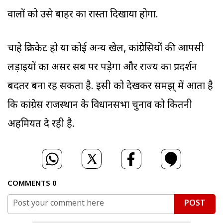
वालों को उसे बाहर का रास्ता दिखाया होगा.
चाहे क्रिकेट हो या कोई अन्य खेल, कांग्रेसियों की आपसी
लड़ाइयों का असर सब पर पड़ेगा और राज्य का प्रदर्शन
बदतर बना रह सकता है. इसी को देखकर समझ् में आता है
कि कांग्रेस राजस्थान के विधानसभा चुनाव को कितनी
अहमियत दे रही है.
COMMENTS
0
POST