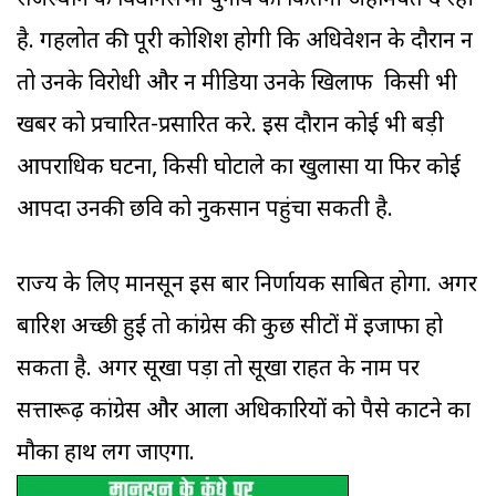
राजस्थान के विधानसभा चुनाव को कितनी अहमियत दे रही
है. गहलोत की पूरी कोशिश होगी कि अधिवेशन के दौरान न
तो उनके विरोधी और न मीडिया उनके खिलाफ किसी भी
खबर को प्रचारित-प्रसारित करे. इस दौरान कोई भी बड़ी
आपराधिक घटना, किसी घोटाले का खुलासा या फिर कोई
आपदा उनकी छवि को नुकसान पहुंचा सकती है.
राज्य के लिए मानसून इस बार निर्णायक साबित होगा. अगर
बारिश अच्छी हुई तो कांग्रेस की कुछ सीटों में इजाफा हो
सकता है. अगर सूखा पड़ा तो सूखा राहत के नाम पर
सत्तारूढ़ कांग्रेस और आला अधिकारियों को पैसे काटने का
मौका हाथ लग जाएगा.