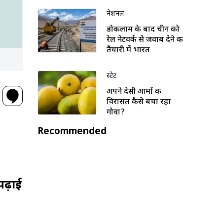
नेशनल
डोकलाम के बाद चीन को
रेल नेटवर्क से जवाब देने की
तैयारी में भारत
स्टेट
अपने देसी आमों की
विरासत कैसे बचा रहा
गोवा?
Recommended
पढ़ाई