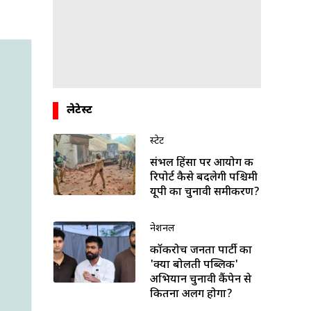
लेटेस्ट
स्टेट
संभल हिंसा पर आयोग की
रिपोर्ट कैसे बदलेगी पश्चिमी
यूपी का चुनावी समीकरण?
नेशनल
कॉकरोच जनता पार्टी का
'क्या बोलती पब्लिक'
अभियान चुनावी कैंपेन से
कितना अलग होगा?