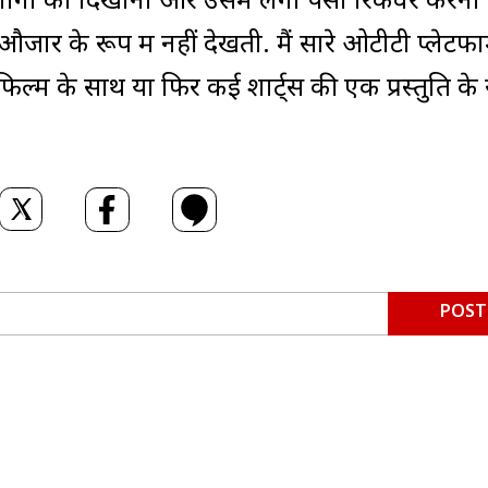
 लोगों को दिखाना और उसमें लगा पैसा रिकवर करना
 औजार के रूप में नहीं देखती. मैं सारे ओटीटी प्लेटफा
फिल्म के साथ या फिर कई शार्ट्स की एक प्रस्तुति के
POST