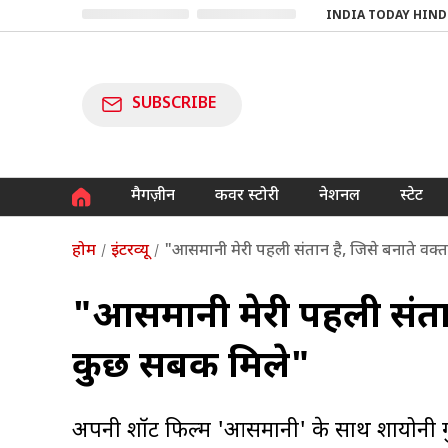
INDIA TODAY HIND
SUBSCRIBE
मैगज़ीन
कवर स्टोरी
नेशनल
स्टेट
होम
इंटरव्यू
"आसमानी मेरी पहली संतान है, जिसे बनाते वक्
"आसमानी मेरी पहली संतान
कुछ सबक मिले"
अपनी शॉर्ट फिल्म 'आसमानी' के साथ शायोनी गुप