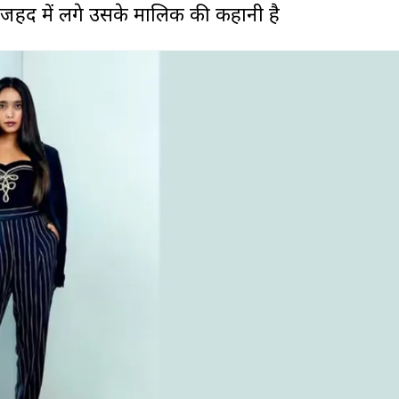
जहद में लगे उसके मालिक की कहानी है