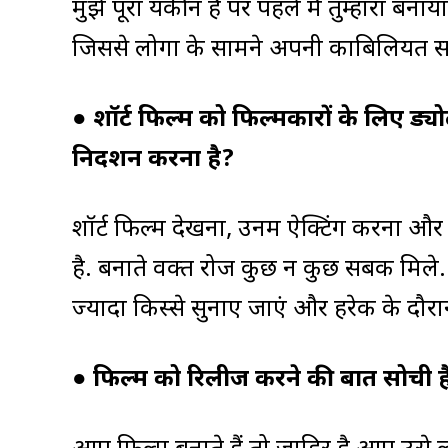
मुझे पूरा यकीन है पर पहले मैं तुम्हारा बन
जिससे लोगों के सामने अपनी काबिलियत स
●
शॉर्ट फिल्म को फिल्मकारों के लिए ड्
निर्देशन करना है?
शॉर्ट फिल्में देखना, उनमें ऐक्टिंग करना 
है. बनाते वक्त रोज कुछ न कुछ सबक मिले.
ज्यादा किस्से सुनाए जाएं और हरेक के दौ
●
फिल्म को रिलीज करने की बात सोची है