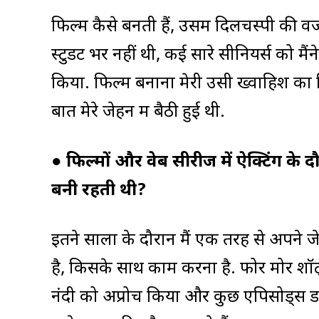
फिल्में कैसे बनती हैं, उसमें दिलचस्पी की व
स्टुडेंट भर नहीं थी, कई सारे सीनियर्स को मै
किया. ‌‌फिल्म बनाना मेरी उसी ख्वाहिश का 
बात मेरे जेहन में बैठी हुई थी.
●
फिल्मों और वेब सीरीज में ऐक्टिंग के 
बनी रहती थी?
इतने सालों के दौरान मैं एक तरह से अपने जेह
है, किसके साथ काम करना है. फोर मोर शॉट्
नंदी को अप्रोच किया और कुछ एपिसोड्स डाय