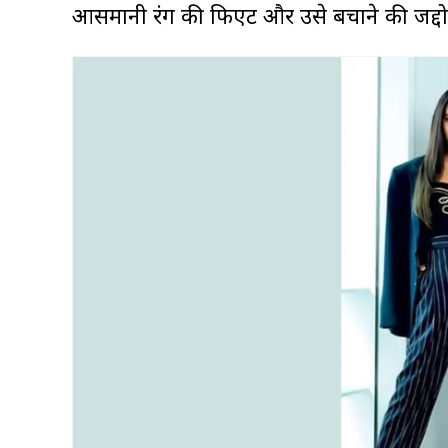
आसमानी रंग की फिएट और उसे बचाने की जद्दो