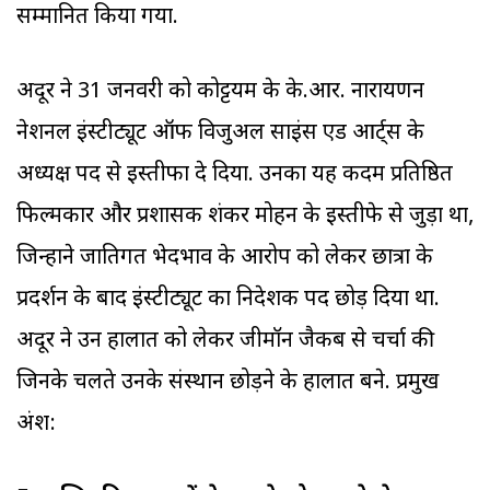
सम्मानित किया गया.
अदूर ने 31 जनवरी को कोट्टयम के के.आर. नारायणन
नेशनल इंस्टीट्यूट ऑफ विजुअल साइंस ऐंड आर्ट्स के
अध्यक्ष पद से इस्तीफा दे दिया. उनका यह कदम प्रतिष्ठित
फिल्मकार और प्रशासक शंकर मोहन के इस्तीफे से जुड़ा था,
जिन्होंने जातिगत भेदभाव के आरोप को लेकर छात्रों के
प्रदर्शन के बाद इंस्टीट्यूट का निदेशक पद छोड़ दिया था.
अदूर ने उन हालात को लेकर जीमॉन जैकब से चर्चा की
जिनके चलते उनके संस्थान छोड़ने के हालात बने. प्रमुख
अंश: