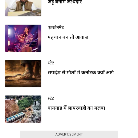
जट्ट बनाम जत्थेदार
एंटरटेनमेंट
पहचान बनाती आवाज
स्टेट
सर्पदंश से मौतों में कर्नाटक क्यों आगे
स्टेट
वायनाड में लापरवाही का मलबा
ADVERTISEMENT