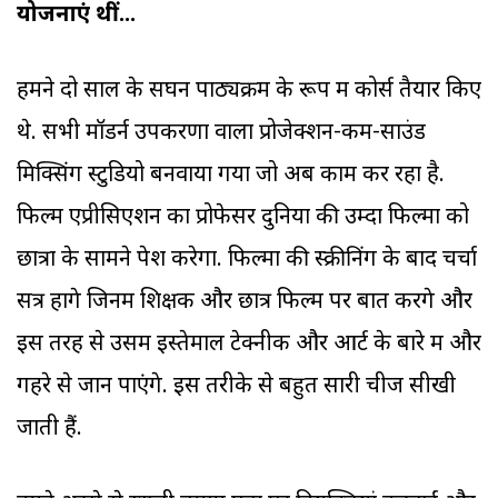
योजनाएं थीं...
हमने दो साल के सघन पाठ्यक्रम के रूप में कोर्स तैयार किए
थे. सभी मॉडर्न उपकरणों वाला प्रोजेक्शन-कम-साउंड
मिक्सिंग स्टुडियो बनवाया गया जो अब काम कर रहा है.
फिल्म एप्रीसिएशन का प्रोफेसर दुनिया की उम्दा फिल्मों को
छात्रों के सामने पेश करेगा. फिल्मों की स्क्रीनिंग के बाद चर्चा
सत्र होंगे जिनमें शिक्षक और छात्र फिल्म पर बात करेंगे और
इस तरह से उसमें इस्तेमाल टेक्नीक और आर्ट के बारे में और
गहरे से जान पाएंगे. इस तरीके से बहुत सारी चीजें सीखी
जाती हैं.