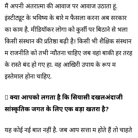
मैं अपनी अंतरात्मा की आवाज पर आवाज उठाता हूं.
इंस्टीट्यूट के भविष्य के बारे में फैसला करना अब सरकार
का काम है. मीडियॉकर लोगों को कुर्सी पर बिठाने से भला
किसी संस्थान की प्रतिष्ठा बढ़ी है! किसी भी शैक्षिक संस्थान
में राजनीति को तभी न्यौतना चाहिए जब वहां बाकी हर तरह
के रास्ते बंद हो गए हों. वह आखिरी उपाय के रूप में
इस्तेमाल होना चाहिए.
 क्या आपको लगता है कि सियासी दखलअंदाजी
सांस्कृतिक जगत के लिए एक बड़ा खतरा है?
यह कोई नई बात नहीं है. जब आप सत्ता में होते हैं तो चाहते