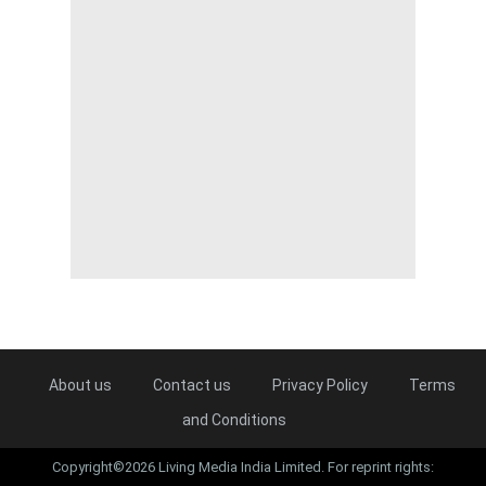
About us
Contact us
Privacy Policy
Terms
and Conditions
Copyright©2026 Living Media India Limited. For reprint rights: