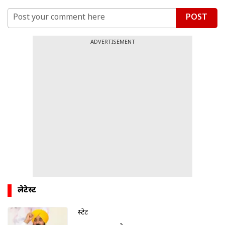
POST
ADVERTISEMENT
लेटेस्ट
स्टेट