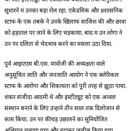
थी और इंस्टीट्यूट की एकेडमिक क्वालिटी तथा अनुशासन
सुधारने में उनका बड़ा रोल रहा. एकेडमिक और प्रशासनिक
स्टाफ के एक तबके ने उनके खिलाफ साजिश की और छात्रों
को हड़ताल पर जाने के लिए भड़काया. बाद में उन लोगों ने
उन पर दलितों से भेदभाव करने का मसला उठा दिया.
पूर्व आइएएस बी.एस. मावोजी की अध्यक्षता वाले
अनुसूचित जाति और जनजाति आयोग ने एक क्लेरिकल
स्टाफ के आरोपों और शिकायतों को पूरी तरह से झूठा पाया.
शंकर संजीदा आदमी थे और इंस्टीट्यूट को एक अव्वल
संस्थान बनाने के लिए उन्होंने तीन साल तक दिलोजान से
काम किया. उन पर कीचड़ उछालने का सुनियोजित