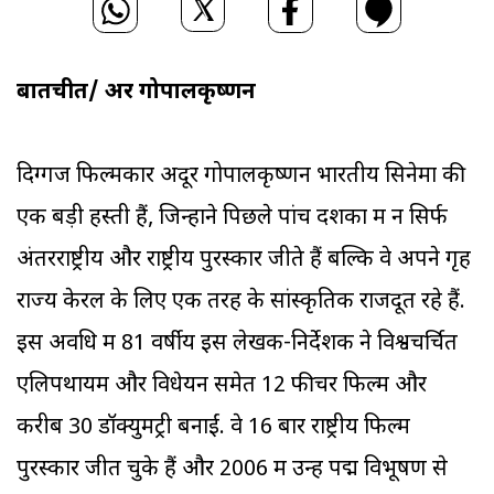
बातचीत/ अदूर गोपालकृष्णन
दिग्गज फिल्मकार अदूर गोपालकृष्णन भारतीय सिनेमा की
एक बड़ी हस्ती हैं, जिन्होंने पिछले पांच दशकों में न सिर्फ
अंतरराष्ट्रीय और राष्ट्रीय पुरस्कार जीते हैं बल्कि वे अपने गृह
राज्य केरल के लिए एक तरह के सांस्कृतिक राजदूत रहे हैं.
इस अवधि में 81 वर्षीय इस लेखक-निर्देशक ने विश्वचर्चित
एलिपथायम और विधेयन समेत 12 फीचर फिल्में और
करीब 30 डॉक्युमेंट्री बनाईं. वे 16 बार राष्ट्रीय फिल्म
पुरस्कार जीत चुके हैं और 2006 में उन्हें पद्म विभूषण से