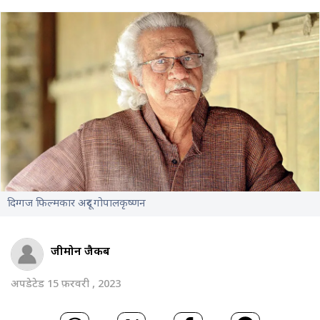
दिग्गज फिल्मकार अदूर गोपालकृष्णन
जीमोन जैकब
अपडेटेड 15 फ़रवरी , 2023