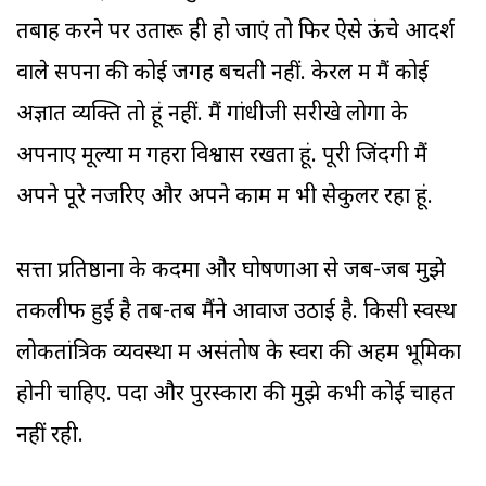
तबाह करने पर उतारू ही हो जाएं तो फिर ऐसे ऊंचे आदर्श
वाले सपनों की कोई जगह बचती नहीं. केरल में मैं कोई
अज्ञात व्यक्ति तो हूं नहीं. मैं गांधीजी सरीखे लोगों के
अपनाए मूल्यों में गहरा विश्वास रखता हूं. पूरी जिंदगी मैं
अपने पूरे नजरिए और अपने काम में भी सेकुलर रहा हूं.
सत्ता प्रतिष्ठानों के कदमों और घोषणाओं से जब-जब मुझे
तकलीफ हुई है तब-तब मैंने आवाज उठाई है. किसी स्वस्थ
लोकतांत्रिक व्यवस्था में असंतोष के स्वरों की अहम भूमिका
होनी चाहिए. पदों और पुरस्कारों की मुझे कभी कोई चाहत
नहीं रही.