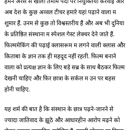
हमने अरसे से खाली तमाम पदों पर नियुक्तियां करवाईं और
अब देश के कुछ अव्वल टीचर हमारे यहां पढ़ाने वालों में
शुमार हैं. उनमें से कुछ तो विश्वस्तरीय हैं और अब भी दुनिया
के प्रतिष्ठित संस्थानों में स्पेशल गेस्ट लेक्चर देने जाते हैं.
फिल्ममेकिंग की पढ़ाई क्लासरूम में लगने वाली क्लास और
किताबों के ज्ञान तक ही महदूद नहीं रहती. फिल्म बनाने
वालों को प्रत्यक्ष ज्ञान के लिए बड़े सब्र के साथ बैठकर फिल्में
देखनी चाहिए और फिर छात्रों के सर्कल में उन पर बहस
होनी चाहिए.
यह शर्म की बात है कि संस्थान के छात्र पढ़ने-जानने से
ज्यादा जातिवाद के झूठे और आधारहीन आरोप मढ़ने को