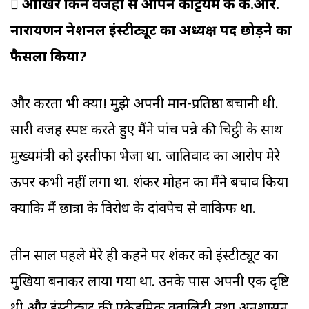

आखिर किन वजहों से आपने कोट्टयम के के.आर.
नारायणन नेशनल इंस्टीट्यूट का अध्यक्ष पद छोड़ने का
फैसला किया?
और करता भी क्या! मुझे अपनी मान-प्रतिष्ठा बचानी थी.
सारी वजहें स्पष्ट करते हुए मैंने पांच पन्ने की चिट्ठी के साथ
मुख्यमंत्री को इस्तीफा भेजा था. जातिवाद का आरोप मेरे
ऊपर कभी नहीं लगा था. शंकर मोहन का मैंने बचाव किया
क्योंकि मैं छात्रों के विरोध के दांवपेच से वाकिफ था.
तीन साल पहले मेरे ही कहने पर शंकर को इंस्टीट्यूट का
मुखिया बनाकर लाया गया था. उनके पास अपनी एक दृष्टि