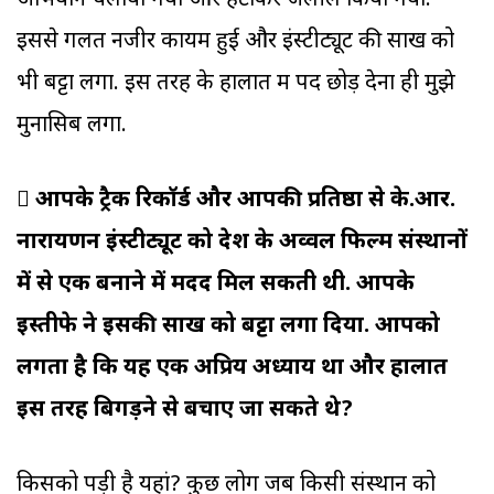
अभियान चलाया गया और हटाकर जलील किया गया.
इससे गलत नजीर कायम हुई और इंस्टीट्यूट की साख को
भी बट्टा लगा. इस तरह के हालात में पद छोड़ देना ही मुझे
मुनासिब लगा.
 आपके ट्रैक रिकॉर्ड और आपकी प्रतिष्ठा से के.आर.
नारायणन इंस्टीट्यूट को देश के अव्वल फिल्म संस्थानों
में से एक बनाने में मदद मिल सकती थी. आपके
इस्तीफे ने इसकी साख को बट्टा लगा दिया. आपको
लगता है कि यह एक अप्रिय अध्याय था और हालात
इस तरह बिगड़ने से बचाए जा सकते थे?
किसको पड़ी है यहां? कुछ लोग जब किसी संस्थान को