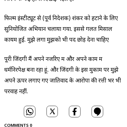
फिल्म इंस्टीट्यूट से (पूर्व निदेशक) शंकर को हटाने के लिए
सुनियोजित अभियान चलाया गया. इससे गलत मिसाल
कायम हुई. मुझे लगा मुझको भी पद छोड़ देना चाहिए
पूरी जिंदगी मैं अपने नजरिए में और अपने काम में
धर्मनिरपेक्ष बना रहा हूं. और जिंदगी के इस मुकाम पर मुझे
अपने ऊपर लगाए गए जातिवाद के आरोपों की रत्ती भर भी
परवाह नहीं.
COMMENTS
0