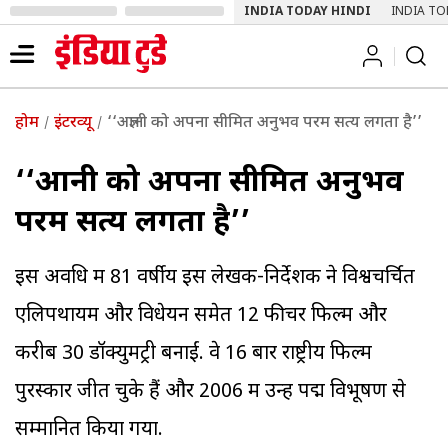
INDIA TODAY HINDI
INDIA TO
होम
इंटरव्यू
‘‘अज्ञानी को अपना सीमित अनुभव परम सत्य लगता है’’
‘‘अज्ञानी को अपना सीमित अनुभव
परम सत्य लगता है’’
इस अवधि में 81 वर्षीय इस लेखक-निर्देशक ने विश्वचर्चित
एलिपथायम और विधेयन समेत 12 फीचर फिल्में और
करीब 30 डॉक्युमेंट्री बनाईं. वे 16 बार राष्ट्रीय फिल्म
पुरस्कार जीत चुके हैं और 2006 में उन्हें पद्म विभूषण से
सम्मानित किया गया.