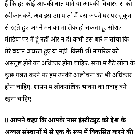
हैं कि हर कोई आपकी बात माने या आपकी विचारधारा को
स्वीकार करे. अब इस उम्र में तो मैं बस अपने घर पर सुकून
से रहते हुए अपने मन का मालिक हो सकता हूं. सोशल
मीडिया पर मैं हूं नहीं और न ही कभी इस बारे में सोचा कि
मेरे बयान वायरल हुए या नहीं. किसी भी नागरिक को
असंतुष्ट होने का अधिकार होना चाहिए. सत्ता में बैठे लोगों के
कुछ गलत करने पर हमें उनकी आलोचना का भी अधिकार
होना चाहिए. शासन में लोकतांत्रिक भावना का प्रवाह बने
रहना चाहिए.
 आपने कहा कि आपके पास इंस्टीट्यूट को देश के
अव्वल संस्थानों में से एक के रूप में विकसित करने की