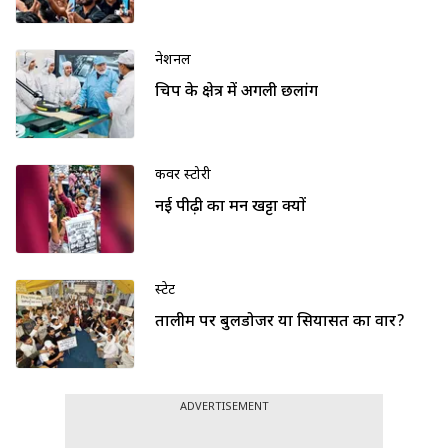
नेशनल
चिप के क्षेत्र में अगली छलांग
कवर स्टोरी
नई पीढ़ी का मन खट्टा क्यों
स्टेट
तालीम पर बुलडोजर या सियासत का वार?
ADVERTISEMENT