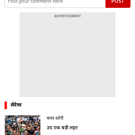
POST
ADVERTISEMENT
लेटेस्ट
कवर स्टोरी
उठी एक बड़ी लहर