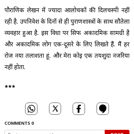
पौराणिक लेखन में ज्यादा आलोचकों की दिलचस्पी नहीं
रही है. उपनिवेश के दिनों से ही पुराणशास्त्रों के साथ सौतेला
व्यवहार हुआ है. इस विधा पर सिर्फ अकादमिक सामग्री है
और अकादमिक लोग एक-दूसरे के लिए लिखते हैं. मैं हर
रोज नया तलाशता हूं. और मेरा कोई एक तयशुदा नजरिया
नहीं होता.
***
COMMENTS
0