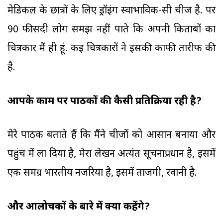
मेडिकल के छात्रों के लिए ड्रॉइंग स्वाभाविक-सी चीज है. पर
90 फीसदी लोग समझ नहीं पाते कि अपनी किताबों का
चित्रकार मैं ही हूं. कई चित्रकारों ने इसकी काफी तारीफ की
है.
आपके काम पर पाठकों की कैसी प्रतिक्रिया रही है?
मेरे पाठक बताते हैं कि मैंने चीजों को आसान बनाया और
पहुंच में ला दिया है, मेरा लेखन अत्यंत सूचनाप्रधान है, इसमें
एक समग्र भारतीय नजरिया है, इसमें ताजगी, रवानी है.
और आलोचकों के बारे में क्या कहेंगे?