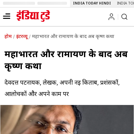
INDIA TODAY HINDI
INDIA TO
होम
इंटरव्यू
महाभारत और रामायण के बाद अब कृष्ण कथा
महाभारत और रामायण के बाद अब
कृष्ण कथा
देवदत्त पटनायक, लेखक, अपनी नई किताब, प्रशंसकों,
आलोचकों और अपने काम पर