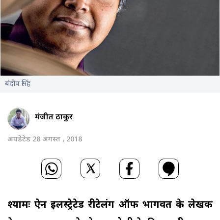
बंदीप सिंह
मंजीत ठाकुर
अपडेटेड 28 अगस्त , 2018
श्यामः ऐन इलस्ट्रेटेड रीटेलिंंग ऑफ भागवत के लेखक