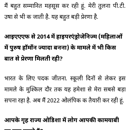
मैं बहुत सम्मानित महसूस कर रही हूं. मेरी तुलना पी.टी.
उषा से भी की जाती है. यह बहुत बड़ी प्रेरणा है.
आइएएएफ से 2014 में हाइपरएंड्रोजेनिज्म (महिलाओं
में पुरुष हॉर्मोन ज्यादा बनना) के मामले में भी किस
बात से प्रेरणा मिलती रही?
भारत के लिए पदक जीतना. स्कूली दिनों से लेकर इस
मामले के मुश्किल दौर तक यह हमेशा से मेरा सबसे बड़ा
सपना रहा है. अब मैं 2022 ओलंपिक की तैयारी कर रही हूं.
आपके गृह राज्य ओडिशा में लोग आपकी कामयाबी