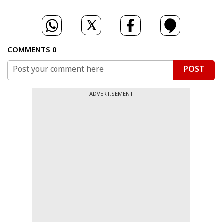
COMMENTS
0
POST
ADVERTISEMENT