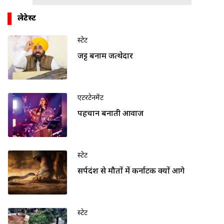
लेटेस्ट
स्टेट
जट्ट बनाम जत्थेदार
एंटरटेनमेंट
पहचान बनाती आवाज
स्टेट
सर्पदंश से मौतों में कर्नाटक क्यों आगे
स्टेट