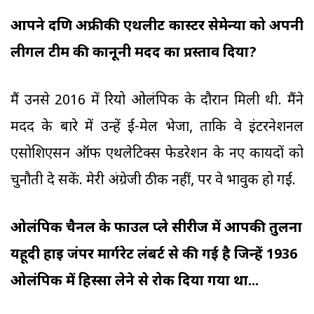
आपने दक्षिण अफ्रीकी एथलीट कास्टर सेमेन्या को अपनी
लीगल टीम की कानूनी मदद का प्रस्ताव दिया?
मैं उनसे 2016 में रियो ओलंपिक के दौरान मिली थी. मैंने
मदद के बारे में उन्हें ई-मेल भेजा, ताकि वे इंटरनेशनल
एसोशिएसन ऑफ एथलेटिक्स फेडरेशन के नए कायदों को
चुनौती दे सकें. मेरी अंग्रेजी ठीक नहीं, पर वे भावुक हो गईं.
ओलंपिक चैनल के फाउल प्ले सीरीज में आपकी तुलना
यहूदी हाइ जंपर मार्गरेट लंबर्ट से की गई है जिन्हें 1936
ओलंपिक में हिस्सा लेने से रोक दिया गया था...