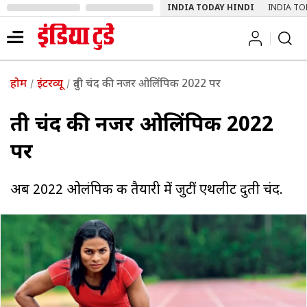
INDIA TODAY HINDI
INDIA TO
होम
इंटरव्यू
दुती चंद की नजर ओलिंपिक 2022 पर
दुती चंद की नजर ओलिंपिक 2022
पर
अब 2022 ओलंपिक की तैयारी में जुटीं एथलीट दुती चंद.