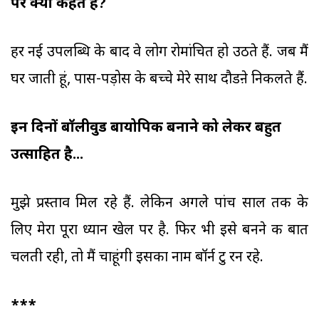
पर क्या कहते हैं?
हर नई उपलब्धि के बाद वे लोग रोमांचित हो उठते हैं. जब मैं
घर जाती हूं, पास-पड़ोस के बच्चे मेरे साथ दौडऩे निकलते हैं.
इन दिनों बॉलीवुड बायोपिक बनाने को लेकर बहुत
उत्साहित है...
मुझे प्रस्ताव मिल रहे हैं. लेकिन अगले पांच साल तक के
लिए मेरा पूरा ध्यान खेल पर है. फिर भी इसे बनने की बात
चलती रही, तो मैं चाहूंगी इसका नाम बॉर्न टु रन रहे.
***