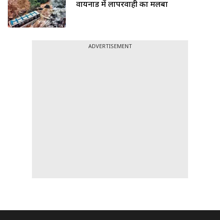
वायनाड में लापरवाही का मलबा
ADVERTISEMENT