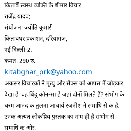
किताबें स्वस्थ व्यक्ति के बीमार विचार
राजेंद्र यादव;
संयोजन: ज्योति कुमारी
किताबघर प्रकाशन, दरियागंज,
नई दिल्ली-2,
कीमत: 290 रु.
kitabghar_prk@yahoo.com
अकसर विचारकों ने मृत्यु और सेक्स को आपस में जोड़कर
देखा है. वह बिंदु कौन-सा है जहां दोनों मिलते हैं? संभोग के
चरम आनंद की तुलना आचार्य रजनीश ने समाधि से की है.
उनकी अत्यंत लोकप्रिय पुस्तक का नाम ही है संभोग से
समाधि की ओर.