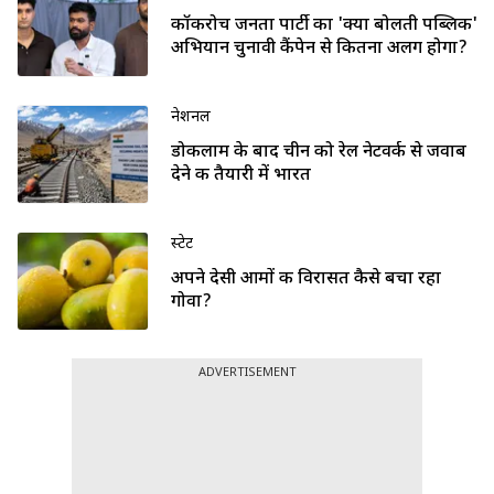
कॉकरोच जनता पार्टी का 'क्या बोलती पब्लिक'
अभियान चुनावी कैंपेन से कितना अलग होगा?
नेशनल
डोकलाम के बाद चीन को रेल नेटवर्क से जवाब
देने की तैयारी में भारत
स्टेट
अपने देसी आमों की विरासत कैसे बचा रहा
गोवा?
ADVERTISEMENT