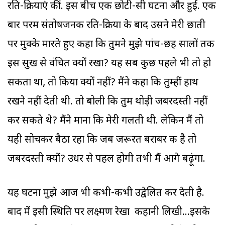
रति-क्रियाएं कीं. इस बीच एक छोटी-सी घटना और हुई. एक
बार परम संतोषजनक रति-क्रिया के बाद उसने मेरी छाती
पर मुक्के मारते हुए कहा कि तुमने मुझे पांच-छह सालों तक
इस सुख से वंचित क्यों रखा? यह सब कुछ पहले भी तो हो
सकता था, तो किया क्यों नहीं? मैंने कहा कि तुम्हीं हाथ
रखने नहीं देती थी. तो बोली कि तुम थोड़ी जबरदस्ती नहीं
कर सकते थे? मैंने माना कि मेरी गलती थी. लेकिन मैं तो
यही सोचकर बैठा रहा कि जब जरूरत बराबर की है तो
जबरदस्ती क्यों? उधर से पहल होगी तभी मैं आगे बढ़ूंगा.
यह घटना मुझे आज भी कभी-कभी उद्वेलित कर देती है.
बाद में इसी स्थिति पर लक्ष्मण रेखा कहानी लिखी...इसके