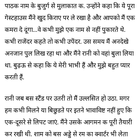
पाठक नाम के बुजुर्ग से मुलाकात की. उन्होंने कहा कि ये पूरा
गेस्टहाउस मैंने खुद किराए पर ले रखा है और आपको मैं एक
कमरा दे दूंगा...वे कभी मुझे एक नाम से नहीं पुकारते थे.
कभी राजेंदर कहते तो कभी उपेंदर. उस समय मैं अनदेखे
अनजान पुल लिख रहा था और मैंने रानी को वहां बुला लिया
था. बुढ़ऊ से कहा कि ये मेरी भाभी हैं और मुझे बहुत प्यार
करती हैं.
रानी जब बस स्टैंड पर उतरी तो मैं उल्लसित हो उठा. मगर
हम कभी मिलने या बिछुडऩे पर इतने भावाविष्ट नहीं हुए कि
एक-दूसरे से लिपट जाएं. मैंने उसके आगमन की पूरी तैयारी
कर रखी थी. शाम को बस अड्डे से रम का क्वार्टर भी लेता