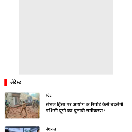
लेटेस्ट
स्टेट
संभल हिंसा पर आयोग की रिपोर्ट कैसे बदलेगी
पश्चिमी यूपी का चुनावी समीकरण?
नेशनल