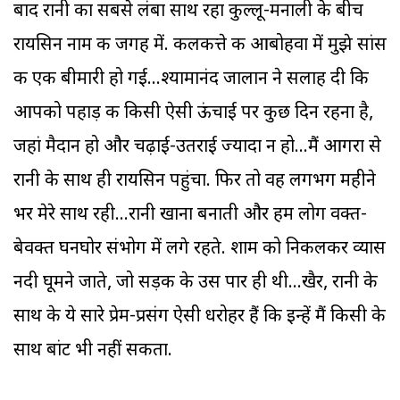
बाद रानी का सबसे लंबा साथ रहा कुल्लू-मनाली के बीच
रायसिन नाम की जगह में. कलकत्ते की आबोहवा में मुझे सांस
की एक बीमारी हो गई...श्यामानंद जालान ने सलाह दी कि
आपको पहाड़ की किसी ऐसी ऊंचाई पर कुछ दिन रहना है,
जहां मैदान हो और चढ़ाई-उतराई ज्यादा न हो...मैं आगरा से
रानी के साथ ही रायसिन पहुंचा. फिर तो वह लगभग महीने
भर मेरे साथ रही...रानी खाना बनाती और हम लोग वक्त-
बेवक्त घनघोर संभोग में लगे रहते. शाम को निकलकर व्यास
नदी घूमने जाते, जो सड़क के उस पार ही थी...खैर, रानी के
साथ के ये सारे प्रेम-प्रसंग ऐसी धरोहर हैं कि इन्हें मैं किसी के
साथ बांट भी नहीं सकता.