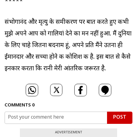
*****
संभोगानंद और मृत्यु के समीकरण पर बात करते हुए कभी
मुझे अपने आप को गालियां देने का मन नहीं हुआ. मैं दुनिया
के लिए चाहे जितना बदनाम हूं, अपने प्रति मैंने उतना ही
ईमानदार और सच्चा होने की कोशिश की है. इस बात से कैसे
इनकार करता कि रानी मेरी आंतरिक जरूरत है.
COMMENTS
0
POST
ADVERTISEMENT