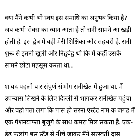
क्या मैंने कभी भी स्वयं इस समाधि का अनुभव किया है?
जब कभी सेक्स का ध्यान आता है तो रानी सामने आ खड़ी
होती है. इस ह्नेत्र में वही मेरी शिक्षिका और सहचरी है. रानी
शुरू से इतनी खुली और निद्र्वंद्व थी कि मैं कहीं उसके
सामने छोटा महसूस करता था...
शायद पहली बार संपूर्ण संभोग रानीखेत में हुआ था. मैं
उपन्यास लिखने के लिए दिल्ली से भागकर रानीखेत पहुंचा
और वहां पता लगा कि पास ही सरना एस्टेट नाम की जगह में
एक पेंशनयाफ्ता बुजुर्ग के साथ कमरा मिल सकता है. एक-
डेढ़ फर्लांग बस स्टैंड से नीचे जाकर मैंने सरस्वती दास