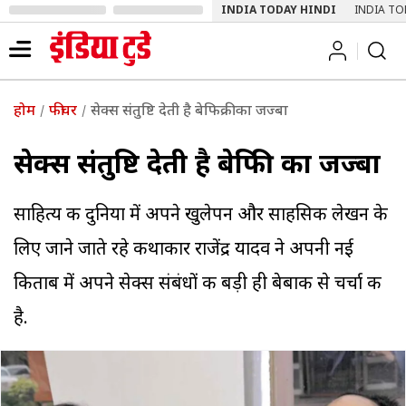
INDIA TODAY HINDI
INDIA TO
होम
फीचर
सेक्स संतुष्टि देती है बेफिक्री का जज्बा
सेक्स संतुष्टि देती है बेफिक्री का जज्बा
साहित्य की दुनिया में अपने खुलेपन और साहसिक लेखन के
लिए जाने जाते रहे कथाकार राजेंद्र यादव ने अपनी नई
किताब में अपने सेक्स संबंधों की बड़ी ही बेबाकी से चर्चा की
है.