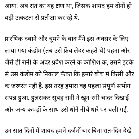
आया. अब रात का वह क्षण था, जिसकी शायद हम दोनों ही
बड़ी उत्कटता से प्रतीक्षा कर रहे थे.
प्रारंभिक दबाने और चूमने के बाद मैंने इस अवसर के लिए
लाया गया कंडोम (तब उसे फ्रेंच लेदर कहते थे) पहना और
जैसे ही रानी के अंदर प्रवेश करने की कोशिश की, उसने झ्टके
से उस कंडोम को निकाल फेंका कि हमारे बीच में किसी और
की जरूरत नहीं है. इस तरह हमारा वह पहला संपूर्ण संभोग
संपन्न हुआ. हुलसकर सुबह रानी ने खून-रंगी चादर दिखाई
और अन्य कपड़ों के साथ उसे धोने नीचे धारे पर चली गई.
उन सात दिनों में शायद हमने दर्जनों बार बिना रात-दिन देखे