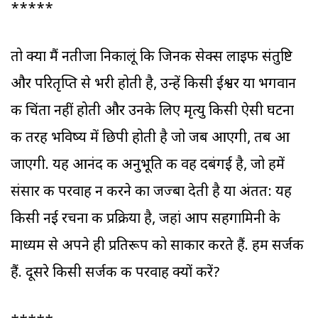
*****
तो क्या मैं नतीजा निकालूं कि जिनकी सेक्स लाइफ संतुष्टि
और परितृप्ति से भरी होती है, उन्हें किसी ईश्वर या भगवान
की चिंता नहीं होती और उनके लिए मृत्यु किसी ऐसी घटना
की तरह भविष्य में छिपी होती है जो जब आएगी, तब आ
जाएगी. यह आनंद की अनुभूति की वह दबंगई है, जो हमें
संसार की परवाह न करने का जज्बा देती है या अंतत: यह
किसी नई रचना की प्रक्रिया है, जहां आप सहगामिनी के
माध्यम से अपने ही प्रतिरूप को साकार करते हैं. हम सर्जक
हैं. दूसरे किसी सर्जक की परवाह क्यों करें?