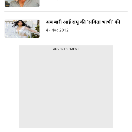
अब बारी आई रामू की 'सविता भाभी' की
4 नवंबर 2012
ADVERTISEMENT