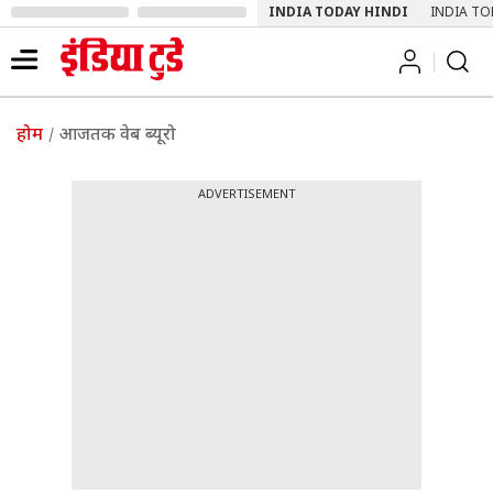
INDIA TODAY HINDI
INDIA TO
होम
आजतक वेब ब्‍यूरो
ADVERTISEMENT