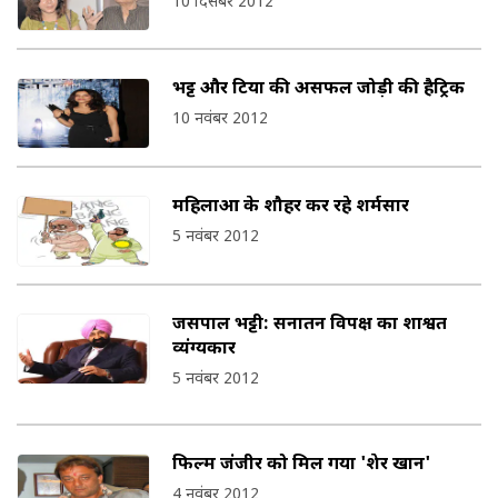
10 दिसंबर 2012
भट्ट और टिया की असफल जोड़ी की हैट्रिक
10 नवंबर 2012
महिलाओं के शौहर कर रहे शर्मसार
5 नवंबर 2012
जसपाल भट्टी: सनातन विपक्ष का शाश्वत
व्यंग्यकार
5 नवंबर 2012
फिल्‍म जंजीर को मिल गया 'शेर खान'
4 नवंबर 2012