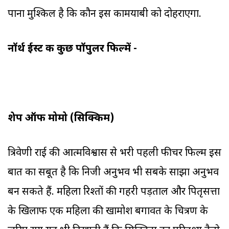
पाना मुश्किल है कि कौन इस कामयाबी को दोहराएगा.
नॉर्थ ईस्ट की कुछ पॉपुलर फिल्में -
शेप ऑफ मोमो (सिक्किम)
त्रिवेणी राई की आत्मविश्वास से भरी पहली फीचर फिल्म इस
बात का सबूत है कि निजी अनुभव भी सबके साझा अनुभव
बन सकते हैं. महिला रिश्तों की गहरी पड़ताल और पितृसत्ता
के खिलाफ एक महिला की खामोश बगावत के चित्रण के