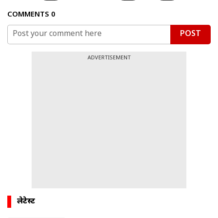
COMMENTS
0
POST
ADVERTISEMENT
लेटेस्ट