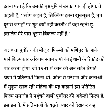
इतना पता है कि उसकी पृष्ठभूमि में उनका गांव ही होगा. वे
कहती हैं, ''लोग कहते हैं, सिक्किम इतना खूबसूरत है, तुम
दूसरी जगहों पर शूट क्यों नहीं करतीं? मैं यहां रहती हूं.
इसलिए मेरे पास दूसरा विकल्प नहीं है.''
अलबत्ता पूर्वोत्तर की मौजूदा फिल्मों को मणिपुर के जाने-
माने फिल्मकार अरिबाम स्याम शर्मा की ईशानौ के रिकॉर्ड को
पार करना होगा, जो 1991 में कान की अन सर्टन रिगार्ड
श्रेणी में प्रतिस्पर्धी फिल्म थी. आंख से परेशान और कलाओं
में सुकून खोज रही महिला की यह कहानी इस प्रतिष्ठित
फिल्म समारोह में पहुंचने वाली पूर्वोत्तर की अकेली फिल्म है.
इस इलाके में प्रतिभाओं के बढ़ते ज्वार को देखकर कह