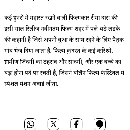
कई हुनरों में महारत रखने वाली फिल्मकार रीमा दास की
इसी साल रिलीज नवीनतम फिल्म शहर में पले-बढ़े लड़के
की कहानी है जिसे अपनी बुआ के साथ रहने के लिए पैतृक
गांव भेज दिया जाता है. फिल्म कुदरत के कई करिश्मे,
ग्रामीण जिंदगी का ठहराव और सादगी, और एक बच्चे का
बड़ा होना पर्दे पर रचती है, जिसने बर्लिन फिल्म फेस्टिवल में
स्पेशल मेंशन अवार्ड जीता.