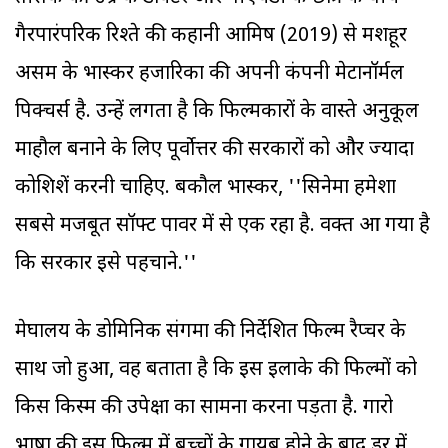
गैरपारंपरिक रिश्ते की कहानी आमिष (2019) से मशहूर
असम के भास्कर हजारिका की अपनी कंपनी मेटानॉर्मल
पिक्चर्स है. उन्हें लगता है कि फिल्मकारों के वास्ते अनुकूल
माहौल बनाने के लिए पूर्वोत्तर की सरकारों को और ज्यादा
कोशिशें करनी चाहिए. बकौल भास्कर, ''सिनेमा हमेशा
सबसे मजबूत सॉफ्ट पावर में से एक रहा है. वक्त आ गया है
कि सरकार इसे पहचाने.''
मेघालय के डोमिनिक संगमा की निर्देशित फिल्म रैप्चर के
साथ जो हुआ, वह बताता है कि इस इलाके की फिल्मों को
किस किस्म की उपेक्षा का सामना करना पड़ता है. गारो
भाषा की इस फिल्म में बच्चों के गायब होने के बाद डर में