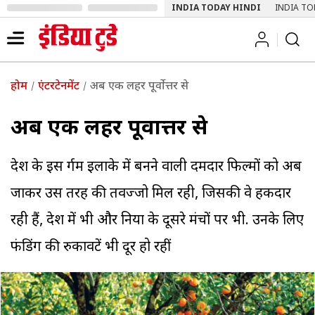
INDIA TODAY HINDI
INDIA TO
होम
एंटरटेनमेंट
अब एक लहर पूर्वोत्तर से
अब एक लहर पूर्वोत्तर से
देश के इस दुर्गम इलाके में बनने वाली दमदार फिल्मों को अब
जाकर उस तरह की तवज्जो मिल रही, जिसकी वे हकदार
रही हैं, देश में भी और दुनिया के दूसरे मंचों पर भी. उनके लिए
फंडिंग की रुकावटें भी दूर हो रहीं