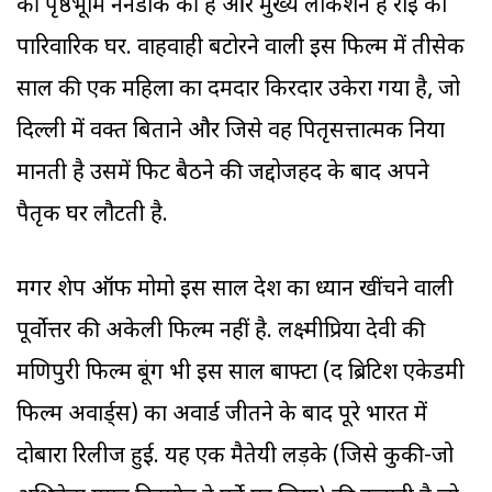
की पृष्ठभूमि ननडोक की है और मुख्य लोकेशन है राई का
पारिवारिक घर. वाहवाही बटोरने वाली इस फिल्म में तीसेक
साल की एक महिला का दमदार किरदार उकेरा गया है, जो
दिल्ली में वक्त बिताने और जिसे वह पितृसत्तात्मक दुनिया
मानती है उसमें फिट बैठने की जद्दोजहद के बाद अपने
पैतृक घर लौटती है.
मगर शेप ऑफ मोमो इस साल देश का ध्यान खींचने वाली
पूर्वोत्तर की अकेली फिल्म नहीं है. लक्ष्मीप्रिया देवी की
मणिपुरी फिल्म बूंग भी इस साल बाफ्टा (द ब्रिटिश एकेडमी
फिल्म अवार्ड्स) का अवार्ड जीतने के बाद पूरे भारत में
दोबारा रिलीज हुई. यह एक मैतेयी लड़के (जिसे कुकी-जो