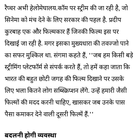
रैप्चर अभी हेलोमेघालय.कॉम पर स्ट्रीम की जा रही है, जो
सिनेमा को मंच देने के लिए सरकार की पहल है. प्रदीप
कुरबाह एक और फिल्मकार हैं जिनकी फिल्म इस पर
दिखाई जा रही है. मगर इसका मुख्यधारा की तवज्जो पाने
का सफर मुश्किल था. संगमा कहते हैं, ''जब हम किसी बड़े
स्ट्रीमिंग प्लेटफॉर्म से संपर्क करते हैं, तो हमें कहा जाता कि
भारत की बहुत छोटी जगह की फिल्म दिखाने पर उसके
लिए भला कितने लोग सब्स्क्रिप्शन लेंगे. उन्हें हमारी जैसी
फिल्मों की मदद करनी चाहिए, खासकर जब उनके पास
पैसा कमाकर देने वाली दूसरी फिल्में हैं.''
बदलनी होगी व्यवस्था