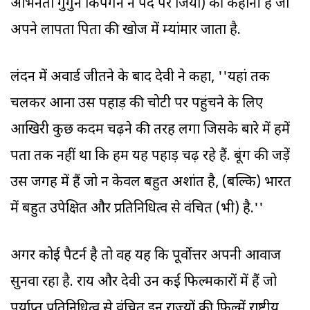
अभिनेता गुगुन किपगेन ने पर्दे पर जिया) की कहानी है जो
अपने लापता पिता की खोज में म्यांमार जाता है.
लंदन में अवार्ड जीतने के बाद देवी ने कहा, ''यहां तक
चलकर आना उस पहाड़ की चोटी पर पहुंचने के लिए
आखिरी कुछ कदम चढ़ने की तरह लगा जिसके बारे में हमें
पता तक नहीं था कि हम यह पहाड़ चढ़ रहे हैं. बूंग की जड़ें
उस जगह में हैं जो न केवल बहुत अशांत है, (बल्कि) भारत
में बहुत उपेक्षित और प्रतिनिधित्व से वंचित (भी) है.''
अगर कोई पैटर्न है तो वह यह कि पूर्वोत्तर अपनी आवाज
सुनवा रहा है. राय और देवी उन कई फिल्मकारों में हैं जो
पर्याप्त प्रतिनिधित्व से वंचित इन राज्यों की फिल्में राष्ट्रीय