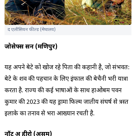
द एलीसियन फील्ड (मेघालय)
जोसेफ्स सन (मणिपुर)
यह अपने बेटे को खोज रहे पिता की कहानी है, जो संभवत:
बेटे के शव की पहचान के लिए इंफाल की बेचैनी भरी यात्रा
करता है. राज्य की कई भाषाओं के साथ हाओबम पवन
कुमार की 2023 की यह ड्रामा फिल्म जातीय संघर्ष से त्रस्त
इलाके का तनाव से भरा आख्यान रचती है.
नॉट अ हीरो (असम)