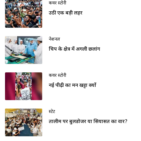
कवर स्टोरी
उठी एक बड़ी लहर
नेशनल
चिप के क्षेत्र में अगली छलांग
कवर स्टोरी
नई पीढ़ी का मन खट्टा क्यों
स्टेट
तालीम पर बुलडोजर या सियासत का वार?