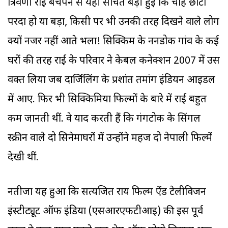
त्रिवेणी राई बचपन से यही सोचते बड़ी हुईं कि चाहे छोटा
परदा हो या बड़ा, किसी पर भी उनकी तरह दिखने वाले लोग
क्यों नजर नहीं आते भला! सिक्किम के ननडोक गांव के कई
घरों की तरह राई के परिवार ने केबल कनेक्शन 2007 में उस
वक्त लिया जब दार्जिलिंग के प्रशांत तमांग इंडियन आइडल
में आए. फिर भी सिक्किमिया फिल्मों के बारे में राई बहुत
कम जानती थीं. वे याद करती हैं कि गंगटोक के सिंगल
स्क्रीन वाले दो सिनेमाघरों में उन्होंने महज दो नेपाली फिल्में
देखी थीं.
नतीजा यह हुआ कि सत्यजित राय फिल्म ऐंड टेलीविजन
इंस्टीट्यूट ऑफ इंडिया (एसआरएफटीआइ) की इस पूर्व