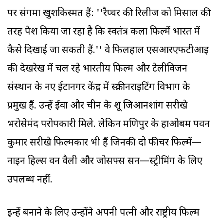
पर संगमा खुशकिस्मत हैं: ''रैप्चर की रिलीज को मिसाल की
तरह पेश किया जा रहा है कि स्वतंत्र कला फिल्में भारत में
कैसे दिखाई जा सकती हैं.'' वे फिलहाल एसआरएफटीआइ
की देखरेख में चल रहे भारतीय फिल्म और टेलीविजन
संस्थान के नए ईटानगर केंद्र में स्क्रीनराइटिंग विभाग के
प्रमुख हैं. उन्हें ईवा और चीन के शू जिआनशांग सरीखे
भरोसेमंद परोपकारी मिले. लेकिन मणिपुर के हाओबम पवन
कुमार सरीखे फिल्मकार भी हैं जिनकी दो फीचर फिल्में—
नाइन हिल्स वन वैली और जोसफ्स सन—स्ट्रीमिंग के लिए
उपलब्ध नहीं.
इन्हें बनाने के लिए उन्होंने अपनी पत्नी और राष्ट्रीय फिल्म