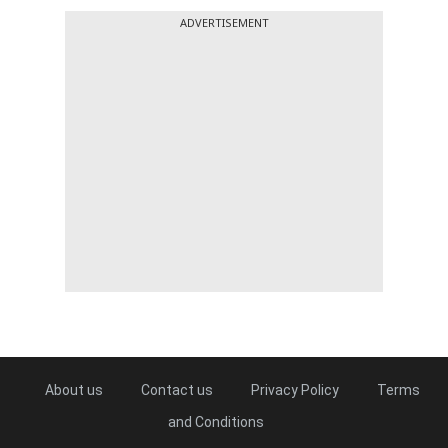
ADVERTISEMENT
About us
Contact us
Privacy Policy
Terms
and Conditions