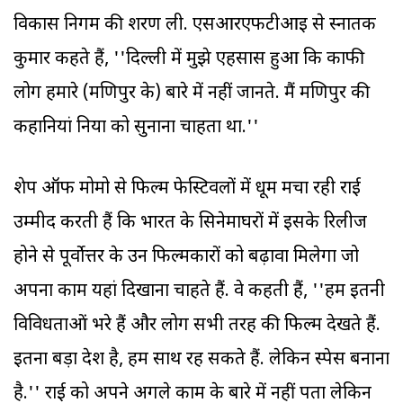
विकास निगम की शरण ली. एसआरएफटीआइ से स्नातक
कुमार कहते हैं, ''दिल्ली में मुझे एहसास हुआ कि काफी
लोग हमारे (मणिपुर के) बारे में नहीं जानते. मैं मणिपुर की
कहानियां दुनिया को सुनाना चाहता था.''
शेप ऑफ मोमो से फिल्म फेस्टिवलों में धूम मचा रही राई
उम्मीद करती हैं कि भारत के सिनेमाघरों में इसके रिलीज
होने से पूर्वोत्तर के उन फिल्मकारों को बढ़ावा मिलेगा जो
अपना काम यहां दिखाना चाहते हैं. वे कहती हैं, ''हम इतनी
विविधताओं भरे हैं और लोग सभी तरह की फिल्म देखते हैं.
इतना बड़ा देश है, हम साथ रह सकते हैं. लेकिन स्पेस बनाना
है.'' राई को अपने अगले काम के बारे में नहीं पता लेकिन