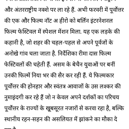
और अंतरराष्ट्रीय नक्शे पर ला रहे हैं. अभी फरवरी में पूर्वोत्तर
की एक और फिल्म नॉट अ हीरो को बर्लिन इंटरनेशनल
फिल्म फेस्टिवल में स्पेशल मेंशन मिला. यह एक लड़के की
कहानी है, जो शहर की चहल-पहल से अपने पूर्वजों के
अनोखे गांव चला जाता है. निर्देशिका रीमा दास फिल्म
फेस्टिवलों की चहेती हैं. असम के बेचैन युवाओं पर बनीं
उनकी फिल्में दुनिया भर की सैर कर रही हैं. ये फिल्मकार
पूर्वोत्तर की होनहार और स्वंतत्र आवाजों के उस लश्कर की
नुमाइंदगी कर रहे हैं जो न केवल अपने दर्शकों का परिचय
पूर्वोत्तर के राज्यों के खूबसूरत नजारों से करवा रहा है, बल्कि
स्थानीय रहन-सहन की असलियत में झांकने का मौका दे