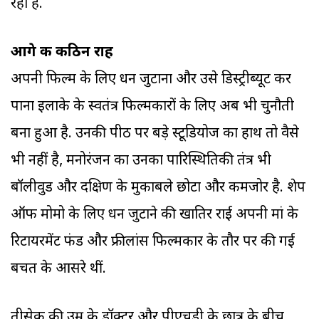
रहा है.
आगे की कठिन राह
अपनी फिल्म के लिए धन जुटाना और उसे डिस्ट्रीब्यूट कर
पाना इलाके के स्वतंत्र फिल्मकारों के लिए अब भी चुनौती
बना हुआ है. उनकी पीठ पर बड़े स्टूडियोज का हाथ तो वैसे
भी नहीं है, मनोरंजन का उनका पारिस्थितिकी तंत्र भी
बॉलीवुड और दक्षिण के मुकाबले छोटा और कमजोर है. शेप
ऑफ मोमो के लिए धन जुटाने की खातिर राई अपनी मां के
रिटायरमेंट फंड और फ्रीलांस फिल्मकार के तौर पर की गई
बचत के आसरे थीं.
तीसेक की उम्र के डॉक्टर और पीएचडी के छात्र के बीच