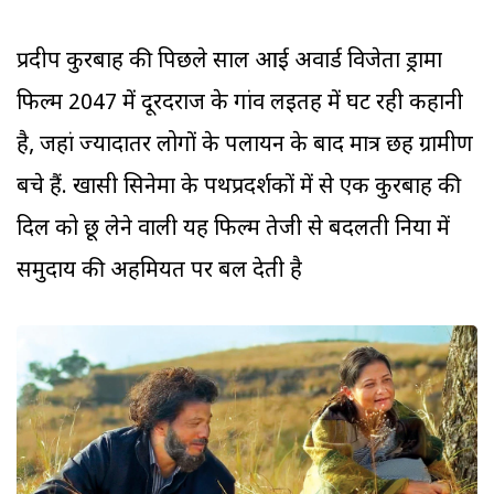
प्रदीप कुरबाह की पिछले साल आई अवार्ड विजेता ड्रामा
फिल्म 2047 में दूरदराज के गांव लइतदुह में घट रही कहानी
है, जहां ज्यादातर लोगों के पलायन के बाद मात्र छह ग्रामीण
बचे हैं. खासी सिनेमा के पथप्रदर्शकों में से एक कुरबाह की
दिल को छू लेने वाली यह फिल्म तेजी से बदलती दुनिया में
समुदाय की अहमियत पर बल देती है