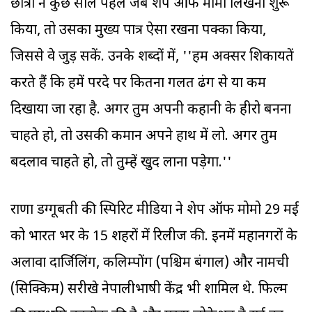
छात्रा ने कुछ साल पहले जब शेप ऑफ मोमो लिखना शुरू
किया, तो उसका मुख्य पात्र ऐसा रखना पक्का किया,
जिससे वे जुड़ सकें. उनके शब्दों में, ''हम अक्सर शिकायतें
करते हैं कि हमें परदे पर कितना गलत ढंग से या कम
दिखाया जा रहा है. अगर तुम अपनी कहानी के हीरो बनना
चाहते हो, तो उसकी कमान अपने हाथ में लो. अगर तुम
बदलाव चाहते हो, तो तुम्हें खुद लाना पड़ेगा.''
राणा डग्गूबती की स्पिरिट मीडिया ने शेप ऑफ मोमो 29 मई
को भारत भर के 15 शहरों में रिलीज की. इनमें महानगरों के
अलावा दार्जिलिंग, कलिम्पोंग (पश्चिम बंगाल) और नामची
(सिक्किम) सरीखे नेपालीभाषी केंद्र भी शामिल थे. फिल्म