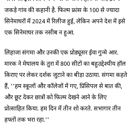
जकड़े गांव की कहानी है. फिल्म फ्रांस के 100 से ज्यादा
सिनेमाघरों में 2024 में रिलीज हुई, लेकिन अपने देश में इसे
एक सिनेमाघर तक नसीब न हुआ.
लिहाजा संगमा और उनकी एक प्रोड्यूसर ईवा गुन्मे आर.
मारक ने मेघालय के तुरा में 800 सीटों का बहुउद्देश्यीय हॉल
किराए पर लेकर दर्शक जुटाने का बीड़ा उठाया. संगमा कहते
हैं, ''हम स्कूलों और कॉलेजों में गए, प्रिंसिपल से बात की,
और छूट देकर छात्रों को फिल्म देखने आने के लिए
प्रोत्साहित किया. हम दिन में तीन शो करते. सभागार तीन
हफ्तों तक भरा रहा.''