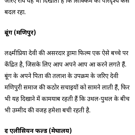
जरिए राय यह भी दिखाती हैं कि सिक्किम का परिदृश्य कैसे
बदल रहा.
बूंग (मणिपुर)
लक्ष्मीप्रिया देवी की असरदार ड्रामा फिल्म एक ऐसे बच्चे पर
केंद्रित है, जिसके लिए आप अपने आप दुआ करने लगते हैं.
बूंग के अपने पिता की तलाश के उपक्रम के जरिए देवी
मणिपुरी समाज की कठोर सचाइयों को सामने लाती हैं, फिर
भी यह दिखाने में कामयाब रहती हैं कि उथल-पुथल के बीच
भी उम्मीद की वजह हमेशा बची रहती है.
द एलीसियन फील्ड (मेघालय)