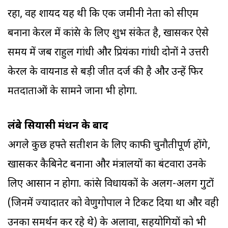
रहा, वह शायद यह थी कि एक जमीनी नेता को सीएम
बनाना केरल में कांग्रेस के लिए शुभ संकेत है, खासकर ऐसे
समय में जब राहुल गांधी और प्रियंका गांधी दोनों ने उत्तरी
केरल के वायनाड से बड़ी जीत दर्ज की है और उन्हें फिर
मतदाताओं के सामने जाना भी होगा.
लंबे सियासी मंथन के बाद
अगले कुछ हफ्ते सतीशन के लिए काफी चुनौतीपूर्ण होंगे,
खासकर कैबिनेट बनाना और मंत्रालयों का बंटवारा उनके
लिए आसान न होगा. कांग्रेस विधायकों के अलग-अलग गुटों
(जिनमें ज्यादातर को वेणुगोपाल ने टिकट दिया था और वही
उनका समर्थन कर रहे थे) के अलावा, सहयोगियों को भी