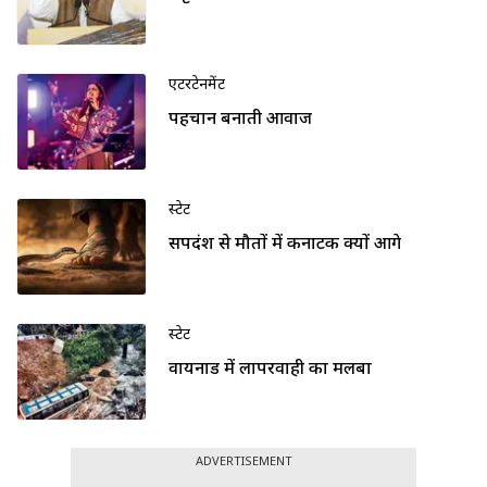
एंटरटेनमेंट
पहचान बनाती आवाज
स्टेट
सर्पदंश से मौतों में कर्नाटक क्यों आगे
स्टेट
वायनाड में लापरवाही का मलबा
ADVERTISEMENT