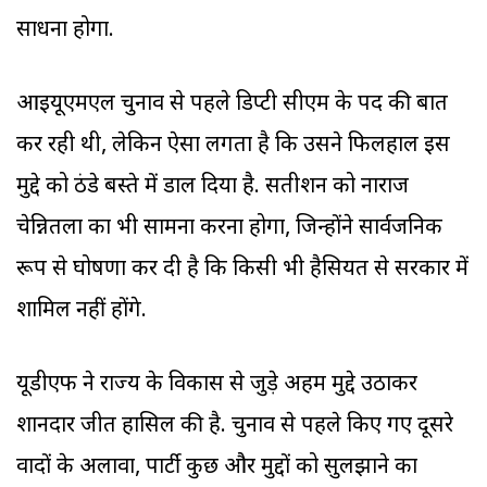
साधना होगा.
आइयूएमएल चुनाव से पहले डिप्टी सीएम के पद की बात
कर रही थी, लेकिन ऐसा लगता है कि उसने फिलहाल इस
मुद्दे को ठंडे बस्ते में डाल दिया है. सतीशन को नाराज
चेन्नितला का भी सामना करना होगा, जिन्होंने सार्वजनिक
रूप से घोषणा कर दी है कि किसी भी हैसियत से सरकार में
शामिल नहीं होंगे.
यूडीएफ ने राज्य के विकास से जुड़े अहम मुद्दे उठाकर
शानदार जीत हासिल की है. चुनाव से पहले किए गए दूसरे
वादों के अलावा, पार्टी कुछ और मुद्दों को सुलझाने का