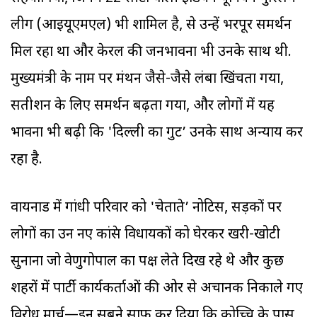
लीग (आइयूएमएल) भी शामिल है, से उन्हें भरपूर समर्थन
मिल रहा था और केरल की जनभावना भी उनके साथ थी.
मुख्यमंत्री के नाम पर मंथन जैसे-जैसे लंबा खिंचता गया,
सतीशन के लिए समर्थन बढ़ता गया, और लोगों में यह
भावना भी बढ़ी कि 'दिल्ली का गुट’ उनके साथ अन्याय कर
रहा है.
वायनाड में गांधी परिवार को 'चेताते’ नोटिस, सड़कों पर
लोगों का उन नए कांग्रेस विधायकों को घेरकर खरी-खोटी
सुनाना जो वेणुगोपाल का पक्ष लेते दिख रहे थे और कुछ
शहरों में पार्टी कार्यकर्ताओं की ओर से अचानक निकाले गए
विरोध मार्च—इन सबने साफ कर दिया कि कोच्चि के पास