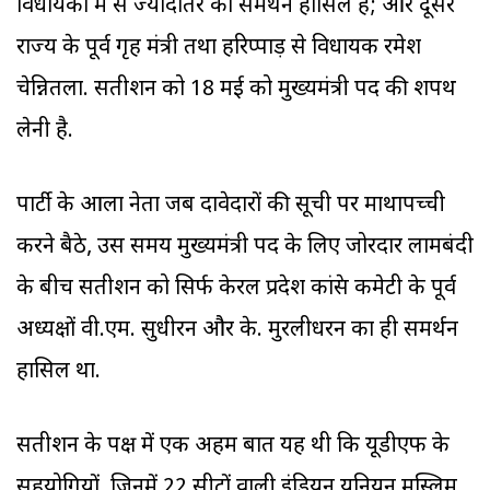
विधायकों में से ज्यादातर का समर्थन हासिल है; और दूसरे
राज्य के पूर्व गृह मंत्री तथा हरिप्पाड़ से विधायक रमेश
चेन्नितला. सतीशन को 18 मई को मुख्यमंत्री पद की शपथ
लेनी है.
पार्टी के आला नेता जब दावेदारों की सूची पर माथापच्ची
करने बैठे, उस समय मुख्यमंत्री पद के लिए जोरदार लामबंदी
के बीच सतीशन को सिर्फ केरल प्रदेश कांग्रेस कमेटी के पूर्व
अध्यक्षों वी.एम. सुधीरन और के. मुरलीधरन का ही समर्थन
हासिल था.
सतीशन के पक्ष में एक अहम बात यह थी कि यूडीएफ के
सहयोगियों, जिनमें 22 सीटों वाली इंडियन यूनियन मुस्लिम