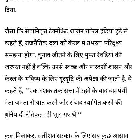
दिया.
जैसा कि सेवानिवृत्त टेक्नोक्रेट शाजेन राफेल इंडिया टुडे से
कहते हैं, राजनैतिक दलों को केरल में उभरता परिदृश्य
समझना होगा. चुनाव जीतने के लिए मुफ्त रेवड़ियों की
जरूरत नहीं है बल्कि उनसे स्वच्छ और पारदर्शी शासन और
केरल के भविष्य के लिए दूरदृष्टि की अपेक्षा की जाती है. वे
कहते हैं, ''एक दशक तक सत्ता में रहने के बाद वामपंथी
नेता जनता से बात करने और संवाद स्थापित करने की
बुनियादी नैतिकता ही भूल गए थे.’’
कुल मिलाकर, सतीशन सरकार के लिए सब कुछ आसान