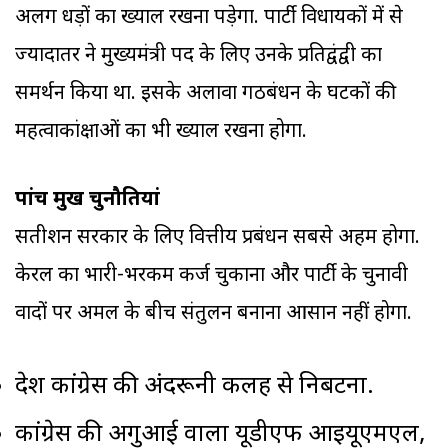
अलग धड़ों का ख्याल रखना पड़ेगा. पार्टी विधायकों में से
ज्यादातर ने मुख्यमंत्री पद के लिए उनके प्रतिद्वंद्वी का
समर्थन किया था. इसके अलावा गठबंधन के घटकों की
महत्वाकांक्षाओं का भी ख्याल रखना होगा.
पांच प्रमुख चुनौतियां
सतीशन सरकार के लिए वित्तीय प्रबंधन सबसे अहम होगा.
केरल का भारी-भरकम कर्ज चुकाना और पार्टी के चुनावी
वादों पर अमल के बीच संतुलन बनाना आसान नहीं होगा.
प्रदेश कांग्रेस की अंदरूनी कलह से निबटना.
कांग्रेस की अगुआई वाला यूडीएफ आइयूएमएल,