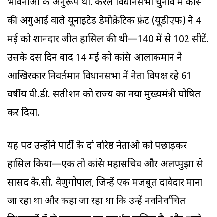
भावनाओं के अनुरूप था. केरल विधानसभा चुनाव में कांग्रेस
की अगुआई वाले यूनाइटेड डेमोक्रेटिक फ्रंट (यूडीएफ) ने 4
मई को शानदार जीत हासिल की थी—140 में से 102 सीटें.
उसके दस दिन बाद 14 मई को कांग्रेस आलाकमान ने
आखिरकार निवर्तमान विधानसभा में नेता विपक्ष रहे 61
वर्षीय वी.डी. सतीशन को राज्य का नया मुख्यमंत्री घोषित
कर दिया.
यह पद उन्होंने पार्टी के दो वरिष्ठ नेताओं को पछाड़कर
हासिल किया—एक तो कांग्रेस महासचिव और अलप्पुझा से
सांसद के.सी. वेणुगोपाल, जिन्हें एक मजबूत दावेदार माना
जा रहा था और कहा जा रहा था कि उन्हें नवनिर्वाचित