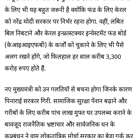
के लिए भी यह बहुत जरूरी है क्योंकि फंड के लिए केरल
को नरेंद्र मोदी सरकार पर निर्भर रहना होगा. वहीं, लंबित
बिल निबटाने और केरल इन्फ्रास्टक्चर इन्वेस्टमेंट फंड बोर्ड
(केआइआइएफबी) के कर्जों को चुकाने के लिए भी पैसे
अलग रखने होंगे, जो फिलहाल हर साल करीब 3,300
करोड़ रुपए होते हैं.
नए मुख्यमंत्री को उन गलतियों से बचना होगा जिनके कारण
पिनाराई सरकार गिरी. सामाजिक सुरक्षा पेंशन बढ़ाने और
गरीबों के लिए करीब पांच लाख मुफ्त घर उपलब्ध कराने के
बावजूद राजनैतिक भ्रष्टाचार और सार्वजनिक धन के
कुप्रबंधन ने वाम लोकतांत्रिक मोर्चा सरकार का बेड़ा गर्क कर