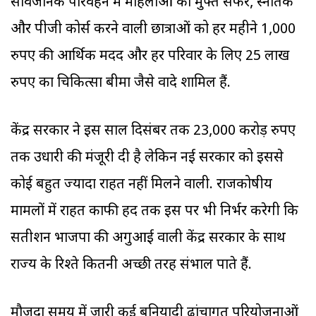
सार्वजनिक परिवहन में महिलाओं को मुफ्त सफर, स्नातक
और पीजी कोर्स करने वाली छात्राओं को हर महीने 1,000
रुपए की आर्थिक मदद और हर परिवार के लिए 25 लाख
रुपए का चिकित्सा बीमा जैसे वादे शामिल हैं.
केंद्र सरकार ने इस साल दिसंबर तक 23,000 करोड़ रुपए
तक उधारी की मंजूरी दी है लेकिन नई सरकार को इससे
कोई बहुत ज्यादा राहत नहीं मिलने वाली. राजकोषीय
मामलों में राहत काफी हद तक इस पर भी निर्भर करेगी कि
सतीशन भाजपा की अगुआई वाली केंद्र सरकार के साथ
राज्य के रिश्ते कितनी अच्छी तरह संभाल पाते हैं.
मौजूदा समय में जारी कई बुनियादी ढांचागत परियोजनाओं