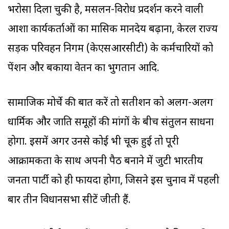
भरोसा दिला चुकी है, मसलन-विरोध प्रदर्शन करने वाली
आशा कार्यकर्ताओं का मासिक मानदेय बढ़ाना, केरल राज्य
सड़क परिवहन निगम (केएसआरसीटी) के कर्मचारियों को
पेंशन और बकाया वेतन का भुगतान आदि.
सामाजिक मोर्चे की बात करें तो सतीशन को अलग-अलग
धार्मिक और जाति समूहों की मांगों के बीच संतुलन साधना
होगा. इसमें अगर उनसे कोई भी चूक हुई तो पूरी
आक्रामकता के साथ अपनी पैठ बनाने में जुटी भारतीय
जनता पार्टी को ही फायदा होगा, जिसने इस चुनाव में पहली
बार तीन विधानसभा सीटें जीती हैं.