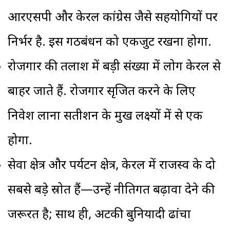
आरएसपी और केरल कांग्रेस जैसे सहयोगियों पर
निर्भर है. इस गठबंधन को एकजुट रखना होगा.
रोजगार की तलाश में बड़ी संख्या में लोग केरल से
बाहर जाते हैं. रोजगार सृजित करने के लिए
निवेश लाना सतीशन के प्रमुख लक्ष्यों में से एक
होगा.
सेवा क्षेत्र और पर्यटन क्षेत्र, केरल में राजस्व के दो
सबसे बड़े स्रोत हैं—उन्हें नीतिगत बढ़ावा देने की
जरूरत है; साथ ही, अटकी बुनियादी ढांचा