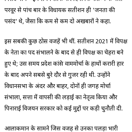
परवूर से पांच बार के विधायक सतीशन ही 'जनता की
पसंद’ थे, जैसा कि कम से कम दो अखबारों ने कहा.
इस सबकी कुछ ठोस वजहें भी थीं. सतीशन 2021 में विपक्ष
के नेता का पद संभालने के बाद से ही विपक्ष का चेहरा बने
हुए थे; उस समय प्रदेश कांग्रेस वाममोर्चा के हाथों करारी हार
के बाद अपने सबसे बुरे दौर से गुजर रही थी. उन्होंने
विधानसभा के अंदर और बाहर, दोनों ही जगह मोर्चा
संभाला, सत्ता में वापसी की लड़ाई का नेतृत्व किया और
पिनाराई विजयन सरकार को कई मुद्दों पर कड़ी चुनौती दी.
आलाकमान के सामने जिस वजह से उनका पलड़ा भारी