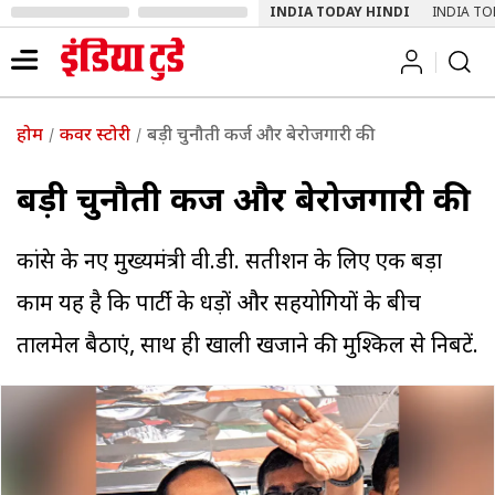
INDIA TODAY HINDI
INDIA TO
होम
कवर स्टोरी
बड़ी चुनौती कर्ज और बेरोजगारी की
बड़ी चुनौती कर्ज और बेरोजगारी की
कांग्रेस के नए मुख्यमंत्री वी.डी. सतीशन के लिए एक बड़ा
काम यह है कि पार्टी के धड़ों और सहयोगियों के बीच
तालमेल बैठाएं, साथ ही खाली खजाने की मुश्किल से निबटें.