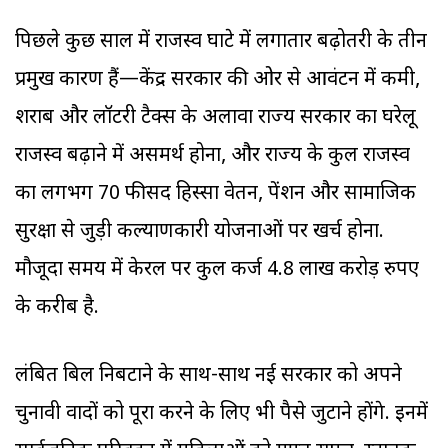
पिछले कुछ साल में राजस्व घाटे में लगातार बढ़ोतरी के तीन
प्रमुख कारण हैं—केंद्र सरकार की ओर से आवंटन में कमी,
शराब और लॉटरी टैक्स के अलावा राज्य सरकार का घरेलू
राजस्व बढ़ाने में असमर्थ होना, और राज्य के कुल राजस्व
का लगभग 70 फीसद हिस्सा वेतन, पेंशन और सामाजिक
सुरक्षा से जुड़ी कल्याणकारी योजनाओं पर खर्च होना.
मौजूदा समय में केरल पर कुल कर्ज 4.8 लाख करोड़ रुपए
के करीब है.
लंबित बिल निबटाने के साथ-साथ नई सरकार को अपने
चुनावी वादों को पूरा करने के लिए भी पैसे जुटाने होंगे. इनमें