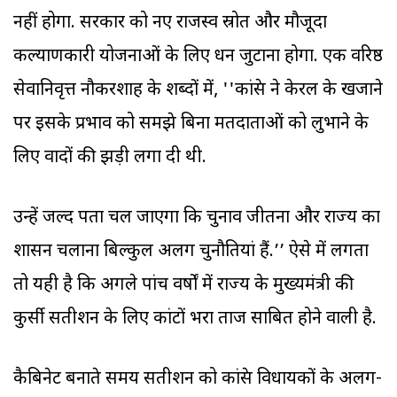
नहीं होगा. सरकार को नए राजस्व स्रोत और मौजूदा
कल्याणकारी योजनाओं के लिए धन जुटाना होगा. एक वरिष्ठ
सेवानिवृत्त नौकरशाह के शब्दों में, ''कांग्रेस ने केरल के खजाने
पर इसके प्रभाव को समझे बिना मतदाताओं को लुभाने के
लिए वादों की झड़ी लगा दी थी.
उन्हें जल्द पता चल जाएगा कि चुनाव जीतना और राज्य का
शासन चलाना बिल्कुल अलग चुनौतियां हैं.’’ ऐसे में लगता
तो यही है कि अगले पांच वर्षों में राज्य के मुख्यमंत्री की
कुर्सी सतीशन के लिए कांटों भरा ताज साबित होने वाली है.
कैबिनेट बनाते समय सतीशन को कांग्रेस विधायकों के अलग-