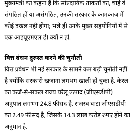
मुख्यमंत्री का कहना है कि सांप्रदायिक ताकतों का, चाहे वे
संगठित हों या असंगठित, उनकी सरकार के कामकाज में
कोई दखल नहीं होगा; भले ही उनके मुख्य सहयोगियों में से
एक आइयूएमएल ही क्यों न हो.
वित्त प्रबंधन दुरुस्त करने की चुनौती
वित्त प्रबंधन भी नई सरकार के सामने कम बड़ी चुनौती नहीं
है क्योंकि सरकारी खजाना लगभग खाली हो चुका है. केरल
का कर्ज-से-सकल राज्य घरेलू उत्पाद (जीएसडीपी)
अनुपात लगभग 24.8 फीसद है. राजस्व घाटा जीएसडीपी
का 2.49 फीसद है, जिसके 14.3 लाख करोड़ रुपए होने का
अनुमान है.