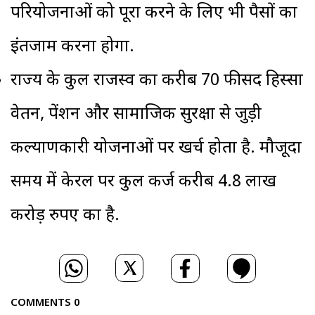
परियोजनाओं को पूरा करने के लिए भी पैसों का
इंतजाम करना होगा.
राज्य के कुल राजस्व का करीब 70 फीसद हिस्सा
वेतन, पेंशन और सामाजिक सुरक्षा से जुड़ी
कल्याणकारी योजनाओं पर खर्च होता है. मौजूदा
समय में केरल पर कुल कर्ज करीब 4.8 लाख
करोड़ रुपए का है.
COMMENTS
0