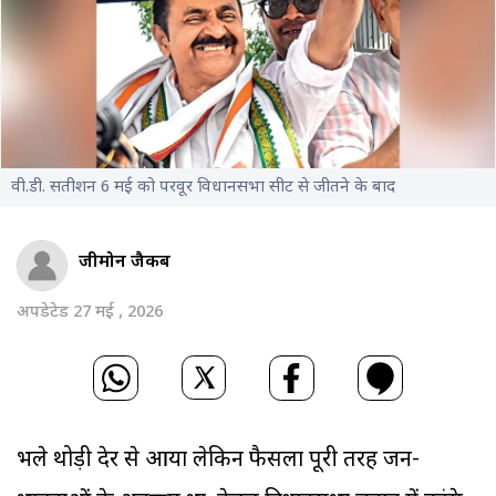
वी.डी. सतीशन 6 मई को परवूर विधानसभा सीट से जीतने के बाद
जीमोन जैकब
अपडेटेड 27 मई , 2026
भले थोड़ी देर से आया लेकिन फैसला पूरी तरह जन-