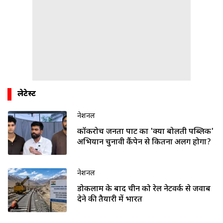
लेटेस्ट
नेशनल
कॉकरोच जनता पार्टी का 'क्या बोलती पब्लिक'
अभियान चुनावी कैंपेन से कितना अलग होगा?
नेशनल
डोकलाम के बाद चीन को रेल नेटवर्क से जवाब
देने की तैयारी में भारत