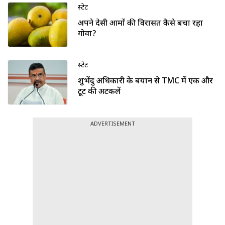
स्टेट
अपने देसी आमों की विरासत कैसे बचा रहा
गोवा?
स्टेट
शुभेंदु अधिकारी के बयान से TMC में एक और
टूट की अटकलें
ADVERTISEMENT