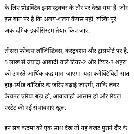
के लिए प्रोडक्टिव इन्फ्रास्ट्रक्चर के तौर पर देखा गया है. जोर
इस बात पर है कि अलग-थलग कैंपस नहीं, बल्कि पूरे
अकादमिक इकोसिस्टम तैयार किए जाएं.
तीसरा फोकस लॉजिस्टिक्स, कंस्ट्रक्शन और ट्रांसपोर्ट पर है.
5 लाख से ज्यादा आबादी वाले टियर-2 और टियर-3 शहरों
को उभरते आर्थिक केंद्र माना जाएगा. यहां कनेक्टिविटी सात
हाइ-स्पीड कॉरिडोर के जरिए बढ़ाई जाएगी, ताकि लेबर
कैचमेंट एरिया बड़ा हो, आवाजाही आसान हो और रियल
एस्टेट की नई संभावनाएं खुलें.
इन सब कदमों को एक साथ देखें तो यह बजट पुराने दौर के