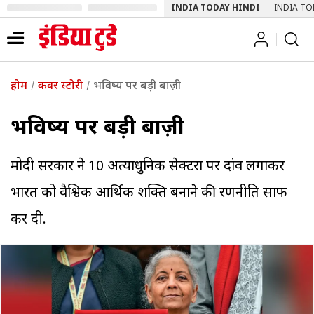
INDIA TODAY HINDI
INDIA TO
होम
कवर स्टोरी
भविष्य पर बड़ी बाज़ी
भविष्य पर बड़ी बाज़ी
मोदी सरकार ने 10 अत्याधुनिक सेक्टरों पर दांव लगाकर
भारत को वै‌श्विक आर्थिक शक्ति बनाने की रणनीति साफ
कर दी.