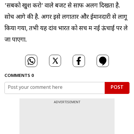
'सबको खुश करो’ वाले बजट से साफ अलग दिखता है.
सोच आगे की है. अगर इसे लगातार और ईमानदारी से लागू
किया गया, तभी यह दांव भारत को सच में नई ऊंचाई पर ले
जा पाएगा.
COMMENTS
0
POST
ADVERTISEMENT