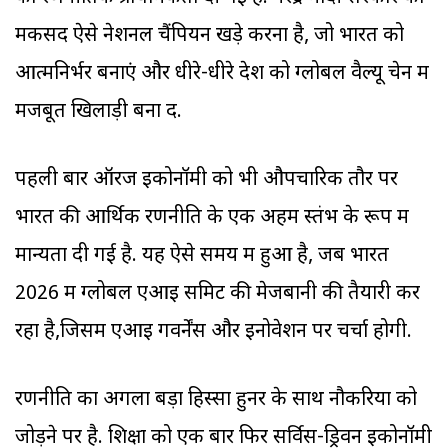
मकसद ऐसे नेशनल चैंपियन खड़े करना है, जो भारत को
आत्मनिर्भर बनाएं और धीरे-धीरे देश को ग्लोबल वैल्यू चेन में
मजबूत खिलाड़ी बना दें.
पहली बार ऑरेंज इकोनॉमी को भी औपचारिक तौर पर
भारत की आर्थिक रणनीति के एक अहम स्तंभ के रूप में
मान्यता दी गई है. यह ऐसे समय में हुआ है, जब भारत
2026 में ग्लोबल एआइ समिट की मेजबानी की तैयारी कर
रहा है,जिसमें एआइ गवर्नेंस और इनोवेशन पर चर्चा होगी.
रणनीति का अगला बड़ा हिस्सा हुनर के साथ नौकरियों को
जोड़ने पर है. शिक्षा को एक बार फिर सर्विस-ड्रिवन इकोनॉमी