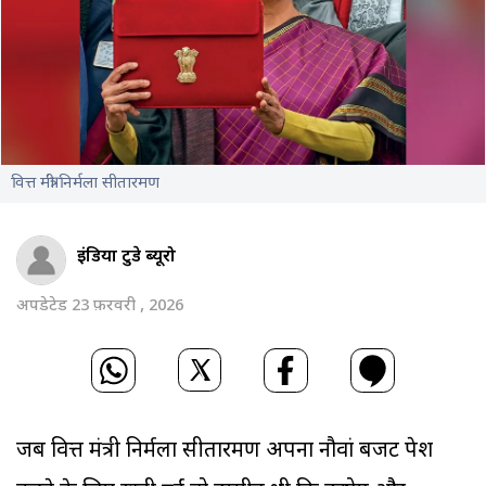
वित्त मंत्री ‌‌निर्मला सीतारमण
इंडिया टुडे ब्यूरो
अपडेटेड 23 फ़रवरी , 2026
जब वित्त मंत्री ‌‌निर्मला सीतारमण अपना नौवां बजट पेश