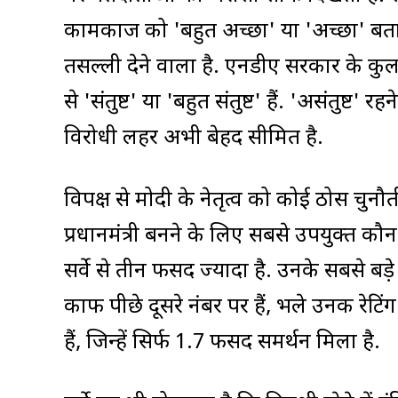
कामकाज को 'बहुत अच्छा' या 'अच्छा' बताया
तसल्ली देने वाला है. एनडीए सरकार के कुल
से 'संतुष्ट' या 'बहुत संतुष्ट' हैं. 'असंतुष्ट
विरोधी लहर अभी बेहद सीमित है.
विपक्ष से मोदी के नेतृत्व को कोई ठोस च
प्रधानमंत्री बनने के लिए सबसे उपयुक्त कौ
सर्वे से तीन फीसद ज्यादा है. उनके सबसे बड़े प
काफी पीछे दूसरे नंबर पर हैं, भले उनकी रेटिंग
हैं, जिन्हें सिर्फ 1.7 फीसद समर्थन मिला है.