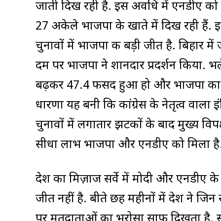
जाती दिख रही है. इस अवधि में एनडीए को ज
27 अकेले भाजपा के खाते में दिख रही है
चुनावों में भाजपा की बड़ी जीत है. बिहार में
दम पर भाजपा ने शानदार प्रदर्शन किया. भ
बढ़कर 47.4 फीसद हुआ हो और भाजपा का व
धारणा यह बनी कि कांग्रेस के नेतृत्व वाल
चुनावों में लगातार झटकों के बाद मुख्य वि
सीधा लाभ भाजपा और एनडीए को मिला है
देश का मिज़ाज सर्वे में मोदी और एनडीए क
जीत नहीं है. बीते छह महीनों में देश ने जिन
पर मतदाताओं का भरोसा साफ दिखता है. सर्वे 