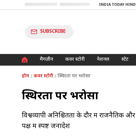
INDIA TODAY HIND
SUBSCRIBE
मैगज़ीन
कवर स्टोरी
नेशनल
स्टेट
होम
कवर स्टोरी
स्थिरता पर भरोसा
स्थिरता पर भरोसा
विश्वव्यापी अनिश्चितता के दौर में राजनैतिक और आर
पक्ष में स्पष्ट जनादेश