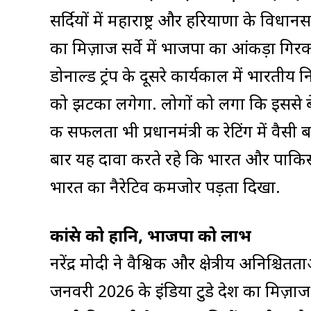
सर्दियों में महाराष्ट्र और हरियाणा के विधा
का मिज़ाज सर्वे में भाजपा का आंकड़ा ग
डोनाल्ड ट्रंप के दूसरे कार्यकाल में भारतीय
को झटका लगेगा. लोगों को लगा कि इससे ब
की सफलता भी प्रधानमंत्री की रेटिंग में वैसी 
बार यह दावा करते रहे कि भारत और पाकिस्
भारत का नैरेटिव कमजोर पड़ता दिखा.
कांग्रेस को हानि, भाजपा को लाभ
नरेंद्र मोदी ने वैश्विक और क्षेत्रीय अनिश्चि
जनवरी 2026 के इंडिया टुडे देश का मिज़ाज