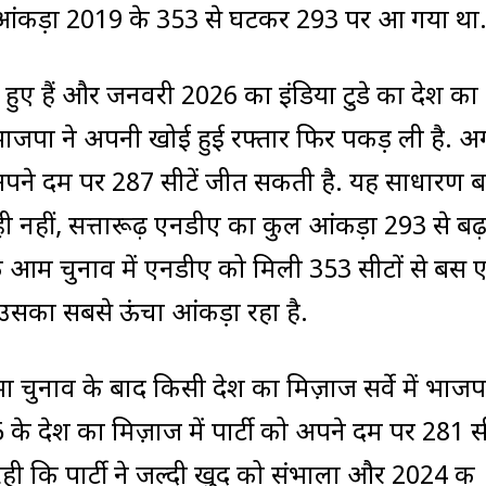
ल आंकड़ा 2019 के 353 से घटकर 293 पर आ गया था
 हुए हैं और जनवरी 2026 का इंडिया टुडे का देश का
र भाजपा ने अपनी खोई हुई रफ्तार फिर पकड़ ली है. अ
ने दम पर 287 सीटें जीत सकती है. यह साधारण 
ही नहीं, सत्तारूढ़ एनडीए का कुल आंकड़ा 293 से ब
े आम चुनाव में एनडीए को मिली 353 सीटों से बस
 उसका सबसे ऊंचा आंकड़ा रहा है.
चुनाव के बाद किसी देश का मिज़ाज सर्वे में भाजप
े देश का मिज़ाज में पार्टी को अपने दम पर 281 सी
ी कि पार्टी ने जल्दी खुद को संभाला और 2024 की