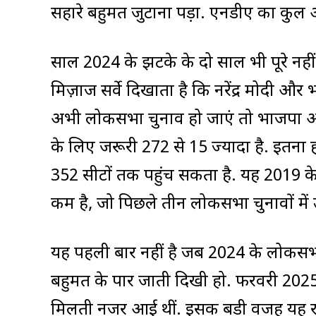
सहारे बहुमत जुटाना पड़ा. एनडीए का कु
साल 2024 के झटके के दो साल भी पूरे नहीं
मिज़ाज सर्वे दिखाता है कि नरेंद्र मोदी औ
अभी लोकसभा चुनाव हो जाएं तो भाजपा अप
के लिए जरूरी 272 से 15 ज्यादा है. इतना 
352 सीटों तक पहुंच सकता है. यह 2019 क
कम है, जो पिछले तीन लोकसभा चुनावों में
यह पहली बार नहीं है जब 2024 के लोकसभा 
बहुमत के पार जाती दिखी हो. फरवरी 2025 क
मिलती नजर आई थीं. इसकी बड़ी वजह यह रह