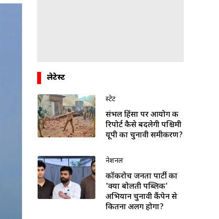
लेटेस्ट
स्टेट
संभल हिंसा पर आयोग की
रिपोर्ट कैसे बदलेगी पश्चिमी
यूपी का चुनावी समीकरण?
नेशनल
कॉकरोच जनता पार्टी का
'क्या बोलती पब्लिक'
अभियान चुनावी कैंपेन से
कितना अलग होगा?