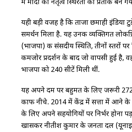
में मोदी का नेतृत्व स्थिरता का प्रतीक बन गय
यही बड़ी वजह है कि ताजा छमाही इंडिया टुडे
समर्थन मिला है. यह उनकी व्यक्तिगत लोक
(भाजपा) की संसदीय स्थिति, तीनों स्तरों पर
कमजोर प्रदर्शन के बाद जो वापसी हुई है, वह
भाजपा को 240 सीटें मिली थीं.
यह अपने दम पर बहुमत के लिए जरूरी 272 स
काफी नीचे. 2014 में केंद्र में सत्ता में
के लिए अपने सहयोगियों पर निर्भर होना पड़
खासकर नीतीश कुमार के जनता दल (यूनाइटेड) 