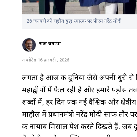
26 जनवरी को राष्ट्रीय युद्ध स्मारक पर पीएम नरेंद्र मोदी
राज चेंगप्पा
अपडेटेड 16 फ़रवरी , 2026
लगता है आज की दुनिया जैसे अपनी धुरी स
महाद्वीपों में फैल रही है और हमारे पड़ोस
शब्दों में, हर दिन एक नई वैश्विक और क्षेत
माहौल में प्रधानमंत्री नरेंद्र मोदी साफ 
की नायाब मिसाल पेश करते दिखते हैं. जब द