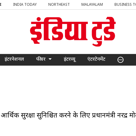
I
INDIA TODAY
NORTHEAST
MALAYALAM
BUSINESS 
इंटरनेशनल
फीचर
इंटरव्यू
एंटरटेनमेंट
्थिक सुरक्षा सुनिश्चित करने के लिए प्रधानमंत्री नरेंद्र मो