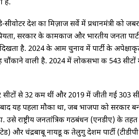
ा है.
-सीवोटर देश का मिज़ाज सर्वे में प्रधानमंत्री को जब
प्रियता, सरकार के कामकाज और भारतीय जनता पार्ट
 दिखता है. 2024 के आम चुनाव में पार्टी के अपेक्षाक
 चौंकाने वाली है. 2024 में लोकसभा की 543 सीटों मे
ीटों से 32 कम थीं और 2019 में जीती गई 303 सीट
 आने के बाद यह पहला मौका था, जब भाजपा को सरकार बन
ा. उसे राष्ट्रीय जनतांत्रिक गठबंधन (एनडीए) के तहत
और चंद्रबाबू नायडू की तेलुगु देशम पार्टी (टीडीपी