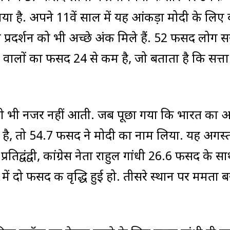
 है. अपने 11वें साल में यह आंकड़ा मोदी के लिए 
 प्रदर्शन को भी अच्छे अंक मिले हैं. 52 फीसद लोग 
' रहने वालों का फीसद 24 से कम है, जो बताता है कि सत्ता
ुनौती भी नजर नहीं आती. जब पूछा गया कि भारत का
न है, तो 54.7 फीसद ने मोदी का नाम लिया. यह अगस्
्रतिद्वंद्वी, कांग्रेस नेता राहुल गांधी 26.6 फीसद के स
 में दो फीसद की वृद्धि हुई हो. तीसरे स्थान पर ममता ब