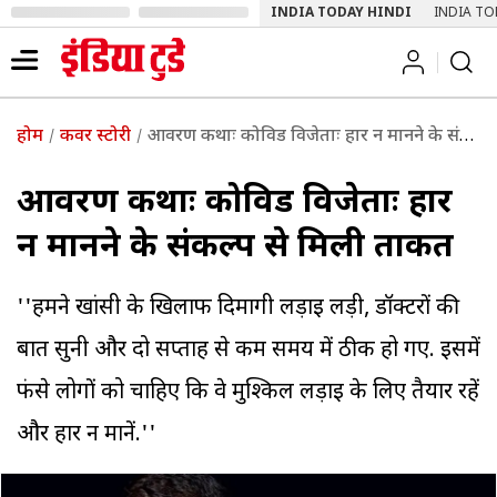
INDIA TODAY HINDI
INDIA TO
होम
कवर स्टोरी
आवरण कथाः कोविड विजेताः हार न मानने के संकल्प से मिली ताकत
आवरण कथाः कोविड विजेताः हार
न मानने के संकल्प से मिली ताकत
''हमने खांसी के खिलाफ दिमागी लड़ाई लड़ी, डॉक्टरों की
बात सुनी और दो सप्ताह से कम समय में ठीक हो गए. इसमें
फंसे लोगों को चाहिए कि वे मुश्किल लड़ाई के लिए तैयार रहें
और हार न मानें.''