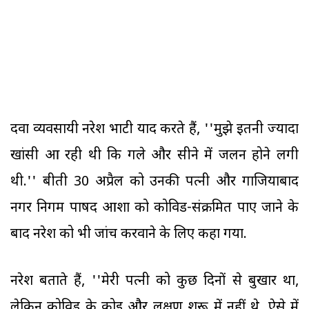
दवा व्यवसायी नरेश भाटी याद करते हैं, ''मुझे इतनी ज्यादा
खांसी आ रही थी कि गले और सीने में जलन होने लगी
थी.'' बीती 30 अप्रैल को उनकी पत्नी और गाजियाबाद
नगर निगम पार्षद आशा को कोविड-संक्रमित पाए जाने के
बाद नरेश को भी जांच करवाने के लिए कहा गया.
नरेश बताते हैं, ''मेरी पत्नी को कुछ दिनों से बुखार था,
लेकिन कोविड के कोई और लक्षण शुरू में नहीं थे. ऐसे में