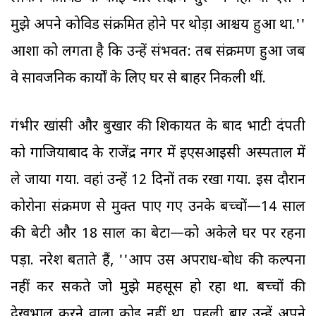
मुझे अपने कोविड संक्रमित होने पर थोड़ा आश्चर्य हुआ था.''
आशा को लगता है कि उन्हें संभवत: तब संक्रमण हुआ जब
वे सार्वजनिक कार्यों के लिए घर से बाहर निकली थीं.
गंभीर खांसी और बुखार की शिकायत के बाद भाटी दंपती
को गाजियाबाद के राजेंद्र नगर में ईएसआइसी अस्पताल में
ले जाया गया. वहां उन्हें 12 दिनों तक रखा गया. इस दौरान
कोरोना संक्रमण से मुक्त पाए गए उनके बच्चों—14 साल
की बेटी और 18 साल का बेटा—को अकेले घर पर रहना
पड़ा. नरेश बताते हैं, ''आप उस अपराध-बोध की कल्पना
नहीं कर सकते जो मुझे महसूस हो रहा था. बच्चों की
देखभाल करने वाला कोई नहीं था. पहली बार उन्हें अपने