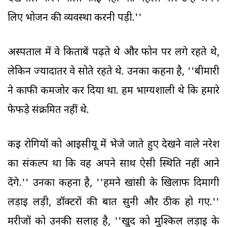
लिए भोजन की व्यवस्था करनी पड़ी.''
अस्पताल में वे किताबें पढ़ते थे और फोन पर लगे रहते थे,
लेकिन ज्यादातर वे सोते रहते थे. उनका कहना है, ''बीमारी
ने काफी कमजोर कर दिया था. हम भाग्यशाली थे कि हमारे
फेफड़े संक्रमित नहीं थे.
कई रोगियों को आइसीयू में भेजे जाते हुए देखने वाले नरेश
का संकल्प था कि वह अपने साथ ऐसी स्थिति नहीं आने
देंगे.'' उनका कहना है, ''हमने खांसी के खिलाफ दिमागी
लड़ाई लड़ी, डॉक्टरों की बात सुनी और ठीक हो गए.''
मरीजों को उनकी सलाह है, ''खुद को मुश्किल लड़ाई के