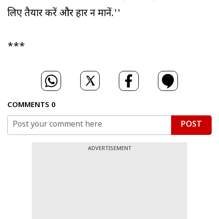
लिए तैयार करें और हार न मानें.''
***
COMMENTS
0
POST
ADVERTISEMENT