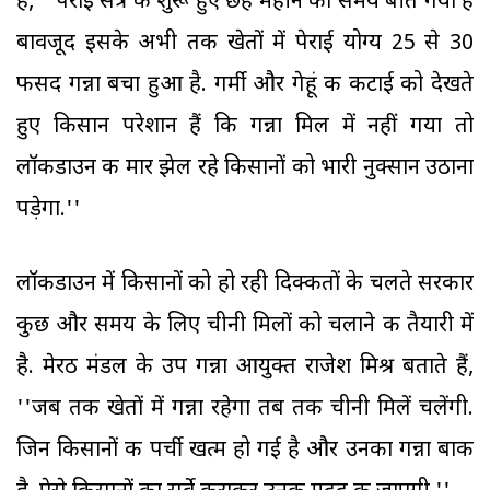
हैं, ''पेराई सत्र के शुरू हुए छह महीने का समय बीत गया है
बावजूद इसके अभी तक खेतों में पेराई योग्य 25 से 30
फीसद गन्ना बचा हुआ है. गर्मी और गेहूं की कटाई को देखते
हुए किसान परेशान हैं कि गन्ना मिल में नहीं गया तो
लॉकडाउन की मार झेल रहे किसानों को भारी नुक्सान उठाना
पड़ेगा.''
लॉकडाउन में किसानों को हो रही दिक्कतों के चलते सरकार
कुछ और समय के लिए चीनी मिलों को चलाने की तैयारी में
है. मेरठ मंडल के उप गन्ना आयुक्त राजेश मिश्र बताते हैं,
''जब तक खेतों में गन्ना रहेगा तब तक चीनी मिलें चलेंगी.
जिन किसानों की पर्ची खत्म हो गई है और उनका गन्ना बाकी