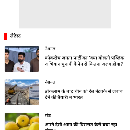
लेटेस्ट
नेशनल
कॉकरोच जनता पार्टी का 'क्या बोलती पब्लिक'
अभियान चुनावी कैंपेन से कितना अलग होगा?
नेशनल
डोकलाम के बाद चीन को रेल नेटवर्क से जवाब
देने की तैयारी में भारत
स्टेट
अपने देसी आमों की विरासत कैसे बचा रहा