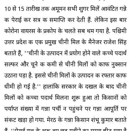
10 से 15 तारीख तक अमूमन सभी शुगर मिलें आवंटित गन्ने
की पेराई कर सत्र की समाप्ति कर देती हैं. लेकिन इस बार
कोरोना वायरस के प्रकोप के चलते सब थम गया है. पश्चिमी
उत्तर प्रदेश की एक प्रमुख चीनी मिल के मैनेजर राजेश सिंह
बताते हैं, ''चीनी के उत्पादन में प्रयोग होने वाले कच्चे पदार्थ
सल्फर और चूने की कमी से चीनी मिलों को काफी नुक्सान
उठाना पड़ा है. इससे चीनी मिलों के उत्पादन की रफ्तार काफी
धीमी हो गई है.'' हालांकि सरकार के दखल के बाद चीनी
मिलों को कच्चा पदार्थ मिलना शुरू हुआ तो किसानों को
पर्याप्त संख्या में गन्ना पर्ची न पहुंचने पर गन्ना आपूर्ति पर
संकट खड़ा हो गया. मेरठ के गन्ना किसान शंभू कुमार बताते