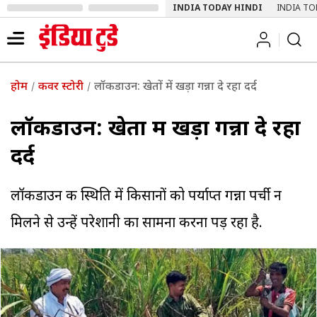
INDIA TODAY HINDI
INDIA TO
होम
कवर स्टोरी
लॉकडाउन: खेतों में खड़ा गन्ना दे रहा दर्द
लॉकडाउन: खेतों में खड़ा गन्ना दे रहा
दर्द
लॉकडाउन की स्थिति में किसानों को पर्याप्त गन्ना पर्ची न
मिलने से उन्हें परेशानी का सामना करना पड़ रहा है.