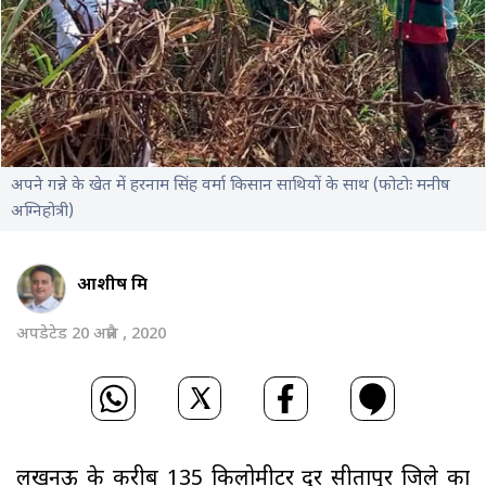
अपने गन्ने के खेत में हरनाम सिंह वर्मा किसान साथियों के साथ (फोटोः मनीष
अग्निहोत्री)
आशीष मिश्र
अपडेटेड 20 अप्रैल , 2020
लखनऊ के करीब 135 किलोमीटर दूर सीतापुर जिले का