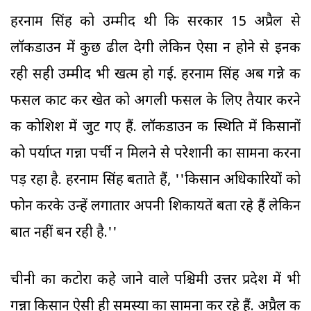
हरनाम सिंह को उम्मीद थी कि सरकार 15 अप्रैल से
लॉकडाउन में कुछ ढील देगी लेकिन ऐसा न होने से इनकी
रही सही उम्मीद भी खत्म हो गई. हरनाम सिंह अब गन्ने की
फसल काट कर खेत को अगली फसल के लिए तैयार करने
की कोशिश में जुट गए हैं. लॉकडाउन की स्थिति में किसानों
को पर्याप्त गन्ना पर्ची न मिलने से परेशानी का सामना करना
पड़ रहा है. हरनाम सिंह बताते हैं, ''किसान अधिकारियों को
फोन करके उन्हें लगातार अपनी शिकायतें बता रहे हैं लेकिन
बात नहीं बन रही है.''
चीनी का कटोरा कहे जाने वाले पश्चिमी उत्तर प्रदेश में भी
गन्ना किसान ऐसी ही समस्या का सामना कर रहे हैं. अप्रैल की