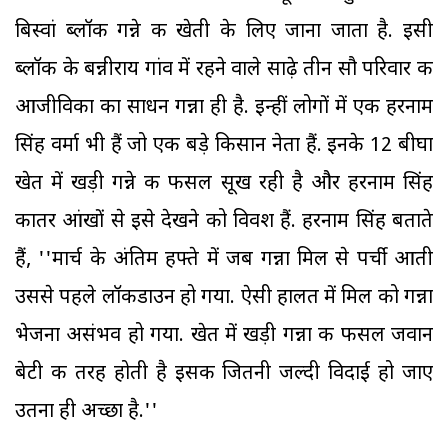
बिस्वां ब्लॉक गन्ने की खेती के लिए जाना जाता है. इसी
ब्लॉक के बन्नीराय गांव में रहने वाले साढ़े तीन सौ परिवार की
आजीविका का साधन गन्ना ही है. इन्हीं लोगों में एक हरनाम
सिंह वर्मा भी हैं जो एक बड़े किसान नेता हैं. इनके 12 बीघा
खेत में खड़ी गन्ने की फसल सूख रही है और हरनाम सिंह
कातर आंखों से इसे देखने को विवश हैं. हरनाम सिंह बताते
हैं, ''मार्च के अंतिम हफ्ते में जब गन्ना मिल से पर्ची आती
उससे पहले लॉकडाउन हो गया. ऐसी हालत में मिल को गन्ना
भेजना असंभव हो गया. खेत में खड़ी गन्ना की फसल जवान
बेटी की तरह होती है इसकी जितनी जल्दी विदाई हो जाए
उतना ही अच्छा है.''