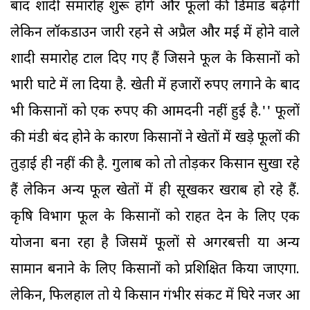
बाद शादी समारोह शुरू होंगे और फूलों की डिमांड बढ़ेगी
लेकिन लॉकडाउन जारी रहने से अप्रैल और मई में होने वाले
शादी समारोह टाल दिए गए हैं जिसने फूल के किसानों को
भारी घाटे में ला दिया है. खेती में हजारों रुपए लगाने के बाद
भी किसानों को एक रुपए की आमदनी नहीं हुई है.'' फूलों
की मंडी बंद होने के कारण किसानों ने खेतों में खड़े फूलों की
तुड़ाई ही नहीं की है. गुलाब को तो तोड़कर किसान सुखा रहे
हैं लेकिन अन्य फूल खेतों में ही सूखकर खराब हो रहे हैं.
कृषि विभाग फूल के किसानों को राहत देन के लिए एक
योजना बना रहा है जिसमें फूलों से अगरबत्ती या अन्य
सामान बनाने के लिए किसानों को प्रशिक्षित किया जाएगा.
लेकिन, फिलहाल तो ये किसान गंभीर संकट में घिरे नजर आ