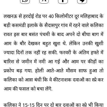
लखनऊ से हरदोई रोड पर 40 किलोमीटर दूर मलिहाबाद के
बड़ी कसमंडी इलाके के सैदासपुर गांव में रहने वाले कलिका
रावत इस बार बसंत पंचमी के बाद अपने दो बीघा बाग में
आम के बौर देखकर बहुत खुश थे. लेकिन उनकी खुशी
ज्यादा दिनों तक नहीं रह सकी. फरवरी के अंतिम हफ्ते में
बारिश से जमीन में नमी आ गई और आम पर कीड़ों का
प्रकोप बढ़ गया. होली आते-आते मौसम साफ हुआ तो
कलिका को आस बंधी कि वे कीटनाशक दवाओं का स्प्रे कर
आम की फसल को बचा लेंगे.
कलिका ने 15-15 दिन पर दो बार दवाओं का स्प्रे भी किया