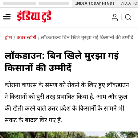
INDIA TODAY HINDI
INDIA TO
होम
कवर स्टोरी
लॉकडाउन: बिन खिले मुरझा गईं किसानों की उम्मीदें
लॉकडाउन: बिन खिले मुरझा गईं
किसानों की उम्मीदें
कोराना वायरस के संक्रमण को रोकने के लिए हुए लॉकडाउन
ने किसानों को बुरी तरह प्रभावित किया है. आम और फूल
की खेती करने वाले उत्तर प्रदेश के किसानों के सामने भी
संकट के बादल घिर गए हैं.