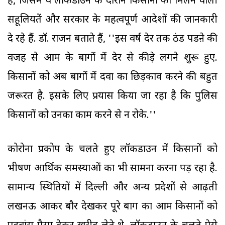
है, जिसमें वे लॉकडाउन के दौरान किसानों को मिलने वाली
सहूलियतें और सरकार के महत्वपूर्ण आदेशों की जानकारी
दे रहे हैं. डॉ. राजन बताते हैं, ''इस वर्ष देर तक ठंड पडऩे की
वजह से आम के बागों में देर से कीड़े लगने शुरू हुए.
किसानों को अब बागों में दवा का छिड़काव करने की बहुत
जरूरत है. इसके लिए प्रयास किया जा रहा है कि पुलिस
किसानों को उनका काम करने से न रोके.''
कोरोना प्रकोप के चलते हुए लॉकडाउन में किसानों को
भीषण आर्थिक समस्याओं का भी सामना करना पड़ रहा है.
सामान्य स्थितियों में दिल्ली और अन्य प्रदेशों से आढ़ती
लखनऊ आकर बौर देखकर पूरे बाग का आम किसानों को