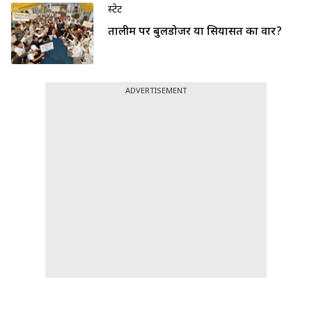
स्टेट
तालीम पर बुलडोजर या सियासत का वार?
ADVERTISEMENT