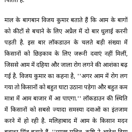
चिंतित हैं.
माल के बागबान विजय कुमार बताते हैं कि आम के बागों
को कीटों से बचाने के लिए अप्रैल में दो बार धुलाई करनी
पड़ती है. इस बार लॉकडाउन के चलते बड़ी संख्या में
किसानों को छिड़काव के लिए जरूरी दवाएं नहीं मिलीं,
जिससे आम में दहिया और जाला रोग लगने की आशंका बढ़
गई है. विजय कुमार का कहना है, ''अगर आम में रोग लग
गया तो किसानों को बहुत घाटा उठाना पड़ेगा और बहुत कम
मात्रा में आम बाजार में आ पाएगा.'' लॉकडाउन की स्थिति
में किसानों को सबसे ज्यादा समस्या दवाओं का इंतजाम
करने में हो रही है. मलिहाबाद में आम के किसान मदन