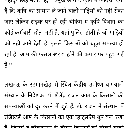
बहादुर सिंह बताते हैं, ''प्रमुख सचिव, कृषि ने आदेश दिया
है कि कृषि का सामान ले जाने वाली गाड़ियों को नहीं रोका
जाए लेकिन सड़क पर हो रही चेकिंग में कृषि विभाग का
कोई कर्मचारी होता नहीं है, यहां पुलिस होती है जो गाड़ियों
को नहीं आने देती है. इससे किसानों को बहुत समस्या हो
रही है. आम की फसल खराब होने की कगार पर पहुंच गई
है.''
लखनऊ के रहमानखेड़ा में स्थित केंद्रीय उपोष्ण बागबानी
संस्थान के निदेशक डॉ. शैलेंद्र राजन आम के किसानों की
समस्याओं को दूर करने में जुटे हैं. डॉ. राजन ने संस्थान में
रजिस्टर्ड आम के किसानों का एक व्हाट्सऐप ग्रुप बना रखा