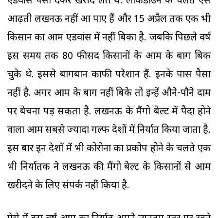
एडवांस पैसा देकर खरीद लेते थे. लॉकडाउन के चलते ऐसे
आढ़ती लखनऊ नहीं आ पाए हैं और 15 अप्रैल तक एक भी
किसान का आम एडवांस में नहीं बिका है. जबकि पिछले वर्ष
इस समय तक 80 फीसद किसानों के आम के बाग बिक
चुके थे. इससे बागबान काफी परेशान हैं. इनके पास पैसा
नहीं है. अगर आम के बाग नहीं बिके तो इन्हें औने-पौने दाम
पर बेचना पड़ सकता है. लखनऊ के मैंगो बेल्ट में पैदा होने
वाला आम सबसे ज्यादा गल्फ देशों में निर्यात किया जाता है.
इस बार इन देशों में भी कोरोना का प्रकोप होने के चलते एक
भी निर्यातक ने लखनऊ की मैंगो बेल्ट के किसानों से आम
खरीदने के लिए संपर्क नहीं किया है.