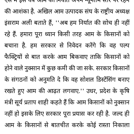
ऐसे में इस वर्ष आम का निर्यात अपने न्यूनतम स्तर पर रहने
की आशंका है. अखिल आम उत्पादक संघ के राष्ट्रीय अध्यक्ष
इंसराम अली बताते हैं, ''अब हम निर्यात की सोच ही नहीं
रहे हैं. हमारा पूरा ध्यान किसी तरह आम के किसानों को
बचाना है. हम सरकार से निवेदन करेंगे कि वह पल्प
फैक्ट्रियों से बात करके आम बिकवाए ताकि किसानों को
होने वाले नुक्सान में कुछ कमी की जा सके. सरकार किसानों
के संगठनों को अनुमति दे कि वह सोशल डिस्टेंसिंग बनाए
रखते हुए आम की आढ़त लगवाए.'' उधर, प्रदेश के कृषि
मंत्री सूर्य प्रताप शाही कहते हैं कि आम किसानों को नुक्सान
नहीं हो इसके लिए सरकार पूरा प्रयास कर रही है. जल्द ही
आम के किसानों से बातचीत करके कोई रास्ता निकाला