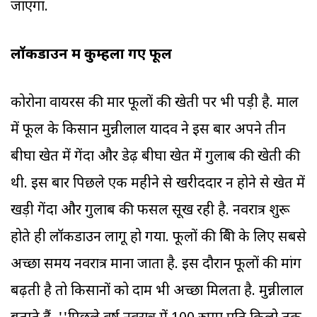
जाएगा.
लॉकडाउन में कुम्हला गए फूल
कोरोना वायरस की मार फूलों की खेती पर भी पड़ी है. माल
में फूल के किसान मुन्नीलाल यादव ने इस बार अपने तीन
बीघा खेत में गेंदा और डेढ़ बीघा खेत में गुलाब की खेती की
थी. इस बार पिछले एक महीने से खरीददार न होने से खेत में
खड़ी गेंदा और गुलाब की फसल सूख रही है. नवरात्र शुरू
होते ही लॉकडाउन लागू हो गया. फूलों की बिक्री के लिए सबसे
अच्छा समय नवरात्र माना जाता है. इस दौरान फूलों की मांग
बढ़ती है तो किसानों को दाम भी अच्छा मिलता है. मुन्नीलाल