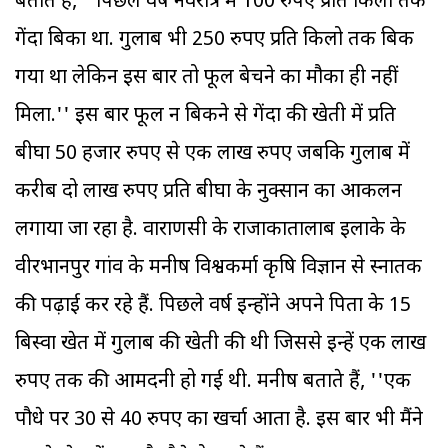
बताते हैं, ''पिछले वर्ष नवरात्र में 100 रुपए प्रति किलो तक
गेंदा बिका था. गुलाब भी 250 रुपए प्रति किलो तक बिक
गया था लेकिन इस बार तो फूल बेचने का मौका ही नहीं
मिला.'' इस बार फूल न बिकने से गेंदा की खेती में प्रति
बीघा 50 हजार रुपए से एक लाख रुपए जबकि गुलाब में
करीब दो लाख रुपए प्रति बीघा के नुक्सान का आकलन
लगाया जा रहा है. वाराणसी के राजाकातालाब इलाके के
वीरभानपुर गांव के मनीष विश्वकर्मा कृषि विज्ञान से स्नातक
की पढ़ाई कर रहे हैं. पिछले वर्ष इन्होंने अपने पिता के 15
बिस्वा खेत में गुलाब की खेती की थी जिससे इन्हें एक लाख
रुपए तक की आमदनी हो गई थी. मनीष बताते हैं, ''एक
पौधे पर 30 से 40 रुपए का खर्चा आता है. इस बार भी मैंने