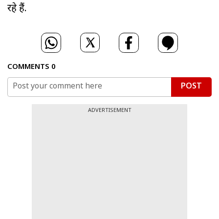
रहे हैं.
COMMENTS
0
POST
ADVERTISEMENT