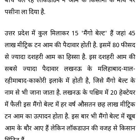
बीच चल रहे लॉकडाउन ने आम के किसानों के माथे पर
पसीना ला दिया है.
उत्तर प्रदेश में कुल मिलाकर 15 'मैंगो बेल्ट' हैं जहां 45
लाख मीट्रिक टन आम की पैदावार होती है. इसमें 80 फीसद
से ज्यादा दशहरी आम का हिस्सा है. इस दशहरी आम की
सबसे ज्यादा पैदावार लखनऊ के मलिहाबाद-माल-
रहीमाबाद-काकोरी इलाके में होती है, जिसे मैंगो बेल्ट के
नाम से भी जाना जाता है. लखनऊ के पश्चिम में 20 हेक्टेयर
में फैली इस मैंगो बेल्ट में हर वर्ष औसतन छह लाख मीट्रिक
टन आम का उत्पादन होता है. इस बार भी मैंगो बेल्ट में खूब
आम के बौर आए हैं लेकिन लॉकडाउन की वजह से किसान