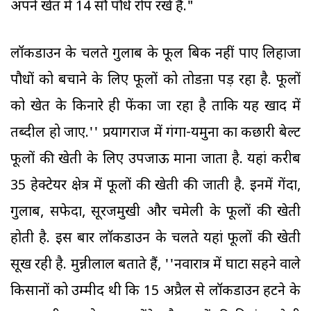
अपने खेत में 14 सौ पौधे रोप रखे हैं."
लॉकडाउन के चलते गुलाब के फूल बिक नहीं पाए लिहाजा
पौधों को बचाने के लिए फूलों को तोडऩा पड़ रहा है. फूलों
को खेत के किनारे ही फेंका जा रहा है ताकि यह खाद में
तब्दील हो जाए.'' प्रयागराज में गंगा-यमुना का कछारी बेल्ट
फूलों की खेती के लिए उपजाऊ माना जाता है. यहां करीब
35 हेक्टेयर क्षेत्र में फूलों की खेती की जाती है. इनमें गेंदा,
गुलाब, सफेदा, सूरजमुखी और चमेली के फूलों की खेती
होती है. इस बार लॉकडाउन के चलते यहां फूलों की खेती
सूख रही है. मुन्नीलाल बताते हैं, ''नवारात्र में घाटा सहने वाले
किसानों को उम्मीद थी कि 15 अप्रैल से लॉकडाउन हटने के