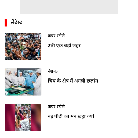
लेटेस्ट
कवर स्टोरी
उठी एक बड़ी लहर
नेशनल
चिप के क्षेत्र में अगली छलांग
कवर स्टोरी
नई पीढ़ी का मन खट्टा क्यों