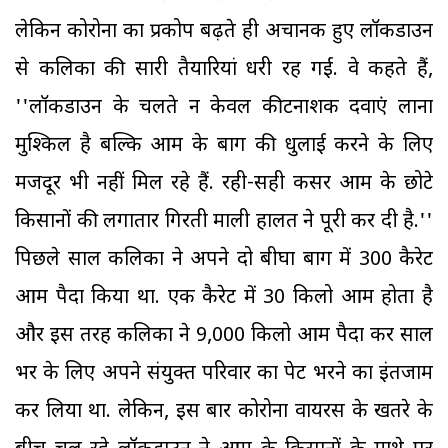
लेकिन कोरोना का प्रकोप बढ़ते ही अचानक हुए लॉकडाउन
से कलिका की सारी तैयारियां धरी रह गईं. वे कहते हैं,
''लॉकडाउन के चलते न केवल कीटनाशक दवाएं लाना
मुश्किल है बल्कि आम के बाग की धुलाई करने के लिए
मजदूर भी नहीं मिल रहे हैं. रही-सही कसर आम के छोटे
किसानों की लगातार गिरती माली हालत ने पूरी कर दी है.''
पिछले साल कलिका ने अपने दो बीघा बाग में 300 कैरेट
आम पैदा किया था. एक कैरेट में 30 किलो आम होता है
और इस तरह कलिका ने 9,000 किलो आम पैदा कर साल
भर के लिए अपने संयुक्त परिवार का पेट भरने का इंतजाम
कर लिया था. लेकिन, इस बार कोरोना वायरस के खतरे के