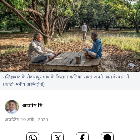
मलिहाबाद के सैदासपुर गांव के किसान कलिका रावत अपने आम के बाग में
(फोटोः मनीष अग्निहोत्री)
आशीष मिश्र
अपडेटेड 19 अप्रैल , 2020