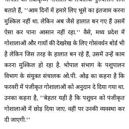
भोपाल की राधाकृष्ण गोशाला के संचालक पुरुषोत्तम शर्मा
बताते हैं, ''आम दिनों में हमारे लिए भूसे का इंतजाम करना
मुश्किल नहीं था. लेकिन अब जैसे हालात बन गए हैं उसमें
ऐसा कर पाना आसान नहीं रहा.'' वैसे, मध्य प्रदेश में
गोशालाओं और गायों की देखरेख के लिए गोसंवर्धन बोर्ड भी
है लेकिन जिस तरह के हालात बन रहे हैं, उसमें उन्हें काम
करना मुश्किल हो रहा है. भोपाल संभाग के पशुपालन
विभाग के संयुक्त संचालक ओ.पी. ओढ़ का कहना है कि
फरवरी में पंजीकृत गोशालाओं को अनुदान दे दिया गया था.
उनका कहना है, ''बेहतर यही है कि पशुधन को पंजीकृत
गोशालाओं में छोड़ दिया जाए. वहीं पर उनकी व्यवस्था कर
दी जाएगी.''