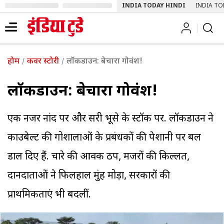
INDIA TODAY HINDI
INDIA TO
होम
कवर स्टोरी
लॉकडाउन: बेचारा गोवंश!
लॉकडाउन: बेचारा गोवंश!
एक नजर नांद पर और दूसरी भूसे के स्टॉक पर. लॉकडाउन ने
काउबेल्ट की गोशालाओं के प्रबंधकों की पेशानी पर बल
डाल दिए हैं. चारे की आवक ठप, मजदूरों की किल्लत,
दानदाताओं ने फिलहाल मुंह मोड़ा, सरकारों की
प्राथमिकताएं भी बदलीं.