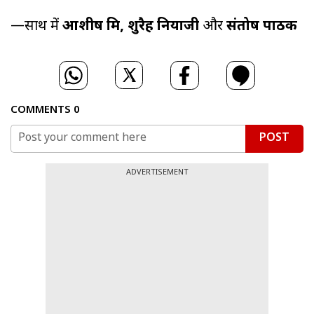
—साथ में
आशीष मिश्र, शुरैह नियाजी
और
संतोष पाठक
COMMENTS
0
POST
ADVERTISEMENT