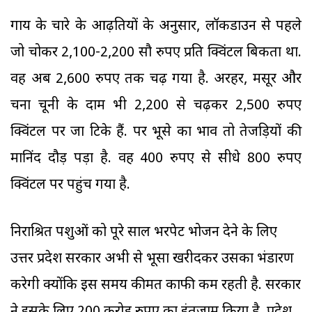
गाय के चारे के आढ़तियों के अनुसार, लॉकडाउन से पहले
जो चोकर 2,100-2,200 सौ रुपए प्रति क्विंटल बिकता था.
वह अब 2,600 रुपए तक चढ़ गया है. अरहर, मसूर और
चना चूनी के दाम भी 2,200 से चढ़कर 2,500 रुपए
क्विंटल पर जा टिके हैं. पर भूसे का भाव तो तेजड़ियों की
मानिंद दौड़ पड़ा है. वह 400 रुपए से सीधे 800 रुपए
क्विंटल पर पहुंच गया है.
निराश्रित पशुओं को पूरे साल भरपेट भोजन देने के लिए
उत्तर प्रदेश सरकार अभी से भूसा खरीदकर उसका भंडारण
करेगी क्योंकि इस समय कीमत काफी कम रहती है. सरकार