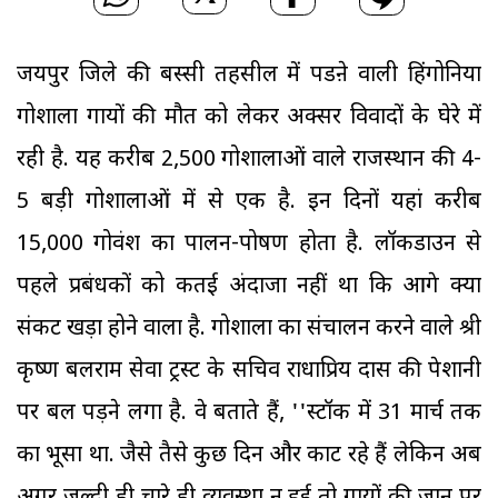
जयपुर जिले की बस्सी तहसील में पडऩे वाली हिंगोनिया
गोशाला गायों की मौत को लेकर अक्सर विवादों के घेरे में
रही है. यह करीब 2,500 गोशालाओं वाले राजस्थान की 4-
5 बड़ी गोशालाओं में से एक है. इन दिनों यहां करीब
15,000 गोवंश का पालन-पोषण होता है. लॉकडाउन से
पहले प्रबंधकों को कतई अंदाजा नहीं था कि आगे क्या
संकट खड़ा होने वाला है. गोशाला का संचालन करने वाले श्री
कृष्ण बलराम सेवा ट्रस्ट के सचिव राधाप्रिय दास की पेशानी
पर बल पड़ने लगा है. वे बताते हैं, ''स्टॉक में 31 मार्च तक
का भूसा था. जैसे तैसे कुछ दिन और काट रहे हैं लेकिन अब