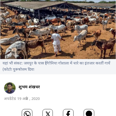
यहां भी संकट: जयपुर के पास हिंगोनिया गोशाला में चारे का इंतजार करतीं गायें
(फोटोः पुरूषोत्तम दिवा
शुभम शंखधर
अपडेटेड 19 अप्रैल , 2020