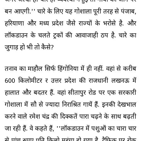
अगर जल्दी ही चारे ही व्यवस्था न हुई तो गायों की जान पर
बन आएगी.'' चारे के लिए यह गोशाला पूरी तरह से पंजाब,
हरियाणा और मध्य प्रदेश जैसे राज्यों के भरोसे है. और
लॉकडाउन के चलते ट्रकों की आवाजाही ठप है. चारे का
जुगाड़ हो भी तो कैसे?
तनाव का माहौल सिर्फ हिंगोनिया में ही नहीं. वहां से करीब
600 किलोमीटर दूर उत्तर प्रदेश की राजधानी लखनऊ में
हालात और बदतर हैं. वहां सीतापुर रोड पर एक सरकारी
गोशाला में सौ से ज्यादा निराश्रित गायें हैं. इनकी देखभाल
करने वाले रमेश चंद्र की दिक्कतें पारा चढ़ने के साथ बढ़ती
जा रही हैं. वे कहते हैं, ''लॉकडाउन में पशुओं का चारा चार