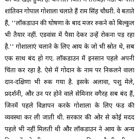
का आ खड़ा हुआ है. करनाल जिले में तरावड़ी मंडी के पास
शांतिवन गोपाल गोशाला चलाते हैं राम सिंह चौधरी. वे बताते
हैं, ''लॉकडाउन की घोषणा के बाद मजदूर रुकने को बिल्कुल
भी तैयार नहीं. एडवांस में पैसा देकर उन्हें रोकना पड़ रहा
है.'' गोशालाएं चलाने के लिए आय के जो भी स्रोत थे, सब
एक साथ बंद हो गए. लॉकडाउन में इनसान पहले अपनी
चिंता कर रहा है. ऐसे में गोदान के नाम पर निकलने वाला
दान-दक्षिणा भी रुक गया है. इसके अलावा, पशु मेले,
प्रदर्शनी, और उन पर होने वाले सेमिनार वगैरह सब बंद हैं,
जिनमें पहले विज्ञापन करके गोशाला के लिए फंड की
व्यवस्था कर ली जाती थी. सरकार की ओर से कोई मदद
पहले भी नहीं मिलती थी और लॉकडाउन ने आय के अन्य