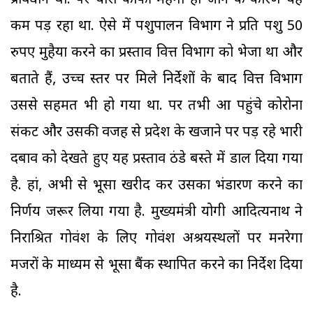
प्रावधान था. पर चारा काफी महंगा हो जाने के कारण यह
कम पड़ रहा था. ऐसे में पशुपालन विभाग ने प्रति पशु 50
रुपए मुहैया करने का प्रस्ताव वित्त विभाग को भेजा था और
बताते हैं, उच्च स्तर पर मिले निर्देशों के बाद वित्त विभाग
उससे सहमत भी हो गया था. पर तभी आ पहुंचे कोरोना
संकट और उसकी वजह से प्रदेश के खजाने पर पड़ रहे भारी
दबाव को देखते हुए यह प्रस्ताव ठंडे बस्ते में डाल दिया गया
है. हां, अभी से भूसा खरीद कर उसका भंडारण करने का
निर्णय जरूर लिया गया है. मुख्यमंत्री योगी आदित्यनाथ ने
निराश्रित गोवंश के लिए गोवंश अश्रयस्थलों पर मनरेगा
मजदूरों के माध्यम से भूसा बैंक स्थापित करने का निर्देश दिया
है.