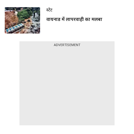
स्टेट
वायनाड में लापरवाही का मलबा
ADVERTISEMENT