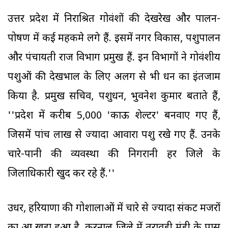
उत्तर प्रदेश में निराश्रित गोवंशों की देखरेख और पालन-
पोषण में कई महकमे लगे हैं. इसमें नगर विकास, पशुपालन
और पंचायती राज विभाग प्रमुख हैं. इन विभागों ने गोवंशीय
पशुओं की देखभाल के लिए अलग से भी धन का इंतजाम
किया है. प्रमुख सचिव, पशुधन, भुवनेश कुमार बताते हैं,
''प्रदेश में करीब 5,000 'काऊ शेल्टर' बनवाए गए हैं,
जिसमें पांच लाख से ज्यादा आवारा पशु रखे गए हैं. उनके
चारे-पानी की व्यवस्था की निगरानी हर जिले के
जिलाधिकारी खुद कर रहे हैं.''
उधर, हरियाणा की गोशालाओं में चारे से ज्यादा संकट मजदूरों