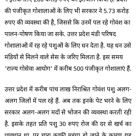
ने इसके लिए 200 करोड़ रुपए का इंतजाम किया है. प्रदेश
की पंजीकृत गोशालाओं के लिए भी सरकार ने 5.73 करोड़
रुपए की व्यवस्था की है, जिससे कि उनमें पल रहे गोवंश का
पालन-पोषण किया जा सके. उत्तर प्रदेश मंडी परिषद
गोशालाओं में रह रहे पशुओं के लिए धन देता है. यह धन उसे
मंडियों से मिलने वाले सेस के जरिए मिलता है. इस समय
'राज्य गोसेवा आयोग' में करीब 500 पंजीकृत गोशालाएं हैं.
उत्तर प्रदेश में करीब पांच लाख निराश्रित गोवंश पशु अलग-
अलग जिलों में पल रहे हैं. अब तक इनके पेट भरने के लिए
सरकार अलग-अलग मदों से भोजन की व्यवस्था करती रही
है. इसके तहत प्रति पशु 30 रुपए रोज की दर से खर्च का