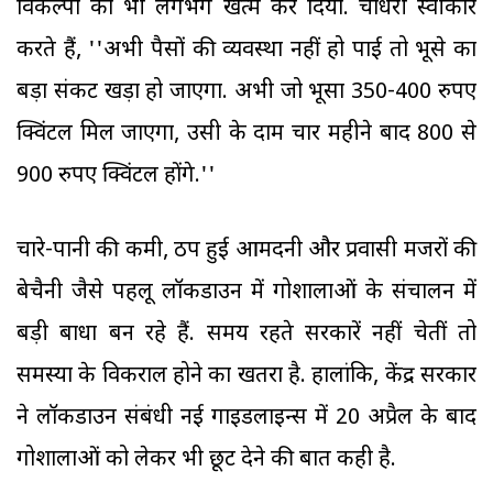
विकल्पों को भी लगभग खत्म कर दिया. चौधरी स्वीकार
करते हैं, ''अभी पैसों की व्यवस्था नहीं हो पाई तो भूसे का
बड़ा संकट खड़ा हो जाएगा. अभी जो भूसा 350-400 रुपए
क्विंटल मिल जाएगा, उसी के दाम चार महीने बाद 800 से
900 रुपए क्विंटल होंगे.''
चारे-पानी की कमी, ठप हुई आमदनी और प्रवासी मजदूरों की
बेचैनी जैसे पहलू लॉकडाउन में गोशालाओं के संचालन में
बड़ी बाधा बन रहे हैं. समय रहते सरकारें नहीं चेतीं तो
समस्या के विकराल होने का खतरा है. हालांकि, केंद्र सरकार
ने लॉकडाउन संबंधी नई गाइडलाइन्स में 20 अप्रैल के बाद
गोशालाओं को लेकर भी छूट देने की बात कही है.