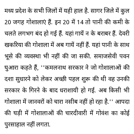
मध्य प्रदेश के सभी जिलों में यही हाल है. सागर जिले में कुल
20 जगह गोशालाएं हैं. इन 20 में 14 तो पानी की कमी के
चलते लगभग बंद हो गईं हैं. यहां गायें न के बराबर हैं. देवरी
खकरिया की गोशाला में अब गायें नहीं हैं. यहां पानी के साथ
भूसे की व्यवस्था भी नहीं की जा सकी. समाजसेवी पवन
घुआरा कहते हैं, ''कमलनाथ सरकार ने जो गोशालाओं की
दशा सुधारने को लेकर अच्छी पहल शुरू की थी वह उनकी
सरकार के गिरने के बाद धराशायी हो गई. अब किसी भी
गोशाला में जानवरों को चारा नसीब नहीं हो रहा है.'' आपदा
की घड़ी में गोशालाओं की चारदीवारी में गोवंश का कोई
पुरसाहाल नहीं लगता.