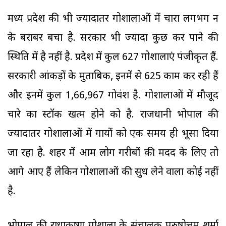
मध्य प्रदेश की भी ज्यादातर गोशालाओं में चारा लगभग न
के बराबर बचा है. सरकार भी ज्यादा कुछ कर पाने की
स्थिति में है नहीं है. प्रदेश में कुल 627 गोशालाएं पंजीकृत हैं.
सरकारी आंकड़ों के मुताबिक, इनमें से 625 काम कर रही हैं
और इनमें कुल 1,66,967 गोवंश है. गोशालाओं में मौजूद
चारे का स्टॉक खत्म होने को है. राजधानी भोपाल की
ज्यादातर गोशालाओं में गायों को एक समय ही भूसा दिया
जा रहा है. शहर में आम लोग गरीबों की मदद के लिए तो
आगे आए हैं लेकिन गोशालाओं की सुध लेने वाला कोई नहीं
है.