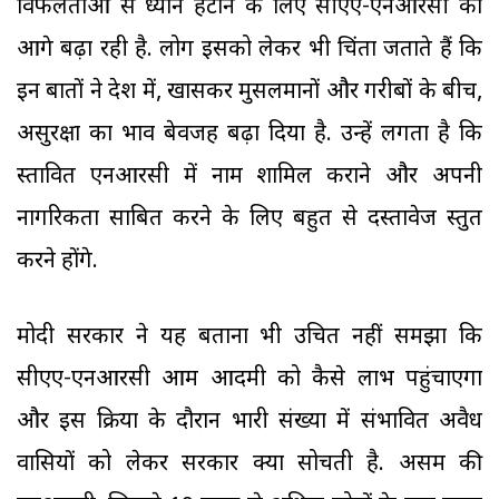
विफलताओं से ध्यान हटाने के लिए सीएए-एनआरसी को
आगे बढ़ा रही है. लोग इसको लेकर भी चिंता जताते हैं कि
इन बातों ने देश में, खासकर मुसलमानों और गरीबों के बीच,
असुरक्षा का भाव बेवजह बढ़ा दिया है. उन्हें लगता है कि
प्रस्तावित एनआरसी में नाम शामिल कराने और अपनी
नागरिकता साबित करने के लिए बहुत से दस्तावेज प्रस्तुत
करने होंगे.
मोदी सरकार ने यह बताना भी उचित नहीं समझा कि
सीएए-एनआरसी आम आदमी को कैसे लाभ पहुंचाएगा
और इस प्रक्रिया के दौरान भारी संख्या में संभावित अवैध
प्रवासियों को लेकर सरकार क्या सोचती है. असम की