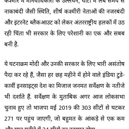
कश्मीर में मानवाधिकारों के उल्लंघन, घाटी में लंबे समय से
नाकाबंदी जैसी स्थिति, शीर्ष कश्मीरी नेताओं की नजरबंदी
और इंटरनेट ब्लैकआउट को लेकर अंतरराष्ट्रीय हलकों में उठ
रही चिंता भी सरकार के लिए परेशानी का एक और सबब
बनी है.
ये घटनाक्रम मोदी और उनकी सरकार के लिए भारी असंतोष
पैदा कर रहे हैं, जैसा हर छह महीने में होने वाले इंडिया टुडे-
कार्वी इनसाइट्स देश का मिजाज जनमत सर्वेक्षण के नतीजे
भी दर्शाते हैं. सर्वेक्षण के मुताबिक अगर आज लोकसभा
चुनाव हुए तो भाजपा मई 2019 की 303 सीटों से घटकर
271 पर पहुंच जाएगी, जो बहुमत के आंकड़े से एक कम