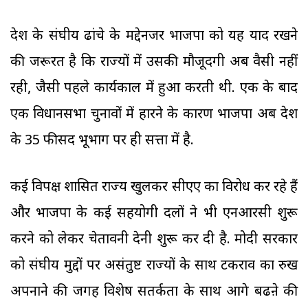
देश के संघीय ढांचे के मद्देनजर भाजपा को यह याद रखने
की जरूरत है कि राज्यों में उसकी मौजूदगी अब वैसी नहीं
रही, जैसी पहले कार्यकाल में हुआ करती थी. एक के बाद
एक विधानसभा चुनावों में हारने के कारण भाजपा अब देश
के 35 फीसद भूभाग पर ही सत्ता में है.
कई विपक्ष शासित राज्य खुलकर सीएए का विरोध कर रहे हैं
और भाजपा के कई सहयोगी दलों ने भी एनआरसी शुरू
करने को लेकर चेतावनी देनी शुरू कर दी है. मोदी सरकार
को संघीय मुद्दों पर असंतुष्ट राज्यों के साथ टकराव का रुख
अपनाने की जगह विशेष सतर्कता के साथ आगे बढऩे की