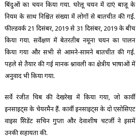
बिंदुओं का चयन किया गया. घरेलू चयन में दाएं बाजू के
नियम के साथ निश्चित संख्या में लोगों से बातचीत की गई.
फील्डवर्क 21 दिसंबर, 2019 से 31 दिसंबर, 2019 के बीच
किया गया. सर्वेक्षण में बेतरतीब नमूना चयन का पालन
किया गया और सभी से आमने-सामने बातचीत की गई.
पहले से तैयार की गई मानक प्रश्नावली का क्षेत्रीय भाषाओं में
अनुवाद भी किया गया.
सर्वे रंजीत चिब की देखरेख में किया गया, जो कार्वी
इनसाइट्स के चेयरमैन हैं. कार्वी इनसाइट्स के दो एसोसिएट
वाइस प्रेसिडेंट सचिन गुप्ता और देवाशीष चटर्जी ने इसमें
उनकी सहायता की.