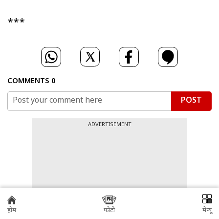
***
COMMENTS
0
POST
ADVERTISEMENT
होम
फोटो
मेन्यू