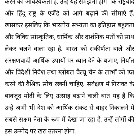
करने की आवश्यकता है. उन्हें यह समझना होगा कि राष्ट्रवाद
और हिंदू राष्ट्र के एजेंडे को आगे बढ़ाने की सीमाएं हैं.
खासकर इसलिए कि भारतीय सभ्यता का इतिहास बहुलता
और विविध सांस्कृतिक, धार्मिक और दार्शनिक मतों को साथ
लेकर चलने वाला रहा है. भारत को संकीर्णता वाले और
संरक्षणवादी आर्थिक उपायों पर ध्यान देने के बजाए, निर्यात
और विदेशी निवेश तथा ग्लोबल वैल्यू चेन के लाभों को प्राप्त
करने की वैश्विक सोच रखनी चाहिए. सर्वेक्षण में गिरावट के
बावजूद मोदी के लिए उत्साह बढ़ाने वाली बात यह है कि
उन्हें अभी भी देश को आर्थिक संकट से बाहर निकालने में
सबसे सक्षम नेता के रूप में देखा जा रहा है. उन्हें लोगों की
इस उम्मीद पर खरा उतरना होगा.