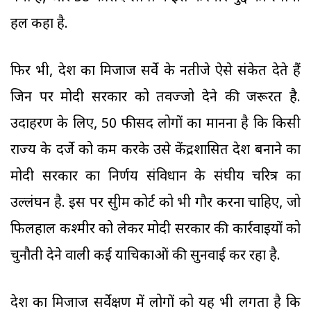
हल कहा है.
फिर भी, देश का मिजाज सर्वे के नतीजे ऐसे संकेत देते हैं
जिन पर मोदी सरकार को तवज्जो देने की जरूरत है.
उदाहरण के लिए, 50 फीसद लोगों का मानना है कि किसी
राज्य के दर्जे को कम करके उसे केंद्रशासित प्रदेश बनाने का
मोदी सरकार का निर्णय संविधान के संघीय चरित्र का
उल्लंघन है. इस पर सुप्रीम कोर्ट को भी गौर करना चाहिए, जो
फिलहाल कश्मीर को लेकर मोदी सरकार की कार्रवाइयों को
चुनौती देने वाली कई याचिकाओं की सुनवाई कर रहा है.
देश का मिजाज सर्वेक्षण में लोगों को यह भी लगता है कि