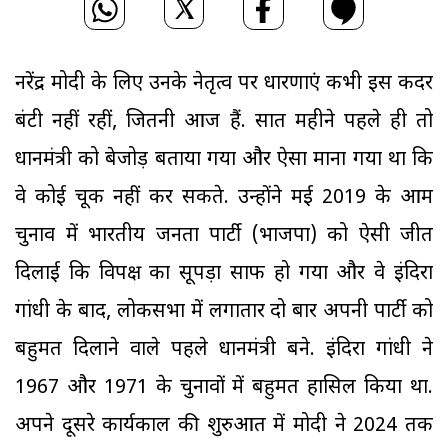
नरेंद्र मोदी के लिए उनके नेतृत्व पर धारणाएं कभी इस कदर
बंटी नहीं रहीं, जितनी आज हैं. सात महीने पहले ही तो
प्रधानमंत्री को बेजोड़ बताया गया और ऐसा माना गया था कि
वे कोई चूक नहीं कर सकते. उन्होंने मई 2019 के आम
चुनाव में भारतीय जनता पार्टी (भाजपा) को ऐसी जीत
दिलाई कि विपक्ष का सूपड़ा साफ हो गया और वे इंदिरा
गांधी के बाद, लोकसभा में लगातार दो बार अपनी पार्टी को
बहुमत दिलाने वाले पहले प्रधानमंत्री बने. इंदिरा गांधी ने
1967 और 1971 के चुनावों में बहुमत हासिल किया था.
अपने दूसरे कार्यकाल की शुरुआत में मोदी ने 2024 तक