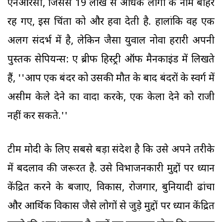
एनआरसी, जिससे 19 लाख से अधिक लोगों के नाम बाहर
रह गए, इस चिंता को और हवा देती है. हालांकि वह एक
अलग संदर्भ में है, लेकिन जैसा युवाल नोवा हरारी अपनी
पुस्तक सेपियन्स: ए ब्रीफ हिस्ट्री ऑफ मैनकाइंड में लिखते
हैं, ''आप एक बंदर को उसकी मौत के बाद बंदरों के स्वर्ग में
असीम केले देने का वादा करके, एक केला देने को राजी
नहीं कर सकते.''
टीम मोदी के लिए सबसे बड़ा संदेश है कि उसे अपने तरीके
में बदलाव की जरूरत है. उसे विभाजनकारी मुद्दों पर ध्यान
केंद्रित करने के बजाए, विकास, रोजगार, बुनियादी ढांचा
और आर्थिक विकास जैसे लोगों से जुड़े मुद्दों पर ध्यान केंद्रित