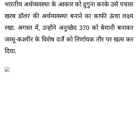
भारतीय अर्थव्यवस्था के आकार को दुगुना करके उसे पचास
खरब डॉलर की अर्थव्यवस्था बनाने का काफी ऊंचा लक्ष्य
रखा. अगस्त में, उन्होंने अनुच्छेद 370 को बेमानी बनाकर
जम्मू-कश्मीर के विशेष दर्जे को निर्णायक तौर पर खत्म कर
दिया.