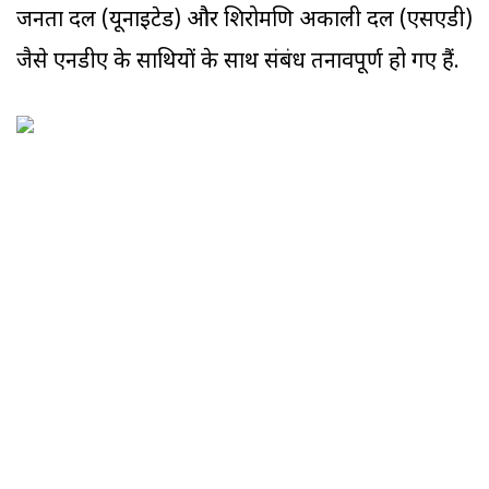
जनता दल (यूनाइटेड) और शिरोमणि अकाली दल (एसएडी)
जैसे एनडीए के साथियों के साथ संबंध तनावपूर्ण हो गए हैं.