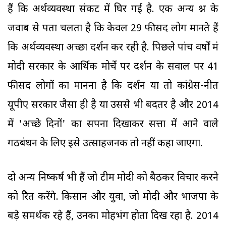
हैं कि अर्थव्यवस्था संकट में घिर गई है. एक अन्य प्रश्न के
जवाब से पता चलता है कि केवल 29 फीसद लोग मानते हैं
कि अर्थव्यवस्था अच्छा प्रदर्शन कर रही है. पिछले पांच वर्षों मंं
मोदी सरकार के आर्थिक मोर्चे पर प्रदर्शन के सवाल पर 41
फीसद लोगों का मानना है कि प्रदर्शन या तो कांग्रेस-नीत
यूपीए सरकार जैसा ही है या उससे भी बदतर है और 2014
में 'अच्छे दिनों' का सपना दिखाकर सत्ता में आने वाले
गठबंधन के लिए इसे उत्साहजनक तो नहीं कहा जाएगा.
दो अन्य निष्कर्ष भी हैं जो टीम मोदी को बैठकर विचार करने
को प्रेरित करेंगे. किसान और युवा, जो मोदी और भाजपा के
बड़े समर्थक रहे हैं, उनका मोहभंग होता दिख रहा है. 2014