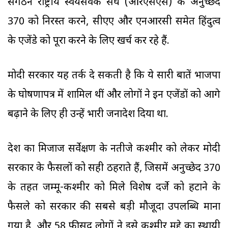
संगठन राष्ट्रीय स्वयंसेवक संघ (आरएसएस) के अनुच्छेद
370 को निरस्त करने, सीएए और एनआरसी समेत हिंदुत्व
के एजेंडे को पूरा करने के लिए खर्च कर रहे हैं.
मोदी सरकार यह तर्क दे सकती है कि ये सारी बातें भाजपा
के घोषणापत्र में शामिल थीं और लोगों ने इन एजेंडों को आगे
बढ़ाने के लिए ही उन्हें भारी जनादेश दिया था.
देश का मिजाज सर्वेक्षण के नतीजे कश्मीर को लेकर मोदी
सरकार के फैसलों को सही ठहराते हैं, जिसमें अनुच्छेद 370
के तहत जम्मू-कश्मीर को मिले विशेष दर्जे को हटाने के
फैसले को सरकार की सबसे बड़ी मौजूदा उपलब्धि माना
गया है, और 58 फीसद लोगों ने इसे कश्मीर मुद्दे का स्थायी