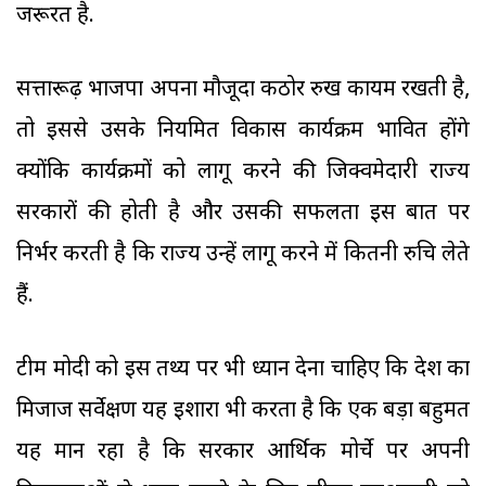
जरूरत है.
सत्तारूढ़ भाजपा अपना मौजूदा कठोर रुख कायम रखती है,
तो इससे उसके नियमित विकास कार्यक्रम प्रभावित होंगे
क्योंकि कार्यक्रमों को लागू करने की जिक्वमेदारी राज्य
सरकारों की होती है और उसकी सफलता इस बात पर
निर्भर करती है कि राज्य उन्हें लागू करने में कितनी रुचि लेते
हैं.
टीम मोदी को इस तथ्य पर भी ध्यान देना चाहिए कि देश का
मिजाज सर्वेक्षण यह इशारा भी करता है कि एक बड़ा बहुमत
यह मान रहा है कि सरकार आर्थिक मोर्चे पर अपनी