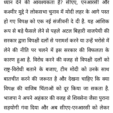
ध्यान देने की आवश्यकता है? सीएए, एनआरसी और
कश्मीर मुद्दे ने लोकसभा चुनाव में मोदी लहर के आगे पस्त
हो गए विपक्ष को एक नई संजीवनी दे दी है. यह आंशिक
रूप से बड़े फैसले लेने से पहले अटल बिहारी वाजपेयी की
सरकार द्वारा विपक्षी दलों से परामर्श करने या उन्हें भरोसे में
लेने की नीति पर चलने में इस सरकार की विफलता के
कारण हुआ है. विरोध करने की वजह से विपक्षी दलों को
राष्ट्र-विरोधी बताने के बजाए, टीम मोदी को उनके साथ
बातचीत करने की जरूरत है और देखना चाहिए कि क्या
विपक्ष की वाजिब चिंताओं को दूर किया जा सकता है.
भाजपा ने अपने अहंकार की वजह से शिवसेना जैसा पुराना
सहयोगी गंवा दिया और अब सीएए-एनआरसी को लेकर