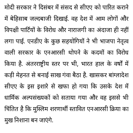
मोदी सरकार ने दिसंबर में संसद से सीएए को पारित कराने
में बेहिसाब जल्दबाजी दिखाई. वह देश में आम लोगों और
विपक्षी पार्टियों के विरोध और नाराजगी का अंदाजा ही नहीं
लगा पाई. एनडीए के कुछ सहयोगियों ने भी भाजपा नेतृत्व
वाली सरकार के एनआरसी थोपने के कदमों का विरोध
किया है. अंतरराष्ट्रीय स्तर पर भी, भारत हाल के वर्षों में
कड़ी मेहनत से बनाई साख गंवा बैठा है. खासकर बांग्लादेश
सीएए के इस इशारे से खफा हो गया कि उसके देश में
धार्मिक अल्पसंख्यकों को सताया गया और वह इससे भी
चिंतित है कि मुस्लिम शरणार्थी प्रस्तावित एनआरसी प्रक्रिया का
प्रमुख निशाना बन जाएंगे.