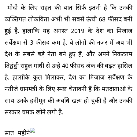
मोदी के लिए राहत की बात सिर्फ इतनी है कि उनकी
व्यक्तिगत लोकप्रियता अभी भी सबसे ऊंची 68 फीसद बनी
हुई है. हालांकि यह अगस्त 2019 के देश का मिजाज
सर्वेक्षण से 3 फीसद कम है. वे लोगों की नजर में अब भी
देश के सबसे बड़े नेता बने हुए हैं, और अपने निकटतम
प्रतिद्वंद्वी राहुल गांधी से उन्हें 40 फीसद अंक की बढ़त हासिल
है. हालांकि कुल मिलाकर, देश का मिजाज सर्वेक्षण के
नतीजे प्रधानमंत्री के लिए स्पष्ट चेतावनी हैं कि मतदाताओं के
साथ उनके हनीमून की अवधि खत्म हो चुकी है और उनकी
सरकार चमक खोने लगी है.
सात महीने