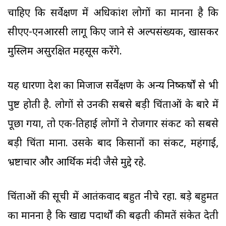
चाहिए कि सर्वेक्षण में अधिकांश लोगों का मानना है कि
सीएए-एनआरसी लागू किए जाने से अल्पसंख्यक, खासकर
मुस्लिम असुरक्षित महसूस करेंगे.
यह धारणा देश का मिजाज सर्वेक्षण के अन्य निष्कर्षों से भी
पुष्ट होती है. लोगों से उनकी सबसे बड़ी चिंताओं के बारे में
पूछा गया, तो एक-तिहाई लोगों ने रोजगार संकट को सबसे
बड़ी चिंता माना. उसके बाद किसानों का संकट, महंगाई,
भ्रष्टाचार और आर्थिक मंदी जैसे मुद्दे रहे.
चिंताओं की सूची में आतंकवाद बहुत नीचे रहा. बड़े बहुमत
का मानना है कि खाद्य पदार्थों की बढ़ती कीमतें संकेत देती