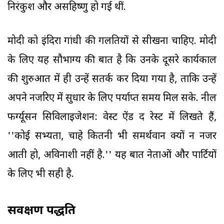
निरंकुश और असहिष्णु हो गई थीं.
मोदी को इंदिरा गांधी की गलतियों से सीखना चाहिए. मोदी
के लिए यह सौभाग्य की बात है कि उनके दूसरे कार्यकाल
की शुरुआत में ही उन्हें सतर्क कर दिया गया है, ताकि उन्हें
अपने नजरिए में सुधार के लिए पर्याप्त समय मिल सके. नील
फर्ग्यूसन सिविलाइजेशन: वेस्ट ऐंड द रेस्ट में लिखते हैं,
''कोई सभ्यता, चाहे कितनी भी समर्थवान क्यों न नजर
आती हो, अविनाशी नहीं है.'' यह बात नेताओं और पार्टियों
के लिए भी सही है.
सर्वेक्षण पद्धति