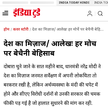
INDIA TODAY HINDI
INDIA TO
होम
कवर स्टोरी
देश का मिज़ाज/ आलेखः हर मोर्चे पर बेचैनी बेहिसाब
देश का मिज़ाज/ आलेखः हर मोर्चे
पर बेचैनी बेहिसाब
दोबारा चुने जाने के सात महीने बाद, प्रधानमंत्री नरेंद्र मोदी ने
देश का मिज़ाज जनमत सर्वेक्षण में अपनी लोकप्रियता तो
बरकरार रखी है, लेकिन अर्थव्यवस्था के मंदी की चपेट में
होने और सीएए विरोधी प्रदर्शनों से उनकी सरकार की चमक
फीकी पड़ गई है जो हालात सुधारने की मांग कर रही.