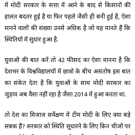
में मोदी सरकार के सत्ता में आने के बाद से किसानों की
हालत बदतर हुई है या फिर पहले जैसी ही बनी हुई है, ऐसा
मानने वालों की संख्या उनसे अधिक है जो यह मानते हैं कि
स्थितियों में सुधार हुआ है.
युवाओं की बात करें तो 42 फीसद का ऐसा मानना है कि
देशभर के विश्वविद्यालयों में छात्रों के बीच असंतोष इस बात
का संकेत देता है कि युवाओं के साथ मोदी सरकार का
जुड़ाव अब वैसा नहीं रहा है जैसा 2014 में हुआ करता था.
तो देश का मिजाज सर्वेक्षण में टीम मोदी के लिए क्या बड़े
सबक हैं? सरकार को स्थिति सुधारने के लिए किन चीजों पर