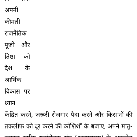
अपनी
कीमती
राजनैतिक
पूंजी और
प्रतिष्ठा को
देश के
आर्थिक
विकास पर
ध्यान
केंद्रित करने, जरूरी रोजगार पैदा करने और किसानों की
तकलीफ को दूर करने की कोशिशों के बजाए, अपने मातृ-