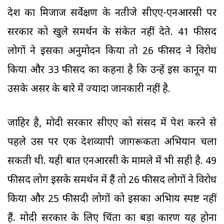
देश का मिजाज सर्वेक्षण के नतीजे सीएए-एनआरसी पर
सरकार को खुले समर्थन के संकेत नहीं देते. 41 फीसद
लोगों ने इसका अनुमोदन किया तो 26 फीसद ने विरोध
किया और 33 फीसद का कहना है कि उन्हें इस कानून या
उसके असर के बारे में ज्यादा जानकारी नहीं है.
जाहिर है, मोदी सरकार सीएए को संसद में पेश करने से
पहले उस पर एक देशव्यापी जागरूकता अभियान चला
सकती थी. यही बात एनआरसी के मामले में भी सही है. 49
फीसद लोग इसके समर्थन में हैं तो 26 फीसद लोगों ने विरोध
किया और 25 फीसदी लोगों को इसका अभिप्राय स्पष्ट नहीं
हैं. मोदी सरकार के लिए चिंता का बड़ा कारण यह होना