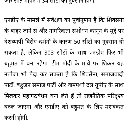
और सात महीने में 34 सीटों का नुक्सान होगा.
एनडीए के मामले में सर्वेक्षण का पूर्वानुमान है कि शिवसेना
के बाहर जाने से और नागरिकता संशोधन कानून के मुद्दे पर
देशव्यापी विरोध-प्रदर्शनों के कारण 50 सीटों का नुक्सान हो
सकता है, लेकिन 303 सीटों के साथ एनडीए फिर भी
बहुमत में बना रहेगा. टीम मोदी के माथे पर शिकन यह
नतीजा भी पैदा कर सकता है कि शिवसेना, समाजवादी
पार्टी, बहुजन समाज पार्टी और वामपंथी दल यूपीए के साथ
मिलकर महागठबंधन बना लेते हैं तो राजनैतिक परिदृश्य
बदल जाएगा और एनडीए को बहुमत के लिए मशक्कत
करनी होगी.