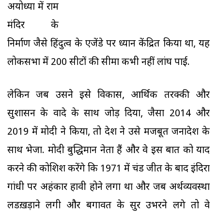
अयोध्या में राम
मंदिर के
निर्माण जैसे हिंदुत्व के एजेंडे पर ध्यान केंद्रित किया था, यह
लोकसभा में 200 सीटों की सीमा कभी नहीं लांघ पाई.
लेकिन जब उसने इसे विकास, आर्थिक तरक्की और
सुशासन के वादे के साथ जोड़ दिया, जैसा 2014 और
2019 में मोदी ने किया, तो देश ने उसे मजबूत जनादेश के
साथ भेजा. मोदी बुद्धिमान नेता हैं और वे इस बात को याद
करने की कोशिश करेंगे कि 1971 में प्रचंड जीत के बाद इंदिरा
गांधी पर अहंकार हावी होने लगा था और जब अर्थव्यवस्था
लडख़ड़ाने लगी और बगावत के सुर उभरने लगे तो वे