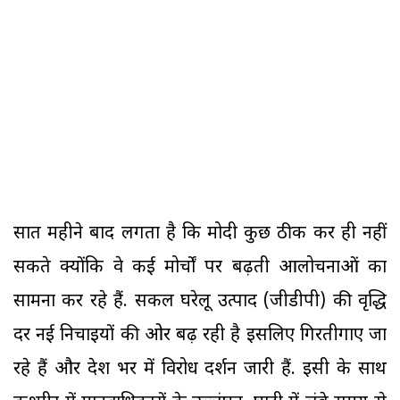
सात महीने बाद लगता है कि मोदी कुछ ठीक कर ही नहीं
सकते क्योंकि वे कई मोर्चों पर बढ़ती आलोचनाओं का
सामना कर रहे हैं. सकल घरेलू उत्पाद (जीडीपी) की वृद्धि
दर नई निचाइयों की ओर बढ़ रही है इसलिए गिरतीगाए जा
रहे हैं और देश भर में विरोध प्रदर्शन जारी हैं. इसी के साथ