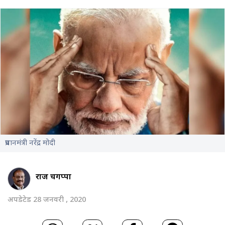
प्रधानमंत्री नरेंद्र मोदी
राज चेंगप्पा
अपडेटेड 28 जनवरी , 2020