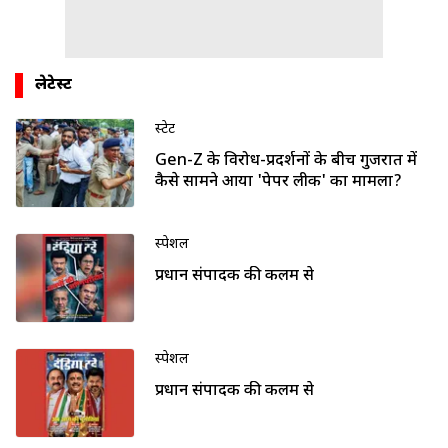
लेटेस्ट
स्टेट
Gen-Z के विरोध-प्रदर्शनों के बीच गुजरात में
कैसे सामने आया 'पेपर लीक' का मामला?
स्पेशल
प्रधान संपादक की कलम से
स्पेशल
प्रधान संपादक की कलम से