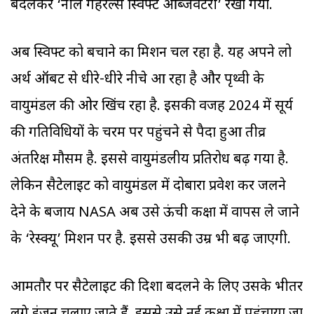
बदलकर ‘नील गहरल्स स्विफ्ट ऑब्जर्वेटरी’ रखा गया.
अब स्विफ्ट को बचाने का मिशन चल रहा है. यह अपने लो
अर्थ ऑर्बिट से धीरे-धीरे नीचे आ रहा है और पृथ्वी के
वायुमंडल की ओर खिंच रहा है. इसकी वजह 2024 में सूर्य
की गतिविधियों के चरम पर पहुंचने से पैदा हुआ तीव्र
अंतरिक्ष मौसम है. इससे वायुमंडलीय प्रतिरोध बढ़ गया है.
लेकिन सैटेलाइट को वायुमंडल में दोबारा प्रवेश कर जलने
देने के बजाय NASA अब उसे ऊंची कक्षा में वापस ले जाने
के ‘रेस्क्यू’ मिशन पर है. इससे उसकी उम्र भी बढ़ जाएगी.
आमतौर पर सैटेलाइट की दिशा बदलने के लिए उसके भीतर