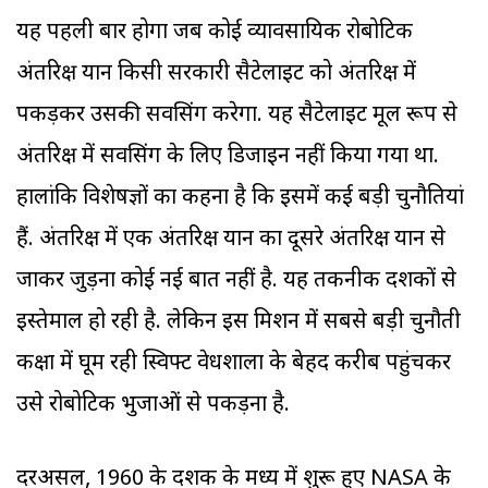
यह पहली बार होगा जब कोई व्यावसायिक रोबोटिक
अंतरिक्ष यान किसी सरकारी सैटेलाइट को अंतरिक्ष में
पकड़कर उसकी सर्विसिंग करेगा. यह सैटेलाइट मूल रूप से
अंतरिक्ष में सर्विसिंग के लिए डिजाइन नहीं किया गया था.
हालांकि विशेषज्ञों का कहना है कि इसमें कई बड़ी चुनौतियां
हैं. अंतरिक्ष में एक अंतरिक्ष यान का दूसरे अंतरिक्ष यान से
जाकर जुड़ना कोई नई बात नहीं है. यह तकनीक दशकों से
इस्तेमाल हो रही है. लेकिन इस मिशन में सबसे बड़ी चुनौती
कक्षा में घूम रही स्विफ्ट वेधशाला के बेहद करीब पहुंचकर
उसे रोबोटिक भुजाओं से पकड़ना है.
दरअसल, 1960 के दशक के मध्य में शुरू हुए NASA के