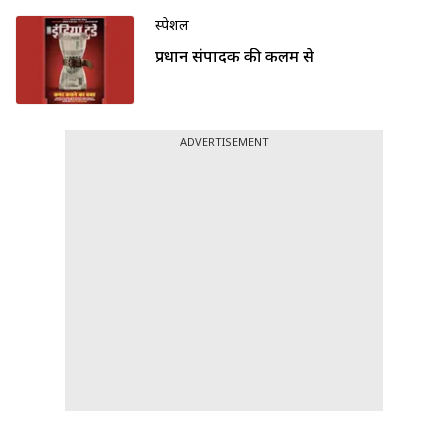
स्पेशल
प्रधान संपादक की कलम से
ADVERTISEMENT