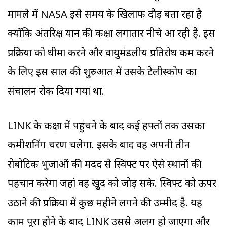
मामले में NASA इसे समय के खिलाफ दौड़ बता रहा है
क्योंकि अंतरिक्ष यान की कक्षा लगातार नीचे आ रही है. इस
प्रक्रिया को धीमा करने और वायुमंडलीय प्रतिरोध कम करने
के लिए इस साल की शुरुआत में उसके टेलीस्कोप का
संचालन रोक दिया गया था.
LINK के कक्षा में पहुंचने के बाद कई हफ्तों तक उसका
कमीशनिंग चरण चलेगा. इसके बाद वह अपनी तीन
रोबोटिक भुजाओं की मदद से स्विफ्ट पर ऐसे स्थानों की
पहचान करेगा जहां वह खुद को जोड़ सके. स्विफ्ट को ऊपर
उठाने की प्रक्रिया में कुछ महीने लगने की उम्मीद है. यह
काम पूरा होने के बाद LINK उससे अलग हो जाएगा और