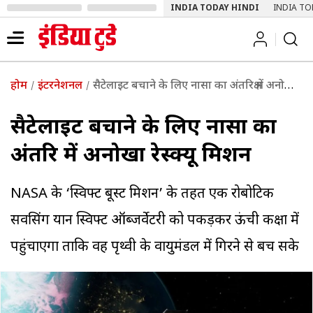
INDIA TODAY HINDI
INDIA TO
होम
इंटरनेशनल
सैटेलाइट बचाने के लिए नासा का अंतरिक्ष में अनोखा रेस्क्यू मिशन
सैटेलाइट बचाने के लिए नासा का
अंतरिक्ष में अनोखा रेस्क्यू मिशन
NASA के ‘स्विफ्ट बूस्ट मिशन’ के तहत एक रोबोटिक
सर्विसिंग यान स्विफ्ट ऑब्जर्वेटरी को पकड़कर ऊंची कक्षा में
पहुंचाएगा ताकि वह पृथ्वी के वायुमंडल में गिरने से बच सके