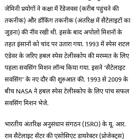
जेमिनी प्रयोगों ने कक्षा में रेंडेजवस (करीब पहुंचने की
तकनीक) और डॉकिंग तकनीक (अंतरिक्ष में सैटेलाइटों का
जुड़ना) की नींव रखी थी. इसके बाद अपोलो मिशनों के
तहत इंसानों को चांद पर उतारा गया. 1993 में स्पेस शटल
एंडेवर के जरिए हबल स्पेस टेलीस्कोप की मरम्मत के लिए
पहला सर्विसिंग मिशन लॉन्च किया गया. इसने ‘सैटेलाइट
सर्विसिंग’ के नए दौर की शुरुआत की. 1993 से 2009 के
बीच NASA ने हबल स्पेस टेलीस्कोप के लिए पांच सफल
सर्विसिंग मिशन भेजे.
भारतीय अंतरिक्ष अनुसंधान संगठन (ISRO) के यू. आर.
राव सैटेलाइट सेंटर की एसोसिएट डायरेक्टर (प्रोजेक्ट्स)