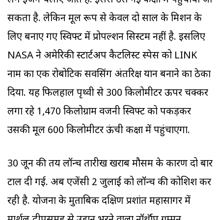
लगे इंजन चलाए जाते हैं. इससे उसे नई कक्षा में पहुंचाया जा
सकता है. लेकिन मूल रूप से केवल दो साल के मिशन के
लिए बनाए गए स्विफ्ट में प्रोपल्शन सिस्टम नहीं है. इसलिए
NASA ने अमेरिकी स्टार्टअप कैटलिस्ट स्पेस को LINK
नाम का एक रोबोटिक सर्विसिंग अंतरिक्ष यान बनाने का ठेका
दिया. यह फिलहाल पृथ्वी से 300 किलोमीटर ऊपर चक्कर
लगा रहे 1,470 किलोग्राम वजनी स्विफ्ट को पकड़कर
उसकी मूल 600 किलोमीटर ऊंची कक्षा में पहुंचाएगा.
30 जून की तय लॉन्च तारीख खराब मौसम के कारण दो बार
टाल दी गई. अब एजेंसी 2 जुलाई को लॉन्च की कोशिश कर
रही है. योजना के मुताबिक दक्षिण प्रशांत महासागर में