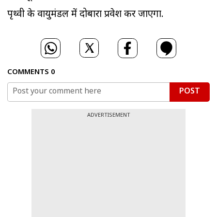
पृथ्वी के वायुमंडल में दोबारा प्रवेश कर जाएगा.
COMMENTS
0
POST
ADVERTISEMENT