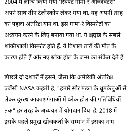
2004 में लॉन्च किया गया ‘स्विफ्ट गामा-रे ऑब्जर्वेटरी’
अपने साथ तीन टेलीस्कोप लेकर गया था. यह अपनी तरह
का पहला अंतरिक्ष यान था. इसे गामा-रे विस्फोटों का
अध्ययन करने के लिए बनाया गया था. ये ब्रह्मांड के सबसे
शक्तिशाली विस्फोट होते हैं. ये विशाल तारों की मौत के
कारण होते हैं और नए ब्लैक होल के जन्म का संकेत देते हैं.
पिछले दो दशकों में इसने, जैसा कि अमेरिकी अंतरिक्ष
एजेंसी NASA कहती है, "हमारे सौर मंडल के धूमकेतुओं से
लेकर दूरस्थ आकाशगंगाओं में ब्लैक होल की गतिविधियों
तक" हर तरह के अध्ययन में योगदान दिया है. 2018 में
इसके पहले प्रमुख खोजकर्ता के सम्मान में इसका नाम