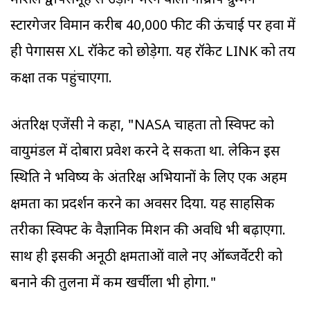
मार्शल द्वीपसमूह से उड़ान भरने वाला नॉर्थ्रॉप ग्रुम्मन
स्टारगेजर विमान करीब 40,000 फीट की ऊंचाई पर हवा में
ही पेगासस XL रॉकेट को छोड़ेगा. यह रॉकेट LINK को तय
कक्षा तक पहुंचाएगा.
अंतरिक्ष एजेंसी ने कहा, "NASA चाहता तो स्विफ्ट को
वायुमंडल में दोबारा प्रवेश करने दे सकता था. लेकिन इस
स्थिति ने भविष्य के अंतरिक्ष अभियानों के लिए एक अहम
क्षमता का प्रदर्शन करने का अवसर दिया. यह साहसिक
तरीका स्विफ्ट के वैज्ञानिक मिशन की अवधि भी बढ़ाएगा.
साथ ही इसकी अनूठी क्षमताओं वाले नए ऑब्जर्वेटरी को
बनाने की तुलना में कम खर्चीला भी होगा."