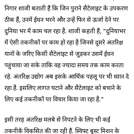
निगार शाजी बताती हैं कि जिन पुराने सैटेलाइट के उपकरण
ठीक हैं, उनमें ईंधन भरने और उन्हें फिर से ऊर्जा देने पर
दुनिया भर में काम चल रहा है. शाजी कहती हैं, "दुनियाभर
में ऐसी तकनीकों पर काम हो रहा है जिनसे दूसरे अंतरिक्ष
यानों के जरिए किसी सैटेलाइट से जुड़कर उसमें ईंधन
पहुंचाया जा सके ताकि वह ज्यादा समय तक काम करता
रहे. अंतरिक्ष उद्योग अब इसके आर्थिक पहलू पर भी ध्यान दे
रहा है. इसलिए लागत घटाने और सैटेलाइट को बचाने के
लिए कई तकनीकों पर विचार किया जा रहा है."
इसी तरह अंतरिक्ष मलबे से निपटने के लिए भी कई
तकनीकें विकसित की जा रही हैं. स्विफ्ट बूस्ट मिशन के