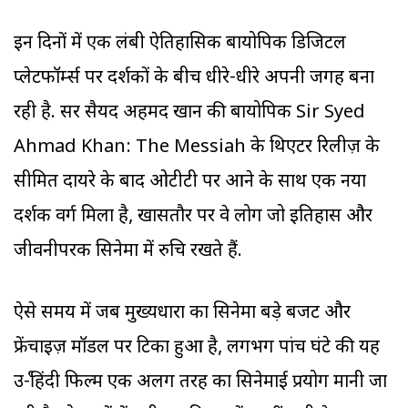
इन दिनों में एक लंबी ऐतिहासिक बायोपिक डिजिटल
प्लेटफॉर्म्स पर दर्शकों के बीच धीरे-धीरे अपनी जगह बना
रही है. सर सैयद अहमद खान की बायोपिक Sir Syed
Ahmad Khan: The Messiah के थिएटर रिलीज़ के
सीमित दायरे के बाद ओटीटी पर आने के साथ एक नया
दर्शक वर्ग मिला है, खासतौर पर वे लोग जो इतिहास और
जीवनीपरक सिनेमा में रुचि रखते हैं.
ऐसे समय में जब मुख्यधारा का सिनेमा बड़े बजट और
फ्रेंचाइज़ मॉडल पर टिका हुआ है, लगभग पांच घंटे की यह
उर्दू-हिंदी फिल्म एक अलग तरह का सिनेमाई प्रयोग मानी जा