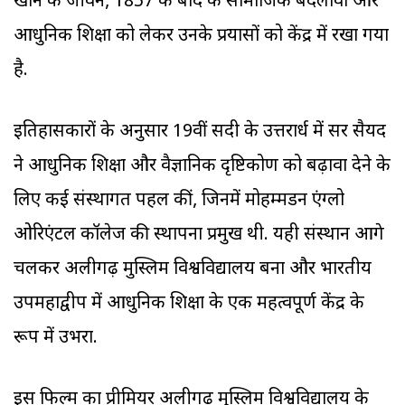
खान के जीवन, 1857 के बाद के सामाजिक बदलावों और
आधुनिक शिक्षा को लेकर उनके प्रयासों को केंद्र में रखा गया
है.
इतिहासकारों के अनुसार 19वीं सदी के उत्तरार्ध में सर सैयद
ने आधुनिक शिक्षा और वैज्ञानिक दृष्टिकोण को बढ़ावा देने के
लिए कई संस्थागत पहल कीं, जिनमें मोहम्मडन एंग्लो
ओरिएंटल कॉलेज की स्थापना प्रमुख थी. यही संस्थान आगे
चलकर अलीगढ़ मुस्लिम विश्वविद्यालय बना और भारतीय
उपमहाद्वीप में आधुनिक शिक्षा के एक महत्वपूर्ण केंद्र के
रूप में उभरा.
इस फिल्म का प्रीमियर अलीगढ़ मुस्लिम विश्वविद्यालय के