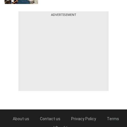
ADVERTISEMENT
About us
Contact us
Privacy Policy
Terms