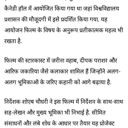
कैनेडी हॉल में आयोजित किया गया था जहां विश्वविद्यालय
प्रशासन की मौजूदगी में इसे प्रदर्शित किया गया. यह
आयोजन फिल्म के विषय के अनुरूप प्रतीकात्मक महत्व भी
रखता है.
फिल्म की स्टारकास्ट में ज़रीना वहाब, दीपक पराशर और
आरिफ जकारिया जैसे कलाकार शामिल हैं जिन्होंने अलग-
अलग भूमिकाओं के जरिए कहानी को आगे बढ़ाया है.
निर्देशक शोएब चौधरी ने इस फिल्म में निर्देशन के साथ-साथ
सह-लेखन और मुख्य भूमिका भी निभाई है. सीमित
संसाधनों और लंबे शोध के आधार पर तैयार यह प्रोजेक्ट