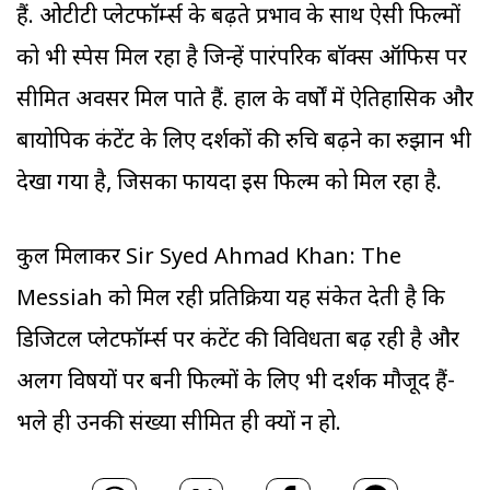
हैं. ओटीटी प्लेटफॉर्म्स के बढ़ते प्रभाव के साथ ऐसी फिल्मों
को भी स्पेस मिल रहा है जिन्हें पारंपरिक बॉक्स ऑफिस पर
सीमित अवसर मिल पाते हैं. हाल के वर्षों में ऐतिहासिक और
बायोपिक कंटेंट के लिए दर्शकों की रुचि बढ़ने का रुझान भी
देखा गया है, जिसका फायदा इस फिल्म को मिल रहा है.
कुल मिलाकर Sir Syed Ahmad Khan: The
Messiah को मिल रही प्रतिक्रिया यह संकेत देती है कि
डिजिटल प्लेटफॉर्म्स पर कंटेंट की विविधता बढ़ रही है और
अलग विषयों पर बनी फिल्मों के लिए भी दर्शक मौजूद हैं-
भले ही उनकी संख्या सीमित ही क्यों न हो.