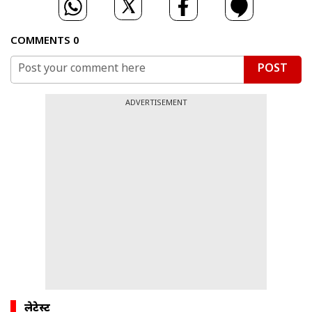
COMMENTS
0
POST
ADVERTISEMENT
लेटेस्ट