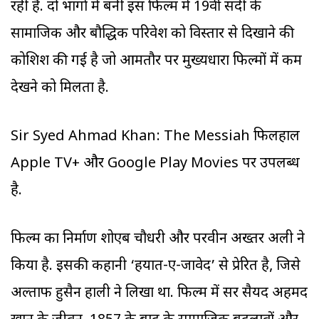
रही है. दो भागों में बनी इस फिल्म में 19वीं सदी के
सामाजिक और बौद्धिक परिवेश को विस्तार से दिखाने की
कोशिश की गई है जो आमतौर पर मुख्यधारा फिल्मों में कम
देखने को मिलता है.
Sir Syed Ahmad Khan: The Messiah फिलहाल
Apple TV+ और Google Play Movies पर उपलब्ध
है.
फिल्म का निर्माण शोएब चौधरी और परवीन अख्तर अली ने
किया है. इसकी कहानी ‘हयात-ए-जावेद’ से प्रेरित है, जिसे
अल्ताफ हुसैन हाली ने लिखा था. फिल्म में सर सैयद अहमद