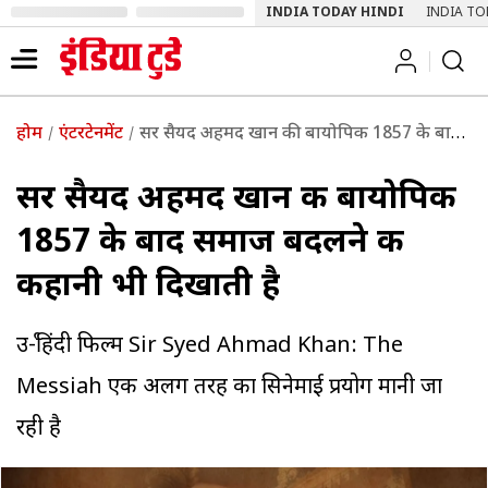
INDIA TODAY HINDI
INDIA TO
होम
एंटरटेनमेंट
सर सैयद अहमद खान की बायोपिक 1857 के बाद समाज बदलने की कहानी भी दिखाती है
सर सैयद अहमद खान की बायोपिक
1857 के बाद समाज बदलने की
कहानी भी दिखाती है
उर्दू-हिंदी फिल्म Sir Syed Ahmad Khan: The
Messiah एक अलग तरह का सिनेमाई प्रयोग मानी जा
रही है