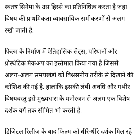
स्वतंत्र सिनेमा के उस हिस्से का प्रतिनिधित्व करता है जहां
विषय की प्राथमिकता व्यावसायिक समीकरणों से अलग
रखी जाती है.
फिल्म के निर्माण में ऐतिहासिक सेट्स, परिधानों और
प्रोस्थेटिक मेकअप का इस्तेमाल किया गया है जिससे
अलग-अलग समयखंडों को विश्वसनीय तरीके से दिखाने की
कोशिश की गई है. हालांकि इसकी लंबी अवधि और गंभीर
विषयवस्तु इसे मुख्यधारा के मनोरंजन से अलग एक विशेष
दर्शक वर्ग तक सीमित भी करती है.
डिजिटल रिलीज़ के बाद फिल्म को धीरे-धीरे दर्शक मिल रहे