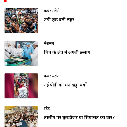
कवर स्टोरी
उठी एक बड़ी लहर
नेशनल
चिप के क्षेत्र में अगली छलांग
कवर स्टोरी
नई पीढ़ी का मन खट्टा क्यों
स्टेट
तालीम पर बुलडोजर या सियासत का वार?