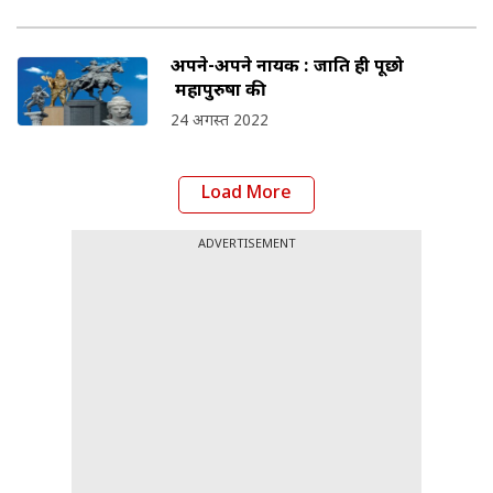
अपने-अपने नायक : जाति ही पूछो
महापुरुषों की
24 अगस्त 2022
Load More
ADVERTISEMENT