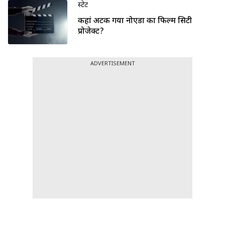
स्टेट
कहां अटक गया नोएडा का फिल्म सिटी
प्रोजेक्ट?
ADVERTISEMENT