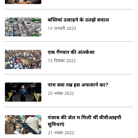
बस्तियां उजाड़ने के उलझे सवाल
13 जनवरी 2023
एक गैंगवार की अंतर्कथा
13 दिसंबर 2022
नाम क्या रखें इस अफसाने का?
25 नवंबर 2022
पंजाब की जेल में मिली थीं वीवीआइपी
सुविधाएं
21 नवंबर 2022