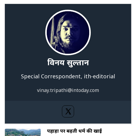
विनय सुल्तान
Special Correspondent
,
ith-editorial
vinay.tripathi@intoday.com
पहाड़ों पर बढ़ती धर्म की खाई