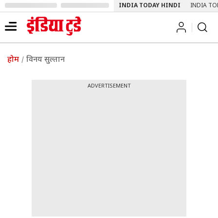
INDIA TODAY HINDI
INDIA TO
होम
विनय सुल्तान
ADVERTISEMENT