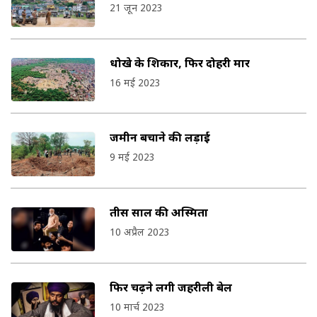
21 जून 2023
धोखे के शिकार, फिर दोहरी मार
16 मई 2023
जमीन बचाने की लड़ाई
9 मई 2023
तीस साल की अस्मिता
10 अप्रैल 2023
फिर चढ़ने लगी जहरीली बेल
10 मार्च 2023