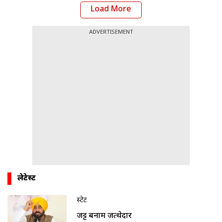
Load More
ADVERTISEMENT
लेटेस्ट
स्टेट
जट्ट बनाम जत्थेदार