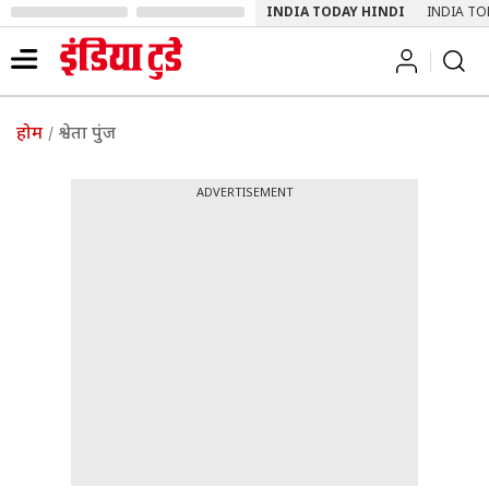
INDIA TODAY HINDI
INDIA TO
होम
श्वेता पुंज
ADVERTISEMENT