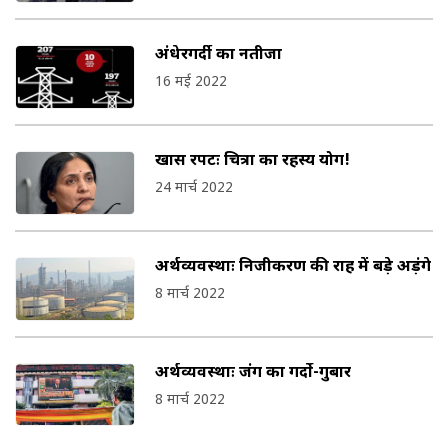
अंधेरगर्दी का नतीजा
16 मई 2022
खास रपटः चित्रा का रहस्य योग!
24 मार्च 2022
अर्थव्यवस्थाः निजीकरण की राह में बड़े अड़ंगे
8 मार्च 2022
अर्थव्यवस्थाः जंग का गर्दो-गुबार
8 मार्च 2022