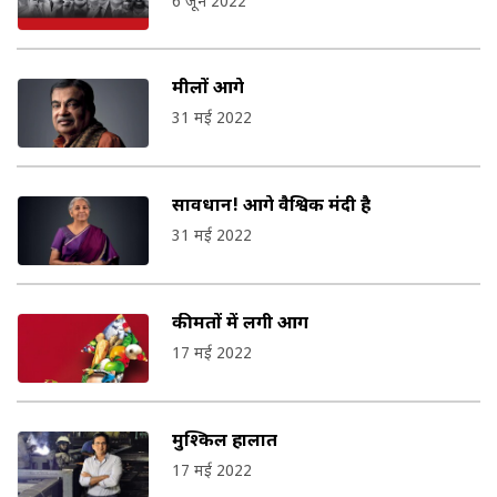
6 जून 2022
मीलों आगे
31 मई 2022
सावधान! आगे वैश्विक मंदी है
31 मई 2022
कीमतों में लगी आग
17 मई 2022
मुश्किल हालात
17 मई 2022