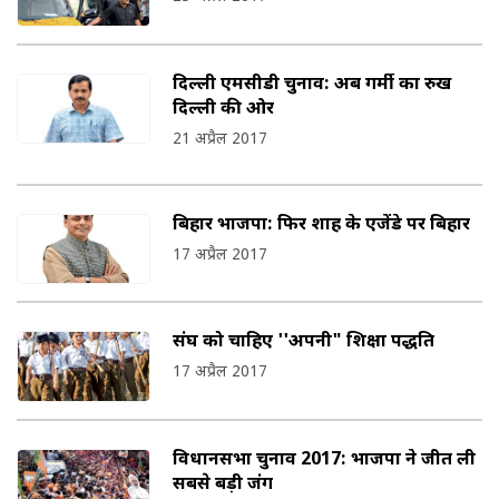
दिल्ली एमसीडी चुनाव: अब गर्मी का रुख
दिल्ली की ओर
21 अप्रैल 2017
बिहार भाजपा: फिर शाह के एजेंडे पर बिहार
17 अप्रैल 2017
संघ को चाहिए ''अपनी" शिक्षा पद्धति
17 अप्रैल 2017
विधानसभा चुनाव 2017: भाजपा ने जीत ली
सबसे बड़ी जंग