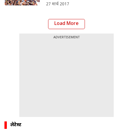
27 मार्च 2017
Load More
ADVERTISEMENT
लेटेस्ट