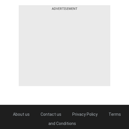
ADVERTISEMENT
About us
Contact us
Privacy Policy
Terms
and Conditions