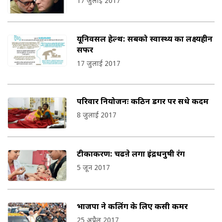
17 जुलाई 2017
यूनिवर्सल हेल्थ: सबको स्वास्थ्य का लक्ष्यहीन
सफर
17 जुलाई 2017
परिवार नियोजनः कठिन डगर पर सधे कदम
8 जुलाई 2017
टीकाकरण: चढऩे लगा इंद्रधनुषी रंग
5 जून 2017
भाजपा ने कलिंग के लिए कसी कमर
25 अप्रैल 2017