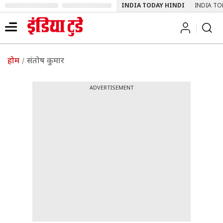
INDIA TODAY HINDI
INDIA TO
होम
संतोष कुमार
ADVERTISEMENT