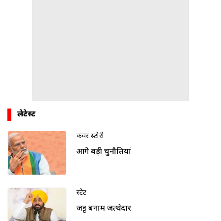
लेटेस्ट
कवर स्टोरी
आगे बड़ी चुनौतियां
स्टेट
जट्ट बनाम जत्थेदार