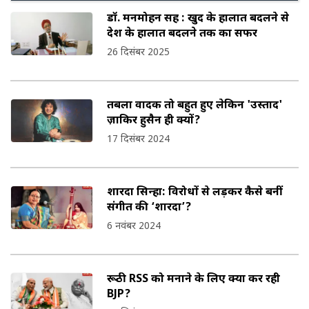
डॉ. मनमोहन सिंह : खुद के हालात बदलने से
देश के हालात बदलने तक का सफर
26 दिसंबर 2025
तबला वादक तो बहुत हुए लेकिन 'उस्ताद'
ज़ाकिर हुसैन ही क्यों?
17 दिसंबर 2024
शारदा सिन्हा: विरोधों से लड़कर कैसे बनीं
संगीत की ‘शारदा’?
6 नवंबर 2024
रूठी RSS को मनाने के लिए क्या कर रही
BJP?