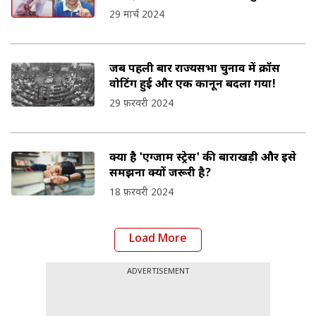
कहानी
29 मार्च 2024
जब पहली बार राज्यसभा चुनाव में क्रॉस
वोटिंग हुई और एक कानून बदला गया!
29 फ़रवरी 2024
क्या है 'एग्जाम स्ट्रेस' की बाराखड़ी और इसे
समझना क्यों जरूरी है?
18 फ़रवरी 2024
Load More
ADVERTISEMENT