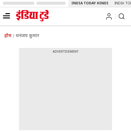
INDIA TODAY HINDI
INDIA TO
होम
धनंजय कुमार
ADVERTISEMENT