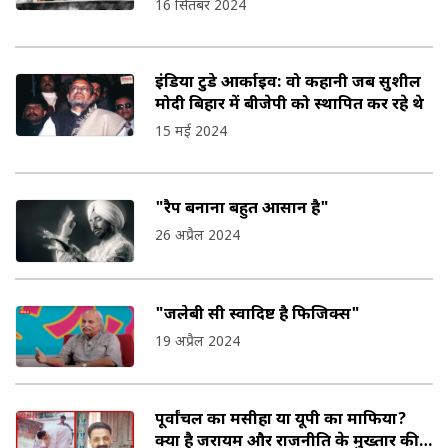
16 सितंबर 2024
इंडिया टुडे आर्काइव: वो कहानी जब सुशील
मोदी बिहार में बीजेपी को स्थापित कर रहे थे
15 मई 2024
"रैप बनाना बहुत आसान है"
26 अप्रैल 2024
"जलेबी सी स्वादिष्ट है फिजिक्स"
19 अप्रैल 2024
पूर्वांचल का मसीहा या यूपी का माफिया?
क्या है जरायम और राजनीति के मुख्तार की