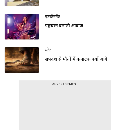
एंटरटेनमेंट
पहचान बनाती आवाज
स्टेट
सर्पदंश से मौतों में कर्नाटक क्यों आगे
ADVERTISEMENT