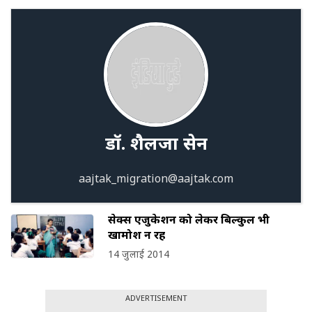
डॉ. शैलजा सेन
aajtak_migration@aajtak.com
सेक्स एजुकेशन को लेकर बिल्कुल भी
खामोश न रहें
14 जुलाई 2014
ADVERTISEMENT