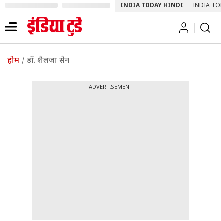
INDIA TODAY HINDI
INDIA TO
होम
डॉ. शैलजा सेन
ADVERTISEMENT