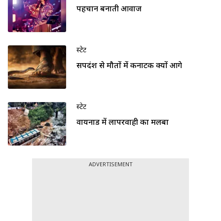
पहचान बनाती आवाज
स्टेट
सर्पदंश से मौतों में कर्नाटक क्यों आगे
स्टेट
वायनाड में लापरवाही का मलबा
ADVERTISEMENT