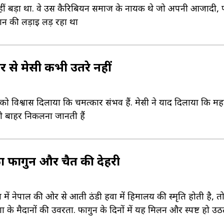
ीं बड़ा था. वे उस कैरिबियन समाज के नायक थे जो अपनी आजादी,
न की लड़ाई लड़ रहा था
से मेसी कभी उतरे नहीं
ा को विश्वास दिलाया कि चमत्कार संभव हैं. मेसी ने याद दिलाया कि महा
भी बाहर निकलना जानती हैं
ा फागुन और चैत की देहरी
 में नेपाल की ओर से आती ठंडी हवा में हिमालय की स्मृति होती है, त
गा के मैदानों की उर्वरता. फागुन के दिनों में यह मिलन और स्पष्ट हो उठ