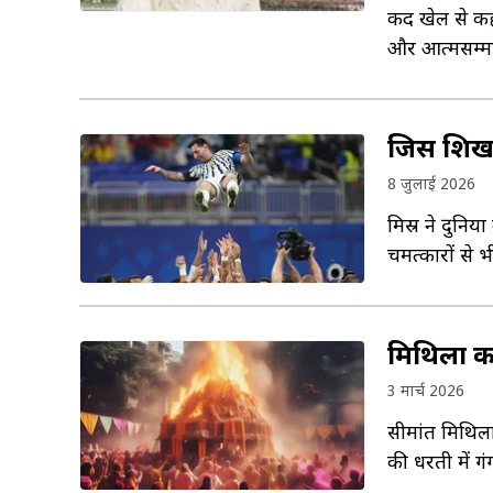
कद खेल से कह
और आत्मसम्मा
जिस शिखर 
8 जुलाई 2026
मिस्र ने दुनिय
चमत्कारों से 
मिथिला क
3 मार्च 2026
सीमांत मिथिला
की धरती में गं