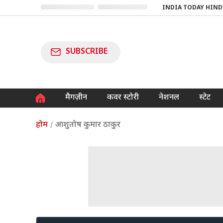
INDIA TODAY HIND
SUBSCRIBE
मैगज़ीन
कवर स्टोरी
नेशनल
स्टेट
होम
आशुतोष कुमार ठाकुर