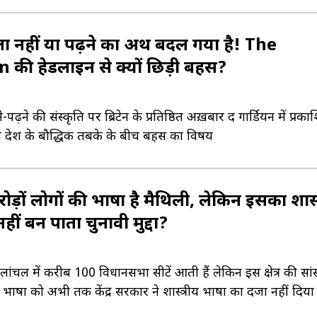
ा नहीं या पढ़ने का अर्थ बदल गया है! The
 की हेडलाइन से क्यों छिड़ी बहस?
पढ़ने की संस्कृति पर ब्रिटेन के प्रतिष्ठित अख़बार द गार्डियन में प्रका
नी देश के बौद्धिक तबके के बीच बहस का विषय
ोड़ों लोगों की भाषा है मैथिली, लेकिन इसका शास्त
 नहीं बन पाता चुनावी मुद्दा?
लांचल में करीब 100 विधानसभा सीटें आती हैं लेकिन इस क्षेत्र की सां
भाषा को अभी तक केंद्र सरकार ने शास्त्रीय भाषा का दर्जा नहीं दिया 