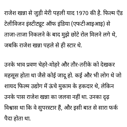
राजेश खन्ना से जुड़ी मेरी पहली याद 1970 की है. फिल्म ऐंड
टेलीविजन इंस्टीट्यूट ऑफ इंडिया (एफटीआइआइ) से
ताजा-ताजा निकलने के बाद मुझे छोटे रोल मिलने लगे थे,
जबकि राजेश खन्ना पहले से ही स्टार थे.
उनके भाव प्रवण चेहरे-मोहरे और तौर-तरीके को देखकर
महसूस होता था जैसे कोई जादू हो. कई और भी लोग थे जो
शायद फिल्म उद्योग में ऊंचे मुकाम के हकदार थे, लेकिन
उनके पास राजेश खन्ना का जलवा नहीं था. उनका दृढ़
विश्वास था कि वे सुपरस्टार हैं, और इसी बात से सारा फर्क
पैदा होता था.