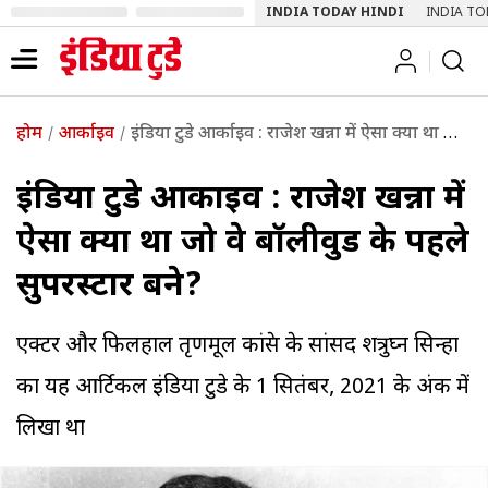
INDIA TODAY HINDI
INDIA TO
होम
आर्काइव
इंडिया टुडे आर्काइव : राजेश खन्ना में ऐसा क्या था जो वे बॉलीवुड के पहले सुपरस्टार बने?
इंडिया टुडे आर्काइव : राजेश खन्ना में
ऐसा क्या था जो वे बॉलीवुड के पहले
सुपरस्टार बने?
एक्टर और फिलहाल तृणमूल कांग्रेस के सांसद शत्रुघ्न सिन्हा
का यह आर्टिकल इंडिया टुडे के 1 सितंबर, 2021 के अंक में
लिखा था