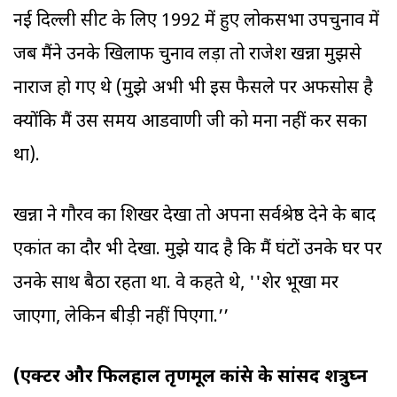
नई दिल्ली सीट के लिए 1992 में हुए लोकसभा उपचुनाव में
जब मैंने उनके खिलाफ चुनाव लड़ा तो राजेश खन्ना मुझसे
नाराज हो गए थे (मुझे अभी भी इस फैसले पर अफसोस है
क्योंकि मैं उस समय आडवाणी जी को मना नहीं कर सका
था).
खन्ना ने गौरव का शिखर देखा तो अपना सर्वश्रेष्ठ देने के बाद
एकांत का दौर भी देखा. मुझे याद है कि मैं घंटों उनके घर पर
उनके साथ बैठा रहता था. वे कहते थे, ''शेर भूखा मर
जाएगा, लेकिन बीड़ी नहीं पिएगा.’’
(एक्टर और फिलहाल तृणमूल कांग्रेस के सांसद शत्रुघ्न