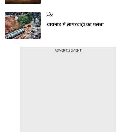
स्टेट
वायनाड में लापरवाही का मलबा
ADVERTISEMENT