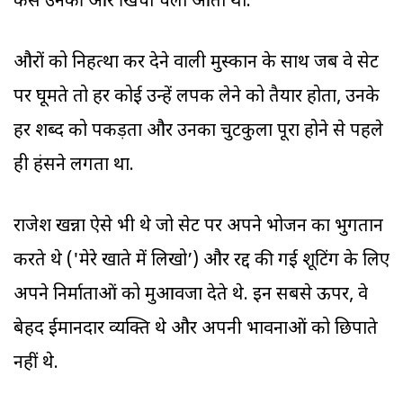
कैसे उनकी ओर खिंचा चला आता था.
औरों को निहत्था कर देने वाली मुस्कान के साथ जब वे सेट
पर घूमते तो हर कोई उन्हें लपक लेने को तैयार होता, उनके
हर शब्द को पकड़ता और उनका चुटकुला पूरा होने से पहले
ही हंसने लगता था.
राजेश खन्ना ऐसे भी थे जो सेट पर अपने भोजन का भुगतान
करते थे ('मेरे खाते में लिखो’) और रद्द की गई शूटिंग के लिए
अपने निर्माताओं को मुआवजा देते थे. इन सबसे ऊपर, वे
बेहद ईमानदार व्यक्ति थे और अपनी भावनाओं को छिपाते
नहीं थे.