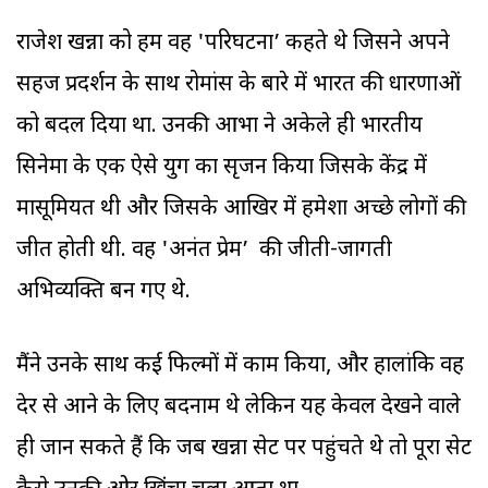
राजेश खन्ना को हम वह 'परिघटना’ कहते थे जिसने अपने
सहज प्रदर्शन के साथ रोमांस के बारे में भारत की धारणाओं
को बदल दिया था. उनकी आभा ने अकेले ही भारतीय
सिनेमा के एक ऐसे युग का सृजन किया जिसके केंद्र में
मासूमियत थी और जिसके आखिर में हमेशा अच्छे लोगों की
जीत होती थी. वह 'अनंत प्रेम’ की जीती-जागती
अभिव्यक्ति बन गए थे.
मैंने उनके साथ कई फिल्मों में काम किया, और हालांकि वह
देर से आने के लिए बदनाम थे लेकिन यह केवल देखने वाले
ही जान सकते हैं कि जब खन्ना सेट पर पहुंचते थे तो पूरा सेट