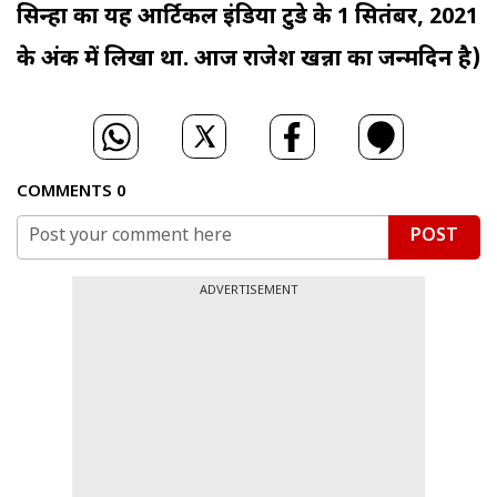
सिन्हा का यह आर्टिकल इंडिया टुडे के 1 सितंबर, 2021
के अंक में लिखा था. आज राजेश खन्ना का जन्मदिन है)
COMMENTS
0
POST
ADVERTISEMENT