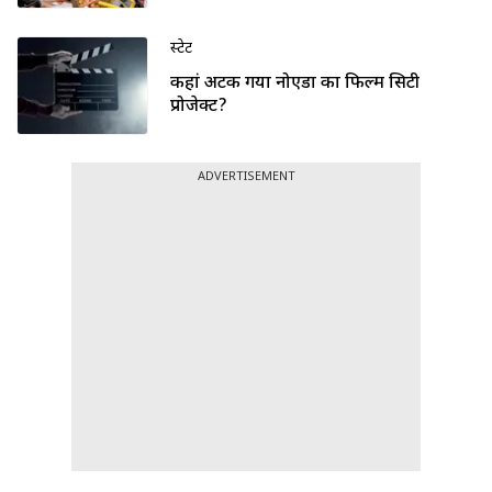
स्टेट
कहां अटक गया नोएडा का फिल्म सिटी
प्रोजेक्ट?
ADVERTISEMENT