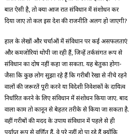
बात ऐसी है, तो क्या आज रात संविधान में संशोधन कर
दिया जाए तो कल इस देश की राजनीति अलग हो जाएगी?
हाल के लेखों और चर्चाओं में संविधान पर कई असफलताएं
और कमजोरियां थोपी जा रही हैं, जिन्हें तर्कसंगत रूप से
संविधान का दोष नहीं कहा जा सकता. यह बेतुका होगा-
जैसा कि कुछ लोग सुझा रहे हैं कि गरीबी रेखा से नीचे रहने
वालों की जरूरतें पूरी करने या विदेशी निवेशकों के दायित्व
निर्धारित करने के लिए संविधान में संशोधन किया जाए. बाद
वाला काम तो कानून से बेहतर तरीके से किया जा सकता है.
वहीं गरीबों की मदद के उपाय संविधान में पहले से ही
पर्याप्त रूप से वर्णित हैं. वे पूरे नहीं हो पा रहे हैं क्योंकि