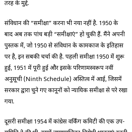
तरह के मुद्दे.
संविधान की “समीक्षा” करना भी नया नहीं है. 1950 के
बाद अब तक पांच बड़ी “समीक्षाएं” हो चुकी हैं. मैंने अपनी
पुस्तक में, जो 1950 से संविधान के कामकाज के इतिहास
पर है, इन सबकी चर्चा की है. पहली समीक्षा 1950 में शुरू
हुई, 1951 में पूरी हुई और इसके परिणामस्वरूप नवीं
अनुसूची (Ninth Schedule) अस्तित्व में आई, जिसमें
सरकार द्वारा चुने गए कानूनों को न्यायिक समीक्षा से परे रखा
गया.
दूसरी समीक्षा 1954 में कांग्रेस वर्किंग कमिटी की एक उप-