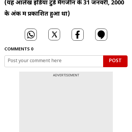
(यह आलेख इंडिया टुडे मैगजीन के 31 जनवरी, 2000
के अंक में प्रकाशित हुआ था)
COMMENTS
0
POST
ADVERTISEMENT