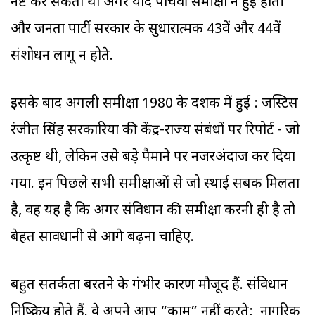
नष्ट कर सकता था अगर यदि पांचवीं समीक्षा न हुई होती
और जनता पार्टी सरकार के सुधारात्मक 43वें और 44वें
संशोधन लागू न होते.
इसके बाद अगली समीक्षा 1980 के दशक में हुई : जस्टिस
रंजीत सिंह सरकारिया की केंद्र-राज्य संबंधों पर रिपोर्ट - जो
उत्कृष्ट थी, लेकिन उसे बड़े पैमाने पर नजरअंदाज कर दिया
गया. इन पिछले सभी समीक्षाओं से जो स्थाई सबक मिलता
है, वह यह है कि अगर संविधान की समीक्षा करनी ही है तो
बेहत सावधानी से आगे बढ़ना चाहिए.
बहुत सतर्कता बरतने के गंभीर कारण मौजूद हैं. संविधान
निष्क्रिय होते हैं. वे अपने आप “काम” नहीं करते; नागरिक