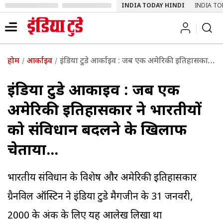
INDIA TODAY HINDI
INDIA TO
होम
आर्काइव
इंडिया टुडे आर्काइव : जब एक अमेरिकी इतिहासकार ने भारतीयों को संविधान बदलने के खिलाफ चेताया...
इंडिया टुडे आर्काइव : जब एक
अमेरिकी इतिहासकार ने भारतीयों
को संविधान बदलने के खिलाफ
चेताया...
भारतीय संविधान के विशेषज्ञ और अमेरिकी इतिहासकार
ग्रैनविल ऑस्टिन ने इंडिया टुडे मैगजीन के 31 जनवरी,
2000 के अंक के लिए यह आलेख लिखा था