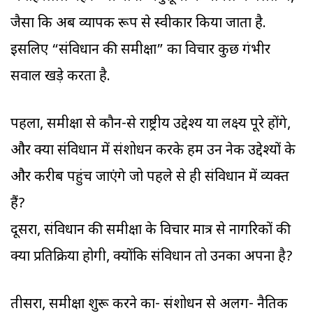
जैसा कि अब व्यापक रूप से स्वीकार किया जाता है.
इसलिए “संविधान की समीक्षा” का विचार कुछ गंभीर
सवाल खड़े करता है.
पहला, समीक्षा से कौन-से राष्ट्रीय उद्देश्य या लक्ष्य पूरे होंगे,
और क्या संविधान में संशोधन करके हम उन नेक उद्देश्यों के
और करीब पहुंच जाएंगे जो पहले से ही संविधान में व्यक्त
हैं?
दूसरा, संविधान की समीक्षा के विचार मात्र से नागरिकों की
क्या प्रतिक्रिया होगी, क्योंकि संविधान तो उनका अपना है?
तीसरा, समीक्षा शुरू करने का- संशोधन से अलग- नैतिक