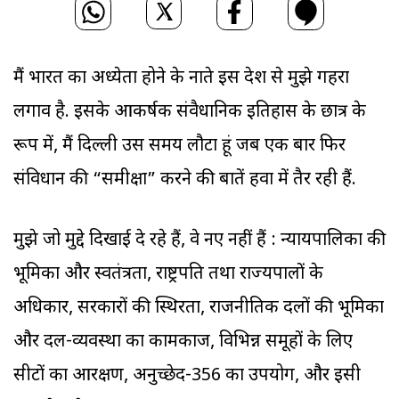
मैं भारत का अध्येता होने के नाते इस देश से मुझे गहरा
लगाव है. इसके आकर्षक संवैधानिक इतिहास के छात्र के
रूप में, मैं दिल्ली उस समय लौटा हूं जब एक बार फिर
संविधान की “समीक्षा” करने की बातें हवा में तैर रही हैं.
मुझे जो मुद्दे दिखाई दे रहे हैं, वे नए नहीं हैं : न्यायपालिका की
भूमिका और स्वतंत्रता, राष्ट्रपति तथा राज्यपालों के
अधिकार, सरकारों की स्थिरता, राजनीतिक दलों की भूमिका
और दल-व्यवस्था का कामकाज, विभिन्न समूहों के लिए
सीटों का आरक्षण, अनुच्छेद-356 का उपयोग, और इसी