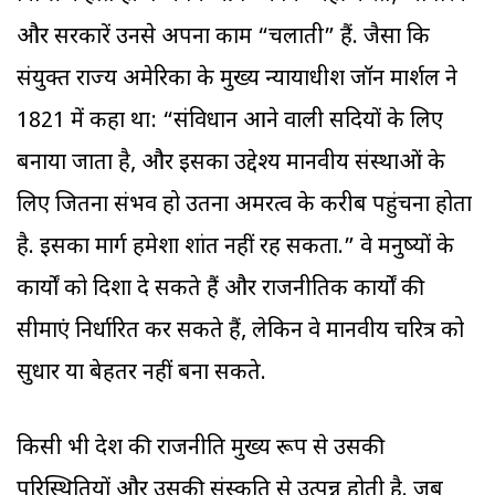
और सरकारें उनसे अपना काम “चलाती” हैं. जैसा कि
संयुक्त राज्य अमेरिका के मुख्य न्यायाधीश जॉन मार्शल ने
1821 में कहा था: “संविधान आने वाली सदियों के लिए
बनाया जाता है, और इसका उद्देश्य मानवीय संस्थाओं के
लिए जितना संभव हो उतना अमरत्व के करीब पहुंचना होता
है. इसका मार्ग हमेशा शांत नहीं रह सकता.” वे मनुष्यों के
कार्यों को दिशा दे सकते हैं और राजनीतिक कार्यों की
सीमाएं निर्धारित कर सकते हैं, लेकिन वे मानवीय चरित्र को
सुधार या बेहतर नहीं बना सकते.
किसी भी देश की राजनीति मुख्य रूप से उसकी
परिस्थितियों और उसकी संस्कृति से उत्पन्न होती है. जब