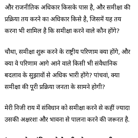
और राजनीतिक अधिकार किसके पास है, और समीक्षा की
प्रक्रिया तय करने का अधिकार किसे है, जिसमें यह तय
करना भी शामिल है कि समीक्षा करने वाले कौन होंगे?
चौथा, समीक्षा शुरू करने के राष्ट्रीय परिणाम क्या होंगे, और
क्या वे परिणाम आगे आने वाले किसी भी संवैधानिक
बदलाव के सुझावों से अधिक भारी होंगे? पांचवां, क्या
समीक्षा की पूरी प्रक्रिया जनता के सामने होगी?
मेरी निजी राय में संविधान को समीक्षा करने से कहीं ज्यादा
उसकी अक्षरशः और भावना से पालना करने की जरूरत है.