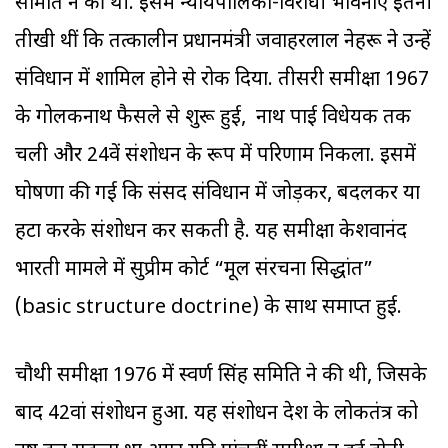
समिति ने की थी. इसमें न्यायपालिका-विरोधी भावनाएं इतनी
तीखी थीं कि तत्कालीन प्रधानमंत्री जवाहरलाल नेहरू ने उन्हें
संविधान में शामिल होने से रोक दिया. तीसरी समीक्षा 1967
के गोलकनाथ फैसले से शुरू हुई, नाथ पाई विधेयक तक
चली और 24वें संशोधन के रूप में परिणाम निकला. इसमें
घोषणा की गई कि संसद संविधान में जोड़कर, बदलकर या
हटा करके संशोधन कर सकती है. यह समीक्षा केशवानंद
भारती मामले में सुप्रीम कोर्ट “मूल संरचना सिद्धांत”
(basic structure doctrine) के साथ समाप्त हुई.
चौथी समीक्षा 1976 में स्वर्ण सिंह समिति ने की थी, जिसके
बाद 42वां संशोधन हुआ. यह संशोधन देश के लोकतंत्र को