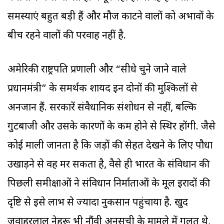
समस्याएं बहुत बड़ी हैं और मौज काटने वालों को अभावों के
बीच रहने वालों की परवाह नहीं है.
अमेरिकी राष्ट्रपति प्रणाली और “सीधे चुने जाने वाले
प्रधानमंत्री” के समर्थक शायद इन दोनों की मुश्किलों से
अनजान हैं. सरकारें संवैधानिक संशोधन से नहीं, बल्कि
गुटबाजी और उसके कारणों के कम होने से स्थिर होंगी. जैसे
कोई माली जानता है कि जड़ों की सेहत देखने के लिए पौधा
उखाड़ने से वह मर सकता है, वैसे ही भारत के संविधान की
पिछली समीक्षाओं ने संविधान निर्माताओं के मूल इरादों की
दृष्टि से इसे लाभ से ज्यादा नुकसान पहुंचाया है. खुद
जवाहरलाल नेहरू भी नौंवी अनुसूची के मामले में गलत थे,