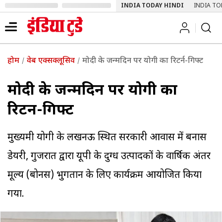
INDIA TODAY HINDI
INDIA TO
होम
वेब एक्सक्लूसिव
मोदी के जन्मदिन पर योगी का रिटर्न-गिफ्ट
मोदी के जन्मदिन पर योगी का
रिटर्न-गिफ्ट
मुख्यमंत्री योगी के लखनऊ स्थ‍ित सरकारी आवास में बनास
डेयरी, गुजरात द्वारा यूपी के दुग्ध उत्पादकों के वार्षिक अंतर
मूल्य (बोनस) भुगतान के लिए कार्यक्रम आयोजित किया
गया.