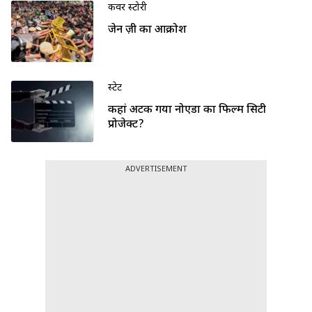
कवर स्टोरी
जेन ज़ी का आक्रोश
स्टेट
कहां अटक गया नोएडा का फिल्म सिटी
प्रोजेक्ट?
ADVERTISEMENT