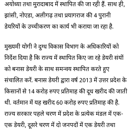
अयोध्या तथा मुरादाबाद में स्थापित की जा रही हैं. साथ ही,
झांसी, नोएडा, अलीगढ़ तथा प्रयागराज की 4 पुरानी
डेयरियों के उच्चीकरण का कार्य भी कराया जा रहा है.
मुख्यमंत्री योगी ने दुग्ध विकास विभाग के अधि‍कारियों को
निर्देश दिया है कि राज्य में स्थापित किए जा रहे डेयरी संयंत्रों
को बनास डेयरी के साथ समन्वय स्थापित करते हुए
संचालित करें. बनास डेयरी द्वारा वर्ष 2013 में उत्तर प्रदेश के
किसानों से 14 करोड़ रुपए प्रतिमाह की दूध खरीद की जाती
थी. वर्तमान में यह खरीद 60 करोड़ रुपए प्रतिमाह की है.
राज्य सरकार पहले चरण में प्रदेश के प्रत्येक मंडल में एक-
एक डेयरी, दूसरे चरण में दो जनपदों में एक डेयरी तथा