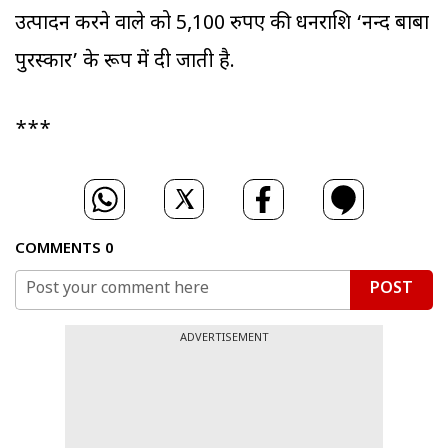
उत्पादन करने वाले को 5,100 रुपए की धनराशि ‘नन्द बाबा
पुरस्कार’ के रूप में दी जाती है.
***
COMMENTS
0
POST
ADVERTISEMENT