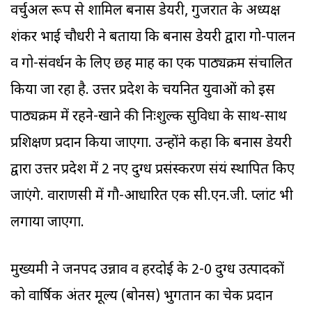
वर्चुअल रूप से शामिल बनास डेयरी, गुजरात के अध्यक्ष
शंकर भाई चौधरी ने बताया कि बनास डेयरी द्वारा गो-पालन
व गो-संवर्धन के लिए छह माह का एक पाठ्यक्रम संचालित
किया जा रहा है. उत्तर प्रदेश के चयनित युवाओं को इस
पाठ्यक्रम में रहने-खाने की निःशुल्क सुविधा के साथ-साथ
प्रशिक्षण प्रदान किया जाएगा. उन्होंने कहा कि बनास डेयरी
द्वारा उत्तर प्रदेश में 2 नए दुग्ध प्रसंस्करण संयंत्र स्थापित किए
जाएंगे. वाराणसी में गौ-आधारित एक सी.एन.जी. प्लांट भी
लगाया जाएगा.
मुख्यमंत्री ने जनपद उन्नाव व हरदोई के 2-0 दुग्ध उत्पादकों
को वार्षिक अंतर मूल्य (बोनस) भुगतान का चेक प्रदान