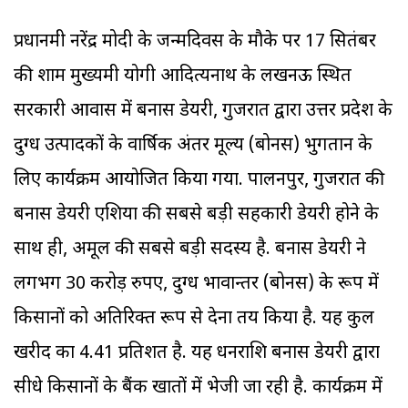
प्रधानमंत्री नरेंद्र मोदी के जन्मदिवस के मौके पर 17 सितंबर
की शाम मुख्यमंत्री योगी आदित्यनाथ के लखनऊ स्थ‍ित
सरकारी आवास में बनास डेयरी, गुजरात द्वारा उत्तर प्रदेश के
दुग्ध उत्पादकों के वार्षिक अंतर मूल्य (बोनस) भुगतान के
लिए कार्यक्रम आयोजित किया गया. पालनपुर, गुजरात की
बनास डेयरी एशिया की सबसे बड़ी सहकारी डेयरी होने के
साथ ही, अमूल की सबसे बड़ी सदस्य है. बनास डेयरी ने
लगभग 30 करोड़ रुपए, दुग्ध भावान्तर (बोनस) के रूप में
किसानों को अतिरिक्त रूप से देना तय किया है. यह कुल
खरीद का 4.41 प्रतिशत है. यह धनराशि बनास डेयरी द्वारा
सीधे किसानों के बैंक खातों में भेजी जा रही है. कार्यक्रम में