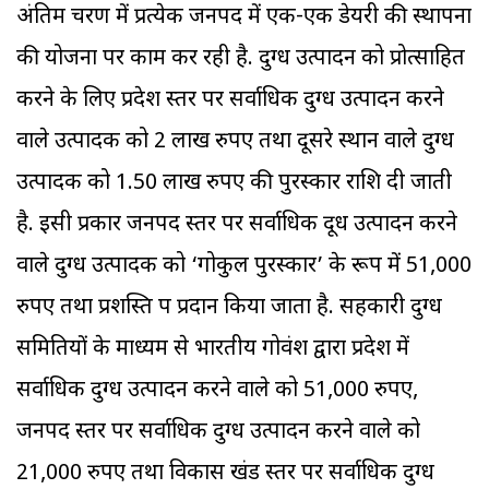
अंतिम चरण में प्रत्येक जनपद में एक-एक डेयरी की स्थापना
की योजना पर काम कर रही है. दुग्ध उत्पादन को प्रोत्साहित
करने के लिए प्रदेश स्तर पर सर्वाधिक दुग्ध उत्पादन करने
वाले उत्पादक को 2 लाख रुपए तथा दूसरे स्थान वाले दुग्ध
उत्पादक को 1.50 लाख रुपए की पुरस्कार राशि दी जाती
है. इसी प्रकार जनपद स्तर पर सर्वाधिक दूध उत्पादन करने
वाले दुग्ध उत्पादक को ‘गोकुल पुरस्कार’ के रूप में 51,000
रुपए तथा प्रशस्ति पत्र प्रदान किया जाता है. सहकारी दुग्ध
समितियों के माध्यम से भारतीय गोवंश द्वारा प्रदेश में
सर्वाधिक दुग्ध उत्पादन करने वाले को 51,000 रुपए,
जनपद स्तर पर सर्वाधिक दुग्ध उत्पादन करने वाले को
21,000 रुपए तथा विकास खंड स्तर पर सर्वाधिक दुग्ध