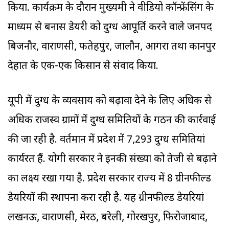
किया. कार्यक्रम के दौरान मुख्यमंत्री ने वीडियो कॉन्फ्रेंसिंग के
माध्यम से बनास डेयरी को दुग्ध आपूर्ति करने वाले जनपद
बिजनौर, वाराणसी, फतेहपुर, जालौन, आगरा तथा कानपुर
देहात के एक-एक किसान से संवाद किया.
यूपी में दुग्ध के व्यवसाय को बढ़ावा देने के लिए अधिक से
अधिक राजस्व ग्रामों में दुग्ध समितियों के गठन की कार्रवाई
की जा रही है. वर्तमान में प्रदेश में 7,293 दुग्ध समितियां
कार्यरत हैं. योगी सरकार ने इनकी संख्या को तेजी से बढ़ाने
का लक्ष्य रखा गया है. प्रदेश सरकार राज्य में 8 ग्रीनफील्ड
डेयरियों की स्थापना करा रही है. यह ग्रीनफील्ड डेयरियां
लखनऊ, वाराणसी, मेरठ, बरेली, गोरखपुर, फिरोजाबाद,