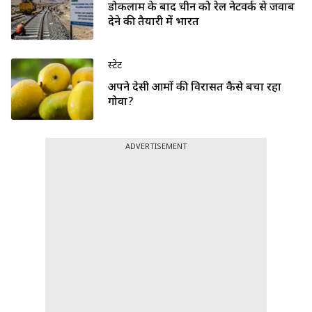
डोकलाम के बाद चीन को रेल नेटवर्क से जवाब
देने की तैयारी में भारत
स्टेट
अपने देसी आमों की विरासत कैसे बचा रहा
गोवा?
ADVERTISEMENT