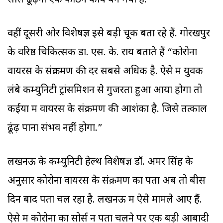
सोर्स ढूंढ़ना एक कठिन कार्य बन गया है.
वहीं दूसरी ओर विशेषज्ञ इसे बड़ी चूक बता रहे हैं. गोरखपुर
के वरिष्ठ चिकित्सक डा. एस. के. राय बताते हैं “कोरोना
वायरस के संक्रमण की दर सबसे अधिक है. ऐसे में युवक
लंबे कम्युनिटी ट्रांसमिशन से गुजरता हुआ आया होगा तो
कईयों में वायरस के संक्रमण की आशंका है. जिसे तत्काल
ढूंढ़ पाना संभव नहीं होगा.”
लखनऊ के कम्युनिटी हेल्थ विशेषज्ञ डॉ. अमर सिंह के
अनुसार कोरोना वायरस के संक्रमण का पता अब तो बीस
दिन बाद पता चल रहा है. लखनऊ में ऐसे मामले आए हैं.
ऐसे में कोरोना का सोर्स न पता चलने पर एक बड़ी आबादी