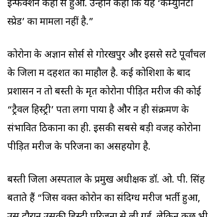
इन्फेक्शन कहां से हुआ. उन्होंने कहा कि यह ‘कम्युनिटी
स्प्रेड’ का मामला नहीं है.”
कोरोना के अज्ञान सोर्स से गोरखपुर और इससे सटे पूर्वांचल
के जिलों में दहशत का माहौल है. कई कोशिशों के बाद
प्रशासन न तो बस्ती के मृत कोरोना पीड़ित मरीज की कोई
“ट्रैवल हिस्ट्री’ पता लगा पाया है और न ही संक्रमण के
संभावित ठिकानों का ही. इसकी सबसे बड़ी वजह कोरोना
पीड़ित मरीज के परिजनों का असहयोग है.
बस्ती जिला अस्पताल के प्रमुख अधीक्षक डॉ. ओ. पी. सिंह
बताते हैं “जिस वक्त कोरोन का संदिग्ध मरीज भर्ती हुआ,