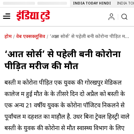
INDIA TODAY HINDI
INDIA TO
होम
वेब एक्सक्लूसिव
‘अज्ञात सोर्स’ से पहेली बनी कोरोना पीड़ित मरीज की मौत
‘अज्ञात सोर्स’ से पहेली बनी कोरोना
पीड़ित मरीज की मौत
बस्ती में कोरोना पीड़ित एक युवक की गोरखपुर मेडिकल
कालेज में हुई मौत के के तीसरे दिन दो अप्रैल को बस्ती के
एक अन्य 21 वर्षीय युवक के कोरोना पॉजिटव निकलने से
पूर्वांचल में दहशत का माहौल है. उधर बिना ट्रेवल हिस्ट्री वाले
बस्ती के युवक की कोरोना से मौत स्वास्थ्य विभाग के लिए