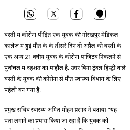
बस्ती में कोरोना पीड़ित एक युवक की गोरखपुर मेडिकल
कालेज में हुई मौत के के तीसरे दिन दो अप्रैल को बस्ती के
एक अन्य 21 वर्षीय युवक के कोरोना पाजिटव निकलने से
पूर्वांचल में दहशत का माहौल है. उधर बिना ट्रेवल हिस्ट्री वाले
बस्ती के युवक की कोरोना से मौत स्वास्थ्य विभाग के लिए
पहेली बन गया है.
प्रमुख सचिव स्वास्थ्य अमित मोहन प्रसाद ने बताया “यह
पता लगाने का प्रयास किया जा रहा है कि युवक को