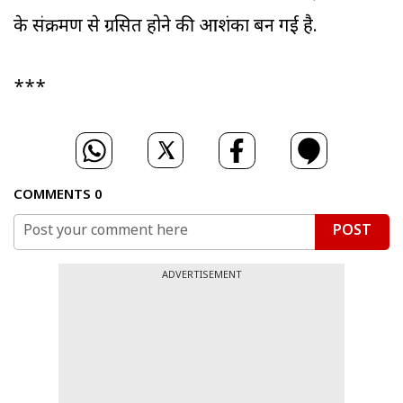
के संक्रमण से ग्रसित होने की आशंका बन गई है.
***
COMMENTS
0
POST
ADVERTISEMENT