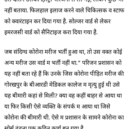
उस दौरान उसकी हिस्ट्री परिजनों से ली गई, लेकिन कुछ भी
नहीं बताया. फिलहाल इलाज करने वाले चिकित्सक व स्टाफ
को क्वारंटाइन कर दिया गया है. सोल्जर वार्ड से लेकर
इमरजेंसी वार्ड को सैनिटाइज करा दिया गया है.
जब संदिग्ध कोरोना मरीज भर्ती हुआ था, तो उस वक्त कोई
अन्य मरीज उस वार्ड में भर्ती नहीं था.” परिजन प्रशासन को
यह नहीं बता रहे हैं कि उनके जिस कोरोना पीड़ित मरीज की
गोरखपुर के बीआरडी मेडिकल कालेज में मृत्यु हुई थी उसे
यह बीमारी कहां से मिली? क्या वह कहीं बाहर से आया था
या फिर किसी ऐसे व्यक्ति के संपर्क में आया था जिसे
कोरोना की बीमारी थी. ऐसे में प्रशासन के सामने कोरोना का