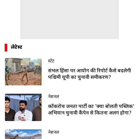
लेटेस्ट
स्टेट
संभल हिंसा पर आयोग की रिपोर्ट कैसे बदलेगी
पश्चिमी यूपी का चुनावी समीकरण?
नेशनल
कॉकरोच जनता पार्टी का 'क्या बोलती पब्लिक'
अभियान चुनावी कैंपेन से कितना अलग होगा?
नेशनल