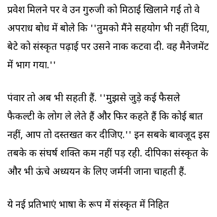
प्रवेश मिलने पर वे उन गुरुजी को मिठाई खिलाने गईं तो वे
अपराध बोध में बोले कि ''तुमको मैंने सहयोग भी नहीं दिया,
बेटे को संस्कृत पढ़ाई पर उसने नाक कटवा दी. वह मैनेजमेंट
में भाग गया.''
पंवार तो अब भी सहती हैं. ''मुझसे जुड़े कई फैसले
फैकल्टी के लोग ले लेते हैं और फिर कहते हैं कि कोई बात
नहीं, आप तो दस्तखत कर दीजिए.'' इन सबके बावजूद इस
तबके की संघर्ष शक्ति कम नहीं पड़ रही. दीपिका संस्कृत के
और भी ऊंचे अध्ययन के लिए जर्मनी जाना चाहती हैं.
ये नई प्रतिभाएं भाषा के रूप में संस्कृत में निहित