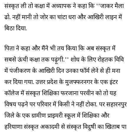
संस्कृत ली तो कक्षा में अध्यापक ने कहा कि ''जाकर मैला
ढो. नहीं मानी तो जोर का चांटा धरा और आखिरी लाइन में
बिठा दिया.
पिता ने कहा और मैंने भी तय किया कि अब संस्कृत में
सबसे ऊंची कक्षा तक पढ़ूंगी.'' शोध के लिए रोहतक विवि
में पंजीकरण के आखिरी दिन उनका फॉर्म लेने से ही मना
कर दिया गया. उत्तर प्रदेश के मुजफ्फरनगर के एक इंटर
कॉलेज में संस्कृत शिक्षिका फरजाना परवीन को तो यह
विषय पढ़ने पर परिवार में किसी ने नहीं टोका. पर सहारनपुर
जिले के एक ग्रामीण प्राइमरी स्कूल में शिक्षिका और
हरियाणा संस्कृत अकादमी से संस्कृत विदुषी का खिताब पा