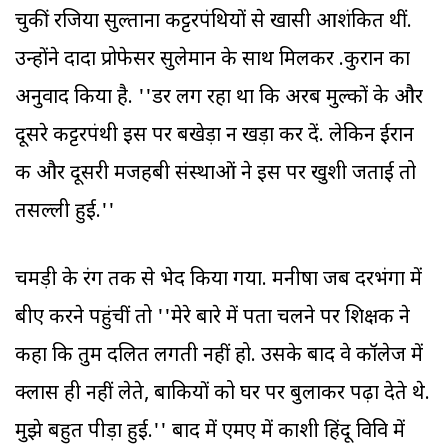
चुकीं रजिया सुल्ताना कट्टरपंथियों से खासी आशंकित थीं.
उन्होंने दादा प्रोफेसर सुलेमान के साथ मिलकर .कुरान का
अनुवाद किया है. ''डर लग रहा था कि अरब मुल्कों के और
दूसरे कट्टरपंथी इस पर बखेड़ा न खड़ा कर दें. लेकिन ईरान
की और दूसरी मजहबी संस्थाओं ने इस पर खुशी जताई तो
तसल्ली हुई.''
चमड़ी के रंग तक से भेद किया गया. मनीषा जब दरभंगा में
बीए करने पहुंचीं तो ''मेरे बारे में पता चलने पर शिक्षक ने
कहा कि तुम दलित लगती नहीं हो. उसके बाद वे कॉलेज में
क्लास ही नहीं लेते, बाकियों को घर पर बुलाकर पढ़ा देते थे.
मुझे बहुत पीड़ा हुई.'' बाद में एमए में काशी हिंदू विवि में