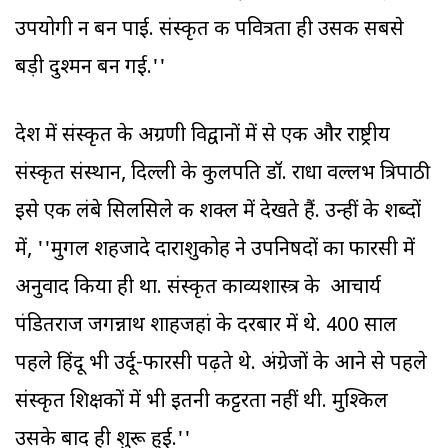
उपयोगी न बन पाई. संस्कृत की पवित्रता ही उसकी सबसे
बड़ी दुश्मन बन गई.''
देश में संस्कृत के अग्रणी विद्वानों में से एक और राष्ट्रीय
संस्कृत संस्थान, दिल्ली के कुलपति डॉ. राधा वल्लभ त्रिपाठी
इसे एक लंबे सिलसिले की शक्ल में देखते हैं. उन्हीं के शब्दों
में, ''मुगल शहजादे दाराशुकोह ने उपनिषदों का फारसी में
अनुवाद किया ही था. संस्कृत काव्यशास्त्र के आचार्य
पंडितराज जगन्नाथ शाहजहां के दरबार में थे. 400 साल
पहले हिंदू भी उर्दू-फारसी पढ़ते थे. अंग्रेजों के आने से पहले
संस्कृत शिक्षकों में भी इतनी कट्टरता नहीं थी. मुश्किल
उसके बाद ही शुरू हुई.''