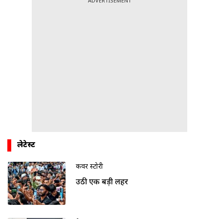
ADVERTISEMENT
लेटेस्ट
कवर स्टोरी
उठी एक बड़ी लहर