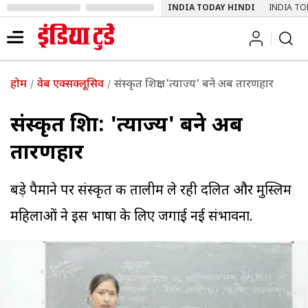
INDIA TODAY HINDI
INDIA TO
होम
वेब एक्सक्लूसिव
संस्कृत शिक्षा: 'त्याज्‍य' बने अब तारणहार
संस्कृत शिक्षा: 'त्याज्‍य' बने अब
तारणहार
बड़े पैमाने पर संस्कृत की तालीम ले रही दलित और मुस्लिम
महिलाओं ने इस भाषा के लिए जगाई नई संभावना.