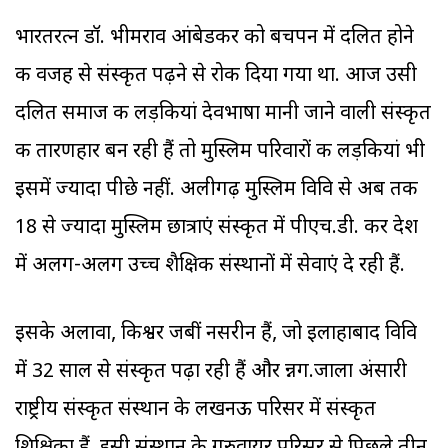
भारतरत्न डॉ. भीमराव आंबेडकर को बचपन में दलित होने
की वजह से संस्कृत पढ़ने से रोक दिया गया था. आज उसी
दलित समाज की लड़कियां देवभाषा मानी जाने वाली संस्कृत
की तारणहार बन रही हैं तो मुस्लिम परिवारों की लड़कियां भी
इसमें ज्‍यादा पीछे नहीं. अलीगढ़ मुस्लिम विवि से अब तक
18 से ज्‍यादा मुस्लिम छात्राएं संस्कृत में पीएच.डी. कर देश
में अलग-अलग उच्च शैक्षिक संस्थानों में सेवाएं दे रही हैं.
इसके अलावा, किश्वर जबीं नसरीन हैं, जो इलाहाबाद विवि
में 32 साल से संस्कृत पढ़ा रही हैं और न्नग.जाला अंसारी
राष्ट्रीय संस्कृत संस्थान के लखनऊ परिसर में संस्कृत