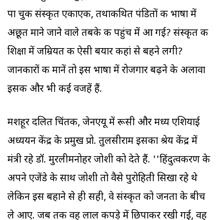
पा चुकी संस्कृत एकाएक, तथाकथित पंडितों की भाषा में
अछूत माने जाने वाले तबके की पहुंच में आ गई? संस्कृत की
शिक्षा में जम्रियत की ऐसी बयार कहां से बहने लगी?
जानकारों की मानें तो इस भाषा में रोजगार बढ़ने के अलावा
इसकी और भी कई वजहें हैं.
मशहूर दलित चिंतक, जेनएयू में रूसी और मध्य एशियाई
अध्ययन केंद्र के प्रमुख प्रो. तुलसीराम इसका श्रेय केंद्र में
मंत्री रहे डॉ. मुरलीमनोहर जोशी को देते हैं. ''हिंदुत्वकरण के
अपने एजेंडे के साथ जोशी तो वैसे पुरोहिती सिखा रहे थे
लेकिन इस बहाने से ही सही, वे संस्कृत को जनता के बीच
ले आए. जब तक वह लाल कपड़े में छिपाकर रखी गई, वह