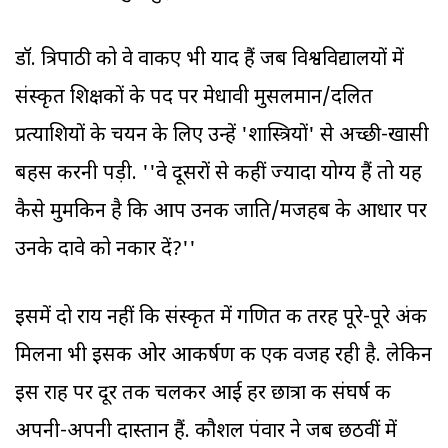
डॉ. त्रिपाठी को वे वाकए भी याद हैं जब विश्वविद्यालयों में
संस्कृत शिक्षकों के पद पर मेधावी मुसलमान/दलित
प्रत्याशियों के चयन के लिए उन्हें 'शास्त्रियों' से अच्छी-खासी
बहस करनी पड़ी. ''वे दूसरों से कहीं ज्‍यादा योग्य हैं तो यह
कैसे मुमकिन है कि आप उनकी जाति/मजहब के आधार पर
उनके दावे को नकार दें?''
इसमें दो राय नहीं कि संस्कृत में गणित की तरह पूरे-पूरे अंक
मिलना भी इसकी ओर आकर्षण की एक वजह रही है. लेकिन
इस राह पर दूर तक चलकर आई हर छात्रा की संघर्ष की
अपनी-अपनी दास्तान हैं. कौशल पंवार ने जब छठवीं में