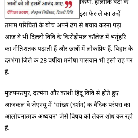
किया. हालांकि बेटी के
इस फैसले का उन्हें
तमाम परिचितों के बीच अपने ढंग से बचाव करना पड़ा.
आज वे भी दिल्ली विवि के किरोड़ीमल कॉलेज में भर्तृहरि
का नीतिशतक पढ़ाती हैं और छात्रों में लोकप्रिय हैं. बिहार के
दरभंगा जिले की 28 वर्षीया मनीषा पासवान भी इसी राह पर
हैं.
मुजफ्फरपुर, दरभंगा और काशी हिंदू विवि से होते हुए
आजकल वे जेएनयू में 'सांख्य (दर्शन) की वैदिक परंपरा का
आलोचनात्मक अध्ययन' जैसे विषय को लेकर शोध कर रही
हैं.