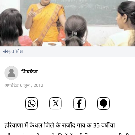
संस्कृत शिक्षा
शिवकेश
अपडेटेड 6 जून , 2012
हरियाणा में कैथल जिले के राजौंद गांव की 35 वर्षीया