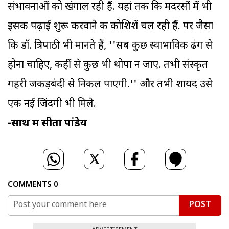
संभावनाओं को खंगाल रही हैं. यहां तक कि मदरसों में भी
इसकी पढ़ाई शुरू करवाने की कोशिशें चल रही हैं. पर जैसा
कि डॉ. त्रिपाठी भी मानते हैं, ''सब कुछ स्वाभाविक ढंग से
होना चाहिए, कहीं से कुछ भी थोपा न जाए. तभी संस्कृत
गहरी जकड़बंदी से निकल पाएगी.'' और तभी शायद उसे
एक नई जिंदगी भी मिले.
-साथ में सीता पांडेय
COMMENTS
0
POST