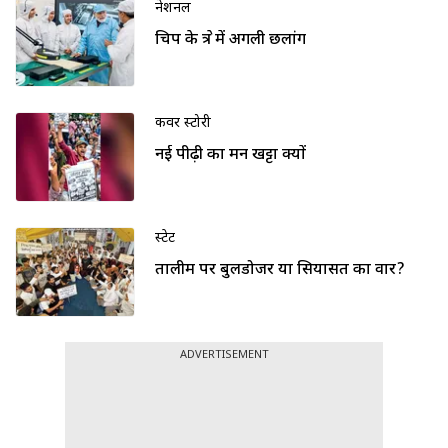
नेशनल
चिप के क्षेत्र में अगली छलांग
कवर स्टोरी
नई पीढ़ी का मन खट्टा क्यों
स्टेट
तालीम पर बुलडोजर या सियासत का वार?
ADVERTISEMENT