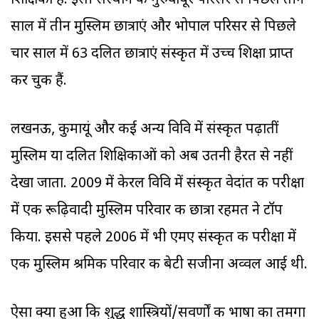
शिक्षिका हैं. इसी संस्थान के गुरुवायूर परिसर से पिछले तीन
साल में तीन मुस्लिम छात्राएं और भोपाल परिसर से पिछले
चार साल में 63 दलित छात्राएं संस्कृत में उच्च शिक्षा प्राप्त
कर चुकी हैं.
लखनऊ, कुमायूं और कई अन्य विवि में संस्कृत पढ़ातीं
मुस्लिम या दलित शिक्षिकाओं को अब उतनी हैरत से नहीं
देखा जाता. 2009 में केरल विवि में संस्कृत वेदांत की परीक्षा
में एक रूढ़िवादी मुस्लिम परिवार की छात्रा रहमत ने टॉप
किया. इससे पहले 2006 में भी एमए संस्कृत की परीक्षा में
एक मुस्लिम श्रमिक परिवार की बेटी सजीना अव्वल आई थी.
ऐसा क्या हुआ कि शुद्ध शास्त्रियों/सवर्णों की भाषा का तमगा