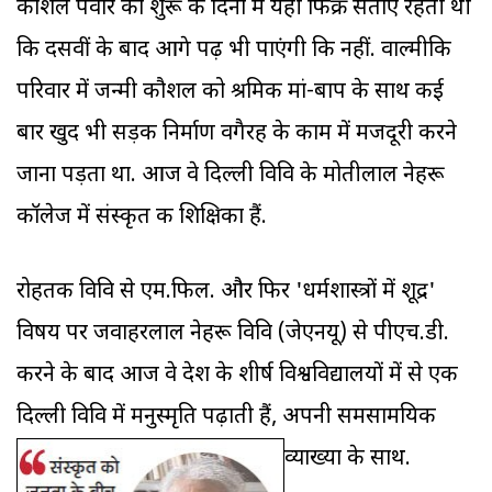
कौशल पंवार को शुरू के दिनों में यही फिक्र सताए रहती थी
कि दसवीं के बाद आगे पढ़ भी पाएंगी कि नहीं. वाल्मीकि
परिवार में जन्मी कौशल को श्रमिक मां-बाप के साथ कई
बार खुद भी सड़क निर्माण वगैरह के काम में मजदूरी करने
जाना पड़ता था. आज वे दिल्ली विवि के मोतीलाल नेहरू
कॉलेज में संस्कृत की शिक्षिका हैं.
रोहतक विवि से एम.फिल. और फिर 'धर्मशास्त्रों में शूद्र'
विषय पर जवाहरलाल नेहरू विवि (जेएनयू) से पीएच.डी.
करने के बाद आज वे देश के शीर्ष विश्वविद्यालयों में से एक
दिल्ली विवि में मनुस्मृति पढ़ाती हैं, अपनी समसामयिक
व्याख्या के साथ.