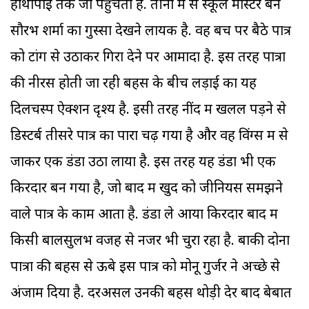
हाथापाई तक जा पहुंचता है. तीनों में से स्कूल मास्टर बने
सौरभ शर्मा का गुस्सा देखने लायक है. वह बेंच पर बैठे पात्र
को टांग से उठाकर गिरा देने पर आमादा है. इस तरह पात्रों
की नीरस होती जा रही बहस के बीच लड़ाई का यह
दिलचस्प ऐक्शन दृश्य है. इसी तरह नींद में खलल पड़ने से
डिस्टर्ब तीसरे पात्र का पारा चढ़ गया है और वह विंग्स में से
जाकर एक डंडा उठा लाया है. इस तरह यह डंडा भी एक
किरदार बन गया है, जो बाद में खुद को जीनियस समझने
वाले पात्र के काम आता है. डंडा ले आया किरदार बाद में
किसी बालसुलभ वजह से नजरें भी चुरा रहा है. बाकी दोनों
पात्रों की बहस से ऊबे इस पात्र को मोनू गुर्जर ने अच्छे से
अंजाम दिया है. दरअसल उनकी बहस थोड़ी देर बाद बेबात