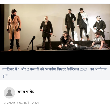
ग्वालियर में 1 और 2 फरवरी को ‘समर्पण थिएटर फेस्टिवल 2021’ का आयोजन
हुआ
संगम पांडेय
अपडेटेड 7 फ़रवरी , 2021