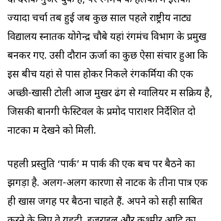
दो दशक गुजर चुके हैं, पर रंगमंच के हलकों में इसकी
ज्यादा चर्चा तब हुई जब कुछ साल पहले राष्ट्रीय नाट्य
विद्यालय स्नातक योगेन्द्र चौबे यहां रंगमंच विभाग के प्रमुख
बनकर गए. उसी दौरान ऊर्जा का कुछ ऐसा संचार हुआ कि
इस बीच यहां से पास होकर निकले रंगकर्मियों की एक
अच्छी-खासी टोली आज मुखर ढंग से ग्वालियर में सक्रिय है,
जिसकी बानगी फेस्टिवल के प्रमोद पाराशर निर्देशित दो
नाटकों में देखने को मिली.
पहली प्रस्तुति ‘पार्क’ में पार्क की एक बेंच पर बैठने का
झगड़ा है. अलग-अलग कारणों से नाटक के तीनों पात्र एक
ही खास जगह पर बैठना चाहते हैं. अपने को सही साबित