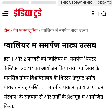
INDIA TODAY HINDI
INDIA TO
होम
वेब एक्सक्लूसिव
ग्वालियर में समर्पण नाट्य उत्सव
ग्वालियर में समर्पण नाट्य उत्सव
इस 1 और 2 फरवरी को ग्वालियर में ‘समर्पण थिएटर
फेस्टिवल 2021’ का आयोजन किया गया. ग्वालियर के
मानसिंह तोमर विश्वविद्यालय के थिएटर-ग्रेजुएट प्रमोद
पाराशर ने यह फेस्टिवल ‘भारतीय पर्यटन एवं यात्रा प्रबंधन
संस्थान’ के सहयोग से और उन्हीं के प्रेक्षागृह में आयोजित
किया.