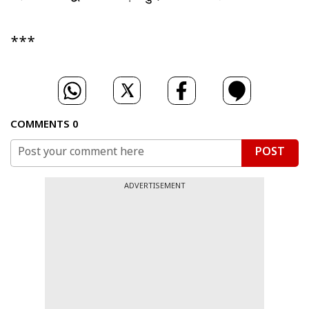
***
COMMENTS
0
POST
ADVERTISEMENT