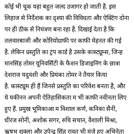
कोई भी चूक यहां बहुत जल्द उजागर हो जाती है. इस
लिहाज से निर्देशक का दृश्यों की विविधता और ऐक्टिंग दोनों
पर ही ठीक से नियंत्रण बना रहा है. दिखाई देता है कि
तलवारबाजी और कोरियोग्राफी पर काफी मेहनत की गई
है. लेकिन प्रस्तुति का ट्रंप कार्ड है उसके कास्ट्यूम्स, जिन्हें
मानसिंह तोमर यूनिवर्सिटी के फैशन डिजाइनिंग के छात्रों
देशराज यदुवंशी और प्रियंका तोमर ने तैयार किया
है. कास्ट्यूम ही हैं जिनसे प्रस्तुति का परिवेश बनता है, और
ये यकीनन अपनी ऐतिहासिकता में भी काफी नवीनता लिए
हुए हैं. प्रमुख भूमिकाओं में विशाल कर्ण, कनिका सैनी,
धीरज सोनी, अशोक सेंगर, रुचि सचान, वैशाली मिश्रा,
ऋषभ शुक्ला और उपेन्द्र सिंह रावत भी मंजे हुए अभिनेता