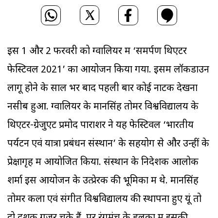
इस 1 और 2 फरवरी को ग्वालियर में ‘समर्पण थिएटर
फेस्टिवल 2021’ का आयोजन किया गया. इसमें लॉकडाउन
लागू होने के साल भर बाद पहली बार कोई नाटक देखना
नसीब हुआ. ग्वालियर के मानसिंह तोमर विश्वविद्यालय के
थिएटर-ग्रेजुएट प्रमोद पाराशर ने यह फेस्टिवल ‘भारतीय
पर्यटन एवं यात्रा प्रबंधन संस्थान’ के सहयोग से और उन्हीं के
प्रेक्षागृह में आयोजित किया. संस्थान के निदेशक आलोक
शर्मा इस आयोजन के उत्प्रेरक की भूमिका में थे. मानसिंह
तोमर कला एवं संगीत विश्वविद्यालय की स्थापना हुए यूं तो