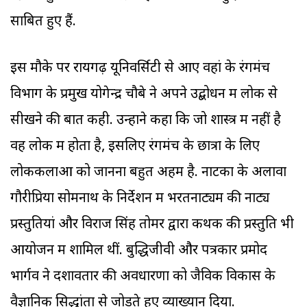
साबित हुए हैं.
इस मौके पर रायगढ़ यूनिवर्सिटी से आए वहां के रंगमंच
विभाग के प्रमुख योगेन्द्र चौबे ने अपने उद्बोधन में लोक से
सीखने की बात कही. उन्होंने कहा कि जो शास्त्र में नहीं है
वह लोक में होता है, इसलिए रंगमंच के छात्रों के लिए
लोककलाओं को जानना बहुत अहम है. नाटकों के अलावा
गौरीप्रिया सोमनाथ के निर्देशन में भरतनाट्यम की नाट्य
प्रस्तुतियां और विराज सिंह तोमर द्वारा कथक की प्रस्तुति भी
आयोजन में शामिल थीं. बुद्धिजीवी और पत्रकार प्रमोद
भार्गव ने दशावतार की अवधारणा को जैविक विकास के
वैज्ञानिक सिद्धांतों से जोड़ते हुए व्याख्यान दिया.