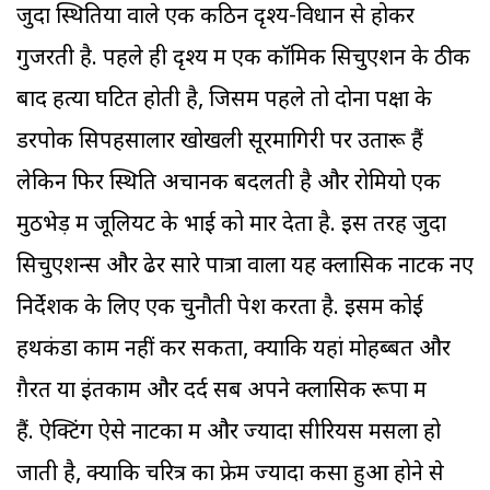
जुदा स्थितियों वाले एक कठिन दृश्य-विधान से होकर
गुजरती है. पहले ही दृश्य में एक कॉमिक सिचुएशन के ठीक
बाद हत्या घटित होती है, जिसमें पहले तो दोनों पक्षों के
डरपोक सिपहसालार खोखली सूरमागिरी पर उतारू हैं
लेकिन फिर स्थिति अचानक बदलती है और रोमियो एक
मुठभेड़ में जूलियट के भाई को मार देता है. इस तरह जुदा
सिचुएशन्स और ढेर सारे पात्रों वाला यह क्लासिक नाटक नए
निर्देशक के लिए एक चुनौती पेश करता है. इसमें कोई
हथकंडा काम नहीं कर सकता, क्योंकि यहां मोहब्बत और
ग़ैरत या इंतकाम और दर्द सब अपने क्लासिक रूपों में
हैं. ऐक्टिंग ऐसे नाटकों में और ज्यादा सीरियस मसला हो
जाती है, क्योंकि चरित्र का फ्रेम ज्यादा कसा हुआ होने से