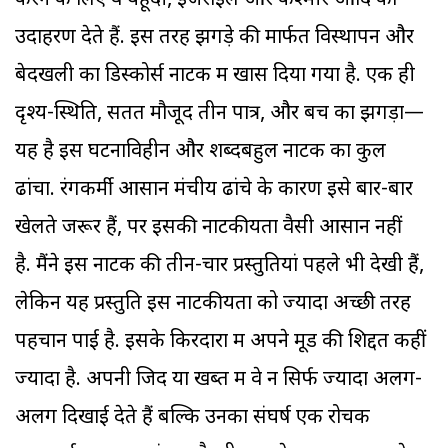
करने के लिए वे यहूदी, इजराइल और कश्मीर आदि का
उदाहरण देते हैं. इस तरह झगड़े की मार्फत विस्थापन और
बेदखली का डिस्कोर्स नाटक में खोंस दिया गया है. एक ही
दृश्य-स्थिति, सतत मौजूद तीन पात्र, और बेंच का झगड़ा—
यह है इस घटनाविहीन और शब्दबहुल नाटक का कुल
ढांचा. रंगकर्मी आसान मंचीय ढांचे के कारण इसे बार-बार
खेलते जरूर हैं, पर इसकी नाटकीयता वैसी आसान नहीं
है. मैंने इस नाटक की तीन-चार प्रस्तुतियां पहले भी देखी हैं,
लेकिन यह प्रस्तुति इस नाटकीयता को ज्यादा अच्छी तरह
पहचान पाई है. इसके किरदारों में अपने मूड की शिद्दत कहीं
ज्यादा है. अपनी जिद या खब्त में वे न सिर्फ ज्यादा अलग-
अलग दिखाई देते हैं बल्कि उनका संघर्ष एक रोचक