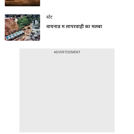
स्टेट
वायनाड में लापरवाही का मलबा
ADVERTISEMENT