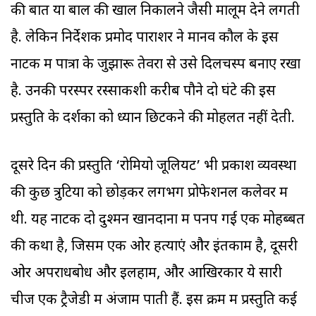
की बात या बाल की खाल निकालने जैसी मालूम देने लगती
है. लेकिन निर्देशक प्रमोद पाराशर ने मानव कौल के इस
नाटक में पात्रों के जुझारू तेवरों से उसे दिलचस्प बनाए रखा
है. उनकी परस्पर रस्साकशी करीब पौने दो घंटे की इस
प्रस्तुति के दर्शकों को ध्यान छिटकने की मोहलत नहीं देती.
दूसरे दिन की प्रस्तुति ‘रोमियो जूलियट’ भी प्रकाश व्यवस्था
की कुछ त्रुटियों को छोड़कर लगभग प्रोफेशनल कलेवर में
थी. यह नाटक दो दुश्मन खानदानों में पनप गई एक मोहब्बत
की कथा है, जिसमें एक ओर हत्याएं और इंतकाम है, दूसरी
ओर अपराधबोध और इलहाम, और आखिरकार ये सारी
चीजें एक ट्रैजेडी में अंजाम पाती हैं. इस क्रम में प्रस्तुति कई