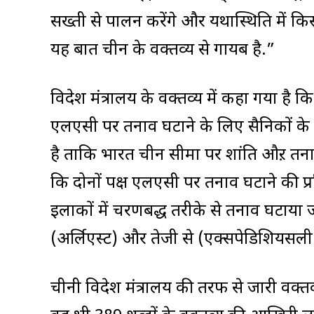
सख्ती से पालन करेंगे और यथास्थिति में क
यह बात चीन के वक्तव्य से गायब है.”
विदेश मंत्रालय के वक्तव्य में कहा गया ह
एलएसी पर तनाव घटाने के लिए सैनिकों के प
है ताकि भारत चीन सीमा पर शांति औऱ तन
कि दोनों पक्ष एलएसी पर तनाव घटाने की प्रक
इलाकों में चरणबद्ध तरीके से तनाव घटाया 
(अर्लिएस्ट) और तेजी से (एक्सपेडिशियसली)
चीनी विदेश मंत्रालय की तरफ से जारी वक्तव