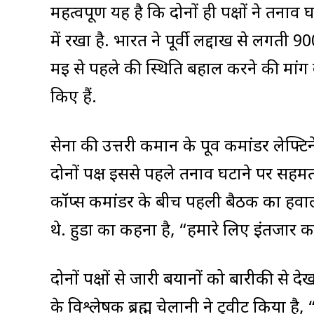
महत्वपूर्ण यह है कि दोनों ही पक्षों ने तन
में रखा है. भारत ने पूर्वी लद्दाख से लग
मई से पहले की स्थिति बहाल करने की मांग की
किए हैं.
सेना की उत्तरी कमान के पूर्व कमांडर लेफ्टि
दोनों पक्ष इससे पहले तनाव घटाने पर सह
कॉर्प्स कमांडर के बीच पहली बैठक का हवाला
थे. हुडा का कहना है, “हमारे लिए इंतजार क
दोनों पक्षों से जारी बयानों को बारीकी से
के विश्लेषक ब्रह्म चेलानी ने ट्वीट किया ह