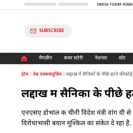
INDIA TODAY HIND
SUBSCRIBE
मैगज़ीन
कवर स्टोरी
नेशनल
स्टेट
होम
वेब एक्सक्लूसिव
लद्दाख में सैनिकों के पीछे हटने की को
लद्दाख में सैनिकों के पीछे
एनएसए डोभाल की चीनी विदेश मंत्री वांग यी से
विरोधाभासी बयान मुश्किल का संकेत दे रहा है.