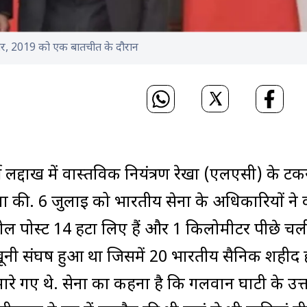
ंबर, 2019 को एक बातचीत के दौरान
 लद्दाख में वास्तविक नियंत्रण रेखा (एलएसी) के टक
ोषणा की. 6 जुलाई को भारतीय सेना के अधिकारियों ने
ट्रोल पोस्ट 14 हटा लिए हैं और 1 किलोमीटर पीछे च
खूनी संघर्ष हुआ था जिसमें 20 भारतीय सैनिक शहीद 
ारे गए थे. सेना का कहना है कि गलवान घाटी के उत्तर