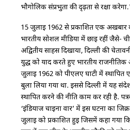
भौगोलिक संप्रभुता की दृढ़ता से रक्षा करेगा.
15 जुलाई 1962 से प्रकाशित एक अखबार की
भारतीय सोशल मीडिया में छाई रहीं जैसे- च
अद्वितीय साहस दिखाया, दिल्ली की चेतावन
युद्ध को याद करते हुए भारतीय राजनीतिक औ
जुलाई 1962 को पीएलए घाटी में स्थापित
बुला लिया गया था. इससे दिल्ली में यह सं
स्थापित करने की नीति काम कर रही है. पत
‘इंडियाज चाइना वार’ में इस घटना का जिक
जुलाई को प्रकाशित हुई जिसमें कहा गया कि च