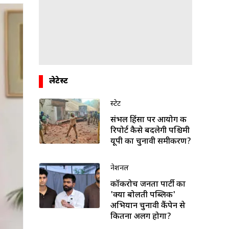
लेटेस्ट
स्टेट
संभल हिंसा पर आयोग की
रिपोर्ट कैसे बदलेगी पश्चिमी
यूपी का चुनावी समीकरण?
नेशनल
कॉकरोच जनता पार्टी का
'क्या बोलती पब्लिक'
अभियान चुनावी कैंपेन से
कितना अलग होगा?