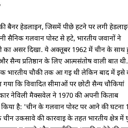
'
 बैनर हेडलाइन, जिसमें पीछे हटने पर लगी हेडला
ीनी सैनिक गलवान पोस्ट से हटे, भारतीय जवानों ने
ी का असर दिखा. ये अक्तूबर 1962 में चीन के साथ 
र सैन्य प्रतिष्ठान के लिए आत्मसंतोष वाली बात थी
 एक भारतीय चौकी तक आ गई थी लेकिन बाद में इसे
देश गया कि विवादित सीमाओं पर छोटी सैन्य चौकियां
्रकार नेविली मैक्सवेल ने 1970 की अपनी किताब
्र किया है: 'चीन के गलवान पोस्ट पर आने की घटना 
ीन उकसावे की कार्रवाई के तहत भारतीय क्षेत्र में 