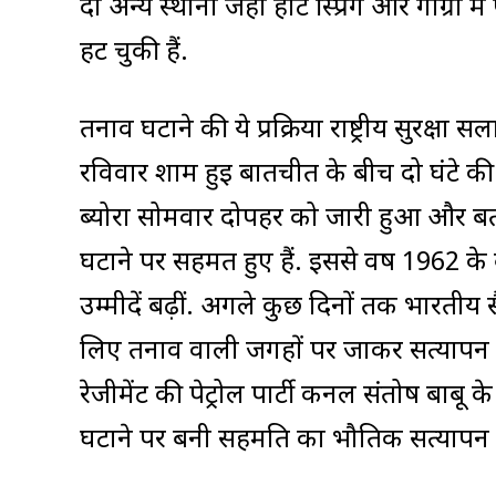
दो अन्य स्थानों जहां हॉट स्प्रिंग और गोग्रा म
हट चुकी हैं.
तनाव घटाने की ये प्रक्रिया राष्ट्रीय सुरक्ष
रविवार शाम हुई बातचीत के बीच दो घंटे की
ब्योरा सोमवार दोपहर को जारी हुआ और बता
घटाने पर सहमत हुए हैं. इससे वर्ष 1962 के
उम्मीदें बढ़ीं. अगले कुछ दिनों तक भारतीय
लिए तनाव वाली जगहों पर जाकर सत्यापन 
रेजीमेंट की पेट्रोल पार्टी कर्नल संतोष बाबू क
घटाने पर बनी सहमति का भौतिक सत्यापन 