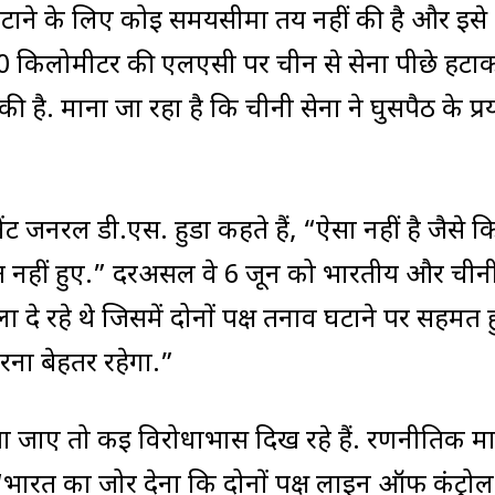
ाव घटाने के लिए कोई समयसीमा तय नहीं की है और इसे अ
ती 900 किलोमीटर की एलएसी पर चीन से सेना पीछे हटा
 है. माना जा रहा है कि चीनी सेना ने घुसपैठ के प्
नेंट जनरल डी.एस. हुडा कहते हैं, “ऐसा नहीं है जैसे क
मत नहीं हुए.” दरअसल वे 6 जून को भारतीय और चीन
 दे रहे थे जिसमें दोनों पक्ष तनाव घटाने पर सहमत 
रना बेहतर रहेगा.”
 देखा जाए तो कई विरोधाभास दिख रहे हैं. रणनीतिक म
ै, “भारत का जोर देना कि दोनों पक्ष लाइन ऑफ कंट्रो