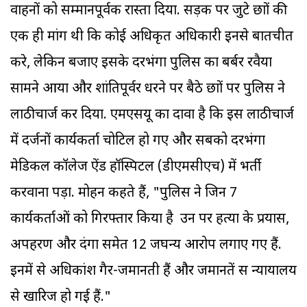
वाहनों को सम्मानपूर्वक रास्ता दिया. सड़क पर जुटे छात्रों की
एक ही मांग थी कि कोई अधिकृत अधिकारी इनसे बातचीत
करे, लेकिन बजाए इसके दरभंगा पुलिस का बर्बर रवैया
सामने आया और शांतिपूर्वर धरने पर बैठे छात्रों पर पुलिस ने
लाठीचार्ज कर दिया. एमएसयू का दावा है कि इस लाठीचार्ज
में दर्जनों कार्यकर्ता चोटिल हो गए और सबको दरभंगा
मेडिकल कॉलेज ऐंड हॉस्पिटल (डीएमसीएच) में भर्ती
करवाना पड़ा. मोहन कहते हैं, "पुलिस ने जिन 7
कार्यकर्ताओं को गिरफ्तार किया है उन पर हत्या के प्रयास,
अपहरण और दंगा समेत 12 जघन्य आरोप लगाए गए हैं.
इनमें से अधिकांश गैर-जमानती हैं और जमानतें सत्र न्यायालय
से खारिज हो गई हैं."