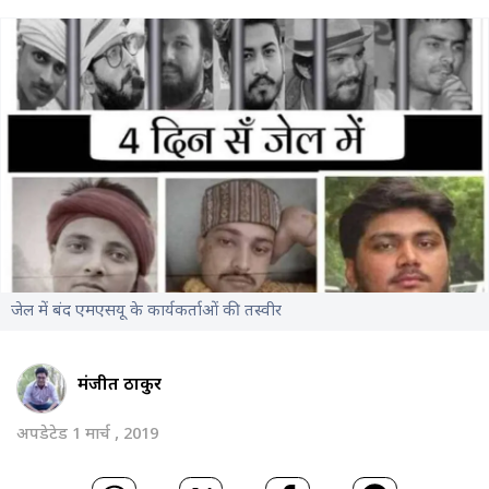
जेल में बंद एमएसयू के कार्यकर्ताओं की तस्वीर
मंजीत ठाकुर
अपडेटेड 1 मार्च , 2019