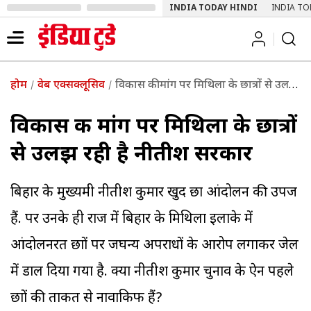
INDIA TODAY HINDI
INDIA TO
होम
वेब एक्सक्लूसिव
विकास की मांग पर मिथिला के छात्रों से उलझ रही है नीतीश सरकार
विकास की मांग पर मिथिला के छात्रों
से उलझ रही है नीतीश सरकार
बिहार के मुख्यमंत्री नीतीश कुमार खुद छात्र आंदोलन की उपज
हैं. पर उनके ही राज में बिहार के मिथिला इलाके में
आंदोलनरत छात्रों पर जघन्य अपराधों के आरोप लगाकर जेल
में डाल दिया गया है. क्या नीतीश कुमार चुनाव के ऐन पहले
छात्रों की ताकत से नावाकिफ हैं?