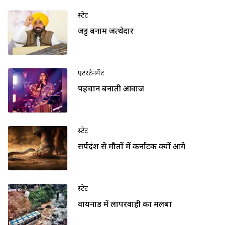
स्टेट
जट्ट बनाम जत्थेदार
एंटरटेनमेंट
पहचान बनाती आवाज
स्टेट
सर्पदंश से मौतों में कर्नाटक क्यों आगे
स्टेट
वायनाड में लापरवाही का मलबा