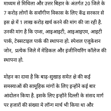
माध्यम से मिथिला और उत्तर बिहार के अंतर्गत 20 जिले के
7 करोड़ लोगों के सर्वांगीण विकास के लिए केंद्र सरकार से
इस क्षेत्र में 1 लाख करोड़ खर्च करने की मांग की जा रही है.
उनकी मांग है कि एम्स, आइआइटी, आइआइएम, आइटी
पार्क, टेक्सटाइल पार्क की स्थापना हो. स्पेशल एजुकेशन
जोन, प्रत्येक जिले में मेडिकल और इंजीनियरिंग कॉलेज की
स्थापना हो.
मोहन का दावा है कि बाढ़-सुखाड़ समेत क्षेत्र की कई
समस्याओं की सामूहिक मांगों के लिए इन्होंने कई बार
आंदोलन किया है. इसके लिए इन्होंने दिल्ली के संसद मार्ग
पर हजारों की संख्या मे लॉन्ग मार्च भी किया था और