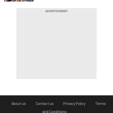
ADVERTISEMENT
About us
Contact us
Privacy Policy
Terms
and Conditions