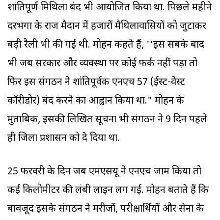
शांतिपूर्ण मिथिला बंद भी आयोजित किया था. पिछले महीने
दरभंगा के राज मैदान में हजारों मैथिलावासियों को जुटाकर
बड़ी रैली भी की गई थी. मोहन कहते हैं, ''इस सबके बाद
भी जब सरकार और व्यवस्था पर कोई फर्क नहीं पड़ा तो
फिर इस संगठन ने शांतिपूर्वक एनएच 57 (ईस्ट-वेस्ट
कॉरीडोर) बंद करने का आह्वान किया था." मोहन के
मुताबिक, इसकी लिखित सूचना भी संगठन ने 9 दिन पहले
ही जिला प्रशासन को दे दिया था.
25 फरवरी के दिन जब एमएसयू ने एनएच जाम किया तो
कई किलोमीटर की लंबी लाइन लग गई. मोहन बताते हैं कि
बावजूद इसके संगठन ने मरीजों, परीक्षार्थियों और सेना के