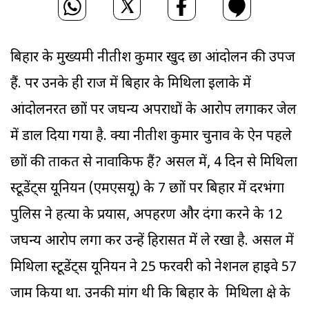
बिहार के मुख्यमंत्री नीतीश कुमार खुद छात्र आंदोलन की उपज
हैं. पर उनके ही राज में बिहार के मिथिला इलाके में
आंदोलनरत छात्रों पर जघन्य अपराधों के आरोप लगाकर जेल
में डाल दिया गया है. क्या नीतीश कुमार चुनाव के ऐन पहले
छात्रों की ताकत से नावाकिफ हैं? असल में, 4 दिन से मिथिला
स्टूडेंट्स यूनियन (एमएसयू) के 7 छात्रों पर बिहार में दरभंगा
पुलिस ने हत्या के प्रयास, अपहरण और दंगा करने के 12
जघन्य आरोप लगा कर उन्हें हिरासत में ले रखा है. असल में
मिथिला स्टूडेंट्स यूनियन ने 25 फरवरी को नेशनल हाइवे 57
जाम किया था. उनकी मांग थी कि बिहार के मिथिला क्षेत्र के