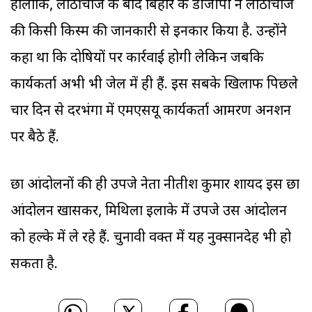
हालांकि, लाठीचार्ज के बाद बिहार के डीजीपी ने लाठीचार्ज
की किसी किस्म की जानकारी से इनकार किया है. उन्होंने
कहा था कि दोषियों पर कार्रवाई होगी लेकिन जबकि
कार्यकर्ता अभी भी जेल में ही हैं. इस सबके खिलाफ पिछले
चार दिन से दरभंगा में एमएसयू कार्यकर्ता आमरण अनशन
पर बैठे हैं.
छात्र आंदोलनों की ही उपजे नेता नीतीश कुमार शायद इस छात्र
आंदोलन खासकर, मिथिला इलाके में उपजे उस आंदोलन
को हल्के में ले रहे हैं. चुनावी वक्त में यह नुक्सानदेह भी हो
सकता है.