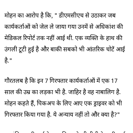
मोहन का आरोप है कि, " डीएमसीएच से उठाकर जब
कार्यकर्ताओं को जेल ले जाया गया उनमें से अधिकांश की
मेडिकल रिपोर्ट तक नहीं आई थी. एक व्यक्ति के हाथ की
उंगली टूटी हुई है और बाकी सबको भी आंतरिक चोटें आई
है."
गौरतलब है कि इन 7 गिरफ्तार कार्यकर्ताओं में एक 17
साल की उम्र का लड़का भी है. जाहिर है वह नाबालिग है.
मोहन कहते हैं, पिकअप के लिए आए एक ड्राइवर को भी
गिरफ्तार किया गया है. ये अन्याय नहीं तो और क्या है?"