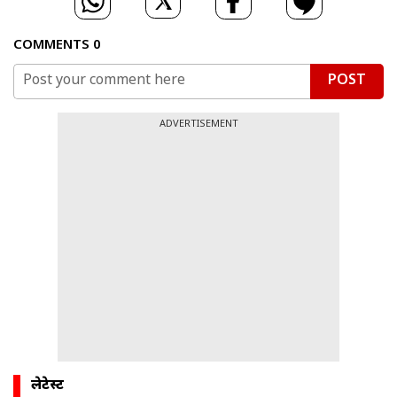
COMMENTS
0
POST
ADVERTISEMENT
लेटेस्ट