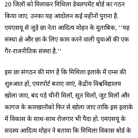
20 जिलों को मिलाकर मिथिला डेवलपमेंट बोर्ड का गठन
किया जाए. उनका यह आंदोलन कई महीनों पुराना है.
एमएसयू से जुड़े छात्र नेता आदित्य मोहन के मुताबिक, ''यह
संस्था क्षेत्र और छात्र के लिए काम करने वाली युवाओं की एक
गैर-राजनीतिक संस्था है.''
इस छात्र संगठन की मांग है कि मिथिला इलाके में एम्स की
शुरुआत हो, एयरपोर्ट बनाए जाएं, केंद्रीय विश्वविद्यालय
खोला जाए, बंद पड़े चीनी मिलों, सूत मिलों, जुट मिलों और
कागज के कारखानोंको फिर से खोला जाए ताकि इस इलाके
में विकास के साथ-साथ रोजगार भी पैदा हो. एमएसयू के
सदस्य आदित्य मोहन ने बताया कि मिथिला विकास बोर्ड के