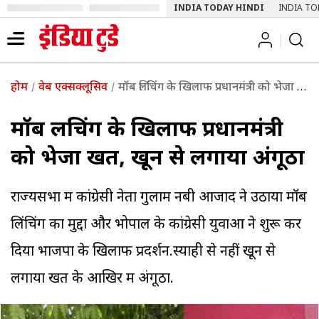
INDIA TODAY HINDI
INDIA TO
होम
वेब एक्सक्लूसिव
मॉब लिंचिंग के खिलाफ प्रधानमंत्री को भेजा खत, खून से लगाया अंगूठा
मॉब लिंचिंग के खिलाफ प्रधानमंत्री
को भेजा खत, खून से लगाया अंगूठा
राज्यसभा में कांग्रेसी नेता गुलाम नबी आजाद ने उठाया मॉब
लिंचिंग का मुद्दा और भोपाल के कांग्रेसी युवाओं ने शुरू कर
दिया भाजपा के खिलाफ प्रदर्शन.स्याही से नहीं खून से
लगाया खत के आखिर में अंगूठा.