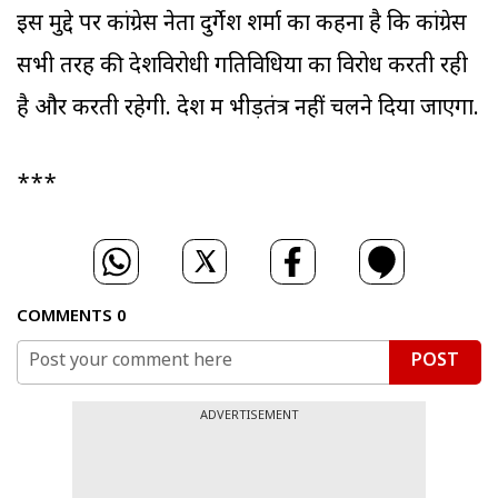
इस मुद्दे पर कांग्रेस नेता दुर्गेश शर्मा का कहना है कि कांग्रेस
सभी तरह की देशविरोधी गतिविधियों का विरोध करती रही
है और करती रहेगी. देश में भीड़तंत्र नहीं चलने दिया जाएगा.
***
COMMENTS
0
POST
ADVERTISEMENT