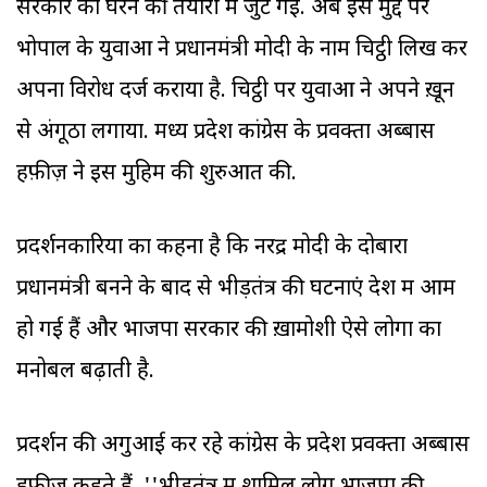
सरकार को घेरने की तैयारी में जुट गई. अब इस मुद्दे पर
भोपाल के युवाओं ने प्रधानमंत्री मोदी के नाम चिट्ठी लिख कर
अपना विरोध दर्ज कराया है. चिट्ठी पर युवाओं ने अपने ख़ून
से अंगूठा लगाया. मध्य प्रदेश कांग्रेस के प्रवक्ता अब्बास
हफ़ीज़ ने इस मुहिम की शुरुआत की.
प्रदर्शनकारियों का कहना है कि नरेंद्र मोदी के दोबारा
प्रधानमंत्री बनने के बाद से भीड़तंत्र की घटनाएं देश में आम
हो गई हैं और भाजपा सरकार की ख़ामोशी ऐसे लोगों का
मनोबल बढ़ाती है.
प्रदर्शन की अगुआई कर रहे कांग्रेस के प्रदेश प्रवक्ता अब्बास