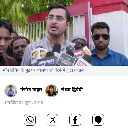
मॉब लिंचिंग के मुद्दे पर भाजपा को घेरने में जुटी कांग्रेस
मंजीत ठाकुर
संध्या द्विवेदी
अपडेटेड 25 जून , 2019