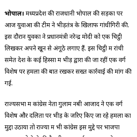
भोपाल।
मध्यप्रदेश की राजधानी भोपाल की सड़कों पर
आज युवाओं की टीम ने भीड़तंत्र के खिलाफ गांधीगिरी की.
इस दौरान युवकों ने प्रधानमंत्री नरेन्द्र मोदी को एक चिट्ठी
लिखकर अपने खून से अंगूठे लगाए हैं. इस चिट्ठी में रांची
समेत देश के कई हिस्सों में भीड़ द्वारा की जा रहीं एक वर्ग
विशेष पर हमलों की बात रखकर सख्त कार्रवाई की मांग की
गई.
राज्यसभा में कांग्रेस नेता गुलाम नबी आजाद ने एक वर्ग
विशेष और दलितों पर भीड़ के जरिए किए जा रहे हमलों का
मुद्दा उठाया तो राज्यों में भी कांग्रेस इस मुद्दे पर भाजपा