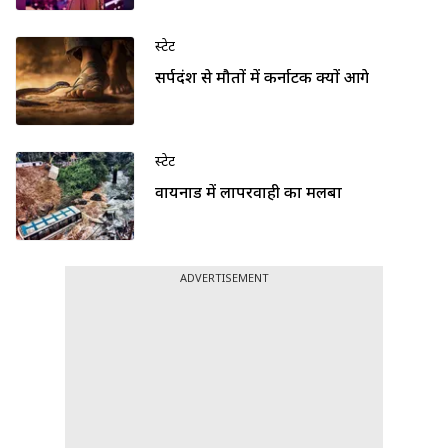
स्टेट
सर्पदंश से मौतों में कर्नाटक क्यों आगे
स्टेट
वायनाड में लापरवाही का मलबा
ADVERTISEMENT