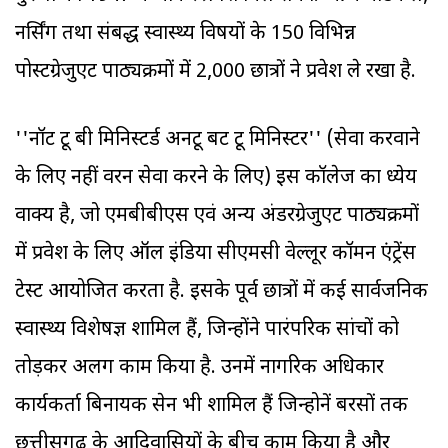
नर्सिंग तथा संबद्ध स्वास्थ्य विषयों के 150 विभिन्न
पोस्टग्रेजुएट पाठ्यक्रमों में 2,000 छात्रों ने प्रवेश ले रखा है.
''नॉट टू बी मिनिस्टर्ड अनटू बट टू मिनिस्टर'' (सेवा करवाने
के लिए नहीं वरन सेवा करने के लिए) इस कॉलेज का ध्येय
वाक्य है, जो एमबीबीएस एवं अन्य अंडरग्रेजुएट पाठ्यक्रमों
में प्रवेश के लिए ऑल इंडिया सीएमसी वेल्लूर कॉमन एंट्रेंस
टेस्ट आयोजित करता है. इसके पूर्व छात्रों में कई सार्वजनिक
स्वास्थ्य विशेषज्ञ शामिल हैं, जिन्होंने पारंपरिक सांचों को
तोड़कर अलग काम किया है. उनमें नागरिक अधिकार
कार्यकर्ता बिनायक सेन भी शामिल हैं जिन्होनें बरसों तक
छत्तीसगढ़ के आदिवासियों के बीच काम किया है और