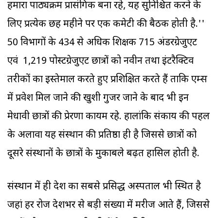
हमारा पाठ्यक्रम प्रासंगिक बना रहे, यह सुनिश्चित करने के
लिए प्रत्येक छह महीने पर एक कमेटी की बैठक होती है.''
50 विभागों के 434 से अधिक शिक्षक 715 अंडरग्रेजुएट
एवं 1,219 पोस्टग्रेजुएट छात्रों को नवीन तथा इंटरैक्टिव
तरीकों का इस्तेमाल करते हुए प्रशिक्षित करते हैं ताकि एम्स
में प्रवेश मिल जाने की खुशी गुजर जाने के बाद भी इन
मेधावी छात्रों की प्रेरणा कायम रहे. हालांकि संकाय की पहल
के अलावा यह संस्थान की प्रतिष्ठा ही है जिससे छात्रों को
दूसरे संस्थानों के छात्रों के मुकाबले बढ़त हासिल होती है.
संस्थान में ही देश का सबसे प्रसिद्ध अस्पताल भी स्थित है
जहां हर रोज देशभर से बड़ी संख्या में मरीज आते हैं, जिससे