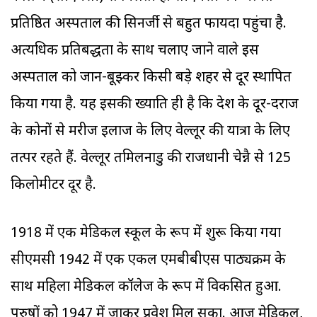
प्रतिष्ठित अस्पताल की सिनर्जी से बहुत फायदा पहुंचा है.
अत्यधिक प्रतिबद्धता के साथ चलाए जाने वाले इस
अस्पताल को जान-बूझ्कर किसी बड़े शहर से दूर स्थापित
किया गया है. यह इसकी ख्याति ही है कि देश के दूर-दराज
के कोनों से मरीज इलाज के लिए वेल्लूर की यात्रा के लिए
तत्पर रहते हैं. वेल्लूर तमिलनाडु की राजधानी चेन्नै से 125
किलोमीटर दूर है.
1918 में एक मेडिकल स्कूल के रूप में शुरू किया गया
सीएमसी 1942 में एक एकल एमबीबीएस पाठ्यक्रम के
साथ महिला मेडिकल कॉलेज के रूप में विकसित हुआ.
पुरुषों को 1947 में जाकर प्रवेश मिल सका. आज मेडिकल,