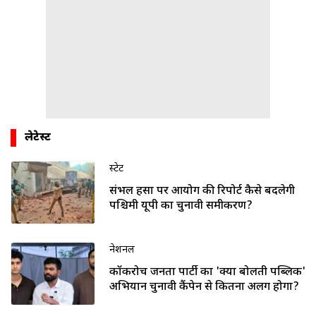
लेटेस्ट
स्टेट
संभल हिंसा पर आयोग की रिपोर्ट कैसे बदलेगी
पश्चिमी यूपी का चुनावी समीकरण?
नेशनल
कॉकरोच जनता पार्टी का 'क्या बोलती पब्लिक'
अभियान चुनावी कैंपेन से कितना अलग होगा?