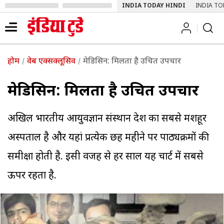
INDIA TODAY HINDI
INDIA TO
होम
वेब एक्सक्लूसिव
मेडिसिन: मिलता है उचित उपचार
मेडिसिन: मिलता है उचित उपचार
अखिल भारतीय आयुर्विज्ञान संस्थान देश का सबसे मशहूर
अस्पताल है और यहां प्रत्येक छह महीने पर पाठ्यक्रमों की
समीक्षा होती है. इसी वजह से हर साल यह चार्ट में सबसे
ऊपर रहता है.