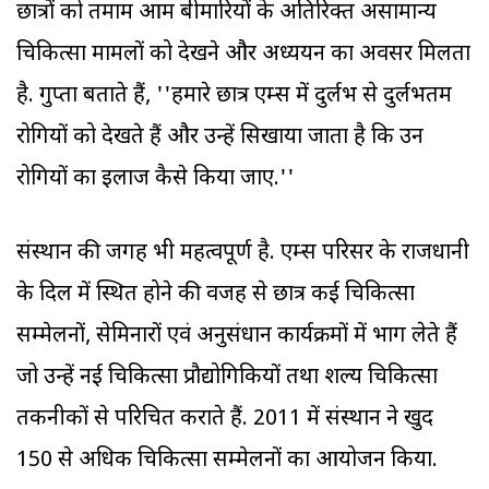
छात्रों को तमाम आम बीमारियों के अतिरिक्त असामान्य
चिकित्सा मामलों को देखने और अध्ययन का अवसर मिलता
है. गुप्ता बताते हैं, ''हमारे छात्र एम्स में दुर्लभ से दुर्लभतम
रोगियों को देखते हैं और उन्हें सिखाया जाता है कि उन
रोगियों का इलाज कैसे किया जाए.''
संस्थान की जगह भी महत्वपूर्ण है. एम्स परिसर के राजधानी
के दिल में स्थित होने की वजह से छात्र कई चिकित्सा
सम्मेलनों, सेमिनारों एवं अनुसंधान कार्यक्रमों में भाग लेते हैं
जो उन्हें नई चिकित्सा प्रौद्योगिकियों तथा शल्य चिकित्सा
तकनीकों से परिचित कराते हैं. 2011 में संस्थान ने खुद
150 से अधिक चिकित्सा सम्मेलनों का आयोजन किया.