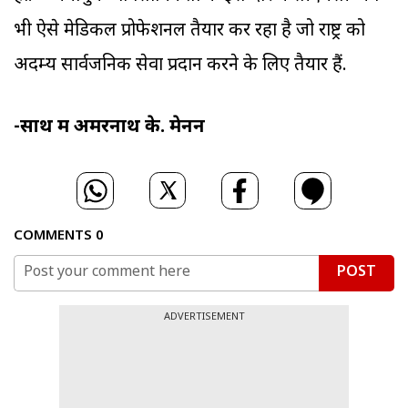
भी ऐसे मेडिकल प्रोफेशनल तैयार कर रहा है जो राष्ट्र को
अदम्य सार्वजनिक सेवा प्रदान करने के लिए तैयार हैं.
-साथ में अमरनाथ के. मेनन
COMMENTS
0
POST
ADVERTISEMENT