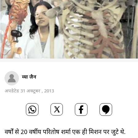
श्रव्या जैन
अपडेटेड 31 अक्टूबर , 2013
वर्षों से 20 वर्षीय परितोष शर्मा एक ही मिशन पर जुटे थे.