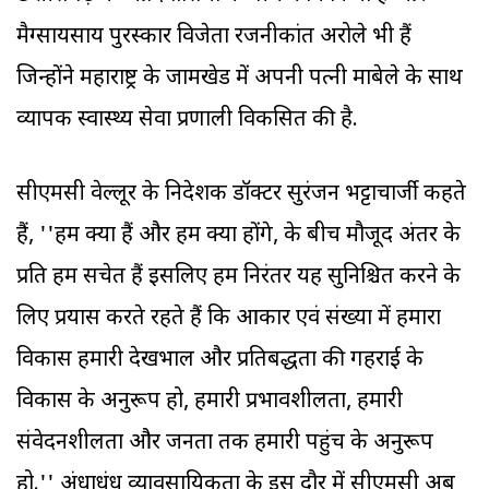
मैग्सायसाय पुरस्कार विजेता रजनीकांत अरोले भी हैं
जिन्होंने महाराष्ट्र के जामखेड में अपनी पत्नी माबेले के साथ
व्यापक स्वास्थ्य सेवा प्रणाली विकसित की है.
सीएमसी वेल्लूर के निदेशक डॉक्टर सुरंजन भट्टाचार्जी कहते
हैं, ''हम क्या हैं और हम क्या होंगे, के बीच मौजूद अंतर के
प्रति हम सचेत हैं इसलिए हम निरंतर यह सुनिश्चित करने के
लिए प्रयास करते रहते हैं कि आकार एवं संख्या में हमारा
विकास हमारी देखभाल और प्रतिबद्धता की गहराई के
विकास के अनुरूप हो, हमारी प्रभावशीलता, हमारी
संवेदनशीलता और जनता तक हमारी पहुंच के अनुरूप
हो.'' अंधाधुंध व्यावसायिकता के इस दौर में सीएमसी अब