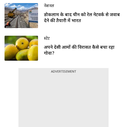
नेशनल
डोकलाम के बाद चीन को रेल नेटवर्क से जवाब
देने की तैयारी में भारत
स्टेट
अपने देसी आमों की विरासत कैसे बचा रहा
गोवा?
ADVERTISEMENT