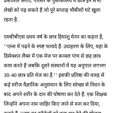
प्रकाशित कराए. परिसर के पुस्तकालय में छात्र इन सभी
लेखों को पढ़ सकते हैं जो पूरे सप्ताह चौबीसों घंटे खुला
रहता है.
एमबीबीएस प्रथम वर्ष के छात्र हिमांशु मेनन का कहना है,
''एम्स में पढ़ने के स्पष्ट फायदे हैं. उदाहरण के लिए, यहां के
डिसेक्शन लैब्स में एक मेज पर कव्वल पांच से छह छात्र
काम करते हैं जबकि दूसरे संस्थानों में यह अनुपात लगभग
30-40 छात्र प्रति मेज का है.'' इसकी प्रतिष्ठा की वजह से
कई मरीज वैज्ञानिक अनुसंधान के लिए स्वेच्छा से निधन के
बाद अपने शरीर के दान की घोषणा कर देते हैं. एक शिक्षक
जिन्होंने अपना नाम जाहिर किए जाने से मना कर दिया,