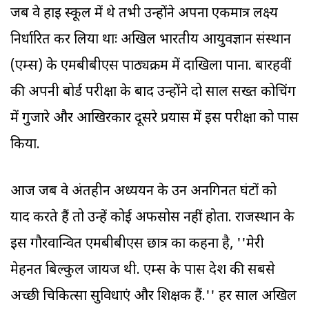
जब वे हाइ स्कूल में थे तभी उन्होंने अपना एकमात्र लक्ष्य
निर्धारित कर लिया थाः अखिल भारतीय आयुर्विज्ञान संस्थान
(एम्स) के एमबीबीएस पाठ्यक्रम में दाखिला पाना. बारहवीं
की अपनी बोर्ड परीक्षा के बाद उन्होंने दो साल सख्त कोचिंग
में गुजारे और आखिरकार दूसरे प्रयास में इस परीक्षा को पास
किया.
आज जब वे अंतहीन अध्ययन के उन अनगिनत घंटों को
याद करते हैं तो उन्हें कोई अफसोस नहीं होता. राजस्थान के
इस गौरवान्वित एमबीबीएस छात्र का कहना है, ''मेरी
मेहनत बिल्कुल जायज थी. एम्स के पास देश की सबसे
अच्छी चिकित्सा सुविधाएं और शिक्षक हैं.'' हर साल अखिल