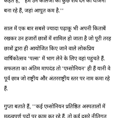
कहते हैं, ''हम उन कॉलेजों को कुछ शव देने की योजना
बना रहे हैं, जहां आपूर्ति कम है.''
साल में एक बार सबसे ज्‍यादा पढ़ाकू भी अपनी किताबें
रखकर उन हजारों छात्रों में शामिल हो जाता है जो पूरी तरह
छात्रों द्वारा ही आयोजित किए जाने वाले लोकप्रिय
वार्षिकोत्सव 'पल्स' में भाग लेने के लिए वहां पहुंचते हैं.
सफलता का अंतिम मापदंड तो 'एम्सोनियन' ही हैं यानी वे
पूर्व छात्र जो राष्ट्रीय और अंतरराष्ट्रीय स्तर पर नाम कमा रहे
हैं.
गुप्ता बताते हैं, ''कई एम्सोनियन प्रतिष्ठित अस्पतालों में
महत्वपूर्ण पदों पर काम कर रहे हैं, तो कई दूसरे नीतिगत