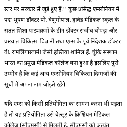
स्तर पर सरकार से जुड़े हुए हैं.'' कुछ प्रसिद्ध एम्सोनियन में
पद्म भूषण डॉक्टर पी. वेणुगोपाल, हार्वर्ड मेडिकल स्कूल के
सतत शिक्षा पाठ्यक्रमों के डीन डॉक्टर संजीव चोपड़ा और
प्रख्यात चिकित्सा विज्ञानी तथा एम्स के पूर्व निदेशक डॉक्टर
वी. रामलिंगास्वामी जैसी हस्तियां शामिल हैं. चूंकि संस्थान
भारत का प्रमुख मेडिकल कॉलेज बना हुआ है इसलिए पूरी
उम्मीद है कि कई अन्य एम्सोनियन चिकित्सा दिग्गजों की
सूची में अपना नाम जोड़ते रहेंगे.
यदि एम्स को किसी प्रतियोगिता का सामना करना भी पड़ता
है तो यह प्रतियोगिता उसे वेल्लूर के क्रिश्चियन मेडिकल
कॉलेज (सीएमसी) से मिलती है. सीएमसी को अत्यंत