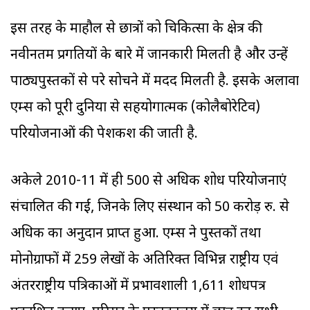
इस तरह के माहौल से छात्रों को चिकित्सा के क्षेत्र की
नवीनतम प्रगतियों के बारे में जानकारी मिलती है और उन्हें
पाठ्यपुस्तकों से परे सोचने में मदद मिलती है. इसके अलावा
एम्स को पूरी दुनिया से सहयोगात्मक (कोलैबोरेटिव)
परियोजनाओं की पेशकश की जाती है.
अकेले 2010-11 में ही 500 से अधिक शोध परियोजनाएं
संचालित की गईं, जिनके लिए संस्थान को 50 करोड़ रु. से
अधिक का अनुदान प्राप्त हुआ. एम्स ने पुस्तकों तथा
मोनोग्राफों में 259 लेखों के अतिरिक्त विभिन्न राष्ट्रीय एवं
अंतरराष्ट्रीय पत्रिकाओं में प्रभावशाली 1,611 शोधपत्र