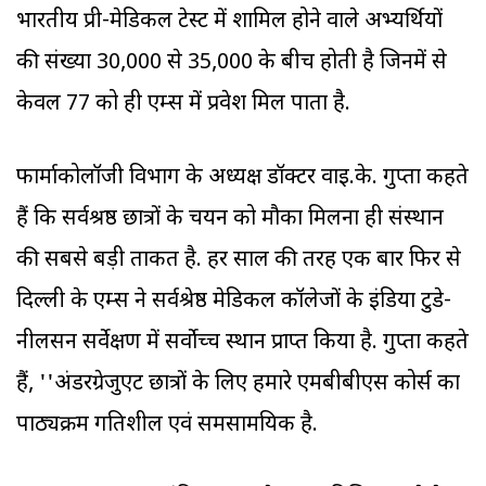
भारतीय प्री-मेडिकल टेस्ट में शामिल होने वाले अभ्यर्थियों
की संख्या 30,000 से 35,000 के बीच होती है जिनमें से
केवल 77 को ही एम्स में प्रवेश मिल पाता है.
फार्माकोलॉजी विभाग के अध्यक्ष डॉक्टर वाइ.के. गुप्ता कहते
हैं कि सर्वश्रष्ठ छात्रों के चयन को मौका मिलना ही संस्थान
की सबसे बड़ी ताकत है. हर साल की तरह एक बार फिर से
दिल्ली के एम्स ने सर्वश्रेष्ठ मेडिकल कॉलेजों के इंडिया टुडे-
नीलसन सर्वेक्षण में सर्वोच्च स्थान प्राप्त किया है. गुप्ता कहते
हैं, ''अंडरग्रेजुएट छात्रों के लिए हमारे एमबीबीएस कोर्स का
पाठ्यक्रम गतिशील एवं समसामयिक है.