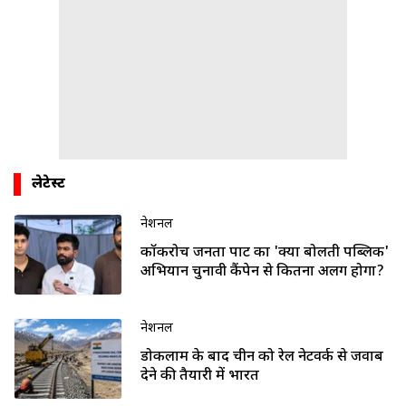
लेटेस्ट
नेशनल
कॉकरोच जनता पार्टी का 'क्या बोलती पब्लिक'
अभियान चुनावी कैंपेन से कितना अलग होगा?
नेशनल
डोकलाम के बाद चीन को रेल नेटवर्क से जवाब
देने की तैयारी में भारत