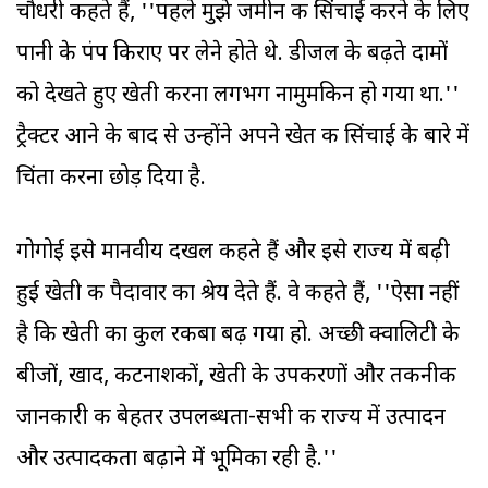
चौधरी कहते हैं, ''पहले मुझे जमीन की सिंचाई करने के लिए
पानी के पंप किराए पर लेने होते थे. डीजल के बढ़ते दामों
को देखते हुए खेती करना लगभग नामुमकिन हो गया था.''
ट्रैक्टर आने के बाद से उन्होंने अपने खेत की सिंचाई के बारे में
चिंता करना छोड़ दिया है.
गोगोई इसे मानवीय दखल कहते हैं और इसे राज्‍य में बढ़ी
हुई खेती की पैदावार का श्रेय देते हैं. वे कहते हैं, ''ऐसा नहीं
है कि खेती का कुल रकबा बढ़ गया हो. अच्छी क्वालिटी के
बीजों, खाद, कीटनाशकों, खेती के उपकरणों और तकनीकी
जानकारी की बेहतर उपलब्धता-सभी की राज्‍य में उत्पादन
और उत्पादकता बढ़ाने में भूमिका रही है.''