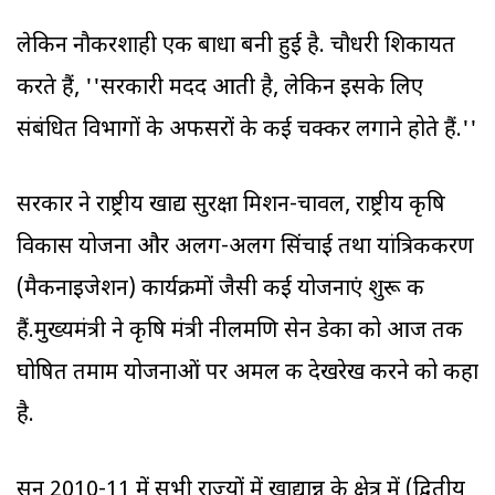
लेकिन नौकरशाही एक बाधा बनी हुई है. चौधरी शिकायत
करते हैं, ''सरकारी मदद आती है, लेकिन इसके लिए
संबंधित विभागों के अफसरों के कई चक्कर लगाने होते हैं.''
सरकार ने राष्ट्रीय खाद्य सुरक्षा मिशन-चावल, राष्ट्रीय कृषि
विकास योजना और अलग-अलग सिंचाई तथा यांत्रिकीकरण
(मैकनाइजेशन) कार्यक्रमों जैसी कई योजनाएं शुरू की
हैं.मुख्यमंत्री ने कृषि मंत्री नीलमणि सेन डेका को आज तक
घोषित तमाम योजनाओं पर अमल की देखरेख करने को कहा
है.
सन्‌ 2010-11 में सभी राज्‍यों में खाद्यान्न के क्षेत्र में (द्वितीय