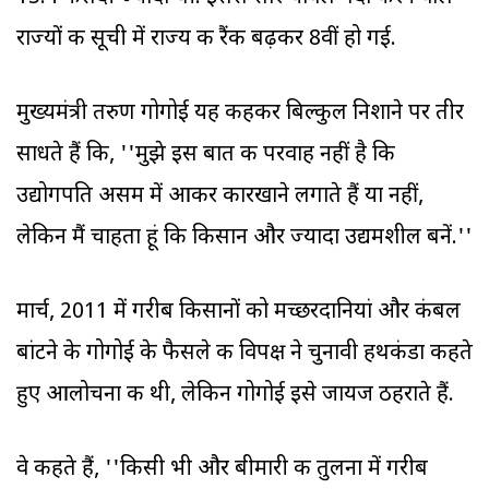
राज्‍यों की सूची में राज्‍य की रैंक बढ़कर 8वीं हो गई.
मुख्यमंत्री तरुण गोगोई यह कहकर बिल्कुल निशाने पर तीर
साधते हैं कि, ''मुझे इस बात की परवाह नहीं है कि
उद्योगपति असम में आकर कारखाने लगाते हैं या नहीं,
लेकिन मैं चाहता हूं कि किसान और ज्‍यादा उद्यमशील बनें.''
मार्च, 2011 में गरीब किसानों को मच्छरदानियां और कंबल
बांटने के गोगोई के फैसले की विपक्ष ने चुनावी हथकंडा कहते
हुए आलोचना की थी, लेकिन गोगोई इसे जायज ठहराते हैं.
वे कहते हैं, ''किसी भी और बीमारी की तुलना में गरीब