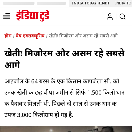
INDIA TODAY HINDI
INDIA TO
होम
वेब एक्सक्लूसिव
खेतीः मिजोरम और असम रहे सबसे आगे
खेतीः मिजोरम और असम रहे सबसे
आगे
आइजोल के 64 बरस के एक किसान कापजेला सी. को
उनकी खेती की छह बीघा जमीन से सिर्फ 1,500 किलो धान
की पैदावार मिलती थी. पिछले दो साल से उनकी धान की
उपज 3,000 किलोग्राम हो गई है.