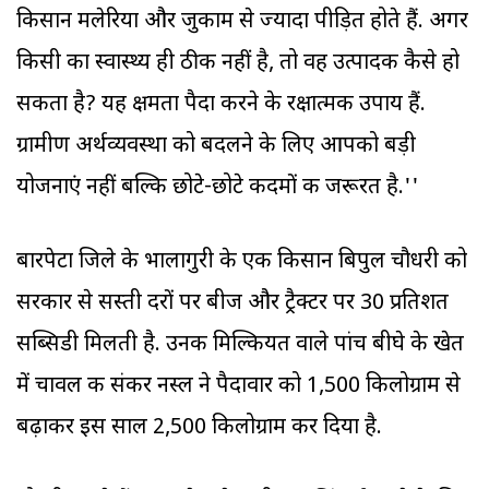
किसान मलेरिया और जुकाम से ज्‍यादा पीड़ित होते हैं. अगर
किसी का स्वास्थ्य ही ठीक नहीं है, तो वह उत्पादक कैसे हो
सकता है? यह क्षमता पैदा करने के रक्षात्मक उपाय हैं.
ग्रामीण अर्थव्यवस्था को बदलने के लिए आपको बड़ी
योजनाएं नहीं बल्कि छोटे-छोटे कदमों की जरूरत है.''
बारपेटा जिले के भालागुरी के एक किसान बिपुल चौधरी को
सरकार से सस्ती दरों पर बीज और ट्रैक्टर पर 30 प्रतिशत
सब्सिडी मिलती है. उनकी मिल्कियत वाले पांच बीघे के खेत
में चावल की संकर नस्ल ने पैदावार को 1,500 किलोग्राम से
बढ़ाकर इस साल 2,500 किलोग्राम कर दिया है.