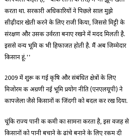
कापजेला कहते हैं, ''बाकी लोगों की तरह मैं भी झूम खेती
करता था. सरकारी अधिकारियों ने पिछले साल मुझे
सीढ़ीदार खेती करने के लिए राजी किया, जिससे मिट्टी के
संरक्षण और उसकी उर्वरता बनाए रखने में मदद मिलती है.
इससे वन्य भूमि की भी हिफाजत होती है. मैं अब जिम्मेदार
किसान हूं.''
2009 में शुरू की गई कृषि और संबंधित क्षेत्रों के लिए
मिजोरम की अग्रणी नई भूमि प्रयोग नीति (एनएलयूपी) ने
कापजेला जैसे किसानों की जिंदगी को बदल कर रख दिया.
चूंकि राज्‍य पानी की कमी का सामना करता है, इस वजह से
किसानों को पानी बचाने के ढांचे बनाने के लिए रकम दी