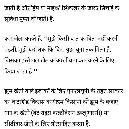
जाती है और ड्रिप या माइक्रो स्प्रिंकलर के जरिए सिंचाई की
सुविधा मुफ्त दी जाती है.
कापजेला कहते हैं, ''मुझे किसी बात की चिंता नहीं करनी
पड़ती. मुझे यहां तक कि बिना बुझ चूना तक मिला है,
जिसका इस्तेमाल खेत की अम्लीयता कम करने के लिए
किया जाता है.''
झूम खेती वाले इलाकों के लिए एनएलयूपी के तहत सरकार
का वाटरशेड विकास कार्यक्रम किसानों को झूम के बजाए
धान की खेती (वेट राइस कल्टीवेशन-डब्लूआरसी) या
सीढ़ीदार खेती के लिए प्रोत्साहित करता है.