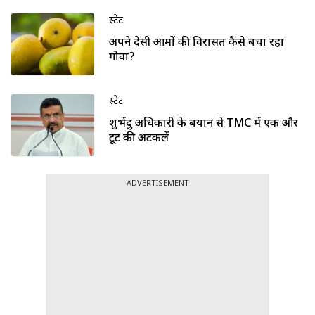
स्टेट
अपने देसी आमों की विरासत कैसे बचा रहा
गोवा?
स्टेट
शुभेंदु अधिकारी के बयान से TMC में एक और
टूट की अटकलें
ADVERTISEMENT