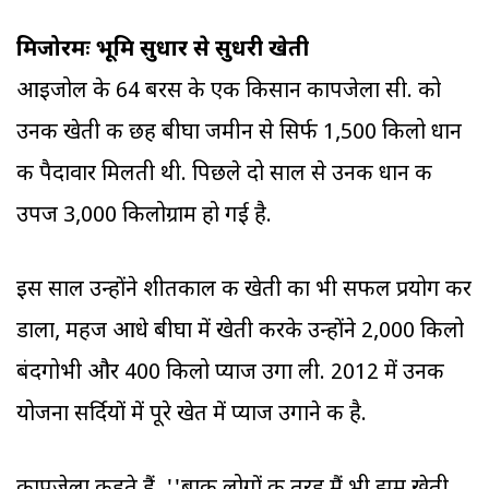
मिजोरमः भूमि सुधार से सुधरी खेती
आइजोल के 64 बरस के एक किसान कापजेला सी. को
उनकी खेती की छह बीघा जमीन से सिर्फ 1,500 किलो धान
की पैदावार मिलती थी. पिछले दो साल से उनकी धान की
उपज 3,000 किलोग्राम हो गई है.
इस साल उन्होंने शीतकाल की खेती का भी सफल प्रयोग कर
डाला, महज आधे बीघा में खेती करके उन्होंने 2,000 किलो
बंदगोभी और 400 किलो प्याज उगा ली. 2012 में उनकी
योजना सर्दियों में पूरे खेत में प्याज उगाने की है.