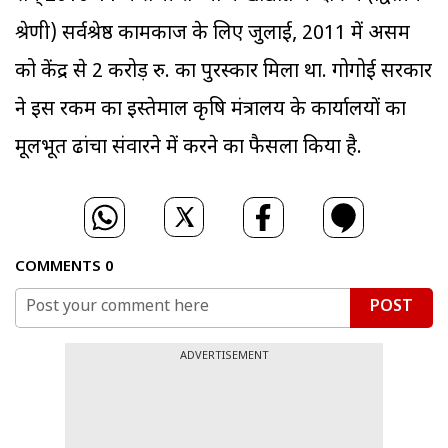
श्रेणी) सर्वश्रेष्ठ कामकाज के लिए जुलाई, 2011 में असम
को केंद्र से 2 करोड़ रु. का पुरस्कार मिला था. गोगोई सरकार
ने इस रकम का इस्तेमाल कृषि मंत्रालय के कार्यालयों का
मूलभूत ढांचा संवारने में करने का फैसला किया है.
COMMENTS
0
POST
ADVERTISEMENT