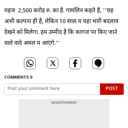
महज 2,500 करोड़ रु. का है. गामलिन कहते हैं, ''यह
अभी कल्पना ही है, लेकिन 10 साल में यहां भारी बदलाव
देखने को मिलेगा. हमें उम्मीद है कि कागज पर किए जाने
वाले वादे अमल में आएंगे.''
COMMENTS
0
POST
ADVERTISEMENT