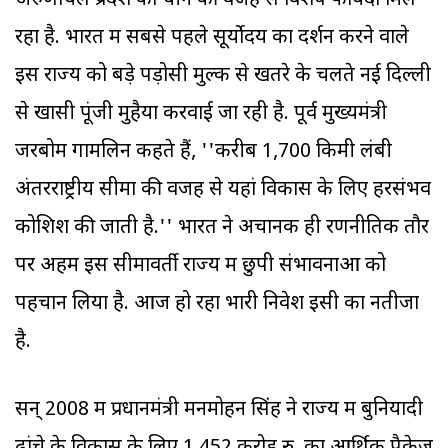
अरुणाचल प्रदेश को चीन की वजह से विशेष फायदा मिल
रहा है. भारत में सबसे पहले सूर्योदय का दर्शन करने वाले
इस राज्‍य को बड़े पड़ोसी मुल्क से खतरे के चलते नई दिल्ली
से खासी पूंजी मुहैया करवाई जा रही है. पूर्व मुख्यमंत्री
जरबोम गामलिन कहते हैं, ''करीब 1,700 किमी लंबी
अंतरराष्ट्रीय सीमा की वजह से यहां विकास के लिए हरसंभव
कोशिश की जाती है.'' भारत ने अचानक ही रणनीतिक तौर
पर अहम इस सीमावर्ती राज्‍य में छुपी संभावनाओं को
पहचान लिया है. आज हो रहा भारी निवेश इसी का नतीजा
है.
सन्‌ 2008 में प्रधानमंत्री मनमोहन सिंह ने राज्‍य में बुनियादी