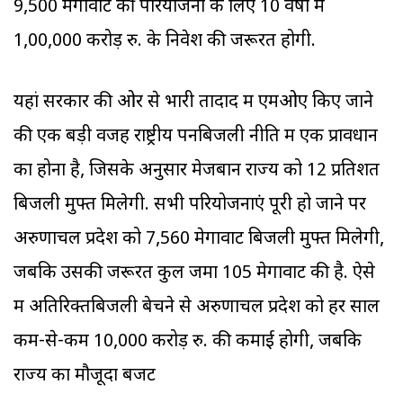
9,500 मेगावाट की परियोजना के लिए 10 वर्षों में
1,00,000 करोड़ रु. के निवेश की जरूरत होगी.
यहां सरकार की ओर से भारी तादाद में एमओए किए जाने
की एक बड़ी वजह राष्ट्रीय पनबिजली नीति में एक प्रावधान
का होना है, जिसके अनुसार मेजबान राज्‍य को 12 प्रतिशत
बिजली मुफ्त मिलेगी. सभी परियोजनाएं पूरी हो जाने पर
अरुणाचल प्रदेश को 7,560 मेगावाट बिजली मुफ्त मिलेगी,
जबकि उसकी जरूरत कुल जमा 105 मेगावाट की है. ऐसे
में अतिरिक्तबिजली बेचने से अरुणाचल प्रदेश को हर साल
कम-से-कम 10,000 करोड़ रु. की कमाई होगी, जबकि
राज्‍य का मौजूदा बजट