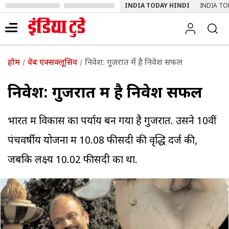
INDIA TODAY HINDI
INDIA TO
होम
वेब एक्सक्लूसिव
निवेश: गुजरात में है निवेश सफल
निवेश: गुजरात में है निवेश सफल
भारत में विकास का पर्याय बन गया है गुजरात. उसने 10वीं
पंचवर्षीय योजना में 10.08 फीसदी की वृद्धि दर्ज की,
जबकि लक्ष्य 10.02 फीसदी का था.