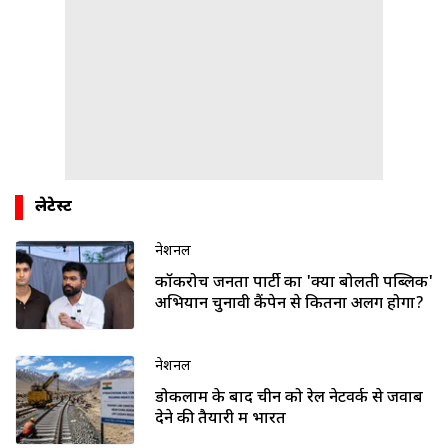
लेटेस्ट
नेशनल
कॉकरोच जनता पार्टी का 'क्या बोलती पब्लिक'
अभियान चुनावी कैंपेन से कितना अलग होगा?
नेशनल
डोकलाम के बाद चीन को रेल नेटवर्क से जवाब
देने की तैयारी में भारत