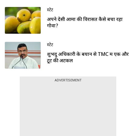
स्टेट
अपने देसी आमों की विरासत कैसे बचा रहा
गोवा?
स्टेट
शुभेंदु अधिकारी के बयान से TMC में एक और
टूट की अटकलें
ADVERTISEMENT