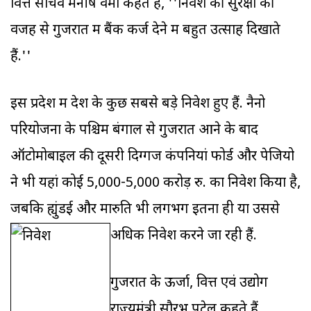
वित्त सचिव मनीष वर्मा कहते हैं, ''निवेश की सुरक्षा की
वजह से गुजरात में बैंक कर्ज देने में बहुत उत्साह दिखाते
हैं.''
इस प्रदेश में देश के कुछ सबसे बड़े निवेश हुए हैं. नैनो
परियोजना के पश्चिम बंगाल से गुजरात आने के बाद
ऑटोमोबाइल की दूसरी दिग्गज कंपनियां फोर्ड और पेजियो
ने भी यहां कोई 5,000-5,000 करोड़ रु. का निवेश किया है,
जबकि ह्युंडई और मारुति भी लगभग इतना ही या उससे
अधिक निवेश करने जा रही हैं.
गुजरात के ऊर्जा, वित्त एवं उद्योग
राज्‍यमंत्री सौरभ पटेल कहते हैं,