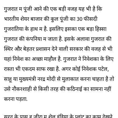
गुजरात में पूंजी आने की एक बड़ी वजह यह भी है कि
भारतीय शेयर बाजार की कुल पूंजी का 30 फीसदी
गुजरातियों के हाथ में है. इसलिए इसका एक बड़ा हिस्सा
गुजरात की कंपनियों में जाता है. इसके अलावा गुजरात की
स्थिर और बेहतर प्रशासन देने वाली सरकार की वजह से भी
यहां निवेश का अच्छा माहौल है. गुजरात ने निवेशकों के लिए
रास्ता भी एकदम साफ रखा है. अगर कोई निवेशक पटेल,
साहू या मुख्यमंत्री नरेंद्र मोदी से मुलाकात करना चाहता है तो
उसे नौकरशाही से किसी तरह की कठिनाई का सामना नहीं
करना पड़ता.
सूरत के पास ह.जीरा में शेल इंडिया के प्लांट का काम देखने