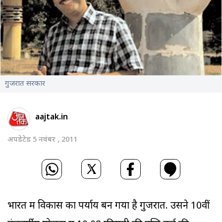
गुजरात सरकार
aajtak.in
अपडेटेड 5 नवंबर , 2011
भारत में विकास का पर्याय बन गया है गुजरात. उसने 10वीं