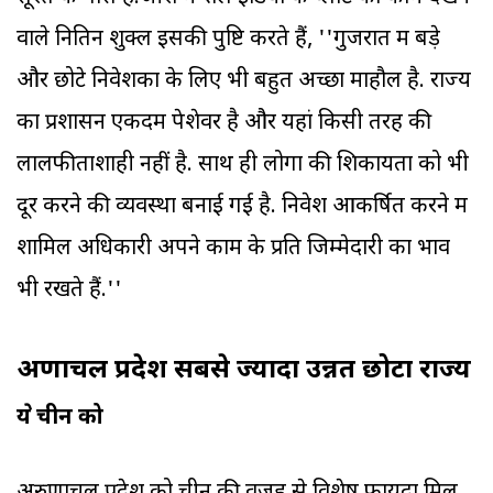
वाले नितिन शुक्ल इसकी पुष्टि करते हैं, ''गुजरात में बड़े
और छोटे निवेशकों के लिए भी बहुत अच्छा माहौल है. राज्‍य
का प्रशासन एकदम पेशेवर है और यहां किसी तरह की
लालफीताशाही नहीं है. साथ ही लोगों की शिकायतों को भी
दूर करने की व्यवस्था बनाई गई है. निवेश आकर्षित करने में
शामिल अधिकारी अपने काम के प्रति जिम्मेदारी का भाव
भी रखते हैं.''
अरुणाचल प्रदेश सबसे ज्‍यादा उन्नत छोटा राज्‍य
श्रेय चीन को