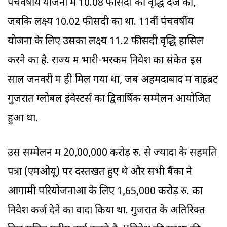
पंचवर्षीय योजना में 10.08 फीसदी की वृद्धि दर्ज की,
जबकि लक्ष्य 10.02 फीसदी का था. 11वीं पंचवर्षीय
योजना के लिए उसका लक्ष्य 11.2 फीसदी वृद्धि हासिल
करने का है. राज्‍य में भारी-भरकम निवेश का संकेत इस
साल जनवरी में ही मिल गया था, जब अहमदाबाद में वाइब्रेंट
गुजरात ग्लोबल इंवेस्टर्स का द्विवार्षिक सम्मेलन आयोजित
हुआ था.
उस सम्मेलन में 20,00,000 करोड़ रु. से ज्‍यादा के सहमति
पत्रों (एमओयू) पर दस्तखत हुए थे और सभी बैंकों ने
आगामी परियोजनाओं के लिए 1,65,000 करोड़ रु. का
निवेश कर्ज देने का वादा किया था. गुजरात के अतिरिक्त