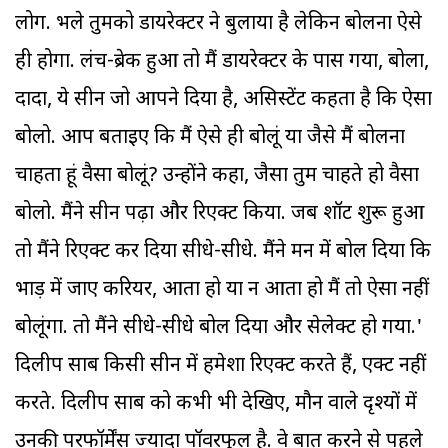
लोग. भले तुमको डायरेक्टर ने बुलाया है लेकिन बोलना ऐसे
ही होगा. लंच-ब्रेक हुआ तो मैं डायरेक्टर के पास गया, बोला,
दादा, ये सीन जो आपने दिया है, असिस्टेंट कहता है कि ऐसा
बोलो. आप बताइए कि मैं ऐसे ही बोलूं या जैसे मैं बोलना
चाहता हूं वैसा बोलूं? उन्होंने कहा, जैसा तुम चाहते हो वैसा
बोलो. मैंने सीन पढ़ा और रिएक्ट किया. जब शॉट शुरू हुआ
तो मैंने रिएक्ट कर दिया सीधे-सीधे. मैंने मन में बोल दिया कि
भाड़ में जाए करियर, आता हो या न आता हो मैं तो ऐसा नहीं
बोलूंगा. तो मैंने सीधे-सीधे बोल दिया और सेलेक्ट हो गया.'
दिलीप साब किसी सीन में हमेशा रिएक्ट करते हैं, एक्ट नहीं
करते. दिलीप साब को कभी भी देखिए, मौन वाले दृश्यों में
उनकी परफॉर्मेंस ज्यादा पॉवरफुल है. वे बात करने से पहले