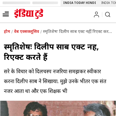
INDIA TODAY HINDI
INDIA TO
होम
वेब एक्सक्लूसिव
स्मृतिशेषः दिलीप साब एक्ट नहीं, रिएक्ट करते हैं
स्मृतिशेषः दिलीप साब एक्ट नहीं,
रिएक्ट करते हैं
दूसरे के विचार को दिलचस्प नजरिया समझकर स्वीकार
करना दिलीप साब ने सिखाया. मुझे उनके भीतर एक संत
नजर आता था और एक शिक्षक भी