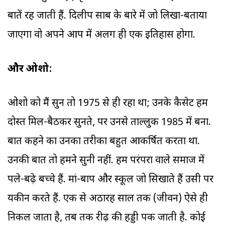
बातें रह जाती हैं. दिलीप साब के बारे में जो लिखा-बताया
जाएगा वो अपने आप में अलग ही एक इतिहास होगा.
और ओशो:
ओशो को मैं सुन तो 1975 से ही रहा था; उनके कैसेट हम
दोस्त मिल-बैठकर सुनते, पर उनसे ताल्लुक 1985 में बना.
बात कहने का उनका तरीका बहुत आकर्षित करता था.
उनकी बात तो हमने सुनी नहीं. हम परंपरा वाले समाज में
पले-बढ़े बच्चे हैं. मां-बाप और स्कूल जो सिखाते हैं उसी पर
यकीन करते हैं. एक से अठारह साल तक (जीवन) ऐसे ही
निकल जाता है, तब तक रीढ़ की हड्डी पक जाती है. कोई