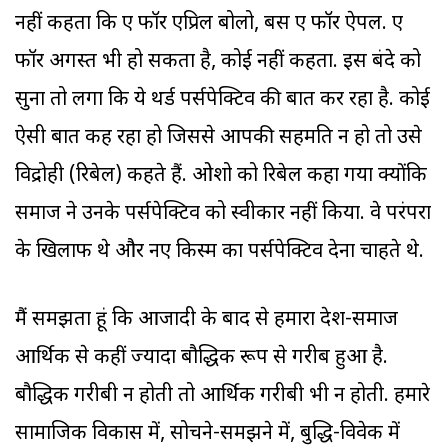
नहीं कहता कि ए फॉर एप्रिल बोलो, बस ए फॉर ऐपल. ए
फॉर अगस्त भी हो सकता है, कोई नहीं कहता. इस बंदे को
सुना तो लगा कि ये थर्ड पर्सपेक्टिव की बात कर रहा है. कोई
ऐसी बात कह रहा हो जिससे आपकी सहमति न हो तो उसे
विद्रोही (रिबेल) कहते हैं. ओशो को रिबेल कहा गया क्योंकि
समाज ने उनके पर्सपेक्टिव को स्वीकार नहीं किया. वे परंपरा
के खिलाफ थे और नए किस्म का पर्सपेक्टिव देना चाहते थे.
मैं समझता हूं कि आजादी के बाद से हमारा देश-समाज
आर्थिक से कहीं ज्यादा बौद्धिक रूप से गरीब हुआ है.
बौद्धिक गरीबी न होती तो आर्थिक गरीबी भी न होती. हमारे
सामाजिक विकास में, सोचने-समझने में, बुद्धि-विवेक में