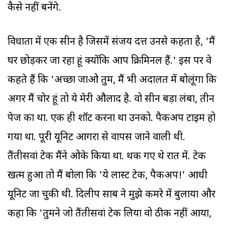
कैसे नहीं बनेंगे.
विधाता में एक सीन है जिसमें संजय दत्त उनसे कहता है, 'मैं
घर छोड़कर जा रहा हूं क्योंकि आप क्रिमिनल हैं.' इस पर वे
कहते हैं कि 'अच्छा जाओ तुम, मैं भी अदालत में बोलूंगा कि
अगर मैं चोर हूं तो ये मेरी औलाद है. वो सीन बड़ा लंबा, तीन
पेज का था. एक ही शॉट करना था उनको. पैकअप टाइम हो
गया था. पूरी यूनिट आगरा से वापस जाने वाली थी.
तैंतीसवां टेक मैंने ओके किया था. थक गए थे रात में. टेक
खत्म हुआ तो मैं बोला कि 'ये लास्ट टेक, पैकअप!' आधी
यूनिट जा चुकी थी. दिलीप साब ने मुझे कमरे में बुलाया और
कहा कि 'तुमने जो तैंतीसवां टेक लिया वो ठीक नहीं आया,