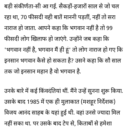
बड़ी संकीर्णता-सी आ गई. सैकड़ों-हजारों साल से जो चल
रहा था, 70 फीसदी वही बातें माननी पड़तीं, नहीं तो दूसरा
नाराज हो जाता. आपने कहा कि भगवान नहीं है तो 99
फीसदी लोग खिलाफ हो जाएंगे. उन्होंने जब कहा कि
'भगवान नहीं है, भगवान मैं ही हूं' तो लोग नाराज हो गए कि
इनसान भगवान कैसे हो सकता है? उसने कहा कि सौ साल
तक जो इनसान महान है वो भगवान है.
उनके बारे में कई किंवदंतियां थीं. मैंने उन्हें सुनना शुरू किया.
उसके बाद 1985 में एक ही मुलाकात (मशहूर निर्देशक)
विजय आनंद साहब के यहां हुई थी. वहां उनसे ज्यादा मिल
नहीं सका था. पर उसके बाद टेप से, किताबों से हमेशा