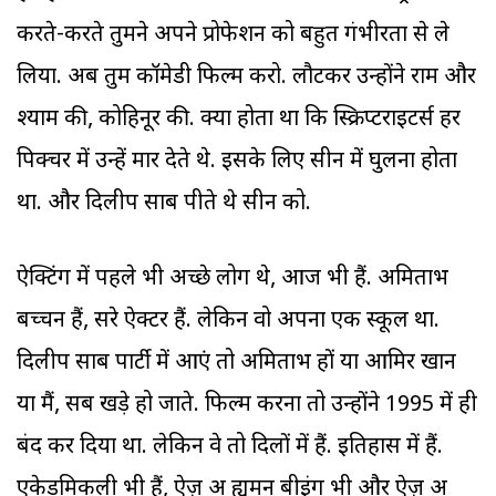
करते-करते तुमने अपने प्रोफेशन को बहुत गंभीरता से ले
लिया. अब तुम कॉमेडी फिल्म करो. लौटकर उन्होंने राम और
श्याम की, कोहिनूर की. क्या होता था कि स्क्रिप्टराइटर्स हर
पिक्चर में उन्हें मार देते थे. इसके लिए सीन में घुलना होता
था. और दिलीप साब पीते थे सीन को.
ऐक्टिंग में पहले भी अच्छे लोग थे, आज भी हैं. अमिताभ
बच्चन हैं, दूसरे ऐक्टर हैं. लेकिन वो अपना एक स्कूल था.
दिलीप साब पार्टी में आएं तो अमिताभ हों या आमिर खान
या मैं, सब खड़े हो जाते. फिल्म करना तो उन्होंने 1995 में ही
बंद कर दिया था. लेकिन वे तो दिलों में हैं. इतिहास में हैं.
एकेडमिकली भी हैं, ऐज़ अ ह्यूमन बीइंग भी और ऐज़ अ