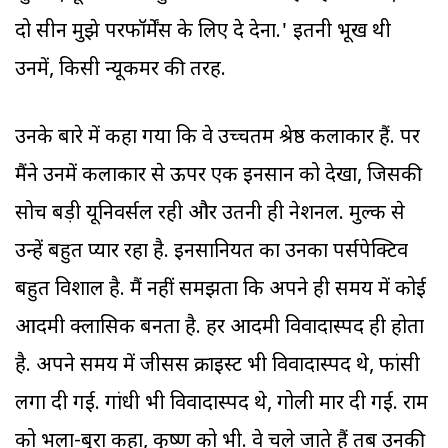
दो सीन मुझे परफॉर्मेंस के लिए दे देना.' इतनी भूख थी
उनमें, किसी न्यूकमर की तरह.
उनके बारे में कहा गया कि वे उच्चतम श्रेष्ठ कलाकार हैं. पर
मैंने उनमें कलाकार से ऊपर एक इनसान को देखा, जिसकी
सोच बड़ी यूनिवर्सल रही और उतनी ही नेशनल. मुल्क से
उन्हें बहुत प्यार रहा है. इनसानियत का उनका पर्सपेक्टिव
बहुत विशाल है. मैं नहीं समझता कि अपने ही समय में कोई
आदमी क्लासिक बनता है. हर आदमी विवादास्पद ही होता
है. अपने समय में जीसस क्राइस्ट भी विवादास्पद थे, फांसी
लगा दी गई. गांधी भी विवादास्पद थे, गोली मार दी गई. राम
को भला-बुरा कहा, कृष्ण को भी. वे चले जाते हैं तब उनकी