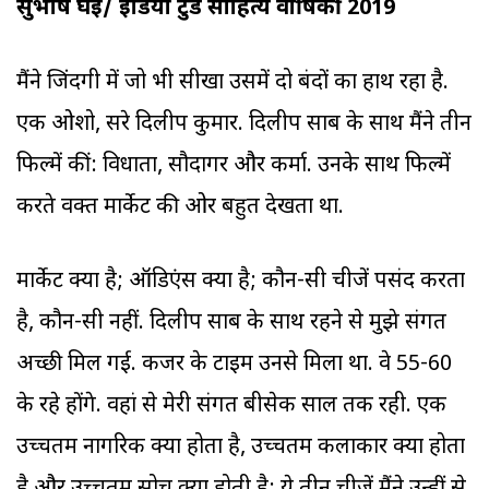
सुभाष घई/ इंडिया टुडे साहित्य वार्षिकी 2019
मैंने जिंदगी में जो भी सीखा उसमें दो बंदों का हाथ रहा है.
एक ओशो, दूसरे दिलीप कुमार. दिलीप साब के साथ मैंने तीन
फिल्में कीं: विधाता, सौदागर और कर्मा. उनके साथ फिल्में
करते वक्त मार्केट की ओर बहुत देखता था.
मार्केट क्या है; ऑडिएंस क्या है; कौन-सी चीजें पसंद करता
है, कौन-सी नहीं. दिलीप साब के साथ रहने से मुझे संगत
अच्छी मिल गई. कजर के टाइम उनसे मिला था. वे 55-60
के रहे होंगे. वहां से मेरी संगत बीसेक साल तक रही. एक
उच्चतम नागरिक क्या होता है, उच्चतम कलाकार क्या होता