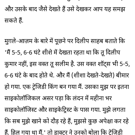
और उसके बाद जैसे देखते हैं उसे देखकर आप यह समझ
सकते हैं.
मुग़ले-आज़म के बारे में पूछने पर दिलीप साहब बताते कि
'मैं 5-5, 6-6 घंटे शीशे में देखता रहता था कि तू दिलीप
कुमार नहीं, इस वक्त तू सलीम है. उस वक्त शॉट्स भी 5-5,
6-6 घंटे के बाद होते थे. और मैं (शीशा देखते-देखते) बीमार
हो गया. एक ट्रेजिडी किंग बन गया मैं. उसका मुझ पर इतना
साइकोलॉजिकल असर पड़ा कि लंदन में महीना भर
साइकोलॉजिस्ट और साइकेट्रिस्ट के पास गया. मुझे लगता
कि सब मुझे खाने को दौड़ रहे हैं, मुझसे कुछ अपेक्षा कर रहे
हैं. हिल गया था मैं.' तो डाक्टर ने उनको बोला कि ट्रेजिडी