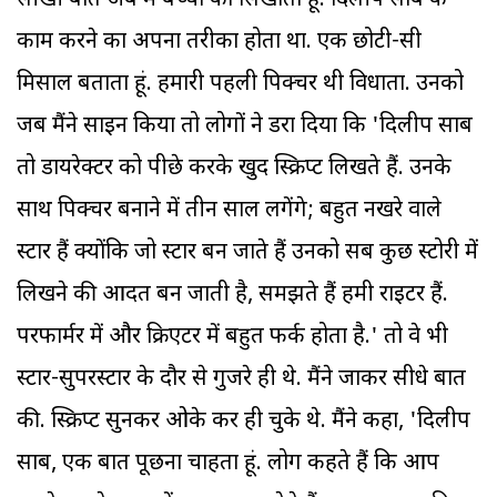
सीखी बातें अब मैं बच्चों को सिखाता हूं. दिलीप साब के
काम करने का अपना तरीका होता था. एक छोटी-सी
मिसाल बताता हूं. हमारी पहली पिक्चर थी विधाता. उनको
जब मैंने साइन किया तो लोगों ने डरा दिया कि 'दिलीप साब
तो डायरेक्टर को पीछे करके खुद स्क्रिप्ट लिखते हैं. उनके
साथ पिक्चर बनाने में तीन साल लगेंगे; बहुत नखरे वाले
स्टार हैं क्योंकि जो स्टार बन जाते हैं उनको सब कुछ स्टोरी में
लिखने की आदत बन जाती है, समझते हैं हमी राइटर हैं.
परफार्मर में और क्रिएटर में बहुत फर्क होता है.' तो वे भी
स्टार-सुपरस्टार के दौर से गुजरे ही थे. मैंने जाकर सीधे बात
की. स्क्रिप्ट सुनकर ओके कर ही चुके थे. मैंने कहा, 'दिलीप
साब, एक बात पूछना चाहता हूं. लोग कहते हैं कि आप