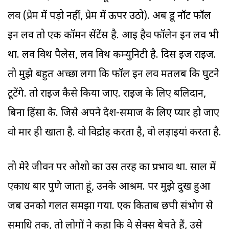
लव (प्रेम में पड़ो नहीं, प्रेम में ऊपर उठो). अब डू नॉट फॉल
इन लव तो एक कॉमन सेंटेंस है. आइ हैव फॉलेन इन लव भी
था. लव विथ पैलेस, लव विथ कम्युनिटी है. दिस इज राइज.
तो मुझे बहुत अच्छा लगा कि फॉल इन लव मतलब कि घुटने
टूटेंगे. तो राइज कैसे किया जाए. राइज के लिए बलिदान,
बिना हिंसा के. जिसे अपने देश-समाज के लिए प्यार हो जाए
वो मार ही खाता है. वो विद्रोह करता है, वो लड़ाइयां करता है.
तो मेरे जीवन पर ओशो का उस तरह का प्रभाव था. साल में
एकाध बार पुणे जाता हूं, उनके आश्रम. पर मुझे दुख हुआ
जब उनको गलत समझा गया. एक किताब छपी संभोग से
समाधि तक, तो लोगों ने कहा कि वे सेक्स बेचते हैं, उसे