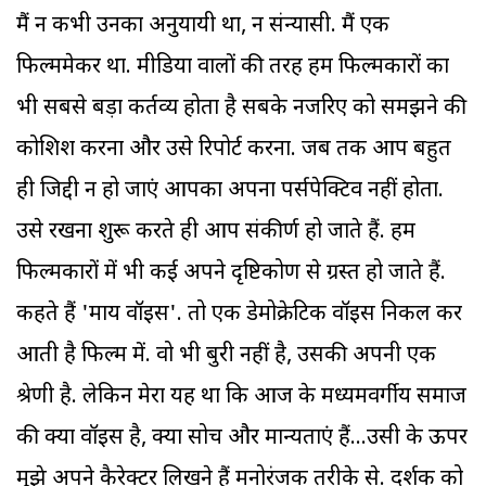
मैं न कभी उनका अनुयायी था, न संन्यासी. मैं एक
फिल्ममेकर था. मीडिया वालों की तरह हम फिल्मकारों का
भी सबसे बड़ा कर्तव्य होता है सबके नजरिए को समझने की
कोशिश करना और उसे रिपोर्ट करना. जब तक आप बहुत
ही जिद्दी न हो जाएं आपका अपना पर्सपेक्टिव नहीं होता.
उसे रखना शुरू करते ही आप संकीर्ण हो जाते हैं. हम
फिल्मकारों में भी कई अपने दृष्टिकोण से ग्रस्त हो जाते हैं.
कहते हैं 'माय वॉइस'. तो एक डेमोक्रेटिक वॉइस निकल कर
आती है फिल्म में. वो भी बुरी नहीं है, उसकी अपनी एक
श्रेणी है. लेकिन मेरा यह था कि आज के मध्यमवर्गीय समाज
की क्या वॉइस है, क्या सोच और मान्यताएं हैं...उसी के ऊपर
मुझे अपने कैरेक्टर लिखने हैं मनोरंजक तरीके से. दर्शक को