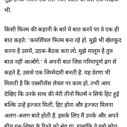
मुझे उनके भीतर एक संत नजर आता था और एक शिक्षक
भी.
किसी फिल्म की कहानी के बारे में बात करने पर वे एक ही
बात कहते: 'कमर्शियल फिल्म बना रहे हो. मुझे भी खेलकूद
करना है उसमें, उठक-बैठक करा लो. मुझे मालूम है तुम
बाज़ नहीं आओगे.' वे अपनी बात जिस गरिमापूर्ण ढंग से
कहते हैं, उससे एक जिम्मेदारी बनती है. यह प्रेरणा भी
मिलती है कि एक्सीलेंस लेवल पर काम हो. तभी आप
देखिए कि उनके साथ की मेरी तीनों फिल्में न सिर्फ हिट हुईं
बल्कि उन्हें इज्जत मिली. हिट होना और इज्जत मिलना
अलग-अलग बातें होती हैं. इसके लिए मैं उनके और अपने