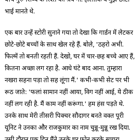
बीच गुरु-शिष्य के रिश्ते को श्रेय दूंगा. हालांकि वे मुझे छोटा
भाई मानते थे.
एक बार उन्हें स्टोरी सुनाने गया तो देखा कि गार्डन में लेटकर
छोटे-छोटे बच्चों के साथ खेल रहे हैं. बोले, 'ठहरो अभी.
फिल्में तो बनती रहती हैं. देखो, घर में चार-छह बच्चे आए हैं,
कितना अच्छा लग रहा है. आधे घंटे बाद आना. तुम्हारा
नखरा सहना पड़ा तो सह लूंगा मैं.' कभी-कभी सेट पर भी
रूठ जाते: 'फलां सामान नहीं आया, विग नहीं आई, ये ठीक
नहीं लग रही है. मैं काम नहीं करूंगा.' हम हंस पड़ते थे.
उनके साथ मेरी तीसरी पिक्चर सौदागर बनते वक्त पूरी
यूनिट ने उनका और राजकुमार का नाम चुन्नू-मुन्नू रख दिया.