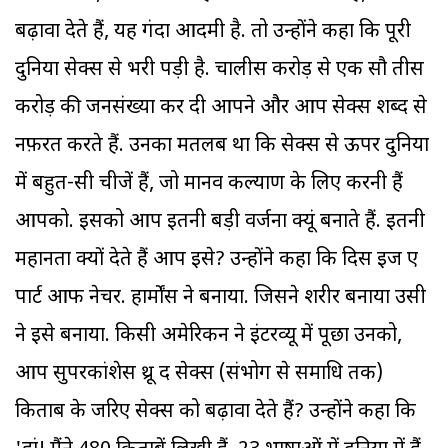
बढ़ावा देते हैं, यह गंदा आदमी है. तो उन्होंने कहा कि पूरी
दुनिया सेक्स से भरी पड़ी है. चालीस करोड़ से एक सौ तीस
करोड़ की जनसंख्या कर दी आपने और आप सेक्स शब्द से
नफ़रत करते हैं. उनका मतलब था कि सेक्स से ऊपर दुनिया
में बहुत-सी चीजें हैं, जो मानव कल्याण के लिए करनी हैं
आपको. इसको आप इतनी बड़ी वर्जना क्यूं बनाते हैं. इतनी
महानता क्यों देते हैं आप इसे? उन्होंने कहा कि दिस इज ए
पार्ट आफ नेचर. हार्मोंस ने बनाया. जिसने शरीर बनाया उसी
ने इसे बनाया. किसी अमेरिकन ने इंटरव्यू में पूछा उनको,
आप सुपरकांशेस थ्रू द सेक्स (संभोग से समाधि तक)
किताब के जरिए सेक्स को बढ़ावा देते हैं? उन्होंने कहा कि