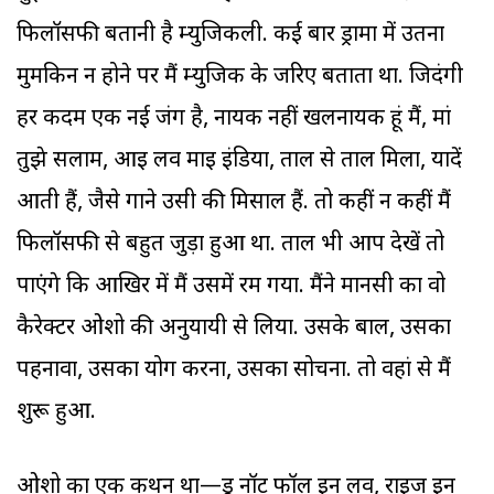
फिलॉसफी बतानी है म्युजिकली. कई बार ड्रामा में उतना
मुमकिन न होने पर मैं म्युजिक के जरिए बताता था. जिदंगी
हर कदम एक नई जंग है, नायक नहीं खलनायक हूं मैं, मां
तुझे सलाम, आइ लव माइ इंडिया, ताल से ताल मिला, यादें
आती हैं, जैसे गाने उसी की मिसाल हैं. तो कहीं न कहीं मैं
फिलॉसफी से बहुत जुड़ा हुआ था. ताल भी आप देखें तो
पाएंगे कि आखिर में मैं उसमें रम गया. मैंने मानसी का वो
कैरेक्टर ओशो की अनुयायी से लिया. उसके बाल, उसका
पहनावा, उसका योग करना, उसका सोचना. तो वहां से मैं
शुरू हुआ.
ओशो का एक कथन था—डू नॉट फॉल इन लव, राइज इन