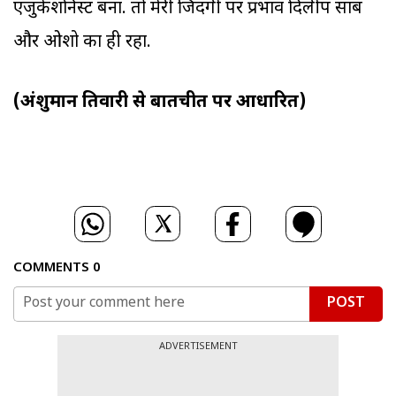
एजुकेशनिस्ट बना. तो मेरी जिंदगी पर प्रभाव दिलीप साब
और ओशो का ही रहा.
(अंशुमान तिवारी से बातचीत पर आधारित)
COMMENTS
0
POST
ADVERTISEMENT