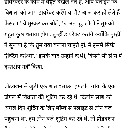
डायरेक्टर के काम में बहुत दखल देते हैं. आप बताइए कि
विधाता को आप डायरेक्ट करेंगे या मैं? आज कर ही लेते हैं
फैसला.' वे मुस्कराकर बोले, 'जानता हूं, लोगों ने तुमको
बहुत कुछ बताया होगा. तुम्हीं डायरेक्ट करोगे क्योंकि तुम्हीं
ने सुनाया है कि तुम क्या बनाना चाहते हो. मैं इसमें सिर्फ
ऐक्टिंग करूंगा.' इसके बाद उन्होंने कभी, किसी भी सीन में
हस्तक्षेप नहीं किया.
प्रोडक्शन से जुड़ी एक बात बताऊं. हमलोग गोवा के एक
जंगल में विधाता की शूटिंग कर रहे थे. दिलीप साब को
अगले दिन शूटिंग के लिए बॉम्बे से फ्लाइट से तीन बजे
पहुंचना था. हम तीन बजे शूटिंग कर रहे थे, तो प्रोडक्शन