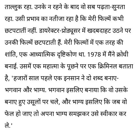
ताल्लुक रहा. उनके न रहने के बाद वो सब पढ़ता-सुनता
रहा. उसी प्रभाव का नतीजा रहा है कि मेरी फिल्में कभी
छटपटातीं नहीं. डायरेक्टर-प्रोड्यूसर में खदबदाहट उठने पर
उनकी फिल्में छटपटाती हैं. मेरी फिल्मों में एक तरह की
शांति, एक आध्यात्मिक दृष्टिकोण था. 1978 में मैंने क्रोधी
बनाई. उसमें एक महात्मा के पूछने पर एक क्रिमिनल बताता
है, 'हजारों साल पहले एक इनसान ने दो शब्द बनाए-
भगवान और भाग्य. भगवान इसलिए बनाया कि वो उसके
बनाए हुए उसूलों पर चले, और भाग्य इसलिए कि जब वो
फेल हो जाए तो अपना भाग्य समझकर उसे स्वीकार कर
ले.'