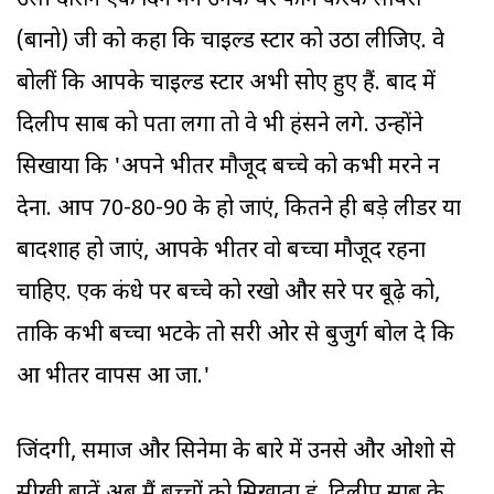
उसी दौरान एक दिन मैंने उनके घर फोन करके सायरा
(बानो) जी को कहा कि चाइल्ड स्टार को उठा लीजिए. वे
बोलीं कि आपके चाइल्ड स्टार अभी सोए हुए हैं. बाद में
दिलीप साब को पता लगा तो वे भी हंसने लगे. उन्होंने
सिखाया कि 'अपने भीतर मौजूद बच्चे को कभी मरने न
देना. आप 70-80-90 के हो जाएं, कितने ही बड़े लीडर या
बादशाह हो जाएं, आपके भीतर वो बच्चा मौजूद रहना
चाहिए. एक कंधे पर बच्चे को रखो और दूसरे पर बूढ़े को,
ताकि कभी बच्चा भटके तो दूसरी ओर से बुजुर्ग बोल दे कि
आ भीतर वापस आ जा.'
जिंदगी, समाज और सिनेमा के बारे में उनसे और ओशो से