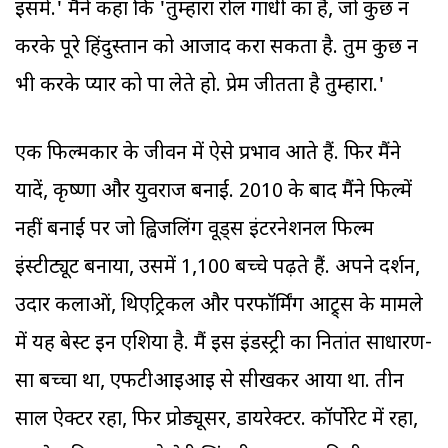
इसमें.' मैंने कहा कि 'तुम्हारा रोल गांधी का है, जो कुछ न
करके पूरे हिंदुस्तान को आजाद करा सकता है. तुम कुछ न
भी करके प्यार को पा लेते हो. प्रेम जीतता है तुम्हारा.'
एक फिल्मकार के जीवन में ऐसे प्रभाव आते हैं. फिर मैंने
यादें, कृष्णा और युवराज बनाईं. 2010 के बाद मैंने फिल्में
नहीं बनाईं पर जो ह्विजलिंग वूड्स इंटरनेशनल फिल्म
इंस्टीट्यूट बनाया, उसमें 1,100 बच्चे पढ़ते हैं. अपने दर्शन,
उदार कलाओं, थिएट्रिकल और परफॉर्मिंग आट्र्स के मामले
में यह बेस्ट इन एशिया है. मैं इस इंडस्ट्री का नितांत साधारण-
सा बच्चा था, एफटीआइआइ से सीखकर आया था. तीन
साल ऐक्टर रहा, फिर प्रोड्यूसर, डायरेक्टर. कॉर्पोरेट में रहा,