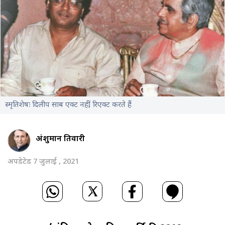
स्मृतिशेषः दिलीप साब एक्ट नहीं, रिएक्ट करते हैं
अंशुमान तिवारी
अपडेटेड 7 जुलाई , 2021