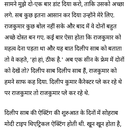
सामने मुझे दो-एक बार डांट दिया करो, ताकि उसको अच्छा
लगे. सब कुछ इतना आसान कर दिया उन्होंने मेरे लिए.
राजकुमार कुछ बोल नहीं सके और बाद में वे दोनों बहुत
अच्छे दोस्त बन गए. कई बार ऐसा होता कि राजकुमार को
महत्व देना पड़ता था और यह बात दिलीप साब को बताता
तो वे कहते, 'हां हां, ठीक है.' अब एक सीन के फ्रेम में दोनों
को देखें तो? दिलीप साब दिलीप साब हैं, राजकुमार को
हमने साफ कह दिया. दिलीप कुमार कैरेक्टर प्ले कर रहे थे
पर राजकुमार तो राजकुमार प्ले कर रहे थे.
दिलीप साब की ऐक्टिंग की शुरुआत के दिनों में सोहराब
मोदी टाइप थिएट्रिकल ऐक्टिंग होती थी. खून खून होता है,