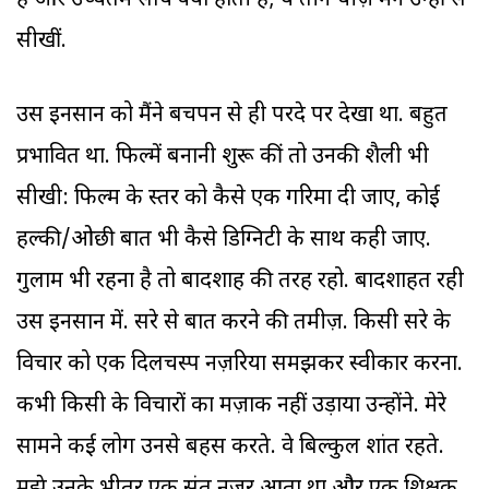
है और उच्चतम सोच क्या होती है; ये तीन चीज़ें मैंने उन्हीं से
सीखीं.
उस इनसान को मैंने बचपन से ही परदे पर देखा था. बहुत
प्रभावित था. फिल्में बनानी शुरू कीं तो उनकी शैली भी
सीखी: फिल्म के स्तर को कैसे एक गरिमा दी जाए, कोई
हल्की/ओछी बात भी कैसे डिग्निटी के साथ कही जाए.
गुलाम भी रहना है तो बादशाह की तरह रहो. बादशाहत रही
उस इनसान में. दूसरे से बात करने की तमीज़. किसी दूसरे के
विचार को एक दिलचस्प नज़रिया समझकर स्वीकार करना.
कभी किसी के विचारों का मज़ाक नहीं उड़ाया उन्होंने. मेरे
सामने कई लोग उनसे बहस करते. वे बिल्कुल शांत रहते.