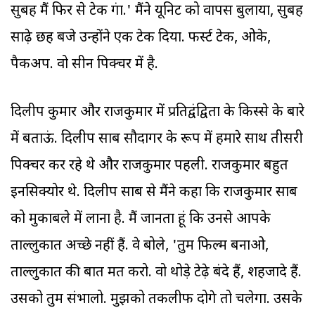
सुबह मैं फिर से टेक दूंगा.' मैंने यूनिट को वापस बुलाया, सुबह
साढ़े छह बजे उन्होंने एक टेक दिया. फर्स्ट टेक, ओके,
पैकअप. वो सीन पिक्चर में है.
दिलीप कुमार और राजकुमार में प्रतिद्वंद्विता के किस्से के बारे
में बताऊं. दिलीप साब सौदागर के रूप में हमारे साथ तीसरी
पिक्चर कर रहे थे और राजकुमार पहली. राजकुमार बहुत
इनसिक्योर थे. दिलीप साब से मैंने कहा कि राजकुमार साब
को मुकाबले में लाना है. मैं जानता हूं कि उनसे आपके
ताल्लुकात अच्छे नहीं हैं. वे बोले, 'तुम फिल्म बनाओ,
ताल्लुकात की बात मत करो. वो थोड़े टेढ़े बंदे हैं, शहजादे हैं.
उसको तुम संभालो. मुझको तकलीफ दोगे तो चलेगा. उसके